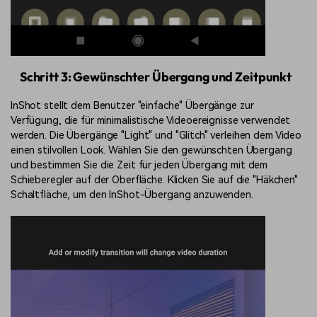
Schritt 3: Gewünschter Übergang und Zeitpunkt
InShot stellt dem Benutzer "einfache" Übergänge zur
Verfügung, die für minimalistische Videoereignisse verwendet
werden. Die Übergänge "Light" und "Glitch" verleihen dem Video
einen stilvollen Look. Wählen Sie den gewünschten Übergang
und bestimmen Sie die Zeit für jeden Übergang mit dem
Schieberegler auf der Oberfläche. Klicken Sie auf die "Häkchen"
Schaltfläche, um den InShot-Übergang anzuwenden.