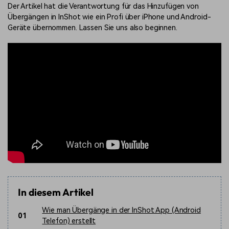
Der Artikel hat die Verantwortung für das Hinzufügen von
Übergängen in InShot wie ein Profi über iPhone und Android-
Geräte übernommen. Lassen Sie uns also beginnen.
In diesem Artikel
Wie man Übergänge in der InShot App (Android
01
Telefon) erstellt