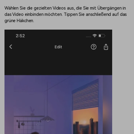
Wählen Sie die gezielten Videos aus, die Sie mit Übergängen in
das Video einbinden möchten. Tippen Sie anschließend auf das
grüne Häkchen.