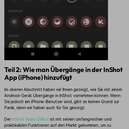
Teil 2: Wie man Übergänge in der InShot
App (iPhone) hinzufügt
Im oberen Abschnitt haben wir Ihnen gezeigt, wie Sie mit einem
Android-Gerät Übergänge in InShot vornehmen können. Wenn
Sie jedoch ein iPhone-Benutzer sind, gibt es keinen Grund zur
Panik, denn wir haben auch für Sie gesorgt.
Der
InShot Video Editor
ist mit seinen umfangreichen und
praktikablen Funktionen auf den Markt gekommen, um zu