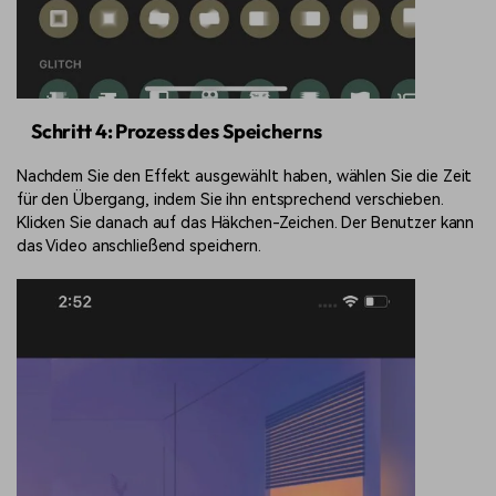
Schritt 4: Prozess des Speicherns
Nachdem Sie den Effekt ausgewählt haben, wählen Sie die Zeit
für den Übergang, indem Sie ihn entsprechend verschieben.
Klicken Sie danach auf das Häkchen-Zeichen. Der Benutzer kann
das Video anschließend speichern.