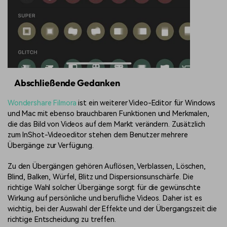
Abschließende Gedanken
Wondershare Filmora
ist ein weiterer Video-Editor für Windows
und Mac mit ebenso brauchbaren Funktionen und Merkmalen,
die das Bild von Videos auf dem Markt verändern. Zusätzlich
zum InShot-Videoeditor stehen dem Benutzer mehrere
Übergänge zur Verfügung.
Zu den Übergängen gehören Auflösen, Verblassen, Löschen,
Blind, Balken, Würfel, Blitz und Dispersionsunschärfe. Die
richtige Wahl solcher Übergänge sorgt für die gewünschte
Wirkung auf persönliche und berufliche Videos. Daher ist es
wichtig, bei der Auswahl der Effekte und der Übergangszeit die
richtige Entscheidung zu treffen.