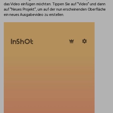
das Video einfügen möchten. Tippen Sie auf "Video" und dann
auf "Neues Projekt", um auf der nun erscheinenden Oberfläche
ein neues Ausgabevideo zu erstellen.