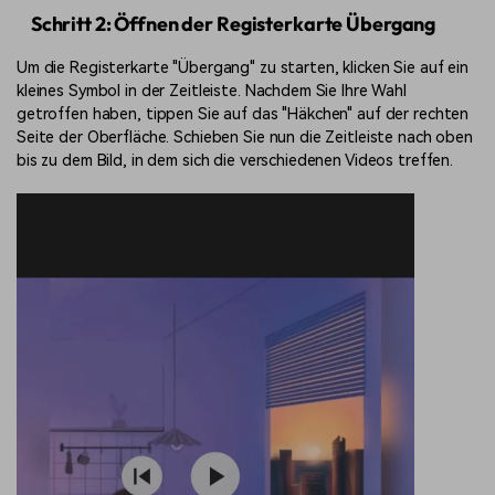
Schritt 2: Öffnen der Registerkarte Übergang
Um die Registerkarte "Übergang" zu starten, klicken Sie auf ein
kleines Symbol in der Zeitleiste. Nachdem Sie Ihre Wahl
getroffen haben, tippen Sie auf das "Häkchen" auf der rechten
Seite der Oberfläche. Schieben Sie nun die Zeitleiste nach oben
bis zu dem Bild, in dem sich die verschiedenen Videos treffen.