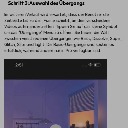
Schritt 3: Auswahl des Übergangs
Im weiteren Verlauf wird erwartet, dass der Benutzer die
Zeitleiste bis zu dem Frame schiebt, an dem verschiedene
Videos aufeinandertreffen. Tippen Sie auf das kleine Symbol,
um das "Übergänge" Menü zu öffnen. Sie haben die Wahl
zwischen verschiedenen Übergängen wie Basic, Dissolve, Super,
Glitch, Slice und Light. Die Basic-Übergänge sind kostenlos
erhältlich, während andere nur in Pro verfügbar sind.