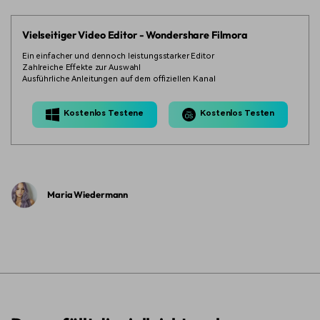
Vielseitiger Video Editor - Wondershare Filmora
Ein einfacher und dennoch leistungsstarker Editor
Zahlreiche Effekte zur Auswahl
Ausführliche Anleitungen auf dem offiziellen Kanal
Kostenlos Testene
Kostenlos Testen
Maria Wiedermann