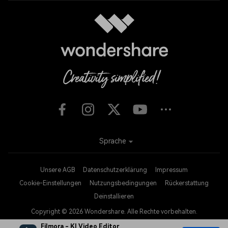
Sprache
Unsere AGB
Datenschutzerklärung
Impressum
Cookie-Einstellungen
Nutzungsbedingungen
Rückerstattung
Deinstallieren
Copyright © 2026
Wondershare. Alle Rechte vorbehalten.
Filmora - KI Video Editor