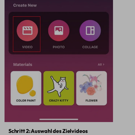
Schritt 2: Auswahl des Zielvideos