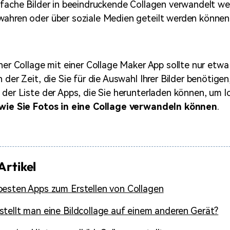
nfache Bilder in beeindruckende Collagen verwandelt we
wahren oder über soziale Medien geteilt werden können
iner Collage mit einer Collage Maker App sollte nur etw
 der Zeit, die Sie für die Auswahl Ihrer Bilder benötigen,
 der Liste der Apps, die Sie herunterladen können, um 
wie Sie Fotos in eine Collage verwandeln können
.
Artikel
besten Apps zum Erstellen von Collagen
stellt man eine Bildcollage auf einem anderen Gerät?