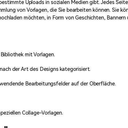
 bestimmte Uploads in sozialen Medien gibt. Jedes Seite
mlung von Vorlagen, die Sie bearbeiten können. Sie kö
 hochladen möchten, in Form von Geschichten, Bannern
Bibliothek mit Vorlagen.
nach der Art des Designs kategorisiert.
rwendende Bearbeitungsfelder auf der Oberfläche.
speziellen Collage-Vorlagen.