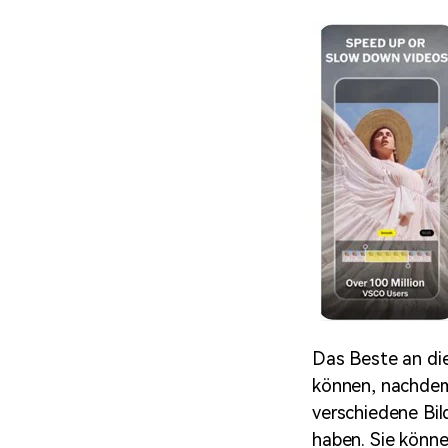
Das Beste an die
können, nachdem 
verschiedene Bil
haben. Sie könne