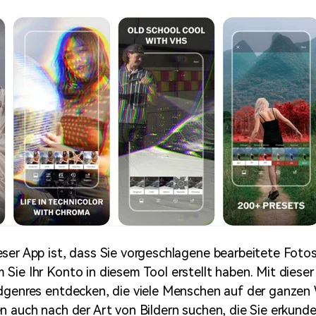
ser App ist, dass Sie vorgeschlagene bearbeitete Foto
Sie Ihr Konto in diesem Tool erstellt haben. Mit diese
dgenres entdecken, die viele Menschen auf der ganzen 
n auch nach der Art von Bildern suchen, die Sie erkun