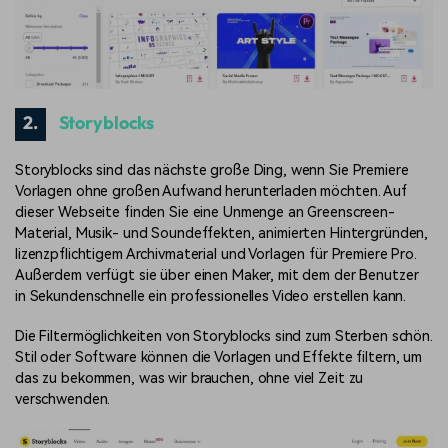
2.
Storyblocks
Storyblocks sind das nächste große Ding, wenn Sie Premiere
Vorlagen ohne großen Aufwand herunterladen möchten. Auf
dieser Webseite finden Sie eine Unmenge an Greenscreen-
Material, Musik- und Soundeffekten, animierten Hintergründen,
lizenzpflichtigem Archivmaterial und Vorlagen für Premiere Pro.
Außerdem verfügt sie über einen Maker, mit dem der Benutzer
in Sekundenschnelle ein professionelles Video erstellen kann.
Die Filtermöglichkeiten von Storyblocks sind zum Sterben schön.
Stil oder Software können die Vorlagen und Effekte filtern, um
das zu bekommen, was wir brauchen, ohne viel Zeit zu
verschwenden.