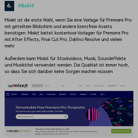
6.
Mixkit
Mixkit ist die erste Wahl, wenn Sie eine Vorlage für Premiere Pro
mit geteiltem Bildschirm und andere lizenzfreie Assets
benötigen. Mixkit bietet kostenlose Vorlagen für Premiere Pro
mit After Effects, Final Cut Pro, DaVinci Resolve und vielem
mehr.
Außerdem kann Mixkit für Stockvideos, Musik, Soundeffekte
und Musiktitel verwendet werden. Die Qualität ist immer hoch,
so dass Sie sich darüber keine Sorgen machen müssen.