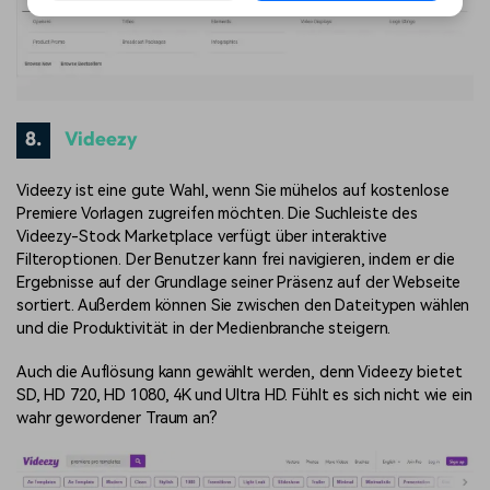
8.
Videezy
Videezy ist eine gute Wahl, wenn Sie mühelos auf kostenlose
Premiere Vorlagen zugreifen möchten. Die Suchleiste des
Videezy-Stock Marketplace verfügt über interaktive
Filteroptionen. Der Benutzer kann frei navigieren, indem er die
Ergebnisse auf der Grundlage seiner Präsenz auf der Webseite
sortiert. Außerdem können Sie zwischen den Dateitypen wählen
und die Produktivität in der Medienbranche steigern.
Auch die Auflösung kann gewählt werden, denn Videezy bietet
SD, HD 720, HD 1080, 4K und Ultra HD. Fühlt es sich nicht wie ein
wahr gewordener Traum an?