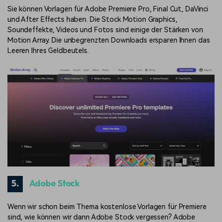
Sie können Vorlagen für Adobe Premiere Pro, Final Cut, DaVinci
und After Effects haben. Die Stock Motion Graphics,
Soundeffekte, Videos und Fotos sind einige der Stärken von
Motion Array. Die unbegrenzten Downloads ersparen Ihnen das
Leeren Ihres Geldbeutels.
5.
Adobe Stock
Wenn wir schon beim Thema kostenlose Vorlagen für Premiere
sind, wie können wir dann Adobe Stock vergessen? Adobe