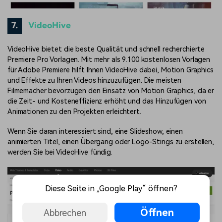
7.
VideoHive
VideoHive bietet die beste Qualität und schnell recherchierte
Premiere Pro Vorlagen. Mit mehr als 9.100 kostenlosen Vorlagen
für Adobe Premiere hilft Ihnen VideoHive dabei, Motion Graphics
und Effekte zu Ihren Videos hinzuzufügen. Die meisten
Filmemacher bevorzugen den Einsatz von Motion Graphics, da er
die Zeit- und Kosteneffizienz erhöht und das Hinzufügen von
Animationen zu den Projekten erleichtert.
Wenn Sie daran interessiert sind, eine Slideshow, einen
animierten Titel, einen Übergang oder Logo-Stings zu erstellen,
werden Sie bei VideoHive fündig.
Diese Seite in „Google Play“ öffnen?
Öffnen
Abbrechen