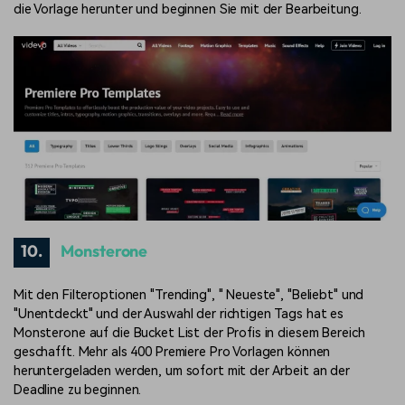
die Vorlage herunter und beginnen Sie mit der Bearbeitung.
10.
Monsterone
Mit den Filteroptionen "Trending", " Neueste", "Beliebt" und
"Unentdeckt" und der Auswahl der richtigen Tags hat es
Monsterone auf die Bucket List der Profis in diesem Bereich
geschafft. Mehr als 400 Premiere Pro Vorlagen können
heruntergeladen werden, um sofort mit der Arbeit an der
Deadline zu beginnen.