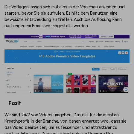
Die Vorlagen lassen sich mühelos in der Vorschau anzeigen und
starten, bevor Sie sie aufrufen. Es hilft dem Benutzer, eine
bewusste Entscheidung zu treffen. Auch die Auflösung kann
nach eigenem Ermessen eingestellt werden.
Fazit
Wir sind 24/7 von Videos umgeben. Das gilt für die meisten
Kreativprofis in der Branche, von denen erwartet wird, dass sie
das Video bearbeiten, um es fesselnder und attraktiver zu
machen. Man muss Zugang zu kostenlosen Premiere Pro