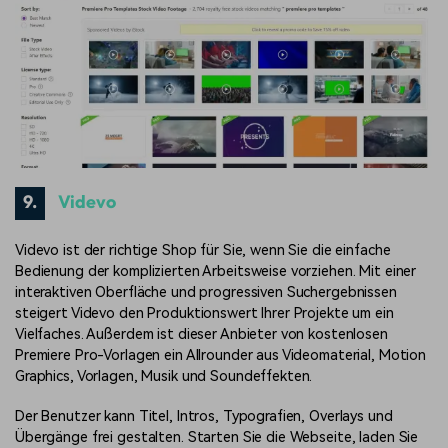
9.
Videvo
Videvo ist der richtige Shop für Sie, wenn Sie die einfache
Bedienung der komplizierten Arbeitsweise vorziehen. Mit einer
interaktiven Oberfläche und progressiven Suchergebnissen
steigert Videvo den Produktionswert Ihrer Projekte um ein
Vielfaches. Außerdem ist dieser Anbieter von kostenlosen
Premiere Pro-Vorlagen ein Allrounder aus Videomaterial, Motion
Graphics, Vorlagen, Musik und Soundeffekten.
Der Benutzer kann Titel, Intros, Typografien, Overlays und
Übergänge frei gestalten. Starten Sie die Webseite, laden Sie