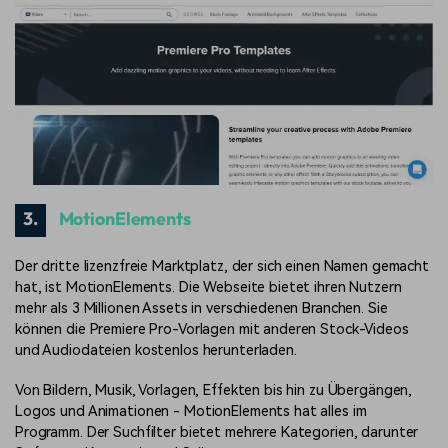
3.
MotionElements
Der dritte lizenzfreie Marktplatz, der sich einen Namen gemacht
hat, ist MotionElements. Die Webseite bietet ihren Nutzern
mehr als 3 Millionen Assets in verschiedenen Branchen. Sie
können die Premiere Pro-Vorlagen mit anderen Stock-Videos
und Audiodateien kostenlos herunterladen.
Von Bildern, Musik, Vorlagen, Effekten bis hin zu Übergängen,
Logos und Animationen - MotionElements hat alles im
Programm. Der Suchfilter bietet mehrere Kategorien, darunter