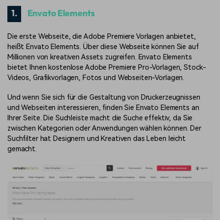
1.
Envato Elements
Die erste Webseite, die Adobe Premiere Vorlagen anbietet,
heißt Envato Elements. Über diese Webseite können Sie auf
Millionen von kreativen Assets zugreifen. Envato Elements
bietet Ihnen kostenlose Adobe Premiere Pro-Vorlagen, Stock-
Videos, Grafikvorlagen, Fotos und Webseiten-Vorlagen.
Und wenn Sie sich für die Gestaltung von Druckerzeugnissen
und Webseiten interessieren, finden Sie Envato Elements an
Ihrer Seite. Die Suchleiste macht die Suche effektiv, da Sie
zwischen Kategorien oder Anwendungen wählen können. Der
Suchfilter hat Designern und Kreativen das Leben leicht
gemacht.