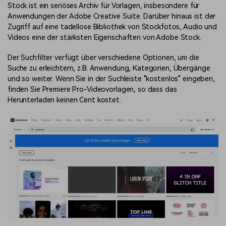
Stock ist ein seriöses Archiv für Vorlagen, insbesondere für
Anwendungen der Adobe Creative Suite. Darüber hinaus ist der
Zugriff auf eine tadellose Bibliothek von Stockfotos, Audio und
Videos eine der stärksten Eigenschaften von Adobe Stock.
Der Suchfilter verfügt über verschiedene Optionen, um die
Suche zu erleichtern, z.B. Anwendung, Kategorien, Übergänge
und so weiter. Wenn Sie in der Suchleiste "kostenlos" eingeben,
finden Sie Premiere Pro-Videovorlagen, so dass das
Herunterladen keinen Cent kostet.