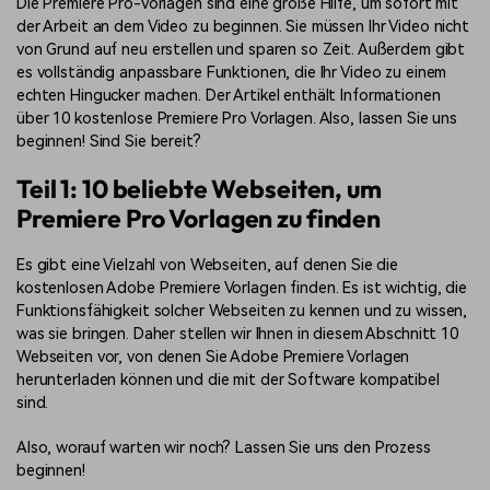
Die Premiere Pro-Vorlagen sind eine große Hilfe, um sofort mit
der Arbeit an dem Video zu beginnen. Sie müssen Ihr Video nicht
von Grund auf neu erstellen und sparen so Zeit. Außerdem gibt
es vollständig anpassbare Funktionen, die Ihr Video zu einem
echten Hingucker machen. Der Artikel enthält Informationen
über 10 kostenlose Premiere Pro Vorlagen. Also, lassen Sie uns
beginnen! Sind Sie bereit?
Teil 1: 10 beliebte Webseiten, um
Premiere Pro Vorlagen zu finden
Es gibt eine Vielzahl von Webseiten, auf denen Sie die
kostenlosen Adobe Premiere Vorlagen finden. Es ist wichtig, die
Funktionsfähigkeit solcher Webseiten zu kennen und zu wissen,
was sie bringen. Daher stellen wir Ihnen in diesem Abschnitt 10
Webseiten vor, von denen Sie Adobe Premiere Vorlagen
herunterladen können und die mit der Software kompatibel
sind.
Also, worauf warten wir noch? Lassen Sie uns den Prozess
beginnen!