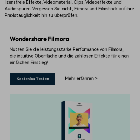
lizenzfreie Effekte, Videomaterial, Clips, Videoeffekte und
Audiospuren. Vergessen Sie nicht, Filmora und Filmstock auf ihre
Praxistauglichkeit hin zu überprüfen.
Wondershare Filmora
Nutzen Sie die leistungsstarke Performance von Filmora,
die intuitive Oberfläche und die zahllosen Effekte für einen
einfachen Einstieg!
Mehr erfahren >
Kostenlos Testen