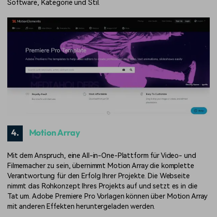
Software, Kategorie und Stil.
4.
Motion Array
Mit dem Anspruch, eine All-in-One-Plattform für Video- und
Filmemacher zu sein, übernimmt Motion Array die komplette
Verantwortung für den Erfolg Ihrer Projekte. Die Webseite
nimmt das Rohkonzept Ihres Projekts auf und setzt es in die
Tat um. Adobe Premiere Pro Vorlagen können über Motion Array
mit anderen Effekten heruntergeladen werden.