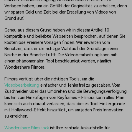
Vorlagen haben, um ein Gefühl der Originalität zu erhalten, denn
wir sparen Geld und Zeit bei der Erstellung von Videos von
Grund auf.
Genau aus diesem Grund haben wir in diesem Artikel 10
kompatible und beliebte Webseiten besprochen, auf denen Sie
kostenlose Premiere Vorlagen finden. Wir erwarten vom
Benutzer, dass er die richtige Wahl auf der Grundlage seiner
Nische in der Branche trifft. Die Videobearbeitung kann mit
einem phänomenalen Tool beschleunigt werden, nämlich
Wondershare Filmora.
Filmora verfügt über die richtigen Tools, um die
Videobearbeitung
einfacher und fehlerfrei zu gestalten. Vom
Zuschneiden über das Umdrehen und die Bewegungsverfolgung
bis hin zum Hinzufügen von Keyframes - Filmora kann alles. Man
kann sich auch darauf verlassen, dass dieses Tool Hintergründe
mit Hollywood-Effekt hinzufügt, um um jeden Preis Innovation
zu erreichen.
Wondershare Filmstock
ist Ihre zentrale Anlaufstelle für