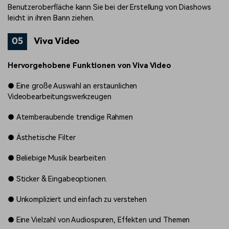
Benutzeroberfläche kann Sie bei der Erstellung von Diashows
leicht in ihren Bann ziehen.
05
Viva Video
Hervorgehobene Funktionen von Viva Video
●
Eine große Auswahl an erstaunlichen
Videobearbeitungswerkzeugen
●
Atemberaubende trendige Rahmen
●
Ästhetische Filter
●
Beliebige Musik bearbeiten
●
Sticker & Eingabeoptionen.
●
Unkompliziert und einfach zu verstehen
●
Eine Vielzahl von Audiospuren, Effekten und Themen