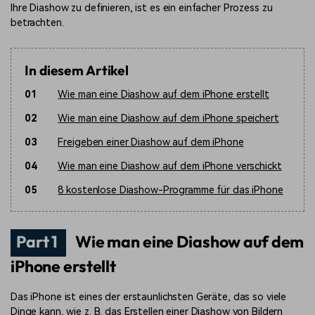
Ihre Diashow zu definieren, ist es ein einfacher Prozess zu
betrachten.
In diesem Artikel
01
Wie man eine Diashow auf dem iPhone erstellt
02
Wie man eine Diashow auf dem iPhone speichert
03
Freigeben einer Diashow auf dem iPhone
04
Wie man eine Diashow auf dem iPhone verschickt
05
8 kostenlose Diashow-Programme für das iPhone
Part 1
Wie man eine Diashow auf dem
iPhone erstellt
Das iPhone ist eines der erstaunlichsten Geräte, das so viele
Dinge kann, wie z. B. das Erstellen einer Diashow von Bildern