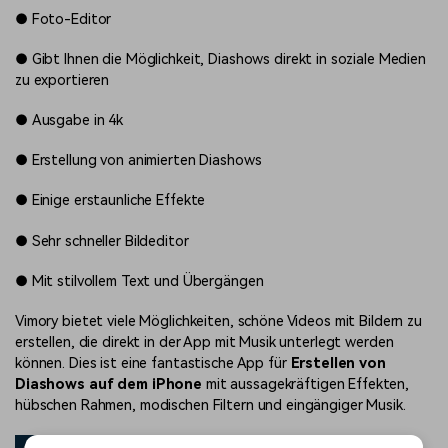
●
Foto-Editor
●
Gibt Ihnen die Möglichkeit, Diashows direkt in soziale Medien
zu exportieren
●
Ausgabe in 4k
●
Erstellung von animierten Diashows
●
Einige erstaunliche Effekte
●
Sehr schneller Bildeditor
●
Mit stilvollem Text und Übergängen
Vimory bietet viele Möglichkeiten, schöne Videos mit Bildern zu
erstellen, die direkt in der App mit Musik unterlegt werden
können. Dies ist eine fantastische App für
Erstellen von
Diashows auf dem iPhone
mit aussagekräftigen Effekten,
hübschen Rahmen, modischen Filtern und eingängiger Musik.