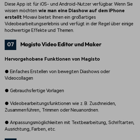
Diese App ist für iOS- und Android-Nutzer verfügbar. Wenn Sie
wissen möchten
wie man eine Diashow auf dem iPhone
erstellt
Movavi bietet Ihnen ein großartiges
Videobearbeitungserlebnis und verfügt in der Regel über einige
hochwertige Effekte und Themen.
07
Magisto Video Editor und Maker
Hervorgehobene Funktionen von Magisto
●
Einfaches Erstellen von bewegten Diashows oder
Videocollagen
●
Gebrauchsfertige Vorlagen
●
Videobearbeitungsfunktionen wie z. B. Zuschneiden,
Zusammenführen, Trimmen oder Neuanordnen.
●
Anpassungsmöglichkeiten mit Textbearbeitung, Schriftarten,
Ausrichtung, Farben, etc.