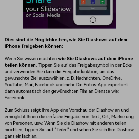
Dies sind die Möglichkeiten, wie Sie Diashows auf dem
iPhone freigeben können:
Wenn Sie wissen möchten
wie Sie Diashows auf dem iPhone
teilen können
, Tippen Sie auf das Freigabesymbol in der Ecke
und verwenden Sie dann die Freigabefunktion, um das
gewünschte Ziel auszuwählen, z. B. Nachrichten, OneDrive,
YouTube, Mail, Facebook und mehr. Die Fotos-App exportiert
dann automatisch den gewünschten Film an Dienste wie:
Facebook.
Zum Schluss zeigt Ihre App eine Vorschau der Diashow an und
ermöglicht Ihnen die einfache Eingabe von Text, Ort, Markierung
von Personen, usw. Wenn Sie die Diashow mit anderen teilen
möchten, tippen Sie auf "Teilen" und sehen Sie sich Ihre Diashow
ganz einfach an.