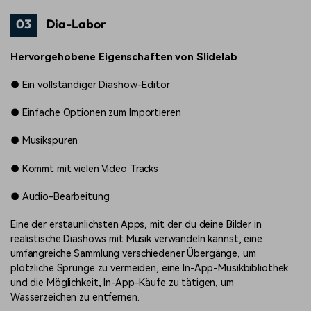
03
Dia-Labor
Hervorgehobene Eigenschaften von Slidelab
●
Ein vollständiger Diashow-Editor
●
Einfache Optionen zum Importieren
●
Musikspuren
●
Kommt mit vielen Video Tracks
●
Audio-Bearbeitung
Eine der erstaunlichsten Apps, mit der du deine Bilder in
realistische Diashows mit Musik verwandeln kannst, eine
umfangreiche Sammlung verschiedener Übergänge, um
plötzliche Sprünge zu vermeiden, eine In-App-Musikbibliothek
und die Möglichkeit, In-App-Käufe zu tätigen, um
Wasserzeichen zu entfernen.