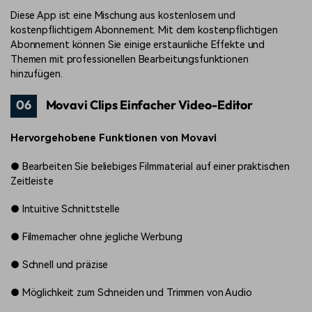
Diese App ist eine Mischung aus kostenlosem und
kostenpflichtigem Abonnement. Mit dem kostenpflichtigen
Abonnement können Sie einige erstaunliche Effekte und
Themen mit professionellen Bearbeitungsfunktionen
hinzufügen.
06
Movavi Clips Einfacher Video-Editor
Hervorgehobene Funktionen von Movavi
●
Bearbeiten Sie beliebiges Filmmaterial auf einer praktischen
Zeitleiste
●
Intuitive Schnittstelle
●
Filmemacher ohne jegliche Werbung
●
Schnell und präzise
●
Möglichkeit zum Schneiden und Trimmen von Audio