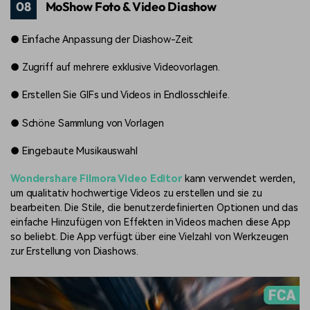
08
MoShow Foto & Video Diashow
●
Einfache Anpassung der Diashow-Zeit
●
Zugriff auf mehrere exklusive Videovorlagen.
●
Erstellen Sie GIFs und Videos in Endlosschleife.
●
Schöne Sammlung von Vorlagen
●
Eingebaute Musikauswahl
Wondershare Filmora Video Editor
kann verwendet werden,
um qualitativ hochwertige Videos zu erstellen und sie zu
bearbeiten. Die Stile, die benutzerdefinierten Optionen und das
einfache Hinzufügen von Effekten in Videos machen diese App
so beliebt. Die App verfügt über eine Vielzahl von Werkzeugen
zur Erstellung von Diashows.