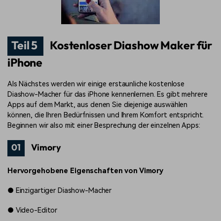
Teil 5
Kostenloser Diashow Maker für
iPhone
Als Nächstes werden wir einige erstaunliche kostenlose
Diashow-Macher für das iPhone kennenlernen. Es gibt mehrere
Apps auf dem Markt, aus denen Sie diejenige auswählen
können, die Ihren Bedürfnissen und Ihrem Komfort entspricht.
Beginnen wir also mit einer Besprechung der einzelnen Apps:
01
Vimory
Hervorgehobene Eigenschaften von Vimory
●
Einzigartiger Diashow-Macher
●
Video-Editor