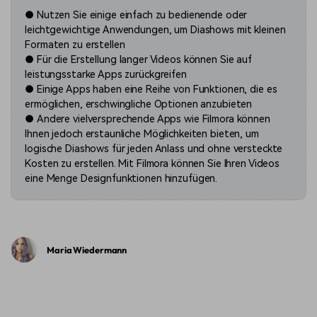
●
Nutzen Sie einige einfach zu bedienende oder
leichtgewichtige Anwendungen, um Diashows mit kleinen
Formaten zu erstellen
●
Für die Erstellung langer Videos können Sie auf
leistungsstarke Apps zurückgreifen
●
Einige Apps haben eine Reihe von Funktionen, die es
ermöglichen, erschwingliche Optionen anzubieten
●
Andere vielversprechende Apps wie Filmora können
Ihnen jedoch erstaunliche Möglichkeiten bieten, um
logische Diashows für jeden Anlass und ohne versteckte
Kosten zu erstellen. Mit Filmora können Sie Ihren Videos
eine Menge Designfunktionen hinzufügen.
Maria Wiedermann