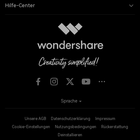
Hilfe-Center
Sprache
Unsere AGB
Datenschutzerklärung
Impressum
Cookie-Einstellungen
Nutzungsbedingungen
Rückerstattung
Deinstallieren