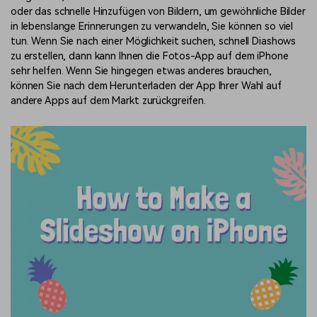
oder das schnelle Hinzufügen von Bildern, um gewöhnliche Bilder
in lebenslange Erinnerungen zu verwandeln, Sie können so viel
tun. Wenn Sie nach einer Möglichkeit suchen, schnell Diashows
zu erstellen, dann kann Ihnen die Fotos-App auf dem iPhone
sehr helfen. Wenn Sie hingegen etwas anderes brauchen,
können Sie nach dem Herunterladen der App Ihrer Wahl auf
andere Apps auf dem Markt zurückgreifen.