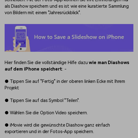
als Diashow speichern und es ist wie eine kuratierte Sammlung
von Bildern mit einem "Jahresrückblick".
Hier finden Sie die vollständige Hilfe dazu
wie man Diashows
auf dem iPhone speichert
: -
●
Tippen Sie auf "Fertig" in der oberen linken Ecke mit Ihrem
Projekt
●
Tippen Sie auf das Symbol "Teilen".
●
Wählen Sie die Option Video speichern.
●
iMovie wird die gewünschte Diashow ganz einfach
exportieren und in der Fotos-App speichern.