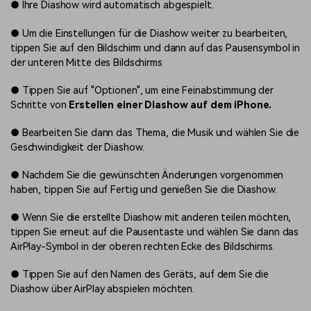
●
Ihre Diashow wird automatisch abgespielt.
●
Um die Einstellungen für die Diashow weiter zu bearbeiten,
tippen Sie auf den Bildschirm und dann auf das Pausensymbol in
der unteren Mitte des Bildschirms
●
Tippen Sie auf "Optionen", um eine Feinabstimmung der
Schritte von
Erstellen einer Diashow auf dem iPhone.
●
Bearbeiten Sie dann das Thema, die Musik und wählen Sie die
Geschwindigkeit der Diashow.
●
Nachdem Sie die gewünschten Änderungen vorgenommen
haben, tippen Sie auf Fertig und genießen Sie die Diashow.
●
Wenn Sie die erstellte Diashow mit anderen teilen möchten,
tippen Sie erneut auf die Pausentaste und wählen Sie dann das
AirPlay-Symbol in der oberen rechten Ecke des Bildschirms.
●
Tippen Sie auf den Namen des Geräts, auf dem Sie die
Diashow über AirPlay abspielen möchten.