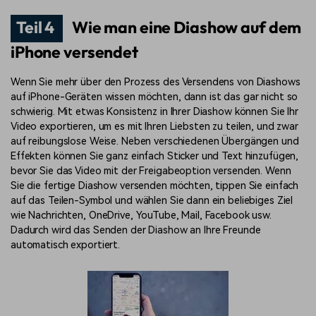
Teil 4
Wie man eine Diashow auf dem
iPhone versendet
Wenn Sie mehr über den Prozess des Versendens von Diashows
auf iPhone-Geräten wissen möchten, dann ist das gar nicht so
schwierig. Mit etwas Konsistenz in Ihrer Diashow können Sie Ihr
Video exportieren, um es mit Ihren Liebsten zu teilen, und zwar
auf reibungslose Weise. Neben verschiedenen Übergängen und
Effekten können Sie ganz einfach Sticker und Text hinzufügen,
bevor Sie das Video mit der Freigabeoption versenden. Wenn
Sie die fertige Diashow versenden möchten, tippen Sie einfach
auf das Teilen-Symbol und wählen Sie dann ein beliebiges Ziel
wie Nachrichten, OneDrive, YouTube, Mail, Facebook usw.
Dadurch wird das Senden der Diashow an Ihre Freunde
automatisch exportiert.