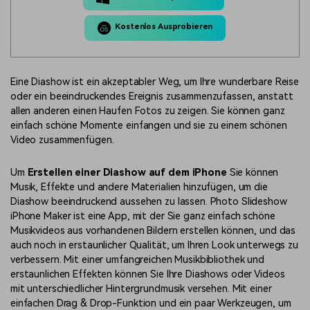
Kostenlos Ausprobieren
Eine Diashow ist ein akzeptabler Weg, um Ihre wunderbare Reise
oder ein beeindruckendes Ereignis zusammenzufassen, anstatt
allen anderen einen Haufen Fotos zu zeigen. Sie können ganz
einfach schöne Momente einfangen und sie zu einem schönen
Video zusammenfügen.
Um
Erstellen einer Diashow auf dem iPhone
Sie können
Musik, Effekte und andere Materialien hinzufügen, um die
Diashow beeindruckend aussehen zu lassen. Photo Slideshow
iPhone Maker ist eine App, mit der Sie ganz einfach schöne
Musikvideos aus vorhandenen Bildern erstellen können, und das
auch noch in erstaunlicher Qualität, um Ihren Look unterwegs zu
verbessern. Mit einer umfangreichen Musikbibliothek und
erstaunlichen Effekten können Sie Ihre Diashows oder Videos
mit unterschiedlicher Hintergrundmusik versehen. Mit einer
einfachen Drag & Drop-Funktion und ein paar Werkzeugen, um