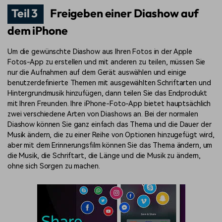
Teil 3
Freigeben einer Diashow auf
dem iPhone
Um die gewünschte Diashow aus Ihren Fotos in der Apple
Fotos-App zu erstellen und mit anderen zu teilen, müssen Sie
nur die Aufnahmen auf dem Gerät auswählen und einige
benutzerdefinierte Themen mit ausgewählten Schriftarten und
Hintergrundmusik hinzufügen, dann teilen Sie das Endprodukt
mit Ihren Freunden. Ihre iPhone-Foto-App bietet hauptsächlich
zwei verschiedene Arten von Diashows an. Bei der normalen
Diashow können Sie ganz einfach das Thema und die Dauer der
Musik ändern, die zu einer Reihe von Optionen hinzugefügt wird,
aber mit dem Erinnerungsfilm können Sie das Thema ändern, um
die Musik, die Schriftart, die Länge und die Musik zu ändern,
ohne sich Sorgen zu machen.