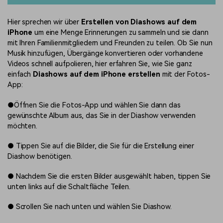
Hier sprechen wir über
Erstellen von Diashows auf dem
iPhone
um eine Menge Erinnerungen zu sammeln und sie dann
mit Ihren Familienmitgliedern und Freunden zu teilen. Ob Sie nun
Musik hinzufügen, Übergänge konvertieren oder vorhandene
Videos schnell aufpolieren, hier erfahren Sie, wie Sie ganz
einfach
Diashows auf dem iPhone erstellen
mit der Fotos-
App:
●
Öffnen Sie die Fotos-App und wählen Sie dann das
gewünschte Album aus, das Sie in der Diashow verwenden
möchten.
●
Tippen Sie auf die Bilder, die Sie für die Erstellung einer
Diashow benötigen.
●
Nachdem Sie die ersten Bilder ausgewählt haben, tippen Sie
unten links auf die Schaltfläche Teilen.
●
Scrollen Sie nach unten und wählen Sie Diashow.