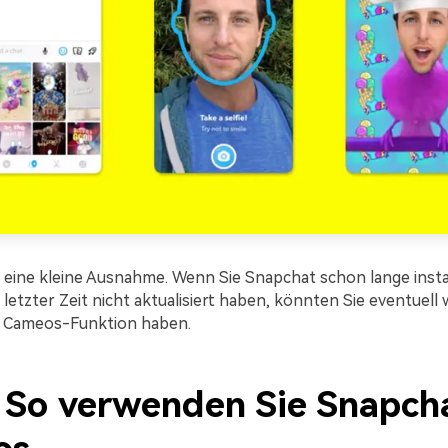
h eine kleine Ausnahme. Wenn Sie Snapchat schon lange insta
 letzter Zeit nicht aktualisiert haben, könnten Sie eventuell 
ie Cameos-Funktion haben.
2. So verwenden Sie Snapch