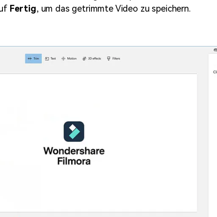
uf
Fertig
, um das getrimmte Video zu speichern.