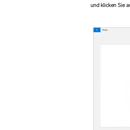
und klicken Sie a