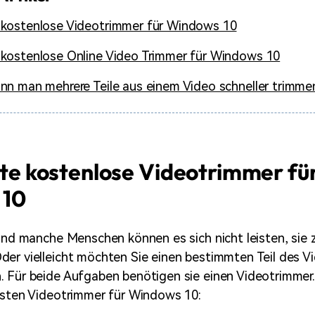
 kostenlose Videotrimmer für Windows 10
kostenlose Online Video Trimmer für Windows 10
nn man mehrere Teile aus einem Video schneller trimme
este kostenlose Videotrimmer fü
 10
 und manche Menschen können es sich nicht leisten, sie 
er vielleicht möchten Sie einen bestimmten Teil des V
. Für beide Aufgaben benötigen sie einen Videotrimmer
esten Videotrimmer für Windows 10: