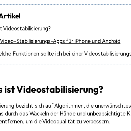
Artikel
t Videostabilisierung?
Video-Stabilisierungs-Apps für iPhone und Android
lche Funktionen sollte ich bei einer Videostabilisierun
s ist Videostabilisierung?
sierung bezieht sich auf Algorithmen, die unerwünschte
as durch das Wackeln der Hände und unbeabsichtigte
 entfernen, um die Videoqualität zu verbessern.