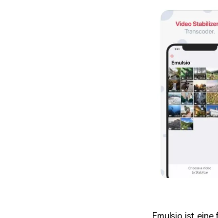
Emulsio ist eine