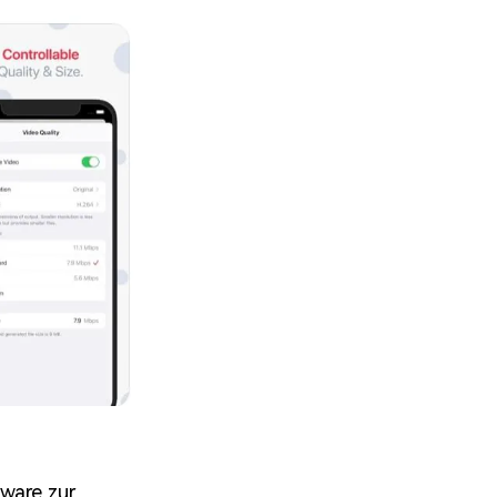
tware zur