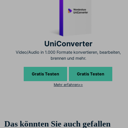
UniConverter
Video/Audio in 1.000 Formate konvertieren, bearbeiten,
brennen und mehr.
Gratis Testen
Gratis Testen
Mehr erfahren>>
Das könnten Sie auch gefallen