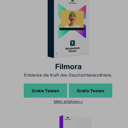
Filmora
Entdecke die Kraft des Geschichtenerzählens.
Gratis Testen
Gratis Testen
Mehr erfahren>>