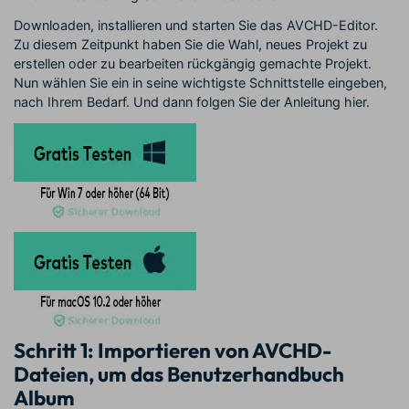
Downloaden, installieren und starten Sie das AVCHD-Editor.
Zu diesem Zeitpunkt haben Sie die Wahl, neues Projekt zu
erstellen oder zu bearbeiten rückgängig gemachte Projekt.
Nun wählen Sie ein in seine wichtigste Schnittstelle eingeben,
nach Ihrem Bedarf. Und dann folgen Sie der Anleitung hier.
Schritt 1: Importieren von AVCHD-
Dateien, um das Benutzerhandbuch
Album