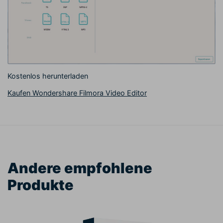
Kostenlos herunterladen
Kaufen Wondershare Filmora Video Editor
Andere empfohlene
Produkte