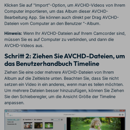
Klicken Sie auf "Import"-Option, um AVCHD-Videos von Ihrem
Computer importieren, um das Album dieser AVCHD-
Bearbeitung App. Sie können auch direkt per Drag AVCHD-
Dateien vom Computer an den Benutzer "-Album.
Hinweis:
Wenn Ihr AVCHD-Dateien auf Ihrem Camcorder sind,
müssen Sie es auf Computer zu verbinden, und dann die
AVCHD-Videos aus.
Schritt 2: Ziehen Sie AVCHD-Dateien, um
das Benutzerhandbuch Timeline
Ziehen Sie eine oder mehrere AVCHD-Dateien von Ihrem
Album auf die Zeitleiste unten. Beachten Sie, dass Sie nicht
setzen ein Video in ein anderes, wenn man es teilen möchten.
Um mehrere Dateien besser hinzuzufügen, können Sie Ziehen
Sie den Schieberegler, um die Ansicht Größe der Timeline
anpassen.