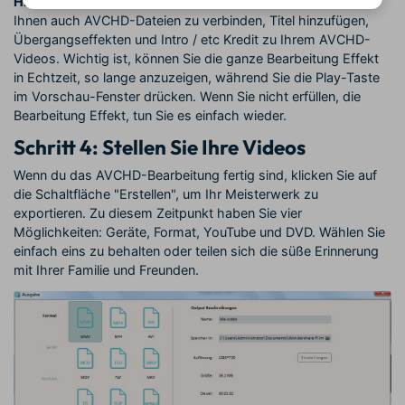
Hinweis:
Dieses intelligente AVCHD-Editor ermöglicht es
Ihnen auch AVCHD-Dateien zu verbinden, Titel hinzufügen,
Übergangseffekten und Intro / etc Kredit zu Ihrem AVCHD-
Videos. Wichtig ist, können Sie die ganze Bearbeitung Effekt
in Echtzeit, so lange anzuzeigen, während Sie die Play-Taste
im Vorschau-Fenster drücken. Wenn Sie nicht erfüllen, die
Bearbeitung Effekt, tun Sie es einfach wieder.
Schritt 4: Stellen Sie Ihre Videos
Wenn du das AVCHD-Bearbeitung fertig sind, klicken Sie auf
die Schaltfläche "Erstellen", um Ihr Meisterwerk zu
exportieren. Zu diesem Zeitpunkt haben Sie vier
Möglichkeiten: Geräte, Format, YouTube und DVD. Wählen Sie
einfach eins zu behalten oder teilen sich die süße Erinnerung
mit Ihrer Familie und Freunden.