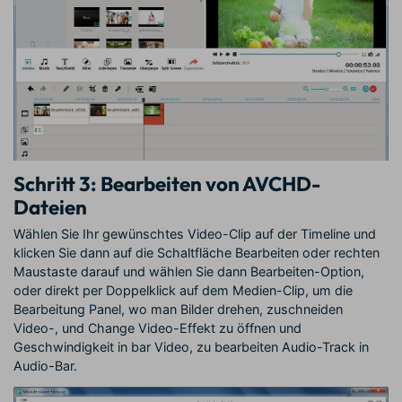
Schritt 3: Bearbeiten von AVCHD-
Dateien
Wählen Sie Ihr gewünschtes Video-Clip auf der Timeline und
klicken Sie dann auf die Schaltfläche Bearbeiten oder rechten
Maustaste darauf und wählen Sie dann Bearbeiten-Option,
oder direkt per Doppelklick auf dem Medien-Clip, um die
Bearbeitung Panel, wo man Bilder drehen, zuschneiden
Video-, und Change Video-Effekt zu öffnen und
Geschwindigkeit in bar Video, zu bearbeiten Audio-Track in
Audio-Bar.