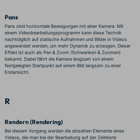
Pans
Pans sind horizontale Bewegungen mit einer Kamera. Mit
einem Videobearbeitungsprogramm kann diese Technik
nachträglich auf statische Aufnahmen und Bilder in Videos
angewendet werden, um mehr Dynamik zu erzeugen. Dieser
Effekt ist auch als Pan & Zoom (Schwenken & Zoomen)
bekannt. Dabei fährt die Kamera langsam von einem
festgelegten Startpunkt auf einem Bild langsam zu einer
Endansicht.
R
Rendern (Rendering)
Bei diesem Vorgang werden die einzelnen Elemente eines
Videos, die man bei der Bearbeitung auf der Zeitleiste