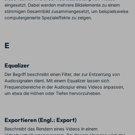
eingesetzt. Dabei werden mehrere Bildelemente zu einem
stimmigen Gesamtbild zusammengesetzt, um beispielsweise
computergenierte Spezialeffekte zu zeigen.
E
Equalizer
Der Begriff beschreibt einen Filter, der zur Entzerrung von
Audiosignalen dient. Mit einem Equalizer lassen sich
Frequenzbereiche in der Audiospur eines Videos anpassen,
um etwa die Höhen oder Tiefen hervorzuheben.
Exportieren (Engl.: Export)
Beschreibt das Rendern eines Videos in einem