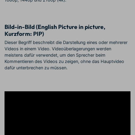
Bild-in-Bild (English Picture in picture,
Kurzform: PIP)
Dieser Begriff beschreibt die Darstellung eines oder mehrerer
Videos in einem Video. Videoüberlagerungen werden
meistens dafür verwendet, um den Sprecher beim
Kommentieren des Videos zu zeigen, ohne das Hauptvideo
dafür unterbrechen zu müssen.