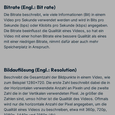
Bitrate (Engl.: Bit rate)
Die Bitrate beschreibt, wie viele Informationen (Bit) in einem
Video pro Sekunde verwendet werden und wird in Bits pro
Sekunde (bps) oder Kilobits pro Sekunde (kbps) angegeben.
Die Bitrate beeinflusst die Qualität eines Videos, so hat ein
Video mit einer hohen Bitrate eine bessere Qualität als eines
mit einer niedrigen Bitrate, nimmt dafür aber auch mehr
Speicherplatz in Anspruch.
Bildauflösung (Engl.: Resolution)
Beschreibt die Gesamtzahl der Bildpunkte in einem Video, wie
zum Beispiel 1280x720. Die erste Zahl beschreibt dabei die in
der Horizontalen verwendete Anzahl an Pixeln und die zweite
Zahl die in der Vertikalen verwendeten Pixel. Je größer die
Zahlen sind, umso höher ist die Qualität des Videos. Oftmals
wird nur die horizontale Anzahl der Pixel angegeben, um die
Qualität eines Videos zu beschreiben, etwa mit 360p, 720p,
1080p, 1440p und 2160p (4k).