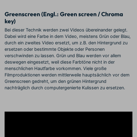
Greenscreen (Engl.: Green screen / Chroma
key)
Bei dieser Technik werden zwei Videos übereinander gelegt.
Dabei wird eine Farbe in dem Video, meistens Grün oder Blau,
durch ein zweites Video ersetzt, um z.B. den Hintergrund zu
ersetzen oder bestimmte Objekte oder Personen
verschwinden zu lassen. Grün und Blau werden vor allem
deswegen eingesetzt, weil diese Farbtöne nicht in der
menschlichen Hautfarbe vorkommen. Viele große
Filmproduktionen werden mittlerweile hauptsächlich vor dem
Greenscreen gedreht, um den grünen Hintergrund
nachträglich durch computergenierte Kulissen zu ersetzen.