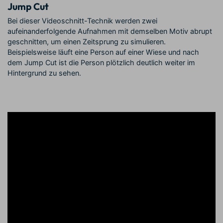
Jump Cut
Bei dieser Videoschnitt-Technik werden zwei
aufeinanderfolgende Aufnahmen mit demselben Motiv abrupt
geschnitten, um einen Zeitsprung zu simulieren.
Beispielsweise läuft eine Person auf einer Wiese und nach
dem Jump Cut ist die Person plötzlich deutlich weiter im
Hintergrund zu sehen.