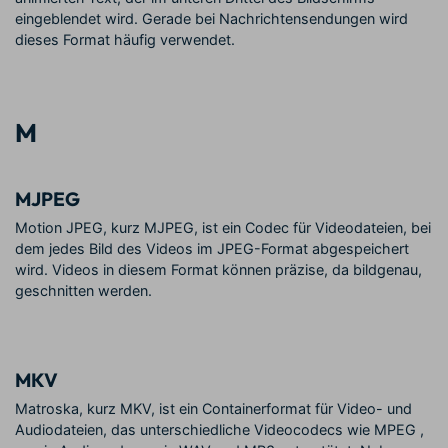
eingeblendet wird. Gerade bei Nachrichtensendungen wird
dieses Format häufig verwendet.
M
MJPEG
Motion JPEG, kurz MJPEG, ist ein Codec für Videodateien, bei
dem jedes Bild des Videos im JPEG-Format abgespeichert
wird. Videos in diesem Format können präzise, da bildgenau,
geschnitten werden.
MKV
Matroska, kurz MKV, ist ein Containerformat für Video- und
Audiodateien, das unterschiedliche Videocodecs wie MPEG ,