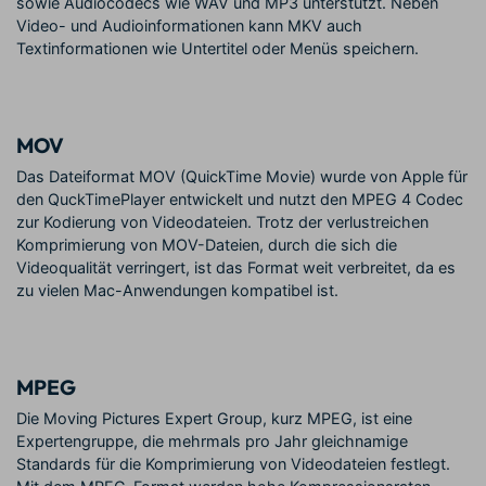
sowie Audiocodecs wie WAV und MP3 unterstützt. Neben
Video- und Audioinformationen kann MKV auch
Textinformationen wie Untertitel oder Menüs speichern.
MOV
Das Dateiformat MOV (QuickTime Movie) wurde von Apple für
den QuckTimePlayer entwickelt und nutzt den MPEG 4 Codec
zur Kodierung von Videodateien. Trotz der verlustreichen
Komprimierung von MOV-Dateien, durch die sich die
Videoqualität verringert, ist das Format weit verbreitet, da es
zu vielen Mac-Anwendungen kompatibel ist.
MPEG
Die Moving Pictures Expert Group, kurz MPEG, ist eine
Expertengruppe, die mehrmals pro Jahr gleichnamige
Standards für die Komprimierung von Videodateien festlegt.