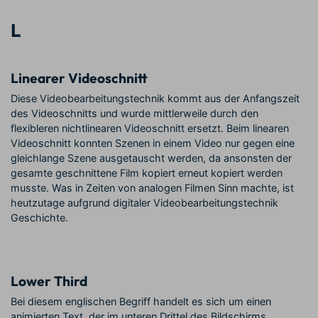
L
Linearer Videoschnitt
Diese Videobearbeitungstechnik kommt aus der Anfangszeit
des Videoschnitts und wurde mittlerweile durch den
flexibleren nichtlinearen Videoschnitt ersetzt. Beim linearen
Videoschnitt konnten Szenen in einem Video nur gegen eine
gleichlange Szene ausgetauscht werden, da ansonsten der
gesamte geschnittene Film kopiert erneut kopiert werden
musste. Was in Zeiten von analogen Filmen Sinn machte, ist
heutzutage aufgrund digitaler Videobearbeitungstechnik
Geschichte.
Lower Third
Bei diesem englischen Begriff handelt es sich um einen
animierten Text, der im unteren Drittel des Bildschirms