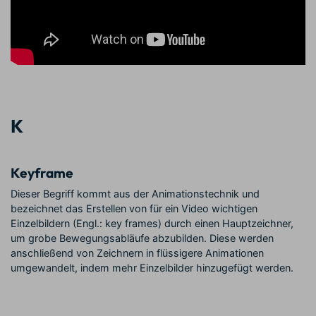
K
Keyframe
Dieser Begriff kommt aus der Animationstechnik und
bezeichnet das Erstellen von für ein Video wichtigen
Einzelbildern (Engl.: key frames) durch einen Hauptzeichner,
um grobe Bewegungsabläufe abzubilden. Diese werden
anschließend von Zeichnern in flüssigere Animationen
umgewandelt, indem mehr Einzelbilder hinzugefügt werden.