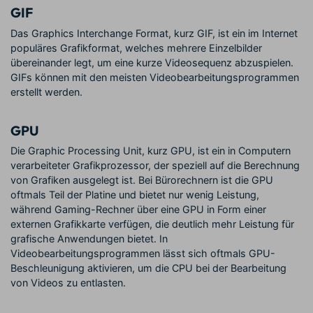
GIF
Das Graphics Interchange Format, kurz GIF, ist ein im Internet
populäres Grafikformat, welches mehrere Einzelbilder
übereinander legt, um eine kurze Videosequenz abzuspielen.
GIFs können mit den meisten Videobearbeitungsprogrammen
erstellt werden.
GPU
Die Graphic Processing Unit, kurz GPU, ist ein in Computern
verarbeiteter Grafikprozessor, der speziell auf die Berechnung
von Grafiken ausgelegt ist. Bei Bürorechnern ist die GPU
oftmals Teil der Platine und bietet nur wenig Leistung,
während Gaming-Rechner über eine GPU in Form einer
externen Grafikkarte verfügen, die deutlich mehr Leistung für
grafische Anwendungen bietet. In
Videobearbeitungsprogrammen lässt sich oftmals GPU-
Beschleunigung aktivieren, um die CPU bei der Bearbeitung
von Videos zu entlasten.