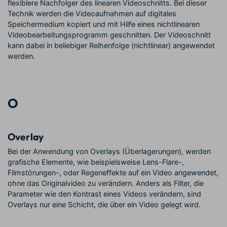
flexiblere Nachfolger des linearen Videoschnitts. Bei dieser
Technik werden die Videoaufnahmen auf digitales
Speichermedium kopiert und mit Hilfe eines nichtlinearen
Videobearbeitungsprogramm geschnitten. Der Videoschnitt
kann dabei in beliebiger Reihenfolge (nichtlinear) angewendet
werden.
O
Overlay
Bei der Anwendung von Overlays (Überlagerungen), werden
grafische Elemente, wie beispielsweise Lens-Flare-,
Filmstörungen-, oder Regeneffekte auf ein Video angewendet,
ohne das Originalvideo zu verändern. Anders als Filter, die
Parameter wie den Kontrast eines Videos verändern, sind
Overlays nur eine Schicht, die über ein Video gelegt wird.