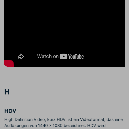
H
HDV
High Definition Video, kurz HDV, ist ein Videoformat, das eine
Auflösungen von 1440 × 1080 bezeichnet. HDV wird