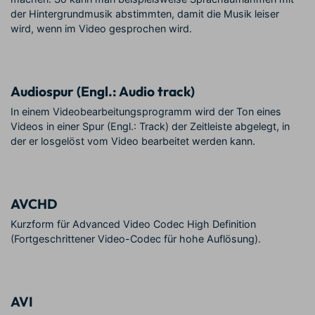
der Hintergrundmusik abstimmten, damit die Musik leiser
wird, wenn im Video gesprochen wird.
Audiospur (Engl.: Audio track)
In einem Videobearbeitungsprogramm wird der Ton eines
Videos in einer Spur (Engl.: Track) der Zeitleiste abgelegt, in
der er losgelöst vom Video bearbeitet werden kann.
AVCHD
Kurzform für Advanced Video Codec High Definition
(Fortgeschrittener Video-Codec für hohe Auflösung).
AVI