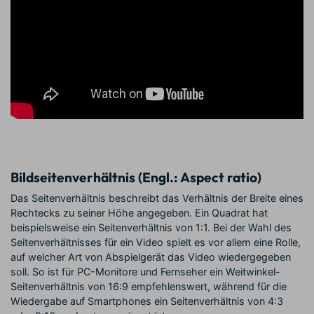
Bildseitenverhältnis (Engl.: Aspect ratio)
Das Seitenverhältnis beschreibt das Verhältnis der Breite eines
Rechtecks zu seiner Höhe angegeben. Ein Quadrat hat
beispielsweise ein Seitenverhältnis von 1:1. Bei der Wahl des
Seitenverhältnisses für ein Video spielt es vor allem eine Rolle,
auf welcher Art von Abspielgerät das Video wiedergegeben
soll. So ist für PC-Monitore und Fernseher ein Weitwinkel-
Seitenverhältnis von 16:9 empfehlenswert, während für die
Wiedergabe auf Smartphones ein Seitenverhältnis von 4:3