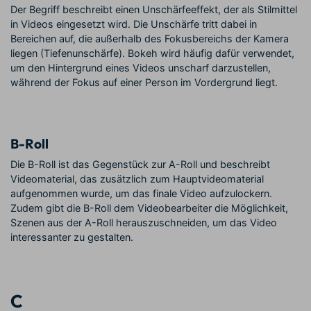
Der Begriff beschreibt einen Unschärfeeffekt, der als Stilmittel
in Videos eingesetzt wird. Die Unschärfe tritt dabei in
Bereichen auf, die außerhalb des Fokusbereichs der Kamera
liegen (Tiefenunschärfe). Bokeh wird häufig dafür verwendet,
um den Hintergrund eines Videos unscharf darzustellen,
während der Fokus auf einer Person im Vordergrund liegt.
B-Roll
Die B-Roll ist das Gegenstück zur A-Roll und beschreibt
Videomaterial, das zusätzlich zum Hauptvideomaterial
aufgenommen wurde, um das finale Video aufzulockern.
Zudem gibt die B-Roll dem Videobearbeiter die Möglichkeit,
Szenen aus der A-Roll herauszuschneiden, um das Video
interessanter zu gestalten.
C