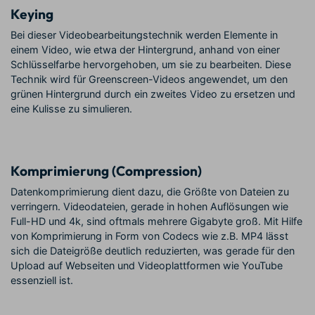
Keying
Bei dieser Videobearbeitungstechnik werden Elemente in
einem Video, wie etwa der Hintergrund, anhand von einer
Schlüsselfarbe hervorgehoben, um sie zu bearbeiten. Diese
Technik wird für Greenscreen-Videos angewendet, um den
grünen Hintergrund durch ein zweites Video zu ersetzen und
eine Kulisse zu simulieren.
Komprimierung (Compression)
Datenkomprimierung dient dazu, die Größte von Dateien zu
verringern. Videodateien, gerade in hohen Auflösungen wie
Full-HD und 4k, sind oftmals mehrere Gigabyte groß. Mit Hilfe
von Komprimierung in Form von Codecs wie z.B. MP4 lässt
sich die Dateigröße deutlich reduzierten, was gerade für den
Upload auf Webseiten und Videoplattformen wie YouTube
essenziell ist.