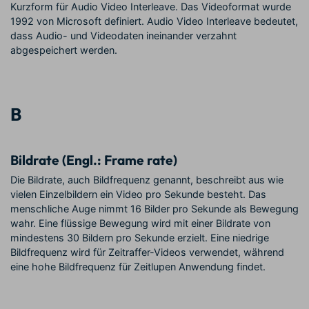
Kurzform für Audio Video Interleave. Das Videoformat wurde
1992 von Microsoft definiert. Audio Video Interleave bedeutet,
dass Audio- und Videodaten ineinander verzahnt
abgespeichert werden.
B
Bildrate (Engl.: Frame rate)
Die Bildrate, auch Bildfrequenz genannt, beschreibt aus wie
vielen Einzelbildern ein Video pro Sekunde besteht. Das
menschliche Auge nimmt 16 Bilder pro Sekunde als Bewegung
wahr. Eine flüssige Bewegung wird mit einer Bildrate von
mindestens 30 Bildern pro Sekunde erzielt. Eine niedrige
Bildfrequenz wird für Zeitraffer-Videos verwendet, während
eine hohe Bildfrequenz für Zeitlupen Anwendung findet.