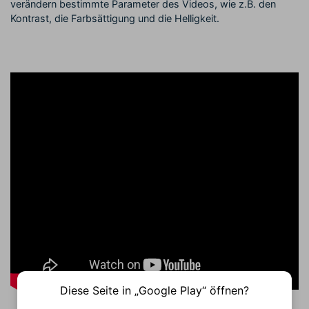
verändern bestimmte Parameter des Videos, wie z.B. den
Kontrast, die Farbsättigung und die Helligkeit.
Diese Seite in „Google Play“ öffnen?