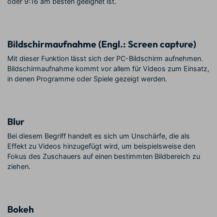
oder 9:16 am besten geeignet ist.
Bildschirmaufnahme (Engl.: Screen capture)
Mit dieser Funktion lässt sich der PC-Bildschirm aufnehmen.
Bildschirmaufnahme kommt vor allem für Videos zum Einsatz,
in denen Programme oder Spiele gezeigt werden.
Blur
Bei diesem Begriff handelt es sich um Unschärfe, die als
Effekt zu Videos hinzugefügt wird, um beispielsweise den
Fokus des Zuschauers auf einen bestimmten Bildbereich zu
ziehen.
Bokeh