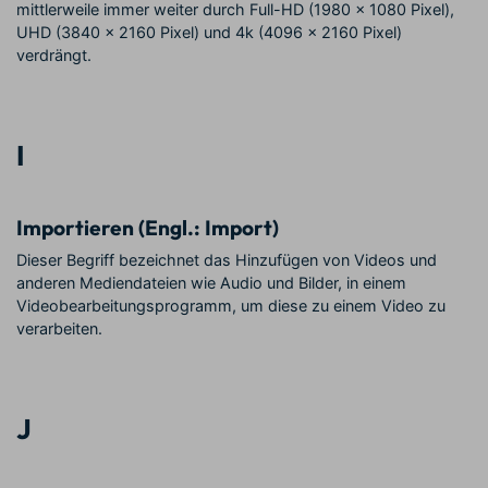
mittlerweile immer weiter durch Full-HD (1980 x 1080 Pixel),
UHD (3840 × 2160 Pixel) und 4k (4096 × 2160 Pixel)
verdrängt.
I
Importieren (Engl.: Import)
Dieser Begriff bezeichnet das Hinzufügen von Videos und
anderen Mediendateien wie Audio und Bilder, in einem
Videobearbeitungsprogramm, um diese zu einem Video zu
verarbeiten.
J