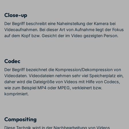
Close-up
Der Begriff beschreibt eine Naheinstellung der Kamera bei
Videoaufnahmen. Bei dieser Art von Aufnahme liegt der Fokus
auf dem Kopf bzw. Gesicht der im Video gezeigten Person.
Codec
Der Begriff bezeichnet die Kompression/Dekompression von
Videodaten. Videodateien nehmen sehr viel Speicherplatz ein,
daher wird die Dateigröße von Videos mit Hilfe von Codecs,
wie zum Beispiel MP4 oder MPEG, verkleinert bzw.
komprimiert.
Compositing
Diese Technik wird in der Nachbearbeitung von Videos