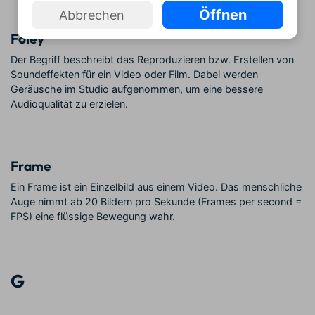
Öffnen
Abbrechen
Foley
Der Begriff beschreibt das Reproduzieren bzw. Erstellen von
Soundeffekten für ein Video oder Film. Dabei werden
Geräusche im Studio aufgenommen, um eine bessere
Audioqualität zu erzielen.
Frame
Ein Frame ist ein Einzelbild aus einem Video. Das menschliche
Auge nimmt ab 20 Bildern pro Sekunde (Frames per second =
FPS) eine flüssige Bewegung wahr.
G