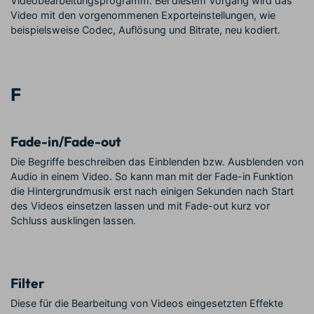
Videobearbeitungsprogramm. Bei diesem Vorgang wird das
Video mit den vorgenommenen Exporteinstellungen, wie
beispielsweise Codec, Auflösung und Bitrate, neu kodiert.
F
Fade-in/Fade-out
Die Begriffe beschreiben das Einblenden bzw. Ausblenden von
Audio in einem Video. So kann man mit der Fade-in Funktion
die Hintergrundmusik erst nach einigen Sekunden nach Start
des Videos einsetzen lassen und mit Fade-out kurz vor
Schluss ausklingen lassen.
Filter
Diese für die Bearbeitung von Videos eingesetzten Effekte