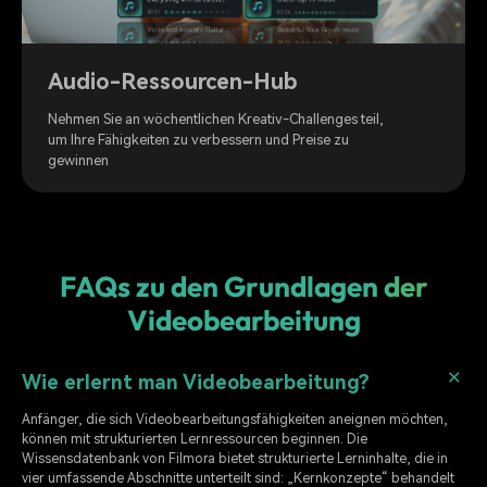
Audio-Ressourcen-Hub
Nehmen Sie an wöchentlichen Kreativ-Challenges teil,
um Ihre Fähigkeiten zu verbessern und Preise zu
gewinnen
FAQs zu den Grundlagen der
Videobearbeitung
Wie erlernt man Videobearbeitung?
Anfänger, die sich Videobearbeitungsfähigkeiten aneignen möchten,
können mit strukturierten Lernressourcen beginnen. Die
Wissensdatenbank von Filmora bietet strukturierte Lerninhalte, die in
vier umfassende Abschnitte unterteilt sind: „Kernkonzepte“ behandelt