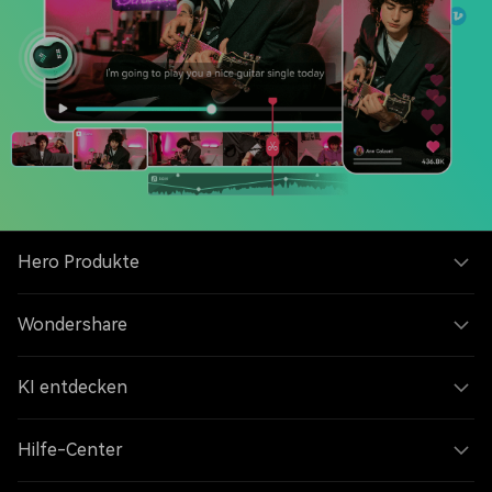
Hero Produkte
Wondershare
KI entdecken
Hilfe-Center