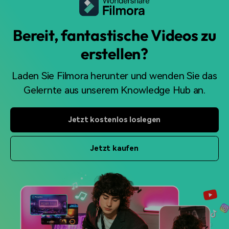
Bereit, fantastische Videos zu
erstellen?
Laden Sie Filmora herunter und wenden Sie das
Gelernte
aus unserem Knowledge Hub an.
Jetzt kostenlos loslegen
Jetzt kaufen