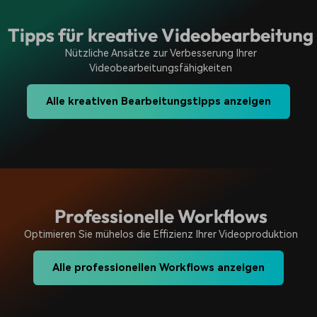
Tipps für kreative Videobearbeitung
Nützliche Ansätze zur Verbesserung Ihrer
Videobearbeitungsfähigkeiten
Alle kreativen Bearbeitungstipps anzeigen
Professionelle Workflows
Optimieren Sie mühelos die Effizienz Ihrer Videoproduktion
Alle professionellen Workflows anzeigen