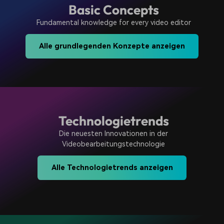
Basic Concepts
Fundamental knowledge for every video editor
Alle grundlegenden Konzepte anzeigen
Technologietrends
Die neuesten Innovationen in der
Videobearbeitungstechnologie
Alle Technologietrends anzeigen