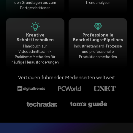
den Grundlagen bis zum
Trendanalysen
Fortgeschrittenen
Kreative
Professionelle
Schnitttechniken
Bearbeitungs-Pipelines
Handbuch zur
Industriestandard-Prozesse
Videoschnitttechnik:
und professionelle
Praktische Methoden für
Produktionsmethoden
häufige Herausforderungen
Vertrauen führender Medienseiten weltweit