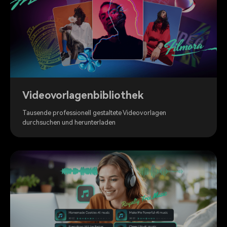
Videovorlagenbibliothek
Tausende professionell gestaltete Videovorlagen
durchsuchen und herunterladen