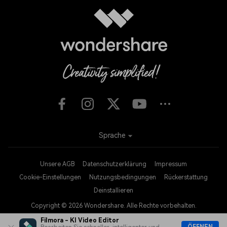
Sprache
Unsere AGB
Datenschutzerklärung
Impressum
Cookie-Einstellungen
Nutzungsbedingungen
Rückerstattung
Deinstallieren
Copyright © 2026
Wondershare. Alle Rechte vorbehalten.
Filmora - KI Video Editor