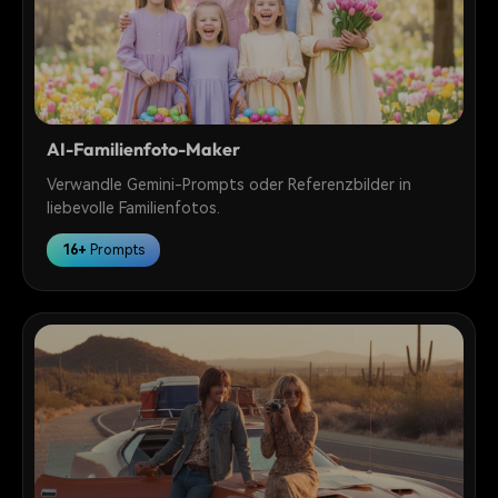
AI-Familienfoto-Maker
Verwandle Gemini-Prompts oder Referenzbilder in
liebevolle Familienfotos.
16+
Prompts