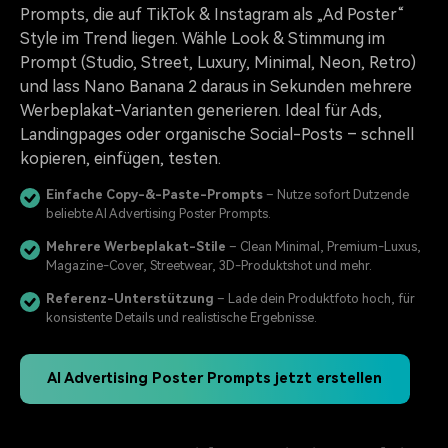
Prompts, die auf TikTok & Instagram als „Ad Poster“
Style im Trend liegen. Wähle Look & Stimmung im
Prompt (Studio, Street, Luxury, Minimal, Neon, Retro)
und lass Nano Banana 2 daraus in Sekunden mehrere
Werbeplakat-Varianten generieren. Ideal für Ads,
Landingpages oder organische Social-Posts – schnell
kopieren, einfügen, testen.
Einfache Copy-&-Paste-Prompts
– Nutze sofort Dutzende
beliebte AI Advertising Poster Prompts.
Mehrere Werbeplakat-Stile
– Clean Minimal, Premium-Luxus,
Magazine-Cover, Streetwear, 3D-Produktshot und mehr.
Referenz-Unterstützung
– Lade dein Produktfoto hoch, für
konsistente Details und realistische Ergebnisse.
AI Advertising Poster Prompts jetzt erstellen