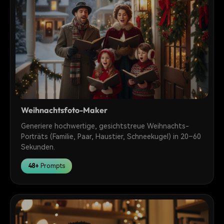
Weihnachtsfoto-Maker
Generiere hochwertige, gesichtstreue Weihnachts-
Porträts (Familie, Paar, Haustier, Schneekugel) in 20–60
Sekunden.
48+
Prompts