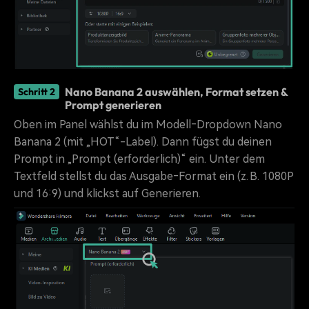
Nano Banana 2 auswählen, Format setzen &
Schritt 2
Prompt generieren
Oben im Panel wählst du im Modell‑Dropdown Nano
Banana 2 (mit „HOT“-Label). Dann fügst du deinen
Prompt in „Prompt (erforderlich)“ ein. Unter dem
Textfeld stellst du das Ausgabe‑Format ein (z. B. 1080P
und 16:9) und klickst auf Generieren.