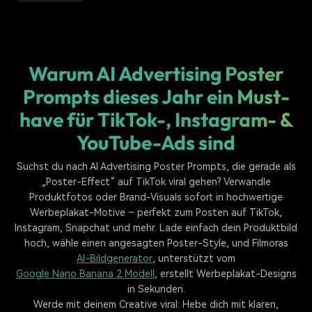
Warum AI Advertising Poster
Prompts dieses Jahr ein Must-
have für TikTok-, Instagram- &
YouTube-Ads sind
Suchst du nach AI Advertising Poster Prompts, die gerade als
„Poster-Effect“ auf TikTok viral gehen? Verwandle
Produktfotos oder Brand-Visuals sofort in hochwertige
Werbeplakat-Motive – perfekt zum Posten auf TikTok,
Instagram, Snapchat und mehr. Lade einfach dein Produktbild
hoch, wähle einen angesagten Poster-Style, und Filmoras
AI-Bildgenerator
, unterstützt vom
Google Nano Banana 2 Modell
, erstellt Werbeplakat-Designs
in Sekunden.
Werde mit deinem Creative viral: Hebe dich mit klaren,