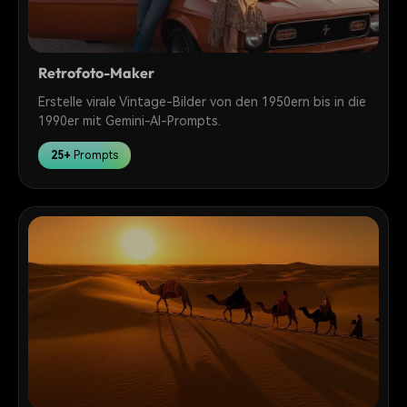
Retrofoto-Maker
Erstelle virale Vintage-Bilder von den 1950ern bis in die
1990er mit Gemini-AI-Prompts.
25+
Prompts