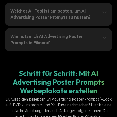
Welches AI-Tool ist am besten, um AI
Advertising Poster Prompts zu nutzen?
Wie nutze ich AI Advertising Poster
Prompts in Filmora?
Schritt für Schritt: Mit AI
Advertising Poster Prompts
Werbeplakate erstellen
Du willst den beliebten „AI Advertising Poster Prompts“-Look
auf TikTok, Instagram und YouTube nachmachen? Hier ist eine
einfache Anleitung, der auch Anfänger folgen können. Du
lernst, wie du in wenigen Minuten Poster-Visuals im