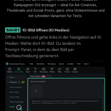
Kampagnen-Stil erzeugst – ideal für Ad-Creatives,
Thumbnails und Social-Posts, ganz ohne Vorkenntnisse und
mit schnellen Varianten für Tests.
KI‑Bild öffnen (KI Medien)
Schritt 1
Öffne Filmora und gehe links in der Navigation auf KI
Medien. Wähle dort KI‑Bild. Du landest im
Prompt‑Panel, in dem du dein Bild per
Textbeschreibung generierst.