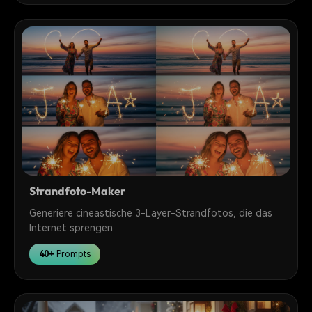
Strandfoto-Maker
Generiere cineastische 3-Layer-Strandfotos, die das
Internet sprengen.
40+
Prompts