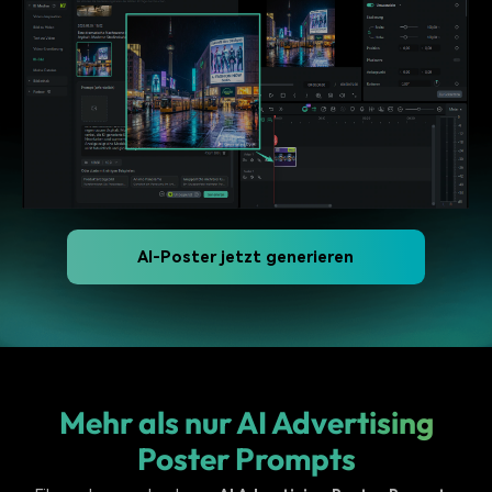
AI-Poster jetzt generieren
Mehr als nur AI Advertising
Poster Prompts