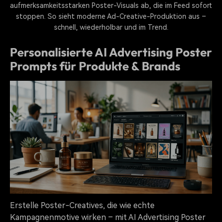
aufmerksamkeitsstarken Poster-Visuals ab, die im Feed sofort
stoppen. So sieht moderne Ad-Creative-Produktion aus –
schnell, wiederholbar und im Trend.
Personalisierte AI Advertising Poster
Prompts für Produkte & Brands
Erstelle Poster-Creatives, die wie echte
Kampagnenmotive wirken – mit AI Advertising Poster