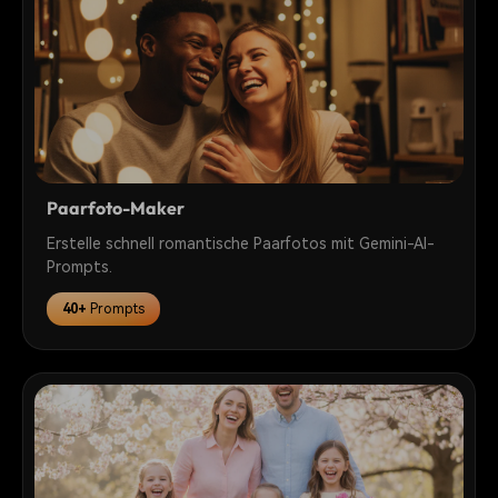
Paarfoto-Maker
Erstelle schnell romantische Paarfotos mit Gemini-AI-
Prompts.
40+
Prompts