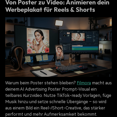
Von Poster zu Video: Animieren dein
Werbeplakat für Reels & Shorts
Warum beim Poster stehen bleiben?
Filmora
macht aus
deinem AI Advertising Poster Prompt-Visual ein
teilbares Kurzvideo. Nutze TikTok-ready Vorlagen, füge
Musik hinzu und setze schnelle Übergänge – so wird
aus einem Bild ein Reel-/Short-Creative, das stärker
performt und mehr Aufmerksamkeit bekommt.