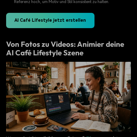
Referenz hoch, um Motiv und Stil konsistent zu halten.
AI Café Lifestyle jetzt erstellen
Von Fotos zu Videos: Animier deine
AI Café Lifestyle Szene