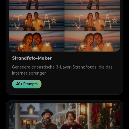
Strandfoto-Maker
Generiere cineastische 3-Layer-Strandfotos, die das
Internet sprengen.
40+
Prompts