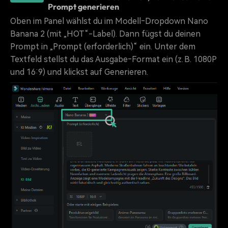
Prompt generieren
Oben im Panel wählst du im Modell‑Dropdown Nano
Banana 2 (mit „HOT“-Label). Dann fügst du deinen
Prompt in „Prompt (erforderlich)“ ein. Unter dem
Textfeld stellst du das Ausgabe‑Format ein (z. B. 1080P
und 16:9) und klickst auf Generieren.