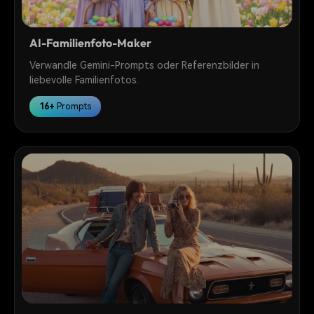
AI-Familienfoto-Maker
Verwandle Gemini-Prompts oder Referenzbilder in
liebevolle Familienfotos.
16+
Prompts