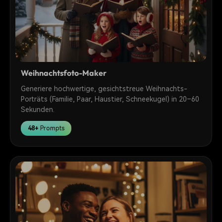
Weihnachtsfoto-Maker
Generiere hochwertige, gesichtstreue Weihnachts-
Porträts (Familie, Paar, Haustier, Schneekugel) in 20–60
Sekunden.
48+
Prompts