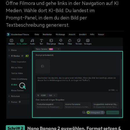
Öffne Filmora und gehe links in der Navigation auf KI
Medien. Wähle dort KI‑Bild. Du landest im
Prompt‑Panel, in dem du dein Bild per
Textbeschreibung generierst.
Nano Banana 2 auswählen, Format setzen &
Schritt 2