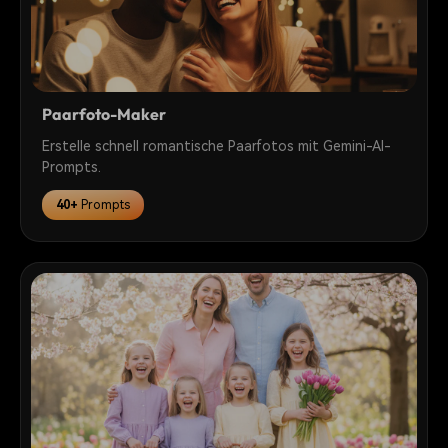
Paarfoto-Maker
Erstelle schnell romantische Paarfotos mit Gemini-AI-
Prompts.
40+
Prompts