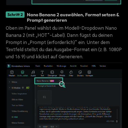
Nano Banana 2 auswählen, Format setzen &
Schritt 2
Prompt generieren
Oben im Panel wählst du im Modell‑Dropdown Nano
Banana 2 (mit „HOT“-Label). Dann fügst du deinen
Prompt in „Prompt (erforderlich)“ ein. Unter dem
Textfeld stellst du das Ausgabe‑Format ein (z. B. 1080P
und 16:9) und klickst auf Generieren.