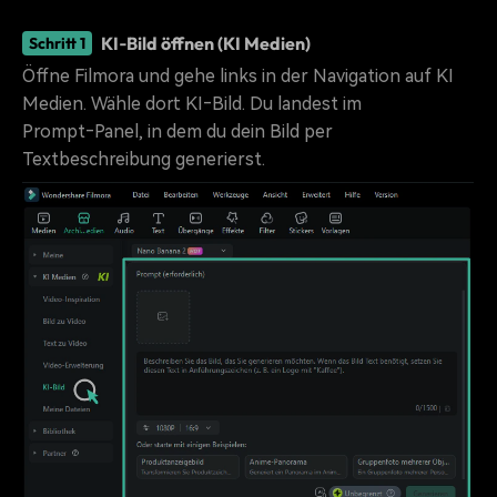
KI‑Bild öffnen (KI Medien)
Schritt 1
Öffne Filmora und gehe links in der Navigation auf KI
Medien. Wähle dort KI‑Bild. Du landest im
Prompt‑Panel, in dem du dein Bild per
Textbeschreibung generierst.