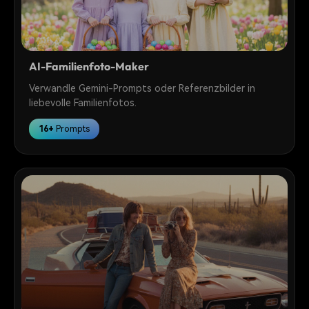
AI-Familienfoto-Maker
Verwandle Gemini-Prompts oder Referenzbilder in
liebevolle Familienfotos.
16+
Prompts