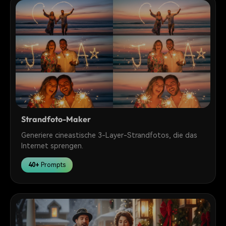
Strandfoto-Maker
Generiere cineastische 3-Layer-Strandfotos, die das
Internet sprengen.
40+
Prompts