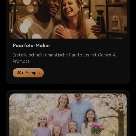
Paarfoto-Maker
Erstelle schnell romantische Paarfotos mit Gemini-AI-
Prompts.
40+
Prompts