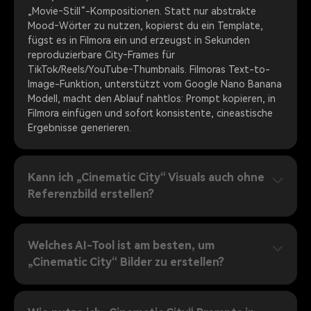
„Movie‑Still“-Kompositionen. Statt nur abstrakte
Mood‑Wörter zu nutzen, kopierst du ein Template,
fügst es in Filmora ein und erzeugst in Sekunden
reproduzierbare City‑Frames für
TikTok/Reels/YouTube‑Thumbnails. Filmoras Text-to-
Image-Funktion, unterstützt vom Google Nano Banana
Modell, macht den Ablauf nahtlos: Prompt kopieren, in
Filmora einfügen und sofort konsistente, cineastische
Ergebnisse generieren.
Kann ich „Cinematic City“ Visuals auch ohne
Referenzbild erstellen?
Welches AI-Tool ist am besten, um
„Cinematic City“ Bilder zu erstellen?