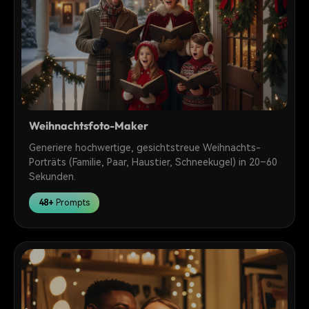
Weihnachtsfoto-Maker
Generiere hochwertige, gesichtstreue Weihnachts-
Porträts (Familie, Paar, Haustier, Schneekugel) in 20–60
Sekunden.
48+
Prompts