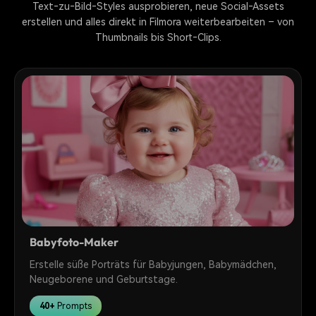
Text‑zu‑Bild‑Styles ausprobieren, neue Social‑Assets
erstellen und alles direkt in Filmora weiterbearbeiten – von
Thumbnails bis Short‑Clips.
Babyfoto-Maker
Erstelle süße Porträts für Babyjungen, Babymädchen,
Neugeborene und Geburtstage.
40+
Prompts