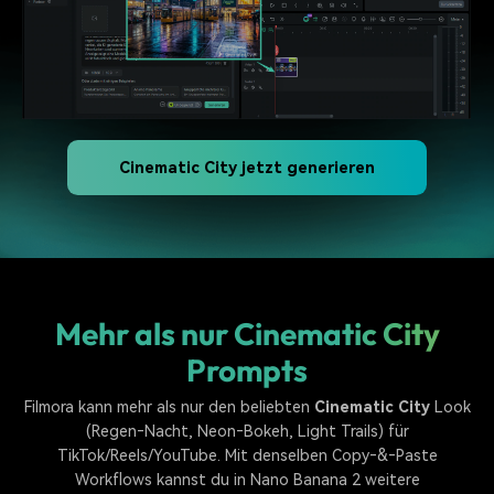
Cinematic City jetzt generieren
Mehr als nur Cinematic City
Prompts
Filmora kann mehr als nur den beliebten
Cinematic City
Look
(Regen‑Nacht, Neon‑Bokeh, Light Trails) für
TikTok/Reels/YouTube. Mit denselben Copy‑&‑Paste
Workflows kannst du in Nano Banana 2 weitere