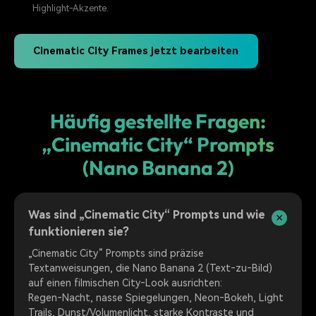
Highlight‑Akzente.
Cinematic City Frames jetzt bearbeiten
Häufig gestellte Fragen:
„Cinematic City“ Prompts
(Nano Banana 2)
Was sind „Cinematic City“ Prompts und wie
funktionieren sie?
„Cinematic City“ Prompts sind präzise
Textanweisungen, die Nano Banana 2 (Text‑zu‑Bild)
auf einen filmischen City‑Look ausrichten:
Regen‑Nacht, nasse Spiegelungen, Neon‑Bokeh, Light
Trails, Dunst/Volumenlicht, starke Kontraste und