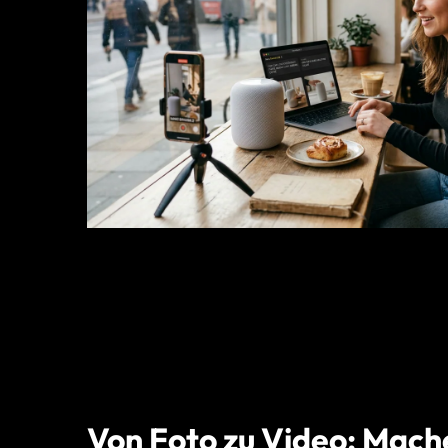
Von Foto zu Video: Mach