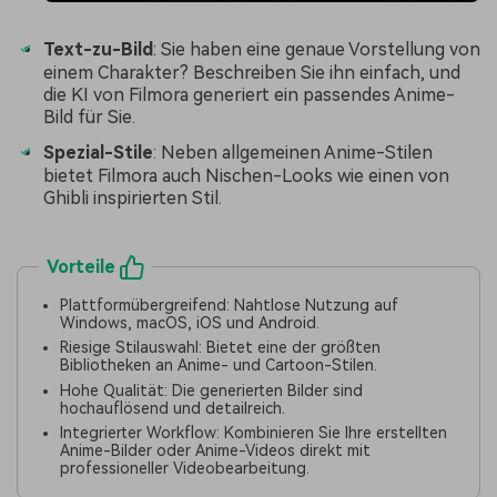
Text-zu-Bild
: Sie haben eine genaue Vorstellung von
einem Charakter? Beschreiben Sie ihn einfach, und
die KI von Filmora generiert ein passendes Anime-
Bild für Sie.
Spezial-Stile
: Neben allgemeinen Anime-Stilen
bietet Filmora auch Nischen-Looks wie einen von
Ghibli inspirierten Stil.
Vorteile
Plattformübergreifend: Nahtlose Nutzung auf
Windows, macOS, iOS und Android.
Riesige Stilauswahl: Bietet eine der größten
Bibliotheken an Anime- und Cartoon-Stilen.
Hohe Qualität: Die generierten Bilder sind
hochauflösend und detailreich.
Integrierter Workflow: Kombinieren Sie Ihre erstellten
Anime-Bilder oder Anime-Videos direkt mit
professioneller Videobearbeitung.