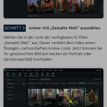
SCHRITT 3
Anime-Stil „Gemalte Welt“ auswählen.
Wählen Sie in der Liste der verfügbaren KI Filter
„Gemalte Welt“ aus. Dieser verleiht dem Video einen
flüssigen, cartoonhaften Anime-Look. Jetzt können Sie
Ihr gewünschtes Bild (am besten ein Portrait oder
Ganzkörperbild) hochladen.