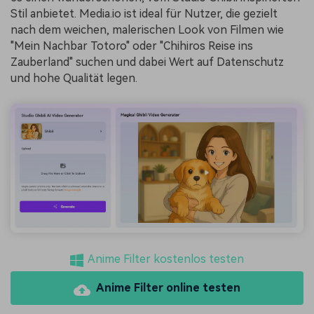
Stil anbietet. Media.io ist ideal für Nutzer, die gezielt
nach dem weichen, malerischen Look von Filmen wie
"Mein Nachbar Totoro" oder "Chihiros Reise ins
Zauberland" suchen und dabei Wert auf Datenschutz
und hohe Qualität legen.
Anime Filter kostenlos testen
Anime Filter online testen