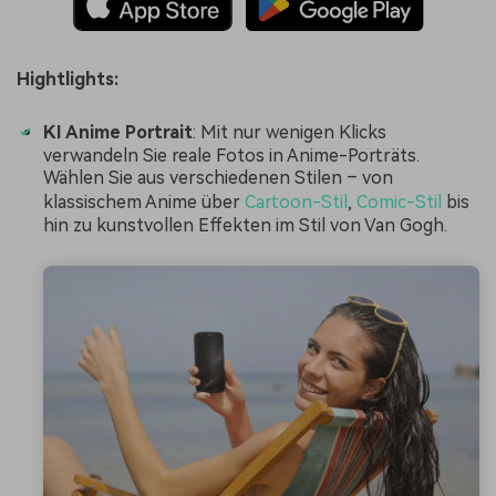
Hightlights:
KI Anime Portrait
: Mit nur wenigen Klicks
verwandeln Sie reale Fotos in Anime-Porträts.
Wählen Sie aus verschiedenen Stilen – von
klassischem Anime über
Cartoon-Stil
,
Comic-Stil
bis
hin zu kunstvollen Effekten im Stil von Van Gogh.