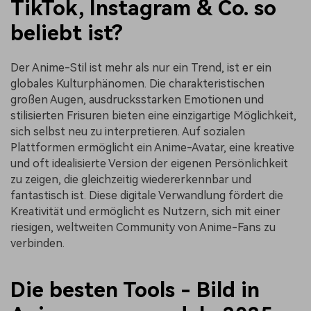
TikTok, Instagram & Co. so
beliebt ist?
Der Anime-Stil ist mehr als nur ein Trend, ist er ein
globales Kulturphänomen. Die charakteristischen
großen Augen, ausdrucksstarken Emotionen und
stilisierten Frisuren bieten eine einzigartige Möglichkeit,
sich selbst neu zu interpretieren. Auf sozialen
Plattformen ermöglicht ein Anime-Avatar, eine kreative
und oft idealisierte Version der eigenen Persönlichkeit
zu zeigen, die gleichzeitig wiedererkennbar und
fantastisch ist. Diese digitale Verwandlung fördert die
Kreativität und ermöglicht es Nutzern, sich mit einer
riesigen, weltweiten Community von Anime-Fans zu
verbinden.
Die besten Tools - Bild in