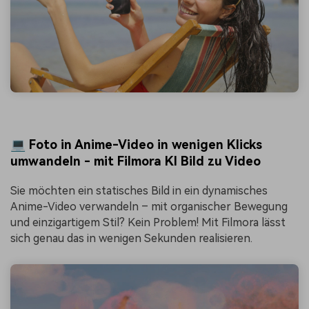
💻 Foto in Anime-Video in wenigen Klicks
umwandeln - mit Filmora KI Bild zu Video
Sie möchten ein statisches Bild in ein dynamisches
Anime-Video verwandeln – mit organischer Bewegung
und einzigartigem Stil? Kein Problem! Mit Filmora lässt
sich genau das in wenigen Sekunden realisieren.