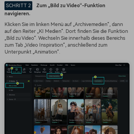
SCHRITT 2
Zum „Bild zu Video“-Funktion
navigieren.
Klicken Sie im linken Menü auf „Archivemedien“, dann
auf den Reiter „KI Medien“. Dort finden Sie die Funktion
„Bild zu Video“. Wechseln Sie innerhalb dieses Bereichs
zum Tab „Video Inspiration“, anschließend zum
Unterpunkt „Animation“.