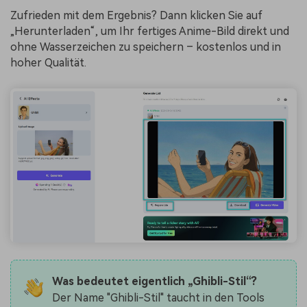
Zufrieden mit dem Ergebnis? Dann klicken Sie auf
„Herunterladen“, um Ihr fertiges Anime-Bild direkt und
ohne Wasserzeichen zu speichern – kostenlos und in
hoher Qualität.
Was bedeutet eigentlich „Ghibli-Stil“?
Der Name "Ghibli-Stil" taucht in den Tools