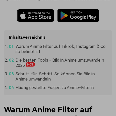
Inhaltsverzeichnis
Warum Anime Filter auf TikTok, Instagram & Co.
so beliebt ist
Die besten Tools - Bild in Anime umzuwandeln
2025
Schritt-für-Schritt: So können Sie Bild in
Anime umwandeln
Häufig gestellte Fragen zu Anime-Filtern
Warum Anime Filter auf