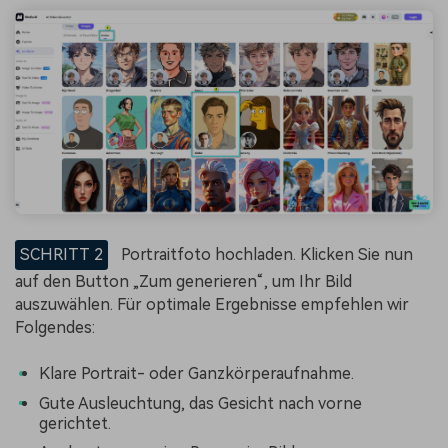
SCHRITT 2
Portraitfoto hochladen. Klicken Sie nun
auf den Button „Zum generieren“, um Ihr Bild
auszuwählen. Für optimale Ergebnisse empfehlen wir
Folgendes:
Klare Portrait- oder Ganzkörperaufnahme.
Gute Ausleuchtung, das Gesicht nach vorne
gerichtet.