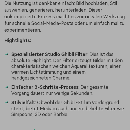
Die Nutzung ist denkbar einfach: Bild hochladen, Stil
auswählen, generieren, herunterladen. Dieser
unkomplizierte Prozess macht es zum idealen Werkzeug
für schnelle Social-Media-Posts oder um einfach mal zu
experimentieren.
Hightlights:
Spezialisierter Studio Ghibli Filter
: Dies ist das
absolute Highlight. Der Filter erzeugt Bilder mit den
charakteristischen weichen Aquarelltexturen, einer
warmen Lichtstimmung und einem
handgezeichneten Charme.
Einfacher 3-Schritte-Prozess
: Der gesamte
Vorgang dauert nur wenige Sekunden.
Stilvielfalt
: Obwohl der Ghibli-Stil im Vordergrund
steht, bietet Media.io auch andere beliebte Filter wie
Simpsons, 3D oder Barbie.