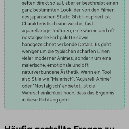
selten direkt so auf, aber er beschreibt einen
ganz bestimmten Look, der von den Filmen
des japanischen Studio Ghibli inspiriert ist.
Charakteristisch sind weiche, fast
aquarellartige Texturen, eine warme und oft
nostalgische Farbpalette sowie
handgezeichnet wirkende Details. Es geht
weniger um die typischen scharfen Linien
vieler moderner Animes, sondern um eine
malerische, emotionale und oft
naturverbundene Ästhetik. Wenn ein Tool
also Stile wie "Malerisch", "Aquarell-Anime"
oder "Nostalgisch" anbietet, ist die
Wahrscheinlichkeit hoch, dass das Ergebnis
in diese Richtung geht.