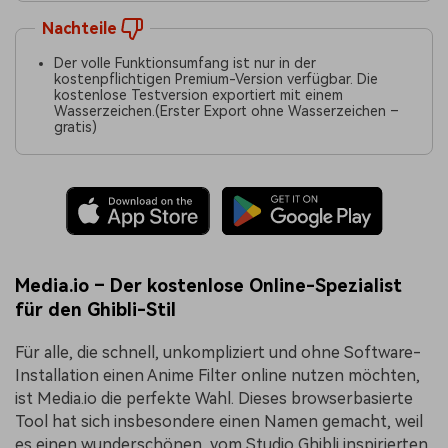
Nachteile
Der volle Funktionsumfang ist nur in der
kostenpflichtigen Premium-Version verfügbar. Die
kostenlose Testversion exportiert mit einem
Wasserzeichen.(Erster Export ohne Wasserzeichen –
gratis)
Media.io – Der kostenlose Online-Spezialist
für den Ghibli-Stil
Für alle, die schnell, unkompliziert und ohne Software-
Installation einen Anime Filter online nutzen möchten,
ist Media.io die perfekte Wahl. Dieses browserbasierte
Tool hat sich insbesondere einen Namen gemacht, weil
es einen wunderschönen, vom Studio Ghibli inspirierten