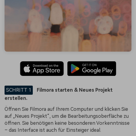
SCHRITT 1
Filmora starten & Neues Projekt
erstellen.
Öffnen Sie Filmora auf Ihrem Computer und klicken Sie
auf „Neues Projekt“, um die Bearbeitungsoberfläche zu
öffnen. Sie benötigen keine besonderen Vorkenntnisse
– das Interface ist auch für Einsteiger ideal.