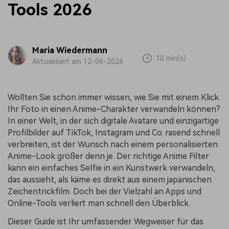
Tools 2026
Maria Wiedermann
10 min(s)
Aktualisiert am 12-06-2026
Wollten Sie schon immer wissen, wie Sie mit einem Klick
Ihr Foto in einen Anime-Charakter verwandeln können?
In einer Welt, in der sich digitale Avatare und einzigartige
Profilbilder auf TikTok, Instagram und Co. rasend schnell
verbreiten, ist der Wunsch nach einem personalisierten
Anime-Look größer denn je. Der richtige Anime Filter
kann ein einfaches Selfie in ein Kunstwerk verwandeln,
das aussieht, als käme es direkt aus einem japanischen
Zeichentrickfilm. Doch bei der Vielzahl an Apps und
Online-Tools verliert man schnell den Überblick.
Dieser Guide ist Ihr umfassender Wegweiser für das