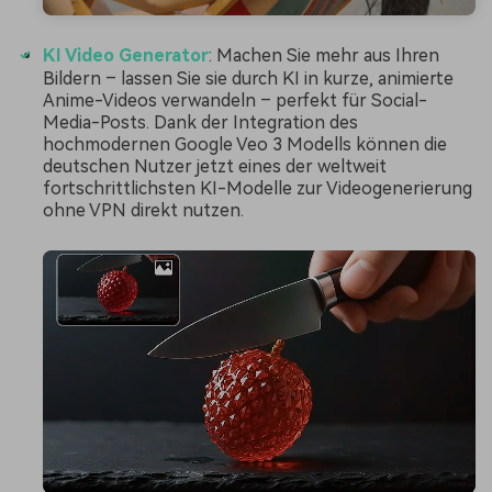
KI Video Generator
: Machen Sie mehr aus Ihren
Bildern – lassen Sie sie durch KI in kurze, animierte
Anime-Videos verwandeln – perfekt für Social-
Media-Posts. Dank der Integration des
hochmodernen Google Veo 3 Modells können die
deutschen Nutzer jetzt eines der weltweit
fortschrittlichsten KI-Modelle zur Videogenerierung
ohne VPN direkt nutzen.