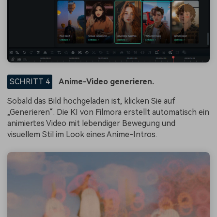
SCHRITT 4
Anime-Video generieren.
Sobald das Bild hochgeladen ist, klicken Sie auf
„Generieren“. Die KI von Filmora erstellt automatisch ein
animiertes Video mit lebendiger Bewegung und
visuellem Stil im Look eines Anime-Intros.