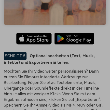
SCHRITT 5
Optional bearbeiten (Text, Musik,
Effekte) und Exportieren & teilen.
Möchten Sie Ihr Video weiter personalisieren? Dann
nutzen Sie Filmoras integrierte Werkzeuge zur
Bearbeitung: Fügen Sie etwa Textelemente, Musik,
Übergänge oder Soundeffekte direkt in der Timeline
hinzu – alles mit wenigen Klicks. Wenn Sie mit dem
Ergebnis zufrieden sind, klicken Sie auf „Exportieren“.
Speichern Sie Ihr Anime-Video als MP4, MOV oder GIF,