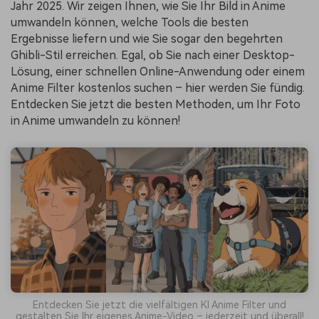
Jahr 2025. Wir zeigen Ihnen, wie Sie Ihr Bild in Anime
umwandeln können, welche Tools die besten
Ergebnisse liefern und wie Sie sogar den begehrten
Ghibli-Stil erreichen. Egal, ob Sie nach einer Desktop-
Lösung, einer schnellen Online-Anwendung oder einem
Anime Filter kostenlos suchen – hier werden Sie fündig.
Entdecken Sie jetzt die besten Methoden, um Ihr Foto
in Anime umwandeln zu können!
Entdecken Sie jetzt die vielfältigen KI Anime Filter und
gestalten Sie Ihr eigenes Anime-Video – jederzeit und überall!