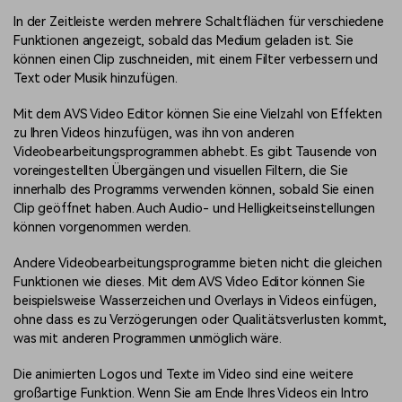
In der Zeitleiste werden mehrere Schaltflächen für verschiedene
Funktionen angezeigt, sobald das Medium geladen ist. Sie
können einen Clip zuschneiden, mit einem Filter verbessern und
Text oder Musik hinzufügen.
Mit dem AVS Video Editor können Sie eine Vielzahl von Effekten
zu Ihren Videos hinzufügen, was ihn von anderen
Videobearbeitungsprogrammen abhebt. Es gibt Tausende von
voreingestellten Übergängen und visuellen Filtern, die Sie
innerhalb des Programms verwenden können, sobald Sie einen
Clip geöffnet haben. Auch Audio- und Helligkeitseinstellungen
können vorgenommen werden.
Andere Videobearbeitungsprogramme bieten nicht die gleichen
Funktionen wie dieses. Mit dem AVS Video Editor können Sie
beispielsweise Wasserzeichen und Overlays in Videos einfügen,
ohne dass es zu Verzögerungen oder Qualitätsverlusten kommt,
was mit anderen Programmen unmöglich wäre.
Die animierten Logos und Texte im Video sind eine weitere
großartige Funktion. Wenn Sie am Ende Ihres Videos ein Intro