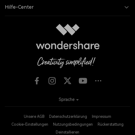
Hilfe-Center
Sprache
Unsere AGB
Datenschutzerklärung
Impressum
Cookie-Einstellungen
Nutzungsbedingungen
Rückerstattung
Deinstallieren