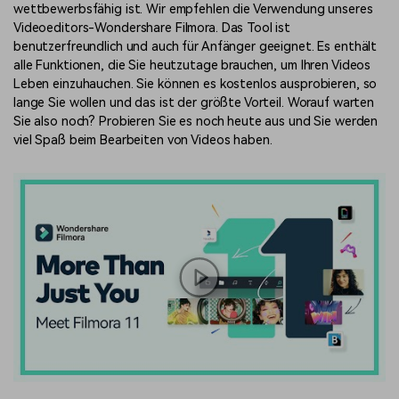
wettbewerbsfähig ist. Wir empfehlen die Verwendung unseres
Videoeditors-Wondershare Filmora. Das Tool ist
benutzerfreundlich und auch für Anfänger geeignet. Es enthält
alle Funktionen, die Sie heutzutage brauchen, um Ihren Videos
Leben einzuhauchen. Sie können es kostenlos ausprobieren, so
lange Sie wollen und das ist der größte Vorteil. Worauf warten
Sie also noch? Probieren Sie es noch heute aus und Sie werden
viel Spaß beim Bearbeiten von Videos haben.