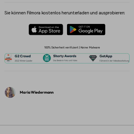
Sie können Filmora kostenlos herunterladen und ausprobieren:
100% Sicherheit verifiziert | Keine Malware
Maria Wiedermann