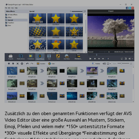
Zusätzlich zu den oben genannten Funktionen verfügt der AVS
Video Editor über eine große Auswahl an Mustern, Stickern,
Emoji, Pfeilen und vielem mehr: *150+ unterstützte Formate
*300+ visuelle Effekte und Übergänge *Feinabstimmung der