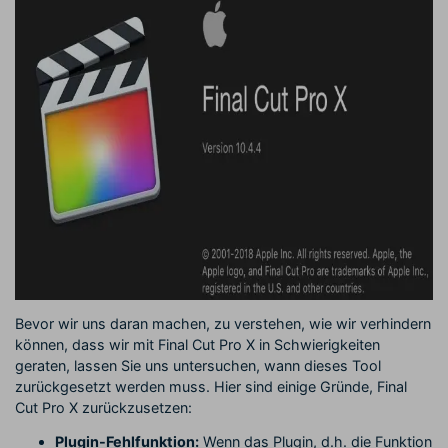
Bevor wir uns daran machen, zu verstehen, wie wir verhindern
können, dass wir mit Final Cut Pro X in Schwierigkeiten
geraten, lassen Sie uns untersuchen, wann dieses Tool
zurückgesetzt werden muss. Hier sind einige Gründe, Final
Cut Pro X zurückzusetzen:
Plugin-Fehlfunktion:
Wenn das Plugin, d.h. die Funktion