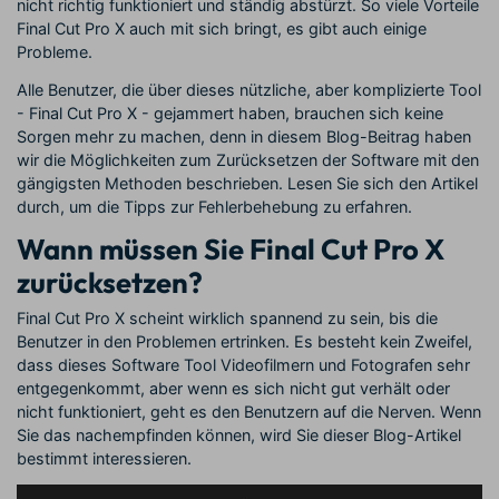
nicht richtig funktioniert und ständig abstürzt. So viele Vorteile
Final Cut Pro X auch mit sich bringt, es gibt auch einige
Probleme.
Alle Benutzer, die über dieses nützliche, aber komplizierte Tool
- Final Cut Pro X - gejammert haben, brauchen sich keine
Sorgen mehr zu machen, denn in diesem Blog-Beitrag haben
wir die Möglichkeiten zum Zurücksetzen der Software mit den
gängigsten Methoden beschrieben. Lesen Sie sich den Artikel
durch, um die Tipps zur Fehlerbehebung zu erfahren.
Wann müssen Sie Final Cut Pro X
zurücksetzen?
Final Cut Pro X scheint wirklich spannend zu sein, bis die
Benutzer in den Problemen ertrinken. Es besteht kein Zweifel,
dass dieses Software Tool Videofilmern und Fotografen sehr
entgegenkommt, aber wenn es sich nicht gut verhält oder
nicht funktioniert, geht es den Benutzern auf die Nerven. Wenn
Sie das nachempfinden können, wird Sie dieser Blog-Artikel
bestimmt interessieren.