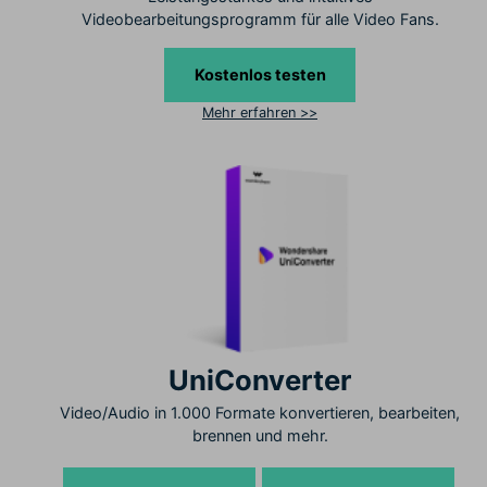
Videobearbeitungsprogramm für alle Video Fans.
Kostenlos testen
Mehr erfahren >>
UniConverter
Video/Audio in 1.000 Formate konvertieren, bearbeiten,
brennen und mehr.