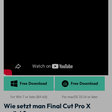
Wie setzt man Final Cut Pro X