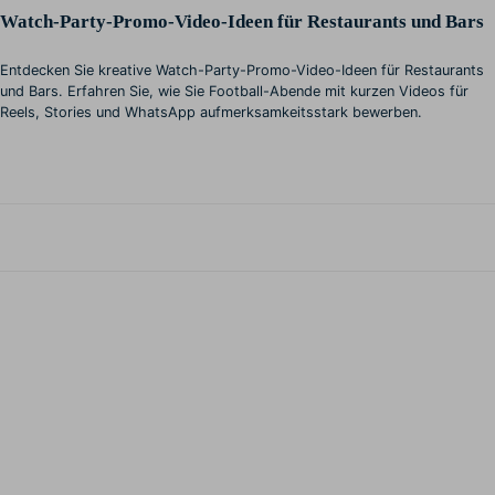
Watch-Party-Promo-Video-Ideen für Restaurants und Bars
Entdecken Sie kreative Watch-Party-Promo-Video-Ideen für Restaurants
und Bars. Erfahren Sie, wie Sie Football-Abende mit kurzen Videos für
Reels, Stories und WhatsApp aufmerksamkeitsstark bewerben.