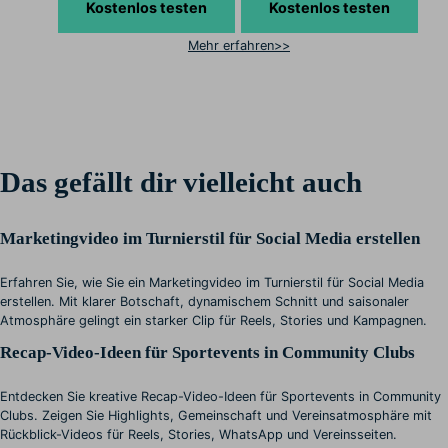
Kostenlos testen
Kostenlos testen
Mehr erfahren>>
Das gefällt dir vielleicht auch
Marketingvideo im Turnierstil für Social Media erstellen
Erfahren Sie, wie Sie ein Marketingvideo im Turnierstil für Social Media
erstellen. Mit klarer Botschaft, dynamischem Schnitt und saisonaler
Atmosphäre gelingt ein starker Clip für Reels, Stories und Kampagnen.
Recap-Video-Ideen für Sportevents in Community Clubs
Entdecken Sie kreative Recap-Video-Ideen für Sportevents in Community
Clubs. Zeigen Sie Highlights, Gemeinschaft und Vereinsatmosphäre mit
Rückblick-Videos für Reels, Stories, WhatsApp und Vereinsseiten.