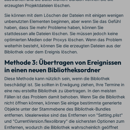
erzeugten Projektdateien löschen.
Sie können mit dem Löschen der Dateien mit einigen wenigen
unbenutzten Elementen beginnen, aber wenn Sie das Gefühl
haben, dass Sie mehr Probleme haben, können Sie
stattdessen alle Dateien löschen. Sie müssen jedoch keine
optimierten Medien oder Proxys löschen. Wenn das Problem
weiterhin besteht, können Sie die erzeugten Dateien aus der
Bibliothek oder dem Ereignis löschen.
Methode 3: Übertragen von Ereignissen
in einen neuen Bibliotheksordner
Diese Methode kann nützlich sein, wenn die Bibliothek
beschädigt ist. Sie sollten in Erwägung ziehen, Ihre Termine in
eine neu erstellte Bibliothek zu übertragen. In den meisten
Fällen ist das Problem damit behoben. Wenn Sie die Bibliothek
nicht öffnen können, können Sie einige bestimmte generierte
Objekte unter der Stammebene des Bibliothek-Bundles
entfernen. Idealerweise sind das Entfernen von "Setting.plist"
und "CurrentVersion.flexolibrary" die sichersten Optionen zum
Entfernen, wodurch die Bibliothek wahrscheinlich geöffnet