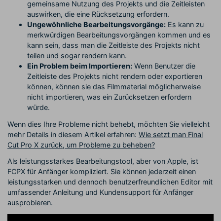
gemeinsame Nutzung des Projekts und die Zeitleisten
auswirken, die eine Rücksetzung erfordern.
Ungewöhnliche Bearbeitungsvorgänge:
Es kann zu
merkwürdigen Bearbeitungsvorgängen kommen und es
kann sein, dass man die Zeitleiste des Projekts nicht
teilen und sogar rendern kann.
Ein Problem beim Importieren:
Wenn Benutzer die
Zeitleiste des Projekts nicht rendern oder exportieren
können, können sie das Filmmaterial möglicherweise
nicht importieren, was ein Zurücksetzen erfordern
würde.
Wenn dies Ihre Probleme nicht behebt, möchten Sie vielleicht
mehr Details in diesem Artikel erfahren:
Wie setzt man Final
Cut Pro X zurück, um Probleme zu beheben?
Als leistungsstarkes Bearbeitungstool, aber von Apple, ist
FCPX für Anfänger kompliziert. Sie können jederzeit einen
leistungsstarken und dennoch benutzerfreundlichen Editor mit
umfassender Anleitung und Kundensupport für Anfänger
ausprobieren.