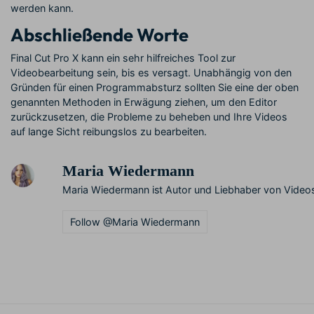
werden kann.
Abschließende Worte
Final Cut Pro X kann ein sehr hilfreiches Tool zur
Videobearbeitung sein, bis es versagt. Unabhängig von den
Gründen für einen Programmabsturz sollten Sie eine der oben
genannten Methoden in Erwägung ziehen, um den Editor
zurückzusetzen, die Probleme zu beheben und Ihre Videos
auf lange Sicht reibungslos zu bearbeiten.
Maria Wiedermann
Maria Wiedermann ist Autor und Liebhaber von Videos
Follow @Maria Wiedermann