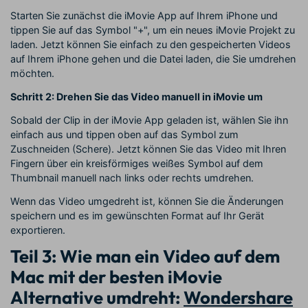
Starten Sie zunächst die iMovie App auf Ihrem iPhone und
tippen Sie auf das Symbol "+", um ein neues iMovie Projekt zu
laden. Jetzt können Sie einfach zu den gespeicherten Videos
auf Ihrem iPhone gehen und die Datei laden, die Sie umdrehen
möchten.
Schritt 2: Drehen Sie das Video manuell in iMovie um
Sobald der Clip in der iMovie App geladen ist, wählen Sie ihn
einfach aus und tippen oben auf das Symbol zum
Zuschneiden (Schere). Jetzt können Sie das Video mit Ihren
Fingern über ein kreisförmiges weißes Symbol auf dem
Thumbnail manuell nach links oder rechts umdrehen.
Wenn das Video umgedreht ist, können Sie die Änderungen
speichern und es im gewünschten Format auf Ihr Gerät
exportieren.
Teil 3: Wie man ein Video auf dem
Mac mit der besten iMovie
Alternative umdreht:
Wondershare