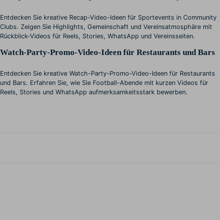
Entdecken Sie kreative Recap-Video-Ideen für Sportevents in Community
Clubs. Zeigen Sie Highlights, Gemeinschaft und Vereinsatmosphäre mit
Rückblick-Videos für Reels, Stories, WhatsApp und Vereinsseiten.
Watch-Party-Promo-Video-Ideen für Restaurants und Bars
Entdecken Sie kreative Watch-Party-Promo-Video-Ideen für Restaurants
und Bars. Erfahren Sie, wie Sie Football-Abende mit kurzen Videos für
Reels, Stories und WhatsApp aufmerksamkeitsstark bewerben.