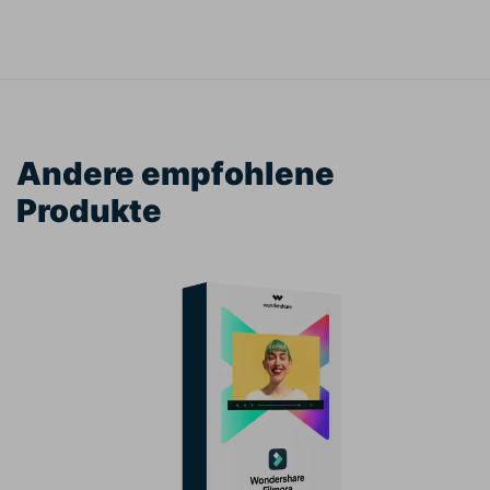
Andere empfohlene
Produkte