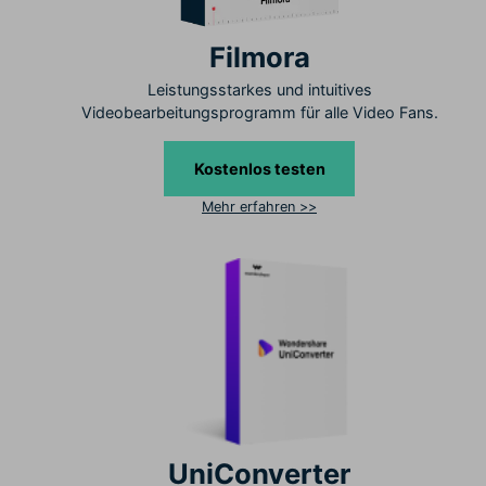
Filmora
Leistungsstarkes und intuitives
Videobearbeitungsprogramm für alle Video Fans.
Kostenlos testen
Mehr erfahren >>
UniConverter