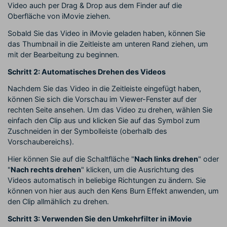
Video auch per Drag & Drop aus dem Finder auf die
Oberfläche von iMovie ziehen.
Sobald Sie das Video in iMovie geladen haben, können Sie
das Thumbnail in die Zeitleiste am unteren Rand ziehen, um
mit der Bearbeitung zu beginnen.
Schritt 2: Automatisches Drehen des Videos
Nachdem Sie das Video in die Zeitleiste eingefügt haben,
können Sie sich die Vorschau im Viewer-Fenster auf der
rechten Seite ansehen. Um das Video zu drehen, wählen Sie
einfach den Clip aus und klicken Sie auf das Symbol zum
Zuschneiden in der Symbolleiste (oberhalb des
Vorschaubereichs).
Hier können Sie auf die Schaltfläche "
Nach links drehen
" oder
"
Nach rechts drehen
" klicken, um die Ausrichtung des
Videos automatisch in beliebige Richtungen zu ändern. Sie
können von hier aus auch den Kens Burn Effekt anwenden, um
den Clip allmählich zu drehen.
Schritt 3: Verwenden Sie den Umkehrfilter in iMovie