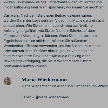
klicken. So können Sie das umgedrehte Video im Format und
in der Auflösung Ihrer Wahl speichern, wo immer Sie möchten.
Das wars. Nachdem Sie diesen Beitrag gelesen haben,
werden Sie in der Lage sein, ein Video mit iMovie ganz einfach
umzudrehen. Wie Sie sehen, habe ich eine ausführliche
Anleitung aufgeführt, wie Sie ein Video in iMovie auf dem
iPhone und Mac spiegeln können. Wenn Sie noch bessere
Ergebnisse erzielen möchten, können Sie außerdem
Wondershare Filmora verwenden, um Ihre Videos zu drehen
oder umzudrehen. Darüber hinaus gibt es verschiedene
andere erweiterte Funktionen wie Audio Ducking oder
Bewegungsverfolgung, die Sie in Wondershare Filmora
problemlos nutzen können.
Maria Wiedermann
Maria Wiedermann ist Autor und Liebhaber von Videos
Follow @Maria Wiedermann