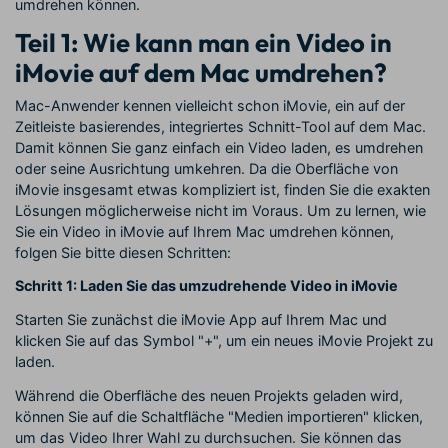
umdrehen können.
Teil 1: Wie kann man ein Video in
iMovie auf dem Mac umdrehen?
Mac-Anwender kennen vielleicht schon iMovie, ein auf der
Zeitleiste basierendes, integriertes Schnitt-Tool auf dem Mac.
Damit können Sie ganz einfach ein Video laden, es umdrehen
oder seine Ausrichtung umkehren. Da die Oberfläche von
iMovie insgesamt etwas kompliziert ist, finden Sie die exakten
Lösungen möglicherweise nicht im Voraus. Um zu lernen, wie
Sie ein Video in iMovie auf Ihrem Mac umdrehen können,
folgen Sie bitte diesen Schritten:
Schritt 1: Laden Sie das umzudrehende Video in iMovie
Starten Sie zunächst die iMovie App auf Ihrem Mac und
klicken Sie auf das Symbol "+", um ein neues iMovie Projekt zu
laden.
Während die Oberfläche des neuen Projekts geladen wird,
können Sie auf die Schaltfläche "Medien importieren" klicken,
um das Video Ihrer Wahl zu durchsuchen. Sie können das