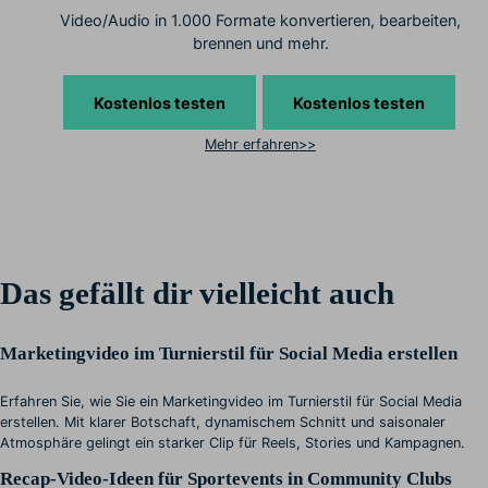
Video/Audio in 1.000 Formate konvertieren, bearbeiten,
brennen und mehr.
Kostenlos testen
Kostenlos testen
Mehr erfahren>>
Das gefällt dir vielleicht auch
Marketingvideo im Turnierstil für Social Media erstellen
Erfahren Sie, wie Sie ein Marketingvideo im Turnierstil für Social Media
erstellen. Mit klarer Botschaft, dynamischem Schnitt und saisonaler
Atmosphäre gelingt ein starker Clip für Reels, Stories und Kampagnen.
Recap-Video-Ideen für Sportevents in Community Clubs