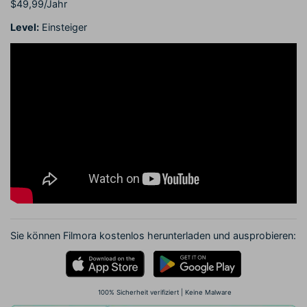
$49,99/Jahr
Level:
Einsteiger
Sie können Filmora kostenlos herunterladen und ausprobieren:
100% Sicherheit verifiziert | Keine Malware