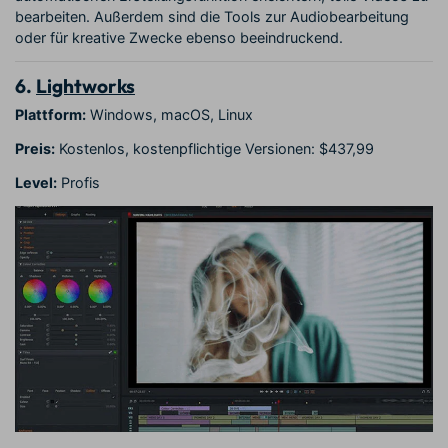
bearbeiten. Außerdem sind die Tools zur Audiobearbeitung
oder für kreative Zwecke ebenso beeindruckend.
6.
Lightworks
Plattform:
Windows, macOS, Linux
Preis:
Kostenlos, kostenpflichtige Versionen: $437,99
Level:
Profis