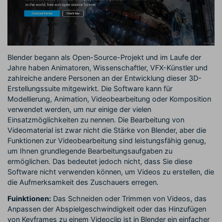
Blender begann als Open-Source-Projekt und im Laufe der
Jahre haben Animatoren, Wissenschaftler, VFX-Künstler und
zahlreiche andere Personen an der Entwicklung dieser 3D-
Erstellungssuite mitgewirkt. Die Software kann für
Modellierung, Animation, Videobearbeitung oder Komposition
verwendet werden, um nur einige der vielen
Einsatzmöglichkeiten zu nennen. Die Bearbeitung von
Videomaterial ist zwar nicht die Stärke von Blender, aber die
Funktionen zur Videobearbeitung sind leistungsfähig genug,
um Ihnen grundlegende Bearbeitungsaufgaben zu
ermöglichen. Das bedeutet jedoch nicht, dass Sie diese
Software nicht verwenden können, um Videos zu erstellen, die
die Aufmerksamkeit des Zuschauers erregen.
Fuinktionen:
Das Schneiden oder Trimmen von Videos, das
Anpassen der Abspielgeschwindigkeit oder das Hinzufügen
von Keyframes zu einem Videoclip ist in Blender ein einfacher