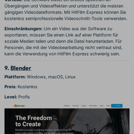
Übergängen und Videoeffekten und unterstützt die meisten
gängigen Videodateiformate. Mit HitFilm Express können Sie
kostenlos semiprofessionelle Videoschnitt-Tools verwenden.
Einschränkungen:
Um ein Video aus der Software zu
exportieren, müssen Sie einen Link auf einer Plattform für
soziale Medien teilen und dann die Datei herunterladen. Für
Personen, die mit der Videobearbeitung nicht vertraut sind,
kann die Verwendung von HitFilm Express schwierig sein.
9.
Blender
Plattform:
Windows, macOS, Linux
Preis:
Kostenlos
Level:
Profis