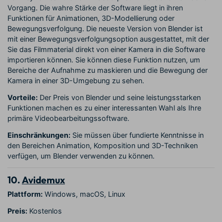
Vorgang. Die wahre Stärke der Software liegt in ihren
Funktionen für Animationen, 3D-Modellierung oder
Bewegungsverfolgung. Die neueste Version von Blender ist
mit einer Bewegungsverfolgungsoption ausgestattet, mit der
Sie das Filmmaterial direkt von einer Kamera in die Software
importieren können. Sie können diese Funktion nutzen, um
Bereiche der Aufnahme zu maskieren und die Bewegung der
Kamera in einer 3D-Umgebung zu sehen.
Vorteile:
Der Preis von Blender und seine leistungsstarken
Funktionen machen es zu einer interessanten Wahl als Ihre
primäre Videobearbeitungssoftware.
Einschränkungen:
Sie müssen über fundierte Kenntnisse in
den Bereichen Animation, Komposition und 3D-Techniken
verfügen, um Blender verwenden zu können.
10.
Avidemux
Plattform:
Windows, macOS, Linux
Preis:
Kostenlos