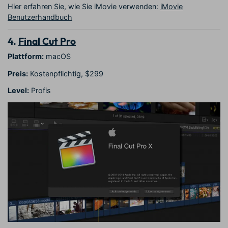
Hier erfahren Sie, wie Sie iMovie verwenden:
iMovie
Benutzerhandbuch
4.
Final Cut Pro
Plattform:
macOS
Preis:
Kostenpflichtig, $299
Level:
Profis