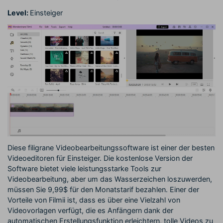
Level:
Einsteiger
Diese filigrane Videobearbeitungssoftware ist einer der besten
Videoeditoren für Einsteiger. Die kostenlose Version der
Software bietet viele leistungsstarke Tools zur
Videobearbeitung, aber um das Wasserzeichen loszuwerden,
müssen Sie 9,99$ für den Monatstarif bezahlen. Einer der
Vorteile von Filmii ist, dass es über eine Vielzahl von
Videovorlagen verfügt, die es Anfängern dank der
automatischen Erstellungsfunktion erleichtern, tolle Videos zu