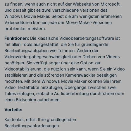
zu finden, wenn auch nicht auf der Webseite von Microsoft
und derzeit gibt es zwei verschiedene Versionen des
Windows Movie Maker. Selbst die am wenigsten erfahrenen
Videoeditoren können jede der Movie Maker-Versionen
problemlos meistern.
Funktionen:
Die klassische Videobearbeitungssoftware ist
mit allen Tools ausgestattet, die Sie für grundlegende
Bearbeitungsaufgaben wie Trimmen, Ändern der
Videowiedergabegeschwindigkeit oder Drehen von Videos
benötigen. Sie verfügt sogar über eine Option zur
Videostabilisierung, die nützlich sein kann, wenn Sie ein Video
stabilisieren und die störenden Kamerawackler beseitigen
möchten. Mit dem Windows Movie Maker können Sie Ihrem
Video Texteffekte hinzufügen, Übergänge zwischen zwei
Takes einfügen, einfache Audiobearbeitung durchführen oder
einen Bildschirm aufnehmen.
Vorteile:
Kostenlos, erfüllt Ihre grundlegenden
Bearbeitungsanforderungen