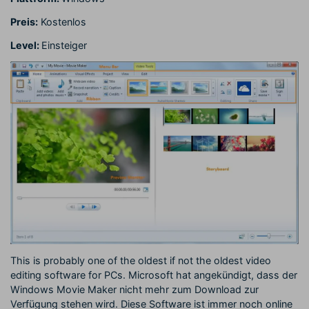
Preis:
Kostenlos
Level:
Einsteiger
This is probably one of the oldest if not the oldest video
editing software for PCs. Microsoft hat angekündigt, dass der
Windows Movie Maker nicht mehr zum Download zur
Verfügung stehen wird. Diese Software ist immer noch online