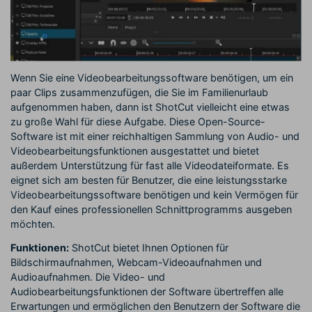
Wenn Sie eine Videobearbeitungssoftware benötigen, um ein
paar Clips zusammenzufügen, die Sie im Familienurlaub
aufgenommen haben, dann ist ShotCut vielleicht eine etwas
zu große Wahl für diese Aufgabe. Diese Open-Source-
Software ist mit einer reichhaltigen Sammlung von Audio- und
Videobearbeitungsfunktionen ausgestattet und bietet
außerdem Unterstützung für fast alle Videodateiformate. Es
eignet sich am besten für Benutzer, die eine leistungsstarke
Videobearbeitungssoftware benötigen und kein Vermögen für
den Kauf eines professionellen Schnittprogramms ausgeben
möchten.
Funktionen:
ShotCut bietet Ihnen Optionen für
Bildschirmaufnahmen, Webcam-Videoaufnahmen und
Audioaufnahmen. Die Video- und
Audiobearbeitungsfunktionen der Software übertreffen alle
Erwartungen und ermöglichen den Benutzern der Software die