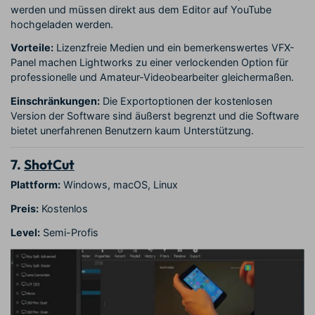
werden und müssen direkt aus dem Editor auf YouTube
hochgeladen werden.
Vorteile:
Lizenzfreie Medien und ein bemerkenswertes VFX-
Panel machen Lightworks zu einer verlockenden Option für
professionelle und Amateur-Videobearbeiter gleichermaßen.
Einschränkungen:
Die Exportoptionen der kostenlosen
Version der Software sind äußerst begrenzt und die Software
bietet unerfahrenen Benutzern kaum Unterstützung.
7.
ShotCut
Plattform:
Windows, macOS, Linux
Preis:
Kostenlos
Level:
Semi-Profis