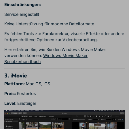
Einschränkungen:
Service eingestellt
Keine Unterstützung für moderne Dateiformate
Es fehlen Tools zur Farbkorrektur, visuelle Effekte oder andere
fortgeschrittene Optionen zur Videobearbeitung.
Hier erfahren Sie, wie Sie den Windows Movie Maker
verwenden können:
Windows Movie Maker
Benutzerhandbuch
3.
iMovie
Plattform:
Mac OS, iOS
Preis:
Kostenlos
Level:
Einsteiger