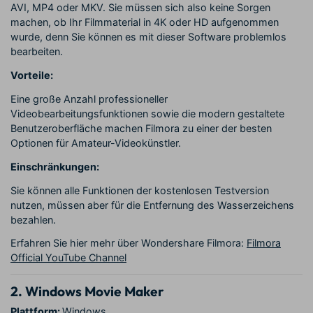
AVI, MP4 oder MKV. Sie müssen sich also keine Sorgen
machen, ob Ihr Filmmaterial in 4K oder HD aufgenommen
wurde, denn Sie können es mit dieser Software problemlos
bearbeiten.
Vorteile:
Eine große Anzahl professioneller
Videobearbeitungsfunktionen sowie die modern gestaltete
Benutzeroberfläche machen Filmora zu einer der besten
Optionen für Amateur-Videokünstler.
Einschränkungen:
Sie können alle Funktionen der kostenlosen Testversion
nutzen, müssen aber für die Entfernung des Wasserzeichens
bezahlen.
Erfahren Sie hier mehr über Wondershare Filmora:
Filmora
Official YouTube Channel
2. Windows Movie Maker
Plattform:
Windows