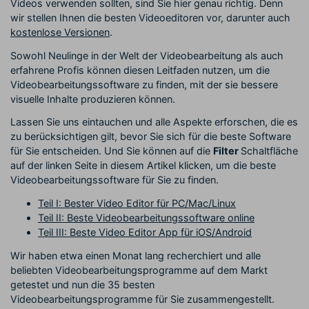
Videos verwenden sollten, sind Sie hier genau richtig. Denn
wir stellen Ihnen die besten Videoeditoren vor, darunter auch
kostenlose Versionen
.
Sowohl Neulinge in der Welt der Videobearbeitung als auch
erfahrene Profis können diesen Leitfaden nutzen, um die
Videobearbeitungssoftware zu finden, mit der sie bessere
visuelle Inhalte produzieren können.
Lassen Sie uns eintauchen und alle Aspekte erforschen, die es
zu berücksichtigen gilt, bevor Sie sich für die beste Software
für Sie entscheiden. Und Sie können auf die
Filter
Schaltfläche
auf der linken Seite in diesem Artikel klicken, um die beste
Videobearbeitungssoftware für Sie zu finden.
Teil I: Bester Video Editor für PC/Mac/Linux
Teil II: Beste Videobearbeitungssoftware online
Teil III: Beste Video Editor App für iOS/Android
Wir haben etwa einen Monat lang recherchiert und alle
beliebten Videobearbeitungsprogramme auf dem Markt
getestet und nun die 35 besten
Videobearbeitungsprogramme für Sie zusammengestellt.