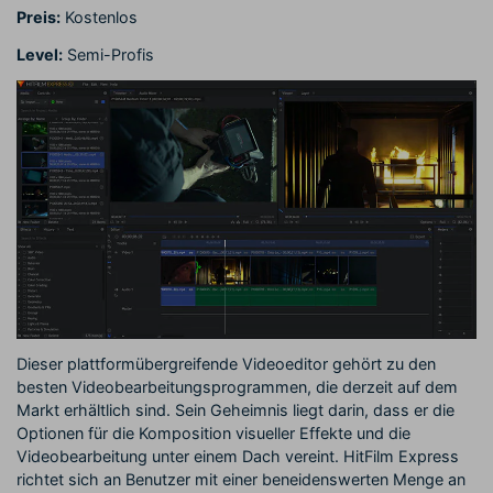
Preis:
Kostenlos
Level:
Semi-Profis
Dieser plattformübergreifende Videoeditor gehört zu den
besten Videobearbeitungsprogrammen, die derzeit auf dem
Markt erhältlich sind. Sein Geheimnis liegt darin, dass er die
Optionen für die Komposition visueller Effekte und die
Videobearbeitung unter einem Dach vereint. HitFilm Express
richtet sich an Benutzer mit einer beneidenswerten Menge an