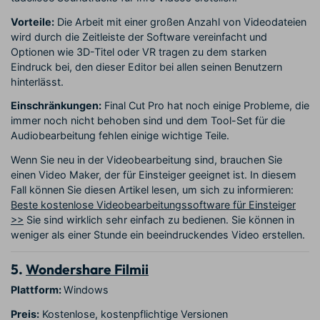
Vorteile:
Die Arbeit mit einer großen Anzahl von Videodateien
wird durch die Zeitleiste der Software vereinfacht und
Optionen wie 3D-Titel oder VR tragen zu dem starken
Eindruck bei, den dieser Editor bei allen seinen Benutzern
hinterlässt.
Einschränkungen:
Final Cut Pro hat noch einige Probleme, die
immer noch nicht behoben sind und dem Tool-Set für die
Audiobearbeitung fehlen einige wichtige Teile.
Wenn Sie neu in der Videobearbeitung sind, brauchen Sie
einen Video Maker, der für Einsteiger geeignet ist. In diesem
Fall können Sie diesen Artikel lesen, um sich zu informieren:
Beste kostenlose Videobearbeitungssoftware für Einsteiger
>>
Sie sind wirklich sehr einfach zu bedienen. Sie können in
weniger als einer Stunde ein beeindruckendes Video erstellen.
5.
Wondershare Filmii
Plattform:
Windows
Preis:
Kostenlose, kostenpflichtige Versionen