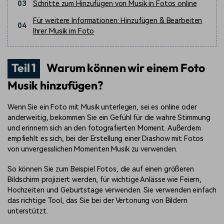
03
Schritte zum Hinzufügen von Musik in Fotos online
Für weitere Informationen: Hinzufügen & Bearbeiten
04
Ihrer Musik im Foto
Teil 1
Warum können wir einem Foto
Musik hinzufügen?
Wenn Sie ein Foto mit Musik unterlegen, sei es online oder
anderweitig, bekommen Sie ein Gefühl für die wahre Stimmung
und erinnern sich an den fotografierten Moment. Außerdem
empfiehlt es sich, bei der Erstellung einer Diashow mit Fotos
von unvergesslichen Momenten Musik zu verwenden.
So können Sie zum Beispiel Fotos, die auf einen größeren
Bildschirm projiziert werden, für wichtige Anlässe wie Feiern,
Hochzeiten und Geburtstage verwenden. Sie verwenden einfach
das richtige Tool, das Sie bei der Vertonung von Bildern
unterstützt.