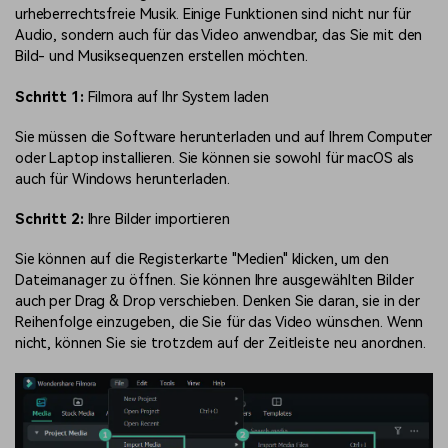
urheberrechtsfreie Musik. Einige Funktionen sind nicht nur für
Audio, sondern auch für das Video anwendbar, das Sie mit den
Bild- und Musiksequenzen erstellen möchten.
Schritt 1:
Filmora auf Ihr System laden
Sie müssen die Software herunterladen und auf Ihrem Computer
oder Laptop installieren. Sie können sie sowohl für macOS als
auch für Windows herunterladen.
Schritt 2:
Ihre Bilder importieren
Sie können auf die Registerkarte "Medien" klicken, um den
Dateimanager zu öffnen. Sie können Ihre ausgewählten Bilder
auch per Drag & Drop verschieben. Denken Sie daran, sie in der
Reihenfolge einzugeben, die Sie für das Video wünschen. Wenn
nicht, können Sie sie trotzdem auf der Zeitleiste neu anordnen.