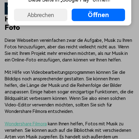
Teil 4
Für mehr Informationen:
Öffnen
Abbrechen
Hinzufügen & Bearbeiten Ihrer Musik im
Foto
Diese Webseiten vereinfachen zwar die Aufgabe, Musik zu Ihren
Fotos hinzuzufügen, aber das reicht vielleicht nicht aus. Wenn
Sie mit Ihrem Projekt mehr erreichen möchten, als nur Musik in
ein Online-Foto einzufügen, dann können wir Ihnen helfen.
Mit Hilfe von Videobearbeitungsprogrammen können Sie die
Bildclips noch ansprechender gestalten. Sie können Ihnen
helfen, die Länge der Musik und die Reihenfolge der Bilder
anzupassen. Einige haben sogar einzigartige Funktionen, die die
Bildqualität verbessern können. Wenn Sie also einen solchen
Video-Editor verwenden möchten, sollten Sie sich für
Wondershare Filmora entscheiden.
Wondershare Filmora
kann Ihnen helfen, Fotos mit Musik zu
versehen. Sie können auch auf die Bibliothek mit verschiedenen
Arten von Musik zugreifen. Es handelt sich außerdem um