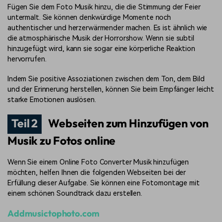
Fügen Sie dem Foto Musik hinzu, die die Stimmung der Feier
untermalt. Sie können denkwürdige Momente noch
authentischer und herzerwärmender machen. Es ist ähnlich wie
die atmosphärische Musik der Horrorshow. Wenn sie subtil
hinzugefügt wird, kann sie sogar eine körperliche Reaktion
hervorrufen.
Indem Sie positive Assoziationen zwischen dem Ton, dem Bild
und der Erinnerung herstellen, können Sie beim Empfänger leicht
starke Emotionen auslösen.
Teil 2
Webseiten zum Hinzufügen von
Musik zu Fotos online
Wenn Sie einem Online Foto Converter Musik hinzufügen
möchten, helfen Ihnen die folgenden Webseiten bei der
Erfüllung dieser Aufgabe. Sie können eine Fotomontage mit
einem schönen Soundtrack dazu erstellen.
Addmusictophoto.com