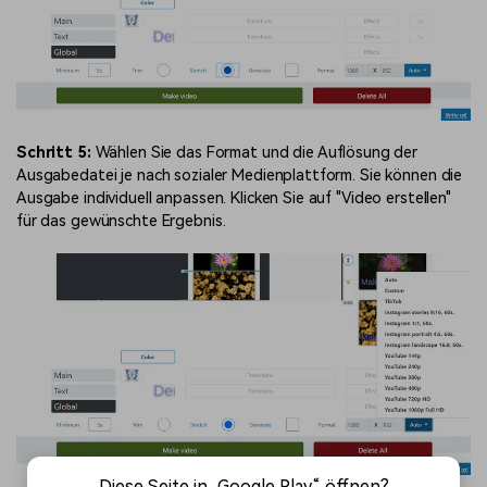
Schritt 5:
Wählen Sie das Format und die Auflösung der
Ausgabedatei je nach sozialer Medienplattform. Sie können die
Ausgabe individuell anpassen. Klicken Sie auf "Video erstellen"
für das gewünschte Ergebnis.
Diese Seite in „Google Play“ öffnen?