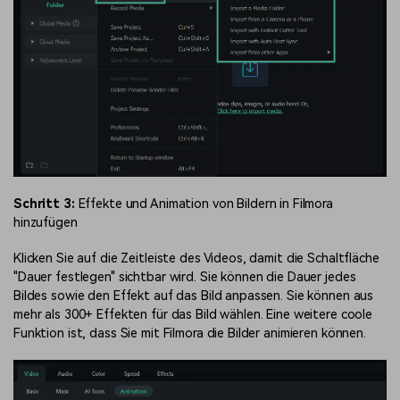
Schritt 3:
Effekte und Animation von Bildern in Filmora
hinzufügen
Klicken Sie auf die Zeitleiste des Videos, damit die Schaltfläche
"Dauer festlegen" sichtbar wird. Sie können die Dauer jedes
Bildes sowie den Effekt auf das Bild anpassen. Sie können aus
mehr als 300+ Effekten für das Bild wählen. Eine weitere coole
Funktion ist, dass Sie mit Filmora die Bilder animieren können.