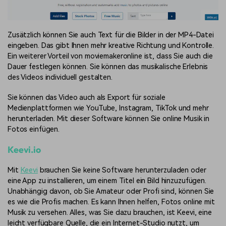
Zusätzlich können Sie auch Text für die Bilder in der MP4-Datei
eingeben. Das gibt Ihnen mehr kreative Richtung und Kontrolle.
Ein weiterer Vorteil von moviemakeronline ist, dass Sie auch die
Dauer festlegen können. Sie können das musikalische Erlebnis
des Videos individuell gestalten.
Sie können das Video auch als Export für soziale
Medienplattformen wie YouTube, Instagram, TikTok und mehr
herunterladen. Mit dieser Software können Sie online Musik in
Fotos einfügen.
Keevi.io
Mit
Keevi
brauchen Sie keine Software herunterzuladen oder
eine App zu installieren, um einem Titel ein Bild hinzuzufügen.
Unabhängig davon, ob Sie Amateur oder Profi sind, können Sie
es wie die Profis machen. Es kann Ihnen helfen, Fotos online mit
Musik zu versehen. Alles, was Sie dazu brauchen, ist Keevi, eine
leicht verfügbare Quelle, die ein Internet-Studio nutzt, um