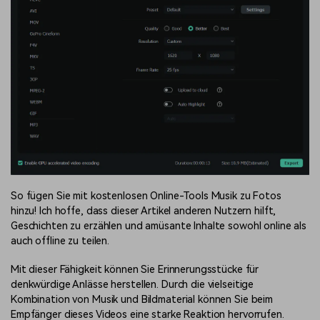
So fügen Sie mit kostenlosen Online-Tools Musik zu Fotos
hinzu! Ich hoffe, dass dieser Artikel anderen Nutzern hilft,
Geschichten zu erzählen und amüsante Inhalte sowohl online als
auch offline zu teilen.
Mit dieser Fähigkeit können Sie Erinnerungsstücke für
denkwürdige Anlässe herstellen. Durch die vielseitige
Kombination von Musik und Bildmaterial können Sie beim
Empfänger dieses Videos eine starke Reaktion hervorrufen.