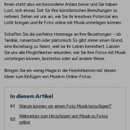
Ihnen steht also ein besonderer Anlass bevor und Sie haben
Lust, sich etwas Zeit für Ihre künstlerischen Bemühungen zu
nehmen. Sehen wir uns an, wie Sie Ihr kreatives Potenzial ans
Licht bringen und Ihr Foto online mit Musik unterlegen können.
Schaffen Sie die perfekte Hommage an Ihre Beziehungen - ob
familiär, romantisch oder platonisch. Es gibt immer einen Grund,
eine Beziehung zu feiern, weil sie Ihr Leben bereichert. Lassen
Sie uns alle Möglichkeiten erkunden, wie Sie Ihre Fotos mit Musik
unterlegen können, kostenlos oder auf andere Weise.
Bringen Sie ein wenig Magie in die Feierlichkeiten mit diesen
Ideen zum Einfügen von Musik in Online-Fotos.
In diesem Artikel
01
Warum können wir einem Foto Musik hinzufügen?
Webseiten zum Hinzufügen von Musik zu Fotos
02
online