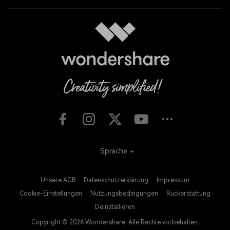
Sprache
Unsere AGB
Datenschutzerklärung
Impressum
Cookie-Einstellungen
Nutzungsbedingungen
Rückerstattung
Deinstallieren
Copyright © 2026
Wondershare. Alle Rechte vorbehalten.