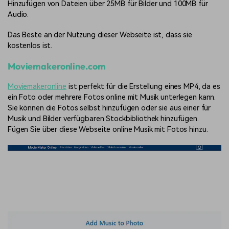
Hinzufügen von Dateien über 25MB für Bilder und 100MB für
Audio.
Das Beste an der Nutzung dieser Webseite ist, dass sie
kostenlos ist.
Moviemakeronline.com
Moviemakeronline
ist perfekt für die Erstellung eines MP4, da es
ein Foto oder mehrere Fotos online mit Musik unterlegen kann.
Sie können die Fotos selbst hinzufügen oder sie aus einer für
Musik und Bilder verfügbaren Stockbibliothek hinzufügen.
Fügen Sie über diese Webseite online Musik mit Fotos hinzu.