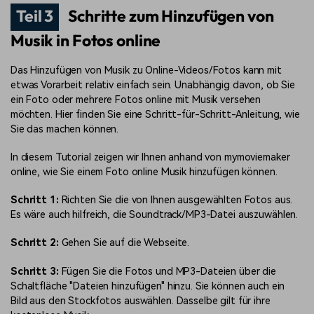
Teil 3
Schritte zum Hinzufügen von
Musik in Fotos online
Das Hinzufügen von Musik zu Online-Videos/Fotos kann mit
etwas Vorarbeit relativ einfach sein. Unabhängig davon, ob Sie
ein Foto oder mehrere Fotos online mit Musik versehen
möchten. Hier finden Sie eine Schritt-für-Schritt-Anleitung, wie
Sie das machen können.
In diesem Tutorial zeigen wir Ihnen anhand von mymoviemaker
online, wie Sie einem Foto online Musik hinzufügen können.
Schritt 1:
Richten Sie die von Ihnen ausgewählten Fotos aus.
Es wäre auch hilfreich, die Soundtrack/MP3-Datei auszuwählen.
Schritt 2:
Gehen Sie auf die Webseite.
Schritt 3:
Fügen Sie die Fotos und MP3-Dateien über die
Schaltfläche "Dateien hinzufügen" hinzu. Sie können auch ein
Bild aus den Stockfotos auswählen. Dasselbe gilt für ihre