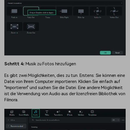
Schritt 4:
Musik zu Fotos hinzufügen
Es gibt zwei Möglichkeiten, dies zu tun. Erstens: Sie können eine
Datei von Ihrem Computer importieren. Klicken Sie einfach auf
"Importieren" und suchen Sie die Datei. Eine andere Möglichkeit
ist die Verwendung von Audio aus der lizenzfreien Bibliothek von
Filmora.