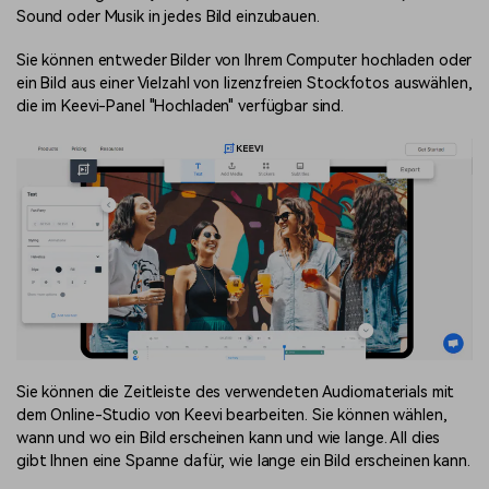
Sound oder Musik in jedes Bild einzubauen.
Sie können entweder Bilder von Ihrem Computer hochladen oder
ein Bild aus einer Vielzahl von lizenzfreien Stockfotos auswählen,
die im Keevi-Panel "Hochladen" verfügbar sind.
Sie können die Zeitleiste des verwendeten Audiomaterials mit
dem Online-Studio von Keevi bearbeiten. Sie können wählen,
wann und wo ein Bild erscheinen kann und wie lange. All dies
gibt Ihnen eine Spanne dafür, wie lange ein Bild erscheinen kann.