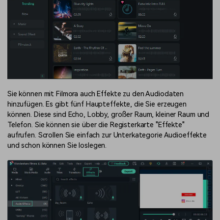
Sie können mit Filmora auch Effekte zu den Audiodaten
hinzufügen. Es gibt fünf Haupteffekte, die Sie erzeugen
können. Diese sind Echo, Lobby, großer Raum, kleiner Raum und
Telefon. Sie können sie über die Registerkarte "Effekte"
aufrufen. Scrollen Sie einfach zur Unterkategorie Audioeffekte
und schon können Sie loslegen.