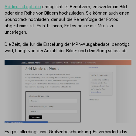
Addmusictophoto
ermöglicht es Benutzern, entweder ein Bild
oder eine Reihe von Bildern hochzuladen. Sie können auch einen
Soundtrack hochladen, der auf die Reihenfolge der Fotos
abgestimmt ist. Es hilft Ihnen, Fotos online mit Musik zu
unterlegen.
Die Zeit, die für die Erstellung der MP4-Ausgabedatei benötigt
wird, hängt von der Anzahl der Bilder und dem Song selbst ab.
Es gibt allerdings eine Größenbeschränkung. Es verhindert das