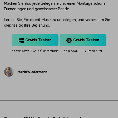
Machen Sie also jede Gelegenheit zu einer Montage schöner
Erinnerungen und gemeinsamer Bande.
Lernen Sie, Fotos mit Musik zu unterlegen, und verbessern Sie
gleichzeitig Ihre Beziehung.
Gratis Testen
Gratis Testen
ab Windows 7 (64-bit) unterstützt
ab macOS 10.14 unterstützt
Maria Wiedermann