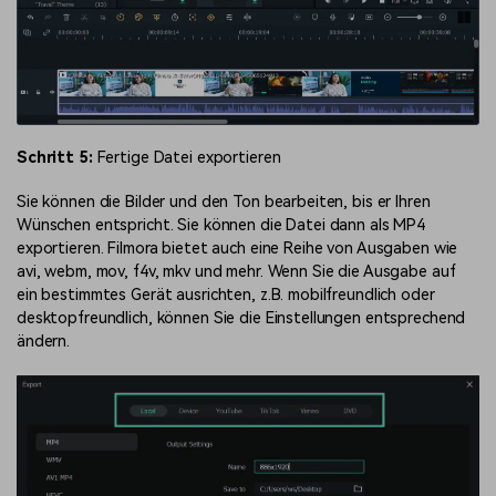
Schritt 5:
Fertige Datei exportieren
Sie können die Bilder und den Ton bearbeiten, bis er Ihren
Wünschen entspricht. Sie können die Datei dann als MP4
exportieren. Filmora bietet auch eine Reihe von Ausgaben wie
avi, webm, mov, f4v, mkv und mehr. Wenn Sie die Ausgabe auf
ein bestimmtes Gerät ausrichten, z.B. mobilfreundlich oder
desktopfreundlich, können Sie die Einstellungen entsprechend
ändern.