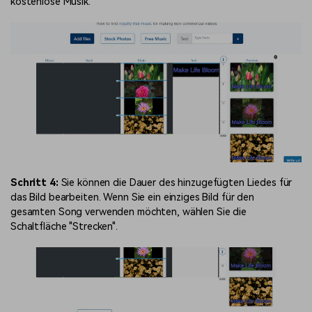
kostenlose Musik.
Schritt 4:
Sie können die Dauer des hinzugefügten Liedes für
das Bild bearbeiten. Wenn Sie ein einziges Bild für den
gesamten Song verwenden möchten, wählen Sie die
Schaltfläche "Strecken".