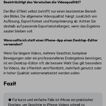
Beeinträchtigt das Verwischen die Videoqualität?
Der Blur-Effekt selbst betrifft nur einen bestimmten Bereich
des Bildes. Die allgemeine Videoqualität hängt zusätzlich von
Auflösung, Exportformat und Komprimierung ab. Achten Sie
deshalb auf passende Exporteinstellungen, wenn das Ergebnis
sauber bleiben soll.
Wann sollte ich statt einer iPhone-App einen Desktop-Editor
verwenden?
Wenn Sie längere Videos, mehrere Gesichter, komplexe
Bewegungen oder ein professionelleres Endergebnis benötigen,
ist ein Desktop-Editor oft die bessere Wahl. Das gilt besonders
für Videos, die öffentlich veröffentlicht, mehrfach genutzt oder
in hoher Qualität weiterverarbeitet werden sollen.
Fazit
● Für kurze und einfache Fälle ist iMovie ein praktischer
Einstieg, um Gesichter in iPhone-Videos schnell zu