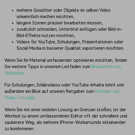
mehrere Gesichter oder Objekte im selben Video
unkenntlich machen möchten,
längere Szenen präziser bearbeiten müssen,
zusätzlich schneiden, Untertitel einfügen oder Bild-in-
Bild-Effekte nutzen möchten,
Videos für YouTube, Schulungen, Präsentationen oder
Social Media in besserer Qualität exportieren möchten.
Wenn Sie Ihr Material umfassender optimieren möchten, finden
Sie weitere Tipps in unserem Leitfaden zum
Bearbeiten von
Videoclips
.
Für Schulungen, Erklärvideos oder YouTube-Inhalte lohnt sich
außerdem ein Blick auf unseren Ratgeber zum
Erstellen von
Video-Tutorials
.
Wenn Sie mit einer mobilen Lösung an Grenzen stoßen, ist der
Wechsel zu einem umfassenderen Editor oft der schnellere und
sauberere Weg, als mehrere iPhone-Workarounds miteinander
zu kombinieren.