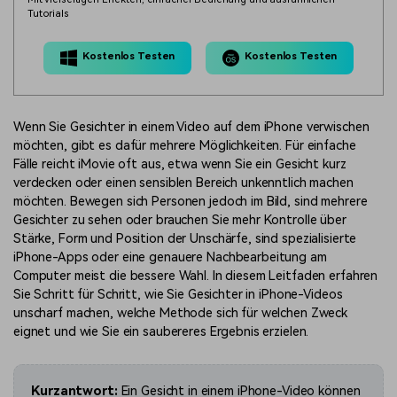
Tutorials
Kostenlos Testen
Kostenlos Testen
Wenn Sie Gesichter in einem Video auf dem iPhone verwischen
möchten, gibt es dafür mehrere Möglichkeiten. Für einfache
Fälle reicht iMovie oft aus, etwa wenn Sie ein Gesicht kurz
verdecken oder einen sensiblen Bereich unkenntlich machen
möchten. Bewegen sich Personen jedoch im Bild, sind mehrere
Gesichter zu sehen oder brauchen Sie mehr Kontrolle über
Stärke, Form und Position der Unschärfe, sind spezialisierte
iPhone-Apps oder eine genauere Nachbearbeitung am
Computer meist die bessere Wahl. In diesem Leitfaden erfahren
Sie Schritt für Schritt, wie Sie Gesichter in iPhone-Videos
unscharf machen, welche Methode sich für welchen Zweck
eignet und wie Sie ein saubereres Ergebnis erzielen.
Kurzantwort:
Ein Gesicht in einem iPhone-Video können