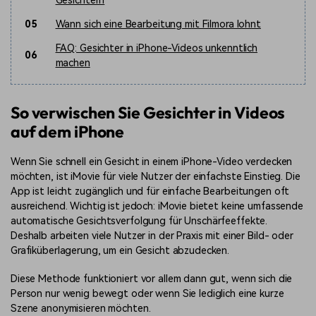
Gesichtern
05
Wann sich eine Bearbeitung mit Filmora lohnt
FAQ: Gesichter in iPhone-Videos unkenntlich
06
machen
So verwischen Sie Gesichter in Videos
auf dem iPhone
Wenn Sie schnell ein Gesicht in einem iPhone-Video verdecken
möchten, ist iMovie für viele Nutzer der einfachste Einstieg. Die
App ist leicht zugänglich und für einfache Bearbeitungen oft
ausreichend. Wichtig ist jedoch: iMovie bietet keine umfassende
automatische Gesichtsverfolgung für Unschärfeeffekte.
Deshalb arbeiten viele Nutzer in der Praxis mit einer Bild- oder
Grafiküberlagerung, um ein Gesicht abzudecken.
Diese Methode funktioniert vor allem dann gut, wenn sich die
Person nur wenig bewegt oder wenn Sie lediglich eine kurze
Szene anonymisieren möchten.