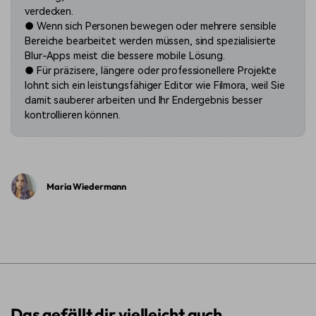
verdecken.
● Wenn sich Personen bewegen oder mehrere sensible
Bereiche bearbeitet werden müssen, sind spezialisierte
Blur-Apps meist die bessere mobile Lösung.
● Für präzisere, längere oder professionellere Projekte
lohnt sich ein leistungsfähiger Editor wie Filmora, weil Sie
damit sauberer arbeiten und Ihr Endergebnis besser
kontrollieren können.
Maria Wiedermann
Das gefällt dir vielleicht auch