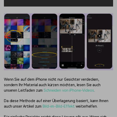
Wenn Sie auf dem iPhone nicht nur Gesichter verdecken,
sondern Ihr Material auch kürzen möchten, lesen Sie auch
unseren Leitfaden zum
Schneiden von iPhone-Videos
.
Da diese Methode auf einer Überlagerung basiert, kann Ihnen
auch unser Artikel zum
Bild-im-Bild-Effekt
weiterhelfen.