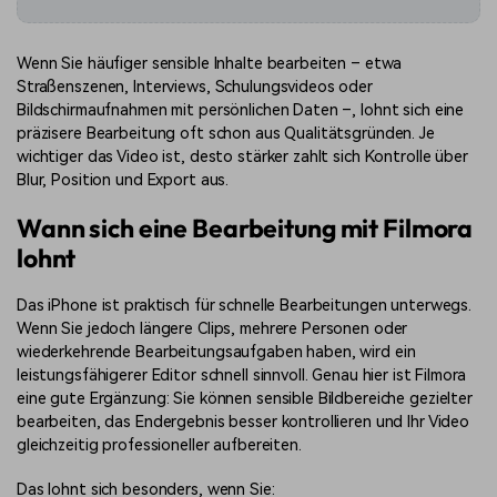
Wenn Sie häufiger sensible Inhalte bearbeiten – etwa
Straßenszenen, Interviews, Schulungsvideos oder
Bildschirmaufnahmen mit persönlichen Daten –, lohnt sich eine
präzisere Bearbeitung oft schon aus Qualitätsgründen. Je
wichtiger das Video ist, desto stärker zahlt sich Kontrolle über
Blur, Position und Export aus.
Wann sich eine Bearbeitung mit Filmora
lohnt
Das iPhone ist praktisch für schnelle Bearbeitungen unterwegs.
Wenn Sie jedoch längere Clips, mehrere Personen oder
wiederkehrende Bearbeitungsaufgaben haben, wird ein
leistungsfähigerer Editor schnell sinnvoll. Genau hier ist Filmora
eine gute Ergänzung: Sie können sensible Bildbereiche gezielter
bearbeiten, das Endergebnis besser kontrollieren und Ihr Video
gleichzeitig professioneller aufbereiten.
Das lohnt sich besonders, wenn Sie: