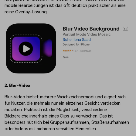
mobile Bearbeitungen ist das oft deutlich praktischer als eine
reine Overlay-Lösung.
2. Blur-Video
Blur-Video bietet mehrere Weichzeichnermodi und eignet sich
für Nutzer, die mehr als nur ein einzelnes Gesicht verdecken
möchten. Praktisch ist die Möglichkeit, verschiedene
Bildbereiche innerhalb eines Clips zu verwischen. Das ist
besonders nützlich bei Gruppenaufnahmen, Straßenaufnahmen
oder Videos mit mehreren sensiblen Elementen.