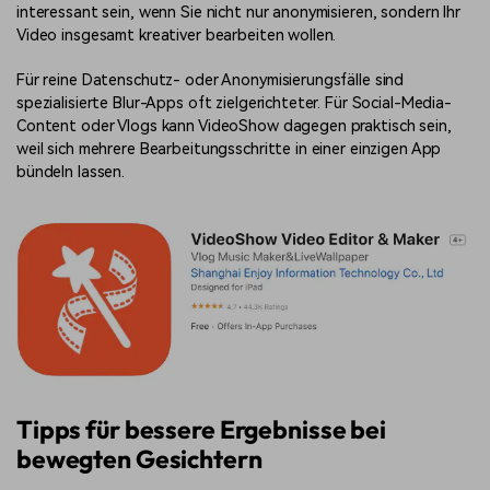
interessant sein, wenn Sie nicht nur anonymisieren, sondern Ihr
Video insgesamt kreativer bearbeiten wollen.
Für reine Datenschutz- oder Anonymisierungsfälle sind
spezialisierte Blur-Apps oft zielgerichteter. Für Social-Media-
Content oder Vlogs kann VideoShow dagegen praktisch sein,
weil sich mehrere Bearbeitungsschritte in einer einzigen App
bündeln lassen.
Tipps für bessere Ergebnisse bei
bewegten Gesichtern