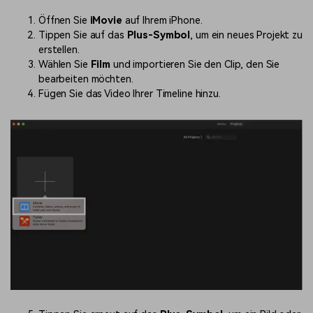
Öffnen Sie
iMovie
auf Ihrem iPhone.
Tippen Sie auf das
Plus-Symbol
, um ein neues Projekt zu
erstellen.
Wählen Sie
Film
und importieren Sie den Clip, den Sie
bearbeiten möchten.
Fügen Sie das Video Ihrer Timeline hinzu.