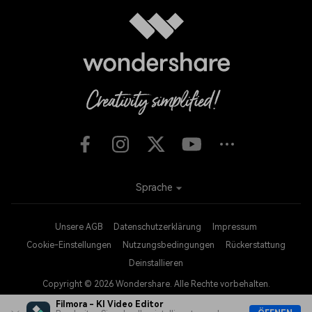
Sprache
Unsere AGB
Datenschutzerklärung
Impressum
Cookie-Einstellungen
Nutzungsbedingungen
Rückerstattung
Deinstallieren
Copyright © 2026
Wondershare. Alle Rechte vorbehalten.
Filmora - KI Video Editor