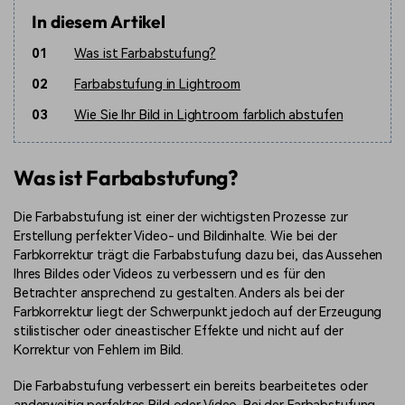
In diesem Artikel
01
Was ist Farbabstufung?
02
Farbabstufung in Lightroom
03
Wie Sie Ihr Bild in Lightroom farblich abstufen
Was ist Farbabstufung?
Die Farbabstufung ist einer der wichtigsten Prozesse zur
Erstellung perfekter Video- und Bildinhalte. Wie bei der
Farbkorrektur trägt die Farbabstufung dazu bei, das Aussehen
Ihres Bildes oder Videos zu verbessern und es für den
Betrachter ansprechend zu gestalten. Anders als bei der
Farbkorrektur liegt der Schwerpunkt jedoch auf der Erzeugung
stilistischer oder cineastischer Effekte und nicht auf der
Korrektur von Fehlern im Bild.
Die Farbabstufung verbessert ein bereits bearbeitetes oder