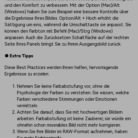
und den Komfort zu verbessern. Mit der Option (Mac)/Alt
(Windows) haben Sie zum Beispiel eine bessere Kontrolle über
die Ergebnisse Ihres Bildes. Option/Alt + Hoch erhöht die
Sättigung um eins, während die Umschalttaste sie anpasst. Sie
können den Farbton mit Befehl (Mac)/Strg (Windows)
anpassen. Auch die Zurücksetzen Schaltfläche auf der rechten
Seite Ihres Panels bringt Sie zu Ihrem Ausgangsbild zurück.
● Extra Tipps
Diese Best Practices werden Ihnen helfen, hervorragende
Ergebnisse zu erzielen:
Nehmen Sie keine Farbabstufung vor, ohne die
Psychologie der Farben zu verstehen. Sie wissen, welche
Farben verschiedene Stimmungen oder Emotionen
vermitteln.
Achten Sie darauf, dass Sie mit hochwertigen Bildern
arbeiten. Farbabstufung ist keine Zauberei; sie würde ein
ohnehin schon miserables Bild nicht mehr korrigieren.
Wenn Sie Ihre Bilder im RAW-Format aufnehmen, haben