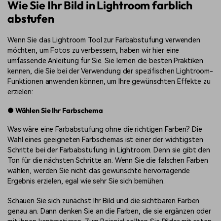
Wie Sie Ihr Bild in Lightroom farblich
abstufen
Wenn Sie das Lightroom Tool zur Farbabstufung verwenden
möchten, um Fotos zu verbessern, haben wir hier eine
umfassende Anleitung für Sie. Sie lernen die besten Praktiken
kennen, die Sie bei der Verwendung der spezifischen Lightroom-
Funktionen anwenden können, um Ihre gewünschten Effekte zu
erzielen:
● Wählen Sie Ihr Farbschema
Was wäre eine Farbabstufung ohne die richtigen Farben? Die
Wahl eines geeigneten Farbschemas ist einer der wichtigsten
Schritte bei der Farbabstufung in Lightroom. Denn sie gibt den
Ton für die nächsten Schritte an. Wenn Sie die falschen Farben
wählen, werden Sie nicht das gewünschte hervorragende
Ergebnis erzielen, egal wie sehr Sie sich bemühen.
Schauen Sie sich zunächst Ihr Bild und die sichtbaren Farben
genau an. Dann denken Sie an die Farben, die sie ergänzen oder