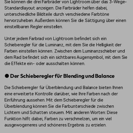
Sie können die drei Farbräder von Lightroom über das 3-Wege-
Standardlayout anzeigen. Die Farbräder helfen dabei,
unterschiedliche Bildteile durch verschiedene Farbtöne
hervorzuheben. Außerdem können Sie die Sättigung über einen
einstellbaren Regler einstellen.
Unter jedem Farbrad von Lightroom befindet sich ein
Schieberegler für die Luminanz, mit dem Sie die Helligkeit der
Farben einstellen können. Zwischen dem Luminanzschieber und
dem Rad befindet sich ein sichtbares Augensymbol, mit dem Sie
die Effekte ein- oder ausschalten können.
● Der Schieberegler für Blending und Balance
Die Schieberegler für Überblendung und Balance bieten Ihnen
eine erweiterte Kontrolle darüber, wie Ihre Farben nach der
Einführung aussehen. Mit dem Schieberegler für die
Überblendung können Sie die Farbunterschiede zwischen
Lichtern und Schatten steuern. Mit anderen Worten: Diese
Funktion hilft dabei, Farben zu verschmelzen, um ein viel
ausgewogeneres und schöneres Ergebnis zu erzielen.