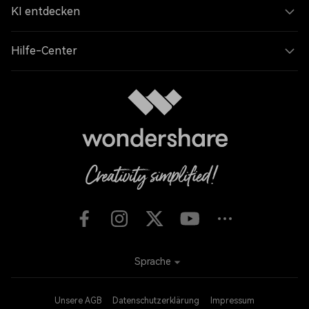
KI entdecken
Hilfe-Center
Sprache
Unsere AGB
Datenschutzerklärung
Impressum