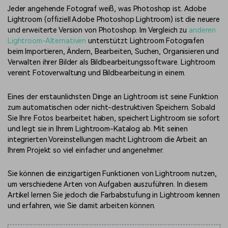
Jeder angehende Fotograf weiß, was Photoshop ist. Adobe
Lightroom (offiziell Adobe Photoshop Lightroom) ist die neuere
und erweiterte Version von Photoshop. Im Vergleich zu
anderen
Lightroom-Alternativen
unterstützt Lightroom Fotografen
beim Importieren, Ändern, Bearbeiten, Suchen, Organisieren und
Verwalten ihrer Bilder als Bildbearbeitungssoftware. Lightroom
vereint Fotoverwaltung und Bildbearbeitung in einem.
Eines der erstaunlichsten Dinge an Lightroom ist seine Funktion
zum automatischen oder nicht-destruktiven Speichern. Sobald
Sie Ihre Fotos bearbeitet haben, speichert Lightroom sie sofort
und legt sie in Ihrem Lightroom-Katalog ab. Mit seinen
integrierten Voreinstellungen macht Lightroom die Arbeit an
Ihrem Projekt so viel einfacher und angenehmer.
Sie können die einzigartigen Funktionen von Lightroom nutzen,
um verschiedene Arten von Aufgaben auszuführen. In diesem
Artikel lernen Sie jedoch die Farbabstufung in Lightroom kennen
und erfahren, wie Sie damit arbeiten können.