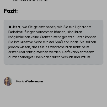
Sie mehr Farbkontrolle.
Fazit:
● Jetzt, wo Sie gelernt haben, wie Sie mit Lightroom
Farbabstufungen vornehmen können, sind Ihren
Möglichkeiten keine Grenzen mehr gesetzt. Jetzt können
Sie Ihre kreative Seite mit viel Spaß erkunden. Sie sollten
jedoch wissen, dass Sie es wahrscheinlich nicht beim
ersten Mal richtig machen werden. Perfektion entsteht
durch ständiges Üben oder durch Versuch und Irrtum.
Maria Wiedermann