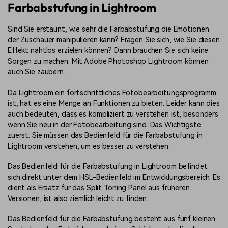
Farbabstufung in Lightroom
Sind Sie erstaunt, wie sehr die Farbabstufung die Emotionen
der Zuschauer manipulieren kann? Fragen Sie sich, wie Sie diesen
Effekt nahtlos erzielen können? Dann brauchen Sie sich keine
Sorgen zu machen. Mit Adobe Photoshop Lightroom können
auch Sie zaubern.
Da Lightroom ein fortschrittliches Fotobearbeitungsprogramm
ist, hat es eine Menge an Funktionen zu bieten. Leider kann dies
auch bedeuten, dass es kompliziert zu verstehen ist, besonders
wenn Sie neu in der Fotobearbeitung sind. Das Wichtigste
zuerst: Sie müssen das Bedienfeld für die Farbabstufung in
Lightroom verstehen, um es besser zu verstehen.
Das Bedienfeld für die Farbabstufung in Lightroom befindet
sich direkt unter dem HSL-Bedienfeld im Entwicklungsbereich. Es
dient als Ersatz für das Split Toning Panel aus früheren
Versionen, ist also ziemlich leicht zu finden.
Das Bedienfeld für die Farbabstufung besteht aus fünf kleinen