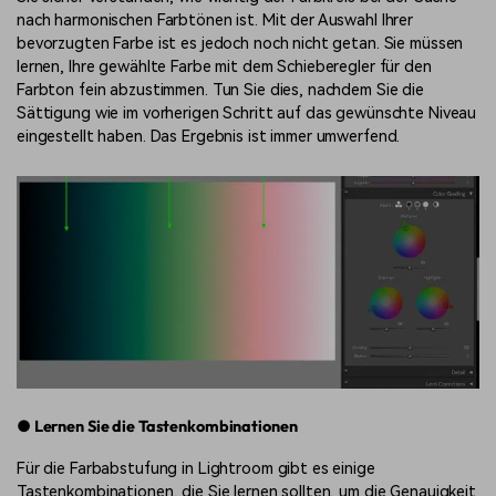
nach harmonischen Farbtönen ist. Mit der Auswahl Ihrer
bevorzugten Farbe ist es jedoch noch nicht getan. Sie müssen
lernen, Ihre gewählte Farbe mit dem Schieberegler für den
Farbton fein abzustimmen. Tun Sie dies, nachdem Sie die
Sättigung wie im vorherigen Schritt auf das gewünschte Niveau
eingestellt haben. Das Ergebnis ist immer umwerfend.
● Lernen Sie die Tastenkombinationen
Für die Farbabstufung in Lightroom gibt es einige
Tastenkombinationen, die Sie lernen sollten, um die Genauigkeit