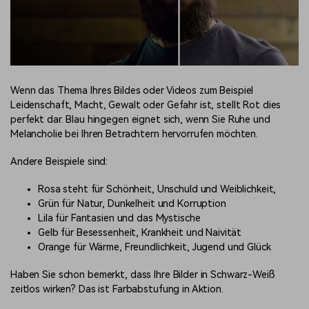
Wenn das Thema Ihres Bildes oder Videos zum Beispiel
Leidenschaft, Macht, Gewalt oder Gefahr ist, stellt Rot dies
perfekt dar. Blau hingegen eignet sich, wenn Sie Ruhe und
Melancholie bei Ihren Betrachtern hervorrufen möchten.
Andere Beispiele sind:
Rosa steht für Schönheit, Unschuld und Weiblichkeit,
Grün für Natur, Dunkelheit und Korruption
Lila für Fantasien und das Mystische
Gelb für Besessenheit, Krankheit und Naivität
Orange für Wärme, Freundlichkeit, Jugend und Glück
Haben Sie schon bemerkt, dass Ihre Bilder in Schwarz-Weiß
zeitlos wirken? Das ist Farbabstufung in Aktion.