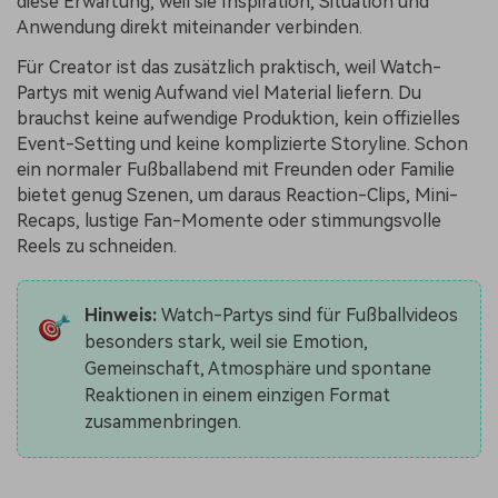
diese Erwartung, weil sie Inspiration, Situation und
Anwendung direkt miteinander verbinden.
Für Creator ist das zusätzlich praktisch, weil Watch-
Partys mit wenig Aufwand viel Material liefern. Du
brauchst keine aufwendige Produktion, kein offizielles
Event-Setting und keine komplizierte Storyline. Schon
ein normaler Fußballabend mit Freunden oder Familie
bietet genug Szenen, um daraus Reaction-Clips, Mini-
Recaps, lustige Fan-Momente oder stimmungsvolle
Reels zu schneiden.
Hinweis:
Watch-Partys sind für Fußballvideos
besonders stark, weil sie Emotion,
Gemeinschaft, Atmosphäre und spontane
Reaktionen in einem einzigen Format
zusammenbringen.