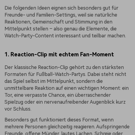
Die folgenden Ideen eignen sich besonders gut für
Freunde- und Familien-Settings, weil sie natürliche
Reaktionen, Gemeinschaft und Stimmung in den
Mittelpunkt stellen – also genau die Elemente, die
Watch-Party-Content interessant und teilbar machen.
1. Reaction-Clip mit echtem Fan-Moment
Der klassische Reaction-Clip gehört zu den stärksten
Formaten für Fußball-Watch-Partys. Dabei steht nicht
das Spiel selbst im Mittelpunkt, sondern die
unmittelbare Reaktion auf einen wichtigen Moment: ein
Tor, eine verpasste Chance, ein überraschender
Spielzug oder ein nervenaufreibender Augenblick kurz
vor Schluss.
Besonders gut funktioniert dieses Format, wenn
mehrere Personen gleichzeitig reagieren. Aufspringende
Freunde, offene Münder, lautes Lachen, Schreie oder