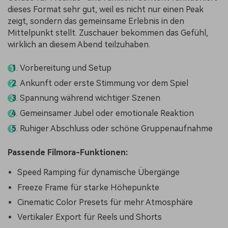
dieses Format sehr gut, weil es nicht nur einen Peak
zeigt, sondern das gemeinsame Erlebnis in den
Mittelpunkt stellt. Zuschauer bekommen das Gefühl,
wirklich an diesem Abend teilzuhaben.
Vorbereitung und Setup
Ankunft oder erste Stimmung vor dem Spiel
Spannung während wichtiger Szenen
Gemeinsamer Jubel oder emotionale Reaktion
Ruhiger Abschluss oder schöne Gruppenaufnahme
Passende Filmora-Funktionen:
Speed Ramping für dynamische Übergänge
Freeze Frame für starke Höhepunkte
Cinematic Color Presets für mehr Atmosphäre
Vertikaler Export für Reels und Shorts