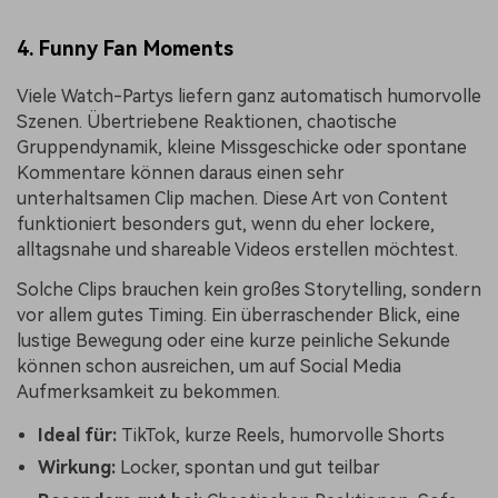
4. Funny Fan Moments
Viele Watch-Partys liefern ganz automatisch humorvolle
Szenen. Übertriebene Reaktionen, chaotische
Gruppendynamik, kleine Missgeschicke oder spontane
Kommentare können daraus einen sehr
unterhaltsamen Clip machen. Diese Art von Content
funktioniert besonders gut, wenn du eher lockere,
alltagsnahe und shareable Videos erstellen möchtest.
Solche Clips brauchen kein großes Storytelling, sondern
vor allem gutes Timing. Ein überraschender Blick, eine
lustige Bewegung oder eine kurze peinliche Sekunde
können schon ausreichen, um auf Social Media
Aufmerksamkeit zu bekommen.
Ideal für:
TikTok, kurze Reels, humorvolle Shorts
Wirkung:
Locker, spontan und gut teilbar