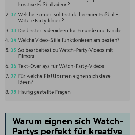
kreative Fußballvideos?
Welche Szenen solltest du bei einer Fußball-
Watch-Party filmen?
Die besten Videoideen für Freunde und Familie
Welche Video-Stile funktionieren am besten?
So bearbeitest du Watch-Party-Videos mit
Filmora
Text-Overlays für Watch-Party-Videos
Für welche Plattformen eignen sich diese
Ideen?
Häufig gestellte Fragen
Warum eignen sich Watch-
Partys perfekt für kreative