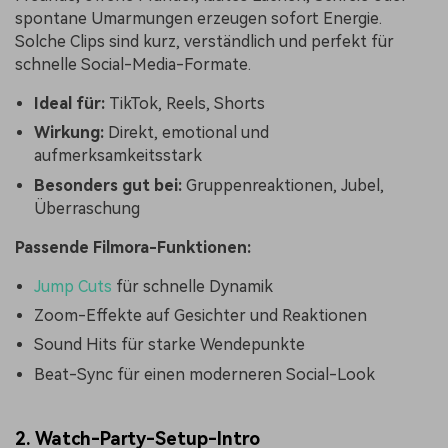
spontane Umarmungen erzeugen sofort Energie.
Solche Clips sind kurz, verständlich und perfekt für
schnelle Social-Media-Formate.
Ideal für:
TikTok, Reels, Shorts
Wirkung:
Direkt, emotional und
aufmerksamkeitsstark
Besonders gut bei:
Gruppenreaktionen, Jubel,
Überraschung
Passende Filmora-Funktionen:
Jump Cuts
für schnelle Dynamik
Zoom-Effekte auf Gesichter und Reaktionen
Sound Hits für starke Wendepunkte
Beat-Sync für einen moderneren Social-Look
2. Watch-Party-Setup-Intro