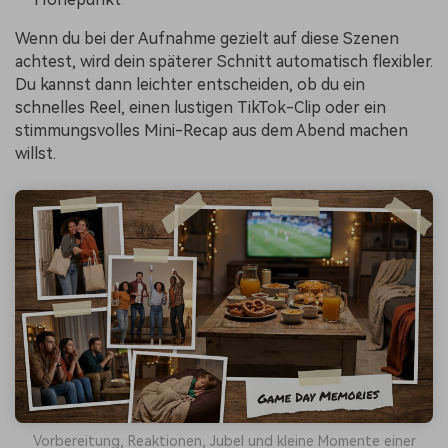
Wenn du bei der Aufnahme gezielt auf diese Szenen
achtest, wird dein späterer Schnitt automatisch flexibler.
Du kannst dann leichter entscheiden, ob du ein
schnelles Reel, einen lustigen TikTok-Clip oder ein
stimmungsvolles Mini-Recap aus dem Abend machen
willst.
Vorbereitung, Reaktionen, Jubel und kleine Momente einer