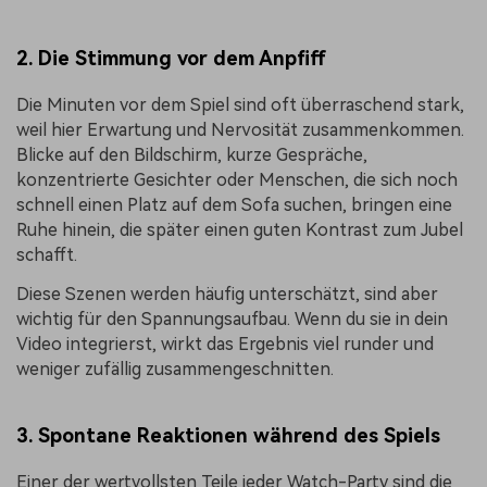
2. Die Stimmung vor dem Anpfiff
Die Minuten vor dem Spiel sind oft überraschend stark,
weil hier Erwartung und Nervosität zusammenkommen.
Blicke auf den Bildschirm, kurze Gespräche,
konzentrierte Gesichter oder Menschen, die sich noch
schnell einen Platz auf dem Sofa suchen, bringen eine
Ruhe hinein, die später einen guten Kontrast zum Jubel
schafft.
Diese Szenen werden häufig unterschätzt, sind aber
wichtig für den Spannungsaufbau. Wenn du sie in dein
Video integrierst, wirkt das Ergebnis viel runder und
weniger zufällig zusammengeschnitten.
3. Spontane Reaktionen während des Spiels
Einer der wertvollsten Teile jeder Watch-Party sind die