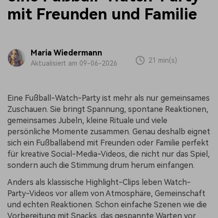
mit Freunden und Familie
Maria Wiedermann
21 min(s)
Aktualisiert am 09-06-2026
Eine Fußball-Watch-Party ist mehr als nur gemeinsames
Zuschauen. Sie bringt Spannung, spontane Reaktionen,
gemeinsames Jubeln, kleine Rituale und viele
persönliche Momente zusammen. Genau deshalb eignet
sich ein Fußballabend mit Freunden oder Familie perfekt
für kreative Social-Media-Videos, die nicht nur das Spiel,
sondern auch die Stimmung drum herum einfangen.
Anders als klassische Highlight-Clips leben Watch-
Party-Videos vor allem von Atmosphäre, Gemeinschaft
und echten Reaktionen. Schon einfache Szenen wie die
Vorbereitung mit Snacks, das gespannte Warten vor