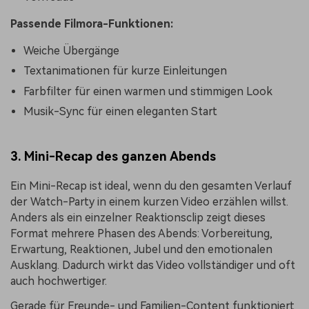
Passende Filmora-Funktionen:
Weiche Übergänge
Textanimationen für kurze Einleitungen
Farbfilter für einen warmen und stimmigen Look
Musik-Sync für einen eleganten Start
3. Mini-Recap des ganzen Abends
Ein Mini-Recap ist ideal, wenn du den gesamten Verlauf
der Watch-Party in einem kurzen Video erzählen willst.
Anders als ein einzelner Reaktionsclip zeigt dieses
Format mehrere Phasen des Abends: Vorbereitung,
Erwartung, Reaktionen, Jubel und den emotionalen
Ausklang. Dadurch wirkt das Video vollständiger und oft
auch hochwertiger.
Gerade für Freunde- und Familien-Content funktioniert