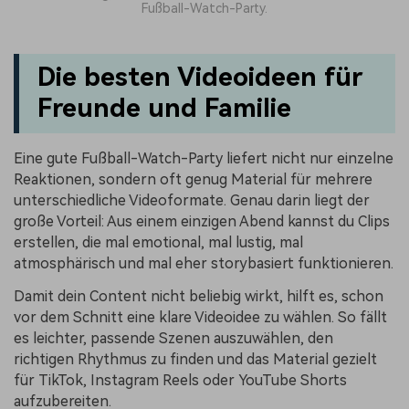
Fußball-Watch-Party.
Die besten Videoideen für
Freunde und Familie
Eine gute Fußball-Watch-Party liefert nicht nur einzelne
Reaktionen, sondern oft genug Material für mehrere
unterschiedliche Videoformate. Genau darin liegt der
große Vorteil: Aus einem einzigen Abend kannst du Clips
erstellen, die mal emotional, mal lustig, mal
atmosphärisch und mal eher storybasiert funktionieren.
Damit dein Content nicht beliebig wirkt, hilft es, schon
vor dem Schnitt eine klare Videoidee zu wählen. So fällt
es leichter, passende Szenen auszuwählen, den
richtigen Rhythmus zu finden und das Material gezielt
für TikTok, Instagram Reels oder YouTube Shorts
aufzubereiten.