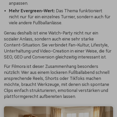
anpassen.
Mehr Evergreen-Wert:
Das Thema funktioniert
nicht nur für ein einzelnes Turnier, sondern auch für
viele andere Fußballanlässe.
Genau deshalb ist eine Watch-Party nicht nur ein
sozialer Anlass, sondern auch eine sehr starke
Content-Situation. Sie verbindet Fan-Kultur, Lifestyle,
Unterhaltung und Video-Creation in einer Weise, die für
SEO, GEO und Conversion gleichzeitig interessant ist.
Für Filmora ist dieser Zusammenhang besonders
nützlich: Wer aus einem lockeren Fußballabend schnell
ansprechende Reels, Shorts oder TikToks machen
möchte, braucht Werkzeuge, mit denen sich spontane
Clips einfach strukturieren, emotional verstärken und
plattformgerecht aufbereiten lassen.