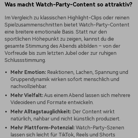
Was macht Watch-Party-Content so attraktiv?
Im Vergleich zu klassischen Highlight-Clips oder reinen
Spielzusammenschnitten bietet Watch-Party-Content
eine breitere emotionale Basis. Statt nur den
sportlichen Höhepunkt zu zeigen, kannst du die
gesamte Stimmung des Abends abbilden – von der
Vorfreude bis zum letzten Jubel oder zur ruhigen
Schlussstimmung.
Mehr Emotion:
Reaktionen, Lachen, Spannung und
Gruppendynamik wirken sofort menschlich und
nachvollziehbar.
Mehr Vielfalt:
Aus einem Abend lassen sich mehrere
Videoideen und Formate entwickeln.
Mehr Alltagstauglichkeit:
Der Content wirkt
natürlich, nahbar und nicht künstlich produziert.
Mehr Plattform-Potenzial:
Watch-Party-Szenen
lassen sich leicht für TikTok, Reels und Shorts