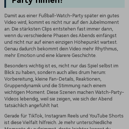
Party filmen?
Damit aus einer Fußball-Watch-Party später ein gutes
Video wird, kommt es nicht nur auf den Jubelmoment
an. Die stärksten Clips entstehen fast immer dann,
wenn du verschiedene Phasen des Abends einfängst
und nicht nur auf einen einzigen Höhepunkt wartest.
Genau dadurch bekommt dein Video mehr Rhythmus,
mehr Emotion und eine klarere Geschichte.
Besonders wichtig ist es, nicht nur das Spiel selbst im
Blick zu haben, sondern auch alles drum herum:
Vorbereitung, kleine Fan-Details, Reaktionen,
Gruppendynamik und die Stimmung nach einem
wichtigen Moment. Diese Szenen machen Watch-Party-
Videos lebendig, weil sie zeigen, wie sich der Abend
tatsächlich angefühlt hat.
Gerade für TikTok, Instagram Reels und YouTube Shorts
ist diese Vielfalt hilfreich. Je mehr unterschiedliche