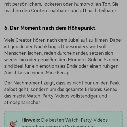
mit persönlichem, lockeren oder humorvollen Ton. Sie
machen den Content nahbarer und oft auch teilbarer.
6. Der Moment nach dem Höhepunkt
Viele Creator hören nach dem Jubel auf zu filmen. Dabei
ist gerade der Nachklang oft besonders wertvoll.
Menschen lachen, reden durcheinander, setzen sich
wieder hin oder genießen den Moment. Solche Szenen
sind ideal für ein emotionales Ende oder einen ruhigen
Abschluss in einem Mini-Recap.
Der Nachmoment zeigt, dass es nicht nur um den Peak
selbst geht, sondern um das gesamte Erlebnis. Genau
das macht Watch-Party-Videos vollständiger und
atmosphärischer.
Hinweis:
Die besten Watch-Party-Videos
entstehen, wenn du Vorbereitung,