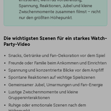
Spannung, Reaktionen, Jubel und kleine
Zwischenmomente zusammen filmst – nicht
nur den größten Höhepunkt.
Die wichtigsten Szenen für ein starkes Watch-
Party-Video
Snacks, Getränke und Fan-Dekoration vor dem Spiel
Freunde oder Familie beim Ankommen und Einrichten
Spannung und konzentrierte Blicke vor dem Anpfiff
Spontane Reaktionen auf wichtige Spielszenen
Gemeinsamer Jubel, Umarmungen und Fan-Energie
Lustige Zwischenmomente und kleine
Gruppeninteraktionen
Ruhige oder emotionale Szenen nach dem
Höhepunkt