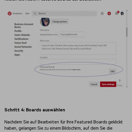
Schritt 4: Boards auswählen
Nachdem Sie auf Bearbeiten für Ihre Featured Boards geklickt
haben, gelangen Sie zu einem Bildschirm, auf dem Sie die