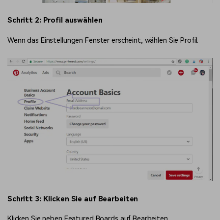
Schritt 2: Profil auswählen
Wenn das Einstellungen Fenster erscheint, wählen Sie Profil.
Schritt 3: Klicken Sie auf Bearbeiten
Klicken Sie neben Featured Boards auf Bearbeiten.