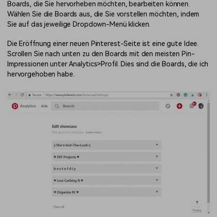
Boards, die Sie hervorheben möchten, bearbeiten können.
Wählen Sie die Boards aus, die Sie vorstellen möchten, indem
Sie auf das jeweilige Dropdown-Menü klicken.
Die Eröffnung einer neuen Pinterest-Seite ist eine gute Idee.
Scrollen Sie nach unten zu den Boards mit den meisten Pin-
Impressionen unter Analytics>Profil. Dies sind die Boards, die ich
hervorgehoben habe.