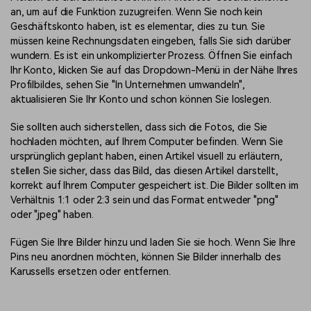
an, um auf die Funktion zuzugreifen. Wenn Sie noch kein
Geschäftskonto haben, ist es elementar, dies zu tun. Sie
müssen keine Rechnungsdaten eingeben, falls Sie sich darüber
wundern. Es ist ein unkomplizierter Prozess. Öffnen Sie einfach
Ihr Konto, klicken Sie auf das Dropdown-Menü in der Nähe Ihres
Profilbildes, sehen Sie "In Unternehmen umwandeln",
aktualisieren Sie Ihr Konto und schon können Sie loslegen.
Sie sollten auch sicherstellen, dass sich die Fotos, die Sie
hochladen möchten, auf Ihrem Computer befinden. Wenn Sie
ursprünglich geplant haben, einen Artikel visuell zu erläutern,
stellen Sie sicher, dass das Bild, das diesen Artikel darstellt,
korrekt auf Ihrem Computer gespeichert ist. Die Bilder sollten im
Verhältnis 1:1 oder 2:3 sein und das Format entweder "png"
oder "jpeg" haben.
Fügen Sie Ihre Bilder hinzu und laden Sie sie hoch. Wenn Sie Ihre
Pins neu anordnen möchten, können Sie Bilder innerhalb des
Karussells ersetzen oder entfernen.