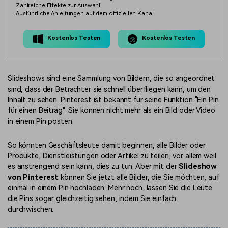
Zahlreiche Effekte zur Auswahl
Ausführliche Anleitungen auf dem offiziellen Kanal
Kostenlos Testen
Kostenlos Testen
Slideshows sind eine Sammlung von Bildern, die so angeordnet
sind, dass der Betrachter sie schnell überfliegen kann, um den
Inhalt zu sehen. Pinterest ist bekannt für seine Funktion "Ein Pin
für einen Beitrag". Sie können nicht mehr als ein Bild oder Video
in einem Pin posten.
So könnten Geschäftsleute damit beginnen, alle Bilder oder
Produkte, Dienstleistungen oder Artikel zu teilen, vor allem weil
es anstrengend sein kann, dies zu tun. Aber mit der
Slideshow
von Pinterest
können Sie jetzt alle Bilder, die Sie möchten, auf
einmal in einem Pin hochladen. Mehr noch, lassen Sie die Leute
die Pins sogar gleichzeitig sehen, indem Sie einfach
durchwischen.