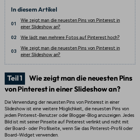
In diesem Artikel
Wie zeigt man die neuesten Pins von Pinterest in
01
einer Slideshow an?
02
Wie lädt man mehrere Fotos auf Pinterest hoch?
Wie zeigt man die neuesten Pins von Pinterest in
03
einer Slideshow an?
Teil 1
Wie zeigt man die neuesten Pins
von Pinterest in einer Slideshow an?
Die Verwendung der neuesten Pins von Pinterest in einer
Slideshow ist eine weitere Möglichkeit, die neuesten Pins von
jedem Pinterest-Benutzer oder Blogger-Blog anzuzeigen. Jedes
Bild ist mit seiner Pinseite auf Pinterest verlinkt und nicht mit
der Board- oder Profilseite, wenn Sie das Pinterest-Profil oder
Board-Widget verwenden.