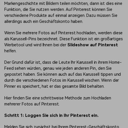
Markengeschichte mit Bildern teilen möchten, dann ist dies eine
Funktion, die Sie nutzen werden. Auf Pinterest können Sie
verschiedene Produkte auf einmal anzeigen. Dazu müssen Sie
allerdings auch ein Geschäftskonto haben.
Wenn Sie mehrere Fotos auf Pinterest hochladen, werden diese
als Karussell-Pins bezeichnet. Diese Funktion ist ein großartiges
Werbetool und wird Ihnen bei der
Slideshow auf Pinterest
helfen.
Der Grund dafür ist, dass die Leute Ihr Karussell in ihrem Home-
Feed sehen würden, genau wie jeden anderen Pin, den Sie
gepostet haben. Sie können auch auf das Karussell tippen und
durch die verschiedenen Fotos im Karussell wischen. Wenn der
Pinner es speichert, hat er das gesamte Bild behalten.
Hier finden Sie eine schrittweise Methode zum Hochladen
mehrerer Fotos auf Pinterest.
Schritt 1: Loggen Sie sich in Ihr Pinterest ein.
Melden Sie sich zunächst bei Ihrem Pinterest-Geschäftskonto