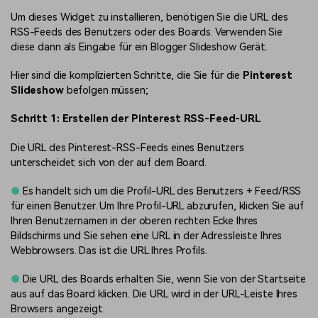
Um dieses Widget zu installieren, benötigen Sie die URL des
RSS-Feeds des Benutzers oder des Boards. Verwenden Sie
diese dann als Eingabe für ein Blogger Slideshow Gerät.
Hier sind die komplizierten Schritte, die Sie für die
Pinterest
Slideshow
befolgen müssen;
Schritt 1: Erstellen der Pinterest RSS-Feed-URL
Die URL des Pinterest-RSS-Feeds eines Benutzers
unterscheidet sich von der auf dem Board.
●
Es handelt sich um die Profil-URL des Benutzers + Feed/RSS
für einen Benutzer. Um Ihre Profil-URL abzurufen, klicken Sie auf
Ihren Benutzernamen in der oberen rechten Ecke Ihres
Bildschirms und Sie sehen eine URL in der Adressleiste Ihres
Webbrowsers. Das ist die URL Ihres Profils.
●
Die URL des Boards erhalten Sie, wenn Sie von der Startseite
aus auf das Board klicken. Die URL wird in der URL-Leiste Ihres
Browsers angezeigt.