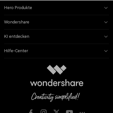
Hero Produkte
Wondershare
KI entdecken
Hilfe-Center