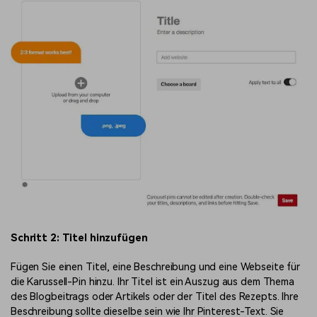
Schritt 2: Titel hinzufügen
Fügen Sie einen Titel, eine Beschreibung und eine Webseite für
die Karussell-Pin hinzu. Ihr Titel ist ein Auszug aus dem Thema
des Blogbeitrags oder Artikels oder der Titel des Rezepts. Ihre
Beschreibung sollte dieselbe sein wie Ihr Pinterest-Text. Sie