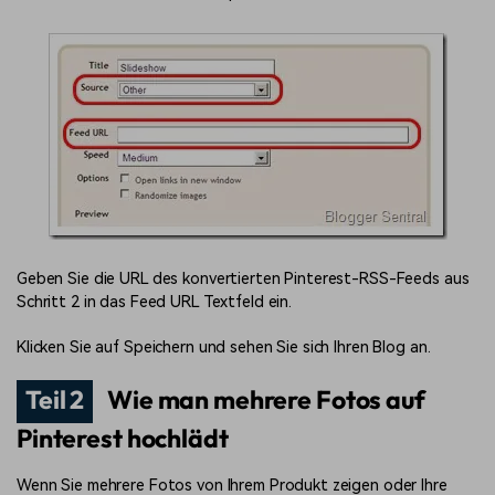
Geben Sie die URL des konvertierten Pinterest-RSS-Feeds aus
Schritt 2 in das Feed URL Textfeld ein.
Klicken Sie auf Speichern und sehen Sie sich Ihren Blog an.
Teil 2
Wie man mehrere Fotos auf
Pinterest hochlädt
Wenn Sie mehrere Fotos von Ihrem Produkt zeigen oder Ihre