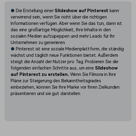
●
Die Erstellung einer
Slideshow auf Pinterest
kann
verwirrend sein, wenn Sie nicht über die richtigen
Informationen verfügen. Aber wenn Sie das tun, dann ist
das eine großartige Möglichkeit, Ihre Inhalte in den
sozialen Medien aufzupeppen und mehr Leads für Ihr
Unternehmen zu generieren.
●
Pinterest ist eine soziale Medienplattform, die ständig
wächst und täglich neue Funktionen bietet. Außerdem
steigt die Anzahl der Nutzer pro Tag. Probieren Sie die
folgenden einfachen Schritte aus, um eine
Slideshow
auf Pinterest zu erstellen.
Wenn Sie Filmora in Ihre
Pläne zur Steigerung des Bekanntheitsgrades
einbeziehen, können Sie Ihre Marke vor Ihren Zielkunden
präsentieren und sie gut darstellen.