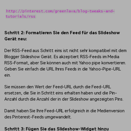
Schritt 2: Formatieren Sie den Feed für das Slideshow
Gerät neu:
Der RSS-Feed aus Schritt eins ist nicht sehr kompatibel mit dem
Blogger Slideshow Gerät. Es akzeptiert RSS-Feeds im Media
RSS-Format, aber Sie können auch mit Yahoo pipe konvertieren.
Geben Sie einfach die URL Ihres Feeds in die Yahoo-Pipe-URL
ein.
Sie müssen den Wert der Feed-URL durch die Feed-URL
ersetzen, die Sie in Schritt eins erhalten haben und die Pin-
Anzahl durch die Anzahl der in der Slideshow angezeigten Pins.
Damit haben Sie Ihre Feed-URL erfolgreich in die Medienversion
des Pinterest-Feeds umgewandelt.
Schritt 3: Fügen Sie das Slideshow-Widget hinzu