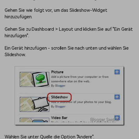
Gehen Sie wie folgt vor, um das Slideshow-Widget
hinzuzufügen.
Gehen Sie zu Dashboard > Layout und klicken Sie auf "Ein Gerät
hinzufügen".
Ein Gerät hinzufügen - scrollen Sie nach unten und wählen Sie
Slideshow.
Wählen Sie unter Quelle die Option "Andere".