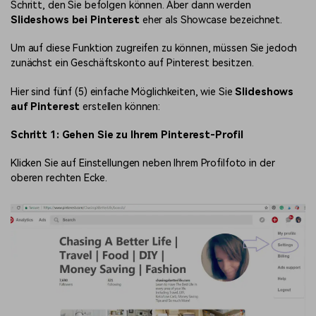
Schritt, den Sie befolgen können. Aber dann werden
Slideshows bei Pinterest
eher als Showcase bezeichnet.
Um auf diese Funktion zugreifen zu können, müssen Sie jedoch
zunächst ein Geschäftskonto auf Pinterest besitzen.
Hier sind fünf (5) einfache Möglichkeiten, wie Sie
Slideshows
auf Pinterest
erstellen können:
Schritt 1: Gehen Sie zu Ihrem Pinterest-Profil
Klicken Sie auf Einstellungen neben Ihrem Profilfoto in der
oberen rechten Ecke.