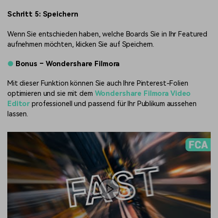
Schritt 5: Speichern
Wenn Sie entschieden haben, welche Boards Sie in Ihr Featured
aufnehmen möchten, klicken Sie auf Speichern.
●
Bonus – Wondershare Filmora
Mit dieser Funktion können Sie auch Ihre Pinterest-Folien
optimieren und sie mit dem
Wondershare Filmora Video
Editor
professionell und passend für Ihr Publikum aussehen
lassen.