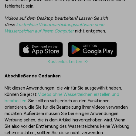
fehlerhaft sein.
Videos auf dem Desktop bearbeiten? Lassen Sie sich
diese
kostenlose Videobearbeitungssoftware ohne
Wasserzeichen auf Ihrem Computer
nicht entgehen
.
Kostenlos testen >>
Abschließende Gedanken
Mit diesen Anwendungen, die wir für Sie ausgewählt haben,
können Sie jetzt
Videos ohne Wasserzeichen erstellen und
bearbeiten
. Sie sollten sich jedoch an den Funktionen
orientieren, die Sie für die Bearbeitung Ihrer Videos verwenden
möchten. Außerdem müssen Sie bei einigen Anwendungen
Werbung sehen, die in dem Artikel hervorgehoben wird. Wenn
Sie also vor der Entfernung des Wasserzeichens keine Werbung
sehen möchten, sollten Sie diese nicht verwenden.