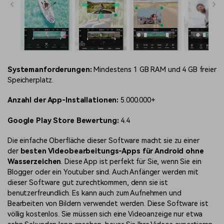
Systemanforderungen:
Mindestens 1 GB RAM und 4 GB freier
Speicherplatz.
Anzahl der App-Installationen:
5.000.000+
Google Play Store Bewertung:
4.4
Die einfache Oberfläche dieser Software macht sie zu einer
der
besten Videobearbeitungs-Apps für Android ohne
Wasserzeichen
. Diese App ist perfekt für Sie, wenn Sie ein
Blogger oder ein Youtuber sind. Auch Anfänger werden mit
dieser Software gut zurechtkommen, denn sie ist
benutzerfreundlich. Es kann auch zum Aufnehmen und
Bearbeiten von Bildern verwendet werden. Diese Software ist
völlig kostenlos. Sie müssen sich eine Videoanzeige nur etwa