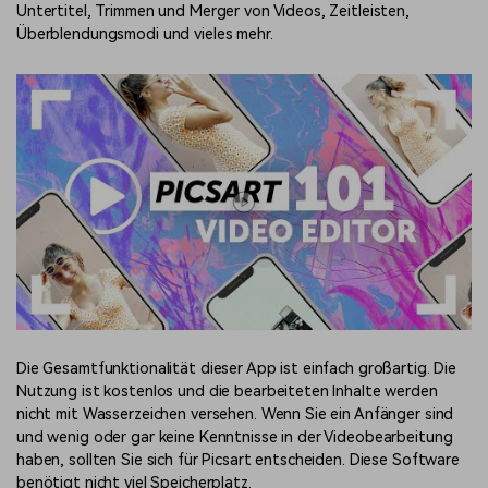
Untertitel, Trimmen und Merger von Videos, Zeitleisten,
Überblendungsmodi und vieles mehr.
Die Gesamtfunktionalität dieser App ist einfach großartig. Die
Nutzung ist kostenlos und die bearbeiteten Inhalte werden
nicht mit Wasserzeichen versehen. Wenn Sie ein Anfänger sind
und wenig oder gar keine Kenntnisse in der Videobearbeitung
haben, sollten Sie sich für Picsart entscheiden. Diese Software
benötigt nicht viel Speicherplatz.