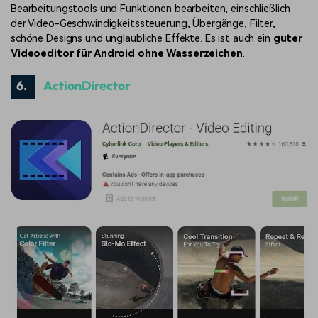
Bearbeitungstools und Funktionen bearbeiten, einschließlich
der Video-Geschwindigkeitssteuerung, Übergänge, Filter,
schöne Designs und unglaubliche Effekte. Es ist auch ein
guter
Videoeditor für Android ohne Wasserzeichen
.
6.
ActionDirector