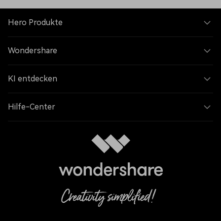
Hero Produkte
Wondershare
KI entdecken
Hilfe-Center