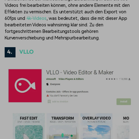
Videos frei bearbeiten können, ohne andere Elemente mit den
Effekten zu vermischen. Es unterstützt auch den Export von
60fps und
4k-Videos
, was bedeutet, dass die mit dieser App
bearbeiteten Videos wahnsinnig klar sind. Zu den
fortgeschrittenen Bearbeitungstools gehören
Kurvenverschiebung und Mehrspurbearbeitung.
4.
VLLO