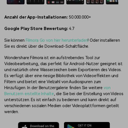
Anzahl der App-Installationen:
50.000.000+
Google Play Store Bewertung:
4.7
Sie können
Filmora Go von hier herunterladen
! Oder installieren
Sie es direkt über die Download-Schaltfläche.
Wondershare Filmora ist ein aufstrebendes Tool zur
Videobearbeitung, das perfekt für Android-Nutzer geeignet ist
und natürlich ohne Wasserzeichen beim Exportieren des Videos.
Es verfügt über eine riesige Bibliothek von Videoeffekten und
Filtern und bietet eine Vielzahl von Audiospuren zum
Hinzufügen. In der Benutzergalerie finden Sie weitere
von
Benutzern erstellte Inhalte
, die Sie bei der Erstellung von Videos
unterstützen. Es ist einfach zu bedienen und kann direkt auf
verschiedenen sozialen Medien oder Videoplattformen geteilt
werden.