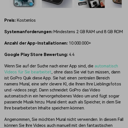
Preis:
Kostenlos
Systemanforderungen:
Mindestens 2 GB RAM und 8 GB ROM
Anzahl der App-Installationen:
10.000.000+
Google Play Store Bewertung:
4.4
Wenn Sie auf der Suche nach einer App sind, die
automatisch
Videos für Sie bearbeitet
, ohne dass Sie viel tun müssen, dann
ist GoPro Quik diese App. Sie hat einen zentralen Bereich
namens Mural, eine sehr clevere KI, die Ihnen Ihre Lieblingsfotos
und -videos zeigt. Dann schneidet GoPro das Video
automatisch in ein hervorgehobenes Video um und fügt sogar
passende Musik hinzu. Mural dient auch als Speicher, in dem Sie
Ihre bearbeiteten Inhalte speichern können.
Angenommen, Sie möchten Mural nicht verwenden. In diesem Fall
können Sie Ihre Videos auch manuell mit den fantastischen