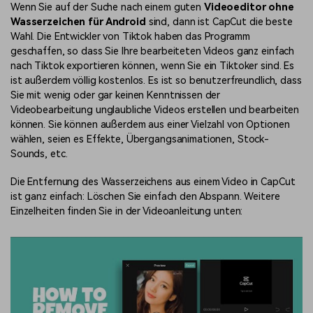
Wenn Sie auf der Suche nach einem guten
Videoeditor ohne
Wasserzeichen für Android
sind, dann ist CapCut die beste
Wahl. Die Entwickler von Tiktok haben das Programm
geschaffen, so dass Sie Ihre bearbeiteten Videos ganz einfach
nach Tiktok exportieren können, wenn Sie ein Tiktoker sind. Es
ist außerdem völlig kostenlos. Es ist so benutzerfreundlich, dass
Sie mit wenig oder gar keinen Kenntnissen der
Videobearbeitung unglaubliche Videos erstellen und bearbeiten
können. Sie können außerdem aus einer Vielzahl von Optionen
wählen, seien es Effekte, Übergangsanimationen, Stock-
Sounds, etc.
Die Entfernung des Wasserzeichens aus einem Video in CapCut
ist ganz einfach: Löschen Sie einfach den Abspann. Weitere
Einzelheiten finden Sie in der Videoanleitung unten: