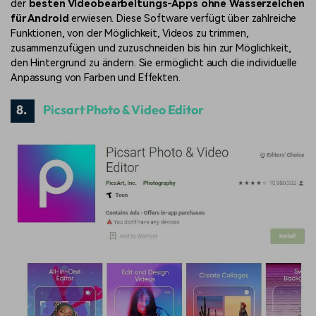
der
besten Videobearbeitungs-Apps ohne Wasserzeichen
für Android
erwiesen. Diese Software verfügt über zahlreiche
Funktionen, von der Möglichkeit, Videos zu trimmen,
zusammenzufügen und zuzuschneiden bis hin zur Möglichkeit,
den Hintergrund zu ändern. Sie ermöglicht auch die individuelle
Anpassung von Farben und Effekten.
8.
Picsart Photo & Video Editor