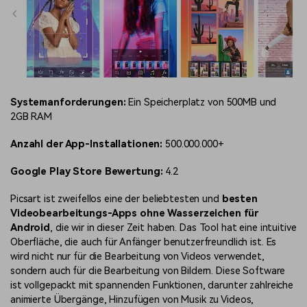
Systemanforderungen:
Ein Speicherplatz von 500MB und
2GB RAM
Anzahl der App-Installationen:
500.000.000+
Google Play Store Bewertung:
4.2
Picsart ist zweifellos eine der beliebtesten und
besten
Videobearbeitungs-Apps ohne Wasserzeichen für
Android
, die wir in dieser Zeit haben. Das Tool hat eine intuitive
Oberfläche, die auch für Anfänger benutzerfreundlich ist. Es
wird nicht nur für die Bearbeitung von Videos verwendet,
sondern auch für die Bearbeitung von Bildern. Diese Software
ist vollgepackt mit spannenden Funktionen, darunter zahlreiche
animierte Übergänge, Hinzufügen von Musik zu Videos,