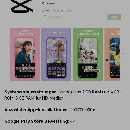
Systemvoraussetzungen:
Mindestens 2 GB RAM und 4 GB
ROM. 8 GB RAM für HD-Medien.
Anzahl der App-Installationen:
100.000.000+
Google Play Store Bewertung:
4.4