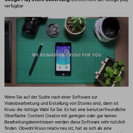
verfügbar
Wenn Sie auf der Suche nach einer Software zur
Videobearbeitung und Erstellung von Stories sind, dann ist
Kruso die richtige Wahl für Sie. Es hat eine benutzerfreundliche
Oberfläche. Content Creator mit geringen oder gar keinen
Bearbeitungskenntnissen werden diese Software sehr nützlich
finden. Obwohl Kruso relativ neu ist, hat es sich als eine