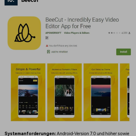
Systemanforderungen:
Android-Version 7.0 und höher sowie