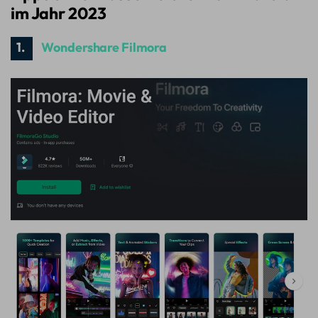
im Jahr 2023
1.
Wondershare Filmora