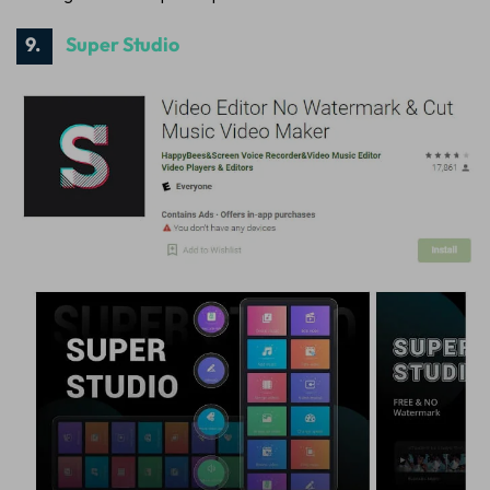
9.
Super Studio