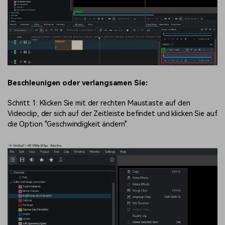
Beschleunigen oder verlangsamen Sie:
Schritt 1: Klicken Sie mit der rechten Maustaste auf den
Videoclip, der sich auf der Zeitleiste befindet und klicken Sie auf
die Option "Geschwindigkeit ändern".