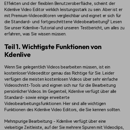
Effekten und der flexiblen Benutzeroberfläche, scheint der
Kdenlive Video Editor wirklich leistungsstark zu sein. Aber ist er
mit Premium-Videoeditoren vergleichbar und eignet er sich für
die Standard- und fortgeschrittene Videobearbeitung? Lesen
Sie unser Kdenlive-Tutorial und unseren Testbericht, um alles zu
erfahren, was Sie wissen müssen.
Teil 1. Wichtigste Funktionen von
Kdenlive
Wenn Sie gelegentlich Videos bearbeiten müssen, ist ein
kostenloser Videoeditor genau das Richtige für Sie. Leider
verfügen die meisten kostenlosen Videos über sehr einfache
Videoschnitt-Tools und eignen sich nur für die Bearbeitung
persönlicher Videos. Im Gegenteil, Kdenlive verfügt über alle
Standard- sowie einige erweiterte
Videobearbeitungsfunktionen. Hier sind alle wichtigen
Funktionen des Kdenlive Video Editors, die Sie kennen sollten.
Mehrspurige Bearbeitung - Kdenlive verfügt über eine
vielseitige Zeitleiste, auf der Sie mehrere Spuren mit Videoclips,