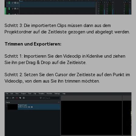
Schritt 3: Die importierten Clips müssen dann aus dem
Projektordner auf die Zeitleiste gezogen und abgelegt werden.
Trimmen und Exportieren:
Schritt 1: Importieren Sie den Videoclip in Kdenlive und ziehen
Sie ihn per Drag & Drop auf die Zeitleiste.
Schritt 2: Setzen Sie den Cursor der Zeitleiste auf den Punkt im
Videoclip, von dem aus Sie ihn trimmen möchten.