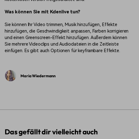
Was können Sie mit Kdenlive tun?
Sie können Ihr Video trimmen, Musik hinzufügen, Effekte
hinzufügen, die Geschwindigkeit anpassen, Farben korrigieren
und einen Greenscreen-Effekt hinzufügen. Außerdem können
Sie mehrere Videoclips und Audiodateien in die Zeitleiste
einfügen. Es gibt auch Optionen für keyframbare Effekte.
Maria Wiedermann
Das gefällt dir vielleicht auch