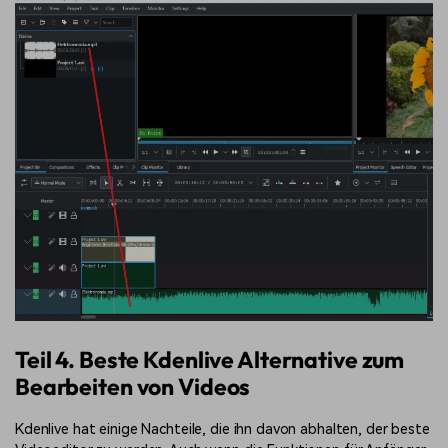
Teil 4. Beste Kdenlive Alternative zum
Bearbeiten von Videos
Kdenlive hat einige Nachteile, die ihn davon abhalten, der beste