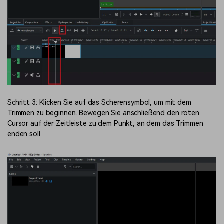
Schritt 3: Klicken Sie auf das Scherensymbol, um mit dem
Trimmen zu beginnen. Bewegen Sie anschließend den roten
Cursor auf der Zeitleiste zu dem Punkt, an dem das Trimmen
enden soll.