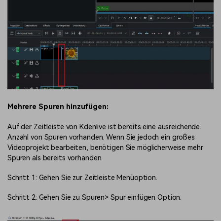
Mehrere Spuren hinzufügen:
Auf der Zeitleiste von Kdenlive ist bereits eine ausreichende
Anzahl von Spuren vorhanden. Wenn Sie jedoch ein großes
Videoprojekt bearbeiten, benötigen Sie möglicherweise mehr
Spuren als bereits vorhanden.
Schritt 1: Gehen Sie zur Zeitleiste Menüoption.
Schritt 2: Gehen Sie zu Spuren> Spur einfügen Option.