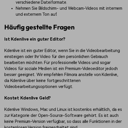
verschiedene Dateiformate.
Nehmen Sie Bildschirm- und Webcam-Videos mit internem
und externem Ton auf.
Häufig gestellte Fragen
Ist Kdenlive ein guter Editor?
Kdenlive ist ein guter Editor, wenn Sie in die Videobearbeitung
einsteigen oder Ihr Video für den persönlichen Gebrauch
bearbeiten möchten. Für professionelle Videos und sogar
Videos für soziale Medien ist ein Premium-Videoeditor jedoch
besser geeignet. Wir empfehlen Filmora anstelle von Kdenlive,
da Kdenlive über keine fortgeschrittenen
Videobearbeitungsoptionen verfügt.
Kostet Kdenlive Geld?
Kdenlive Windows, Mac und Linux ist kostenlos erhältlich, da es
zur Kategorie der Open-Source-Software gehört. Es ist auch
keine Premium-Version verfügbar, so dass alle Funktionen in der
kostenlosen Version freigeschaltet sind.