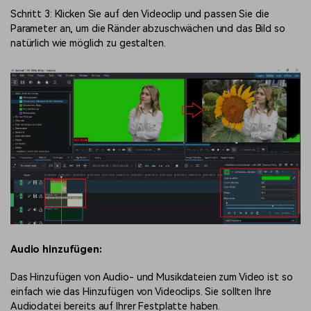
Schritt 3: Klicken Sie auf den Videoclip und passen Sie die
Parameter an, um die Ränder abzuschwächen und das Bild so
natürlich wie möglich zu gestalten.
Audio hinzufügen:
Das Hinzufügen von Audio- und Musikdateien zum Video ist so
einfach wie das Hinzufügen von Videoclips. Sie sollten Ihre
Audiodatei bereits auf Ihrer Festplatte haben.