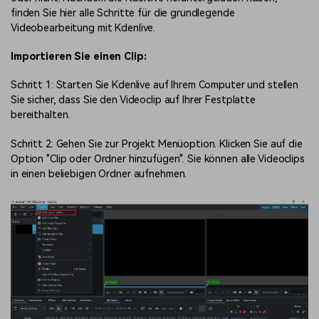
finden Sie hier alle Schritte für die grundlegende
Videobearbeitung mit Kdenlive.
Importieren Sie einen Clip:
Schritt 1: Starten Sie Kdenlive auf Ihrem Computer und stellen
Sie sicher, dass Sie den Videoclip auf Ihrer Festplatte
bereithalten.
Schritt 2: Gehen Sie zur Projekt Menüoption. Klicken Sie auf die
Option "Clip oder Ordner hinzufügen". Sie können alle Videoclips
in einen beliebigen Ordner aufnehmen.