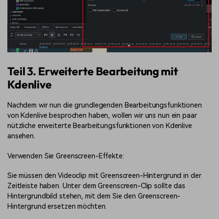
Teil 3. Erweiterte Bearbeitung mit
Kdenlive
Nachdem wir nun die grundlegenden Bearbeitungsfunktionen
von Kdenlive besprochen haben, wollen wir uns nun ein paar
nützliche erweiterte Bearbeitungsfunktionen von Kdenlive
ansehen.
Verwenden Sie Greenscreen-Effekte:
Sie müssen den Videoclip mit Greenscreen-Hintergrund in der
Zeitleiste haben. Unter dem Greenscreen-Clip sollte das
Hintergrundbild stehen, mit dem Sie den Greenscreen-
Hintergrund ersetzen möchten.