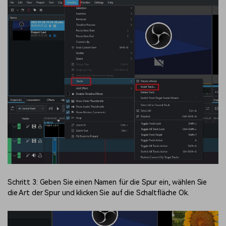
Schritt 3: Geben Sie einen Namen für die Spur ein, wählen Sie
die Art der Spur und klicken Sie auf die Schaltfläche Ok.