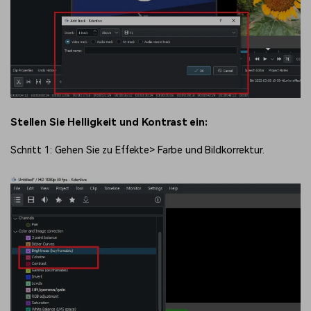
Stellen Sie Helligkeit und Kontrast ein:
Schritt 1: Gehen Sie zu Effekte> Farbe und Bildkorrektur.