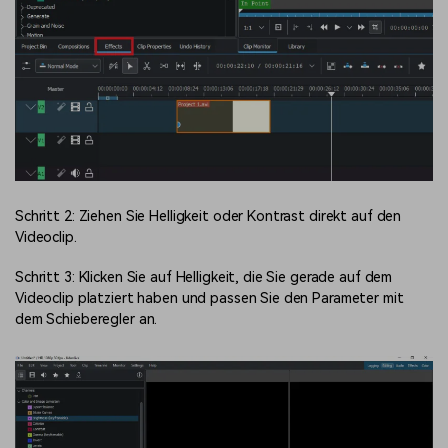
Schritt 2: Ziehen Sie Helligkeit oder Kontrast direkt auf den
Videoclip.
Schritt 3: Klicken Sie auf Helligkeit, die Sie gerade auf dem
Videoclip platziert haben und passen Sie den Parameter mit
dem Schieberegler an.