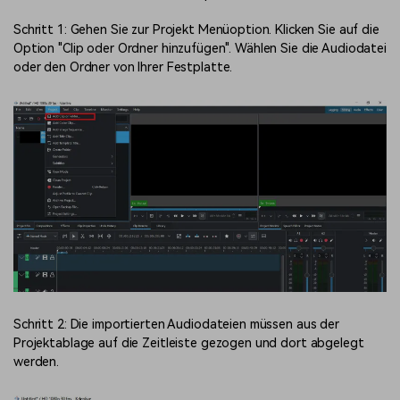
Schritt 1: Gehen Sie zur Projekt Menüoption. Klicken Sie auf die
Option "Clip oder Ordner hinzufügen". Wählen Sie die Audiodatei
oder den Ordner von Ihrer Festplatte.
Schritt 2: Die importierten Audiodateien müssen aus der
Projektablage auf die Zeitleiste gezogen und dort abgelegt
werden.