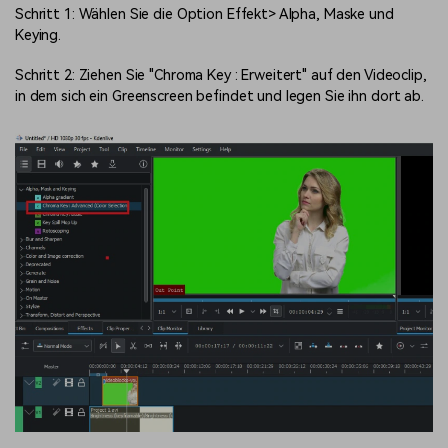
Schritt 1: Wählen Sie die Option Effekt> Alpha, Maske und
Keying.
Schritt 2: Ziehen Sie "Chroma Key : Erweitert" auf den Videoclip,
in dem sich ein Greenscreen befindet und legen Sie ihn dort ab.