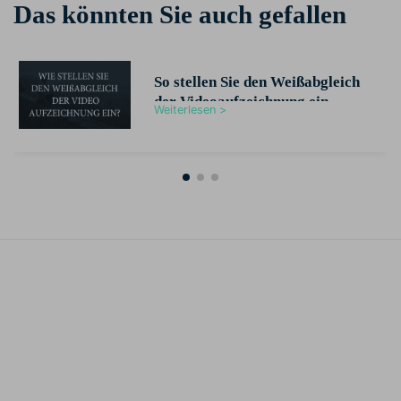
Das könnten Sie auch gefallen
So stellen Sie den Weißabgleich
der Videoaufzeichnung ein
Weiterlesen >