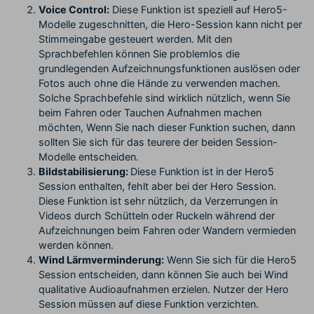
Voice Control:
Diese Funktion ist speziell auf Hero5-
Modelle zugeschnitten, die Hero-Session kann nicht per
Stimmeingabe gesteuert werden. Mit den
Sprachbefehlen können Sie problemlos die
grundlegenden Aufzeichnungsfunktionen auslösen oder
Fotos auch ohne die Hände zu verwenden machen.
Solche Sprachbefehle sind wirklich nützlich, wenn Sie
beim Fahren oder Tauchen Aufnahmen machen
möchten, Wenn Sie nach dieser Funktion suchen, dann
sollten Sie sich für das teurere der beiden Session-
Modelle entscheiden.
Bildstabilisierung:
Diese Funktion ist in der Hero5
Session enthalten, fehlt aber bei der Hero Session.
Diese Funktion ist sehr nützlich, da Verzerrungen in
Videos durch Schütteln oder Ruckeln während der
Aufzeichnungen beim Fahren oder Wandern vermieden
werden können.
Wind Lärmverminderung:
Wenn Sie sich für die Hero5
Session entscheiden, dann können Sie auch bei Wind
qualitative Audioaufnahmen erzielen. Nutzer der Hero
Session müssen auf diese Funktion verzichten.