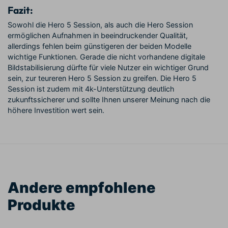
Fazit:
Sowohl die Hero 5 Session, als auch die Hero Session
ermöglichen Aufnahmen in beeindruckender Qualität,
allerdings fehlen beim günstigeren der beiden Modelle
wichtige Funktionen. Gerade die nicht vorhandene digitale
Bildstabilisierung dürfte für viele Nutzer ein wichtiger Grund
sein, zur teureren Hero 5 Session zu greifen. Die Hero 5
Session ist zudem mit 4k-Unterstützung deutlich
zukunftssicherer und sollte Ihnen unserer Meinung nach die
höhere Investition wert sein.
Andere empfohlene
Produkte