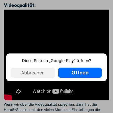
Videoqualität:
Diese Seite in „Google Play“ öffnen?
Öffnen
Abbrechen
Wenn wir über die Videoqualität sprechen, dann hat die
Hero5-Session mit den vielen Modi und Einstellungen die