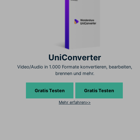
UniConverter
Video/Audio in 1.000 Formate konvertieren, bearbeiten,
brennen und mehr.
Gratis Testen
Gratis Testen
Mehr erfahren>>