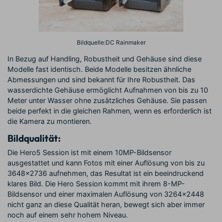
Bildquelle:DC Rainmaker
In Bezug auf Handling, Robustheit und Gehäuse sind diese
Modelle fast identisch. Beide Modelle besitzen ähnliche
Abmessungen und sind bekannt für Ihre Robustheit. Das
wasserdichte Gehäuse ermöglicht Aufnahmen von bis zu 10
Meter unter Wasser ohne zusätzliches Gehäuse. Sie passen
beide perfekt in die gleichen Rahmen, wenn es erforderlich ist
die Kamera zu montieren.
Bildqualität:
Die Hero5 Session ist mit einem 10MP-Bildsensor
ausgestattet und kann Fotos mit einer Auflösung von bis zu
3648x2736 aufnehmen, das Resultat ist ein beeindruckend
klares Bild. Die Hero Session kommt mit ihrem 8-MP-
Bildsensor und einer maximalen Auflösung von 3264x2448
nicht ganz an diese Qualität heran, bewegt sich aber immer
noch auf einem sehr hohem Niveau.