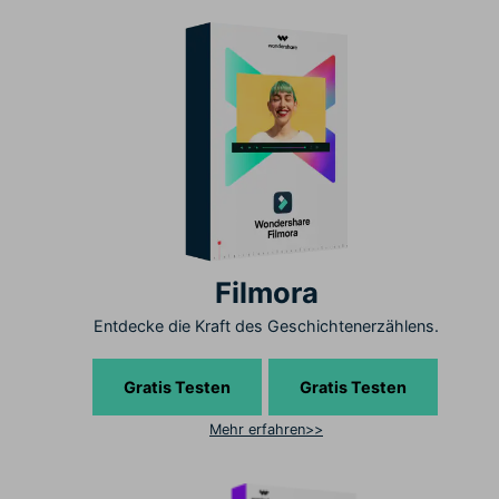
Filmora
Entdecke die Kraft des Geschichtenerzählens.
Gratis Testen
Gratis Testen
Mehr erfahren>>