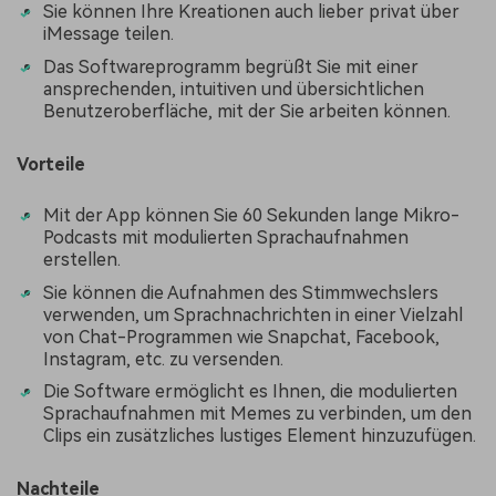
Sie können Ihre Kreationen auch lieber privat über
iMessage teilen.
Das Softwareprogramm begrüßt Sie mit einer
ansprechenden, intuitiven und übersichtlichen
Benutzeroberfläche, mit der Sie arbeiten können.
Vorteile
Mit der App können Sie 60 Sekunden lange Mikro-
Podcasts mit modulierten Sprachaufnahmen
erstellen.
Sie können die Aufnahmen des Stimmwechslers
verwenden, um Sprachnachrichten in einer Vielzahl
von Chat-Programmen wie Snapchat, Facebook,
Instagram, etc. zu versenden.
Die Software ermöglicht es Ihnen, die modulierten
Sprachaufnahmen mit Memes zu verbinden, um den
Clips ein zusätzliches lustiges Element hinzuzufügen.
Nachteile