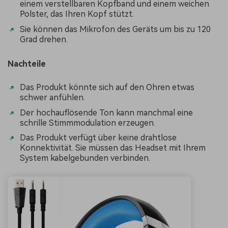
einem verstellbaren Kopfband und einem weichen
Polster, das Ihren Kopf stützt.
Sie können das Mikrofon des Geräts um bis zu 120
Grad drehen.
Nachteile
Das Produkt könnte sich auf den Ohren etwas
schwer anfühlen.
Der hochauflösende Ton kann manchmal eine
schrille Stimmmodulation erzeugen.
Das Produkt verfügt über keine drahtlose
Konnektivität. Sie müssen das Headset mit Ihrem
System kabelgebunden verbinden.