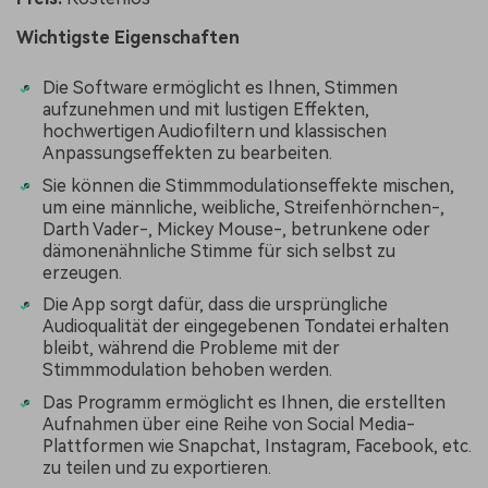
Wichtigste Eigenschaften
Die Software ermöglicht es Ihnen, Stimmen
aufzunehmen und mit lustigen Effekten,
hochwertigen Audiofiltern und klassischen
Anpassungseffekten zu bearbeiten.
Sie können die Stimmmodulationseffekte mischen,
um eine männliche, weibliche, Streifenhörnchen-,
Darth Vader-, Mickey Mouse-, betrunkene oder
dämonenähnliche Stimme für sich selbst zu
erzeugen.
Die App sorgt dafür, dass die ursprüngliche
Audioqualität der eingegebenen Tondatei erhalten
bleibt, während die Probleme mit der
Stimmmodulation behoben werden.
Das Programm ermöglicht es Ihnen, die erstellten
Aufnahmen über eine Reihe von Social Media-
Plattformen wie Snapchat, Instagram, Facebook, etc.
zu teilen und zu exportieren.