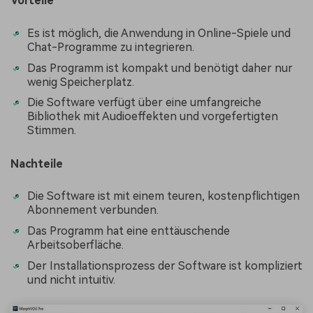
Vorteile
Es ist möglich, die Anwendung in Online-Spiele und
Chat-Programme zu integrieren.
Das Programm ist kompakt und benötigt daher nur
wenig Speicherplatz.
Die Software verfügt über eine umfangreiche
Bibliothek mit Audioeffekten und vorgefertigten
Stimmen.
Nachteile
Die Software ist mit einem teuren, kostenpflichtigen
Abonnement verbunden.
Das Programm hat eine enttäuschende
Arbeitsoberfläche.
Der Installationsprozess der Software ist kompliziert
und nicht intuitiv.