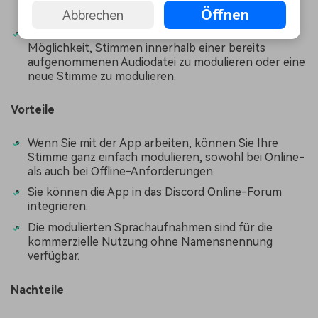
ausgestattet.
Öffnen
Abbrechen
Mit der Stimmwechsler Software haben Sie die
Möglichkeit, Stimmen innerhalb einer bereits
aufgenommenen Audiodatei zu modulieren oder eine
neue Stimme zu modulieren.
Vorteile
Wenn Sie mit der App arbeiten, können Sie Ihre
Stimme ganz einfach modulieren, sowohl bei Online-
als auch bei Offline-Anforderungen.
Sie können die App in das Discord Online-Forum
integrieren.
Die modulierten Sprachaufnahmen sind für die
kommerzielle Nutzung ohne Namensnennung
verfügbar.
Nachteile