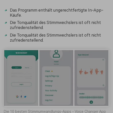
Das Programm enthält ungerechtfertigte In-App-
Käufe.
Die Tonqualität des Stimmwechslers ist oft nicht
zufriedenstellend.
Die Tonqualität des Stimmwechslers ist oft nicht
zufriedenstellend.
Die 10 besten Stimmumwandlungs-Apps - Voice Changer App