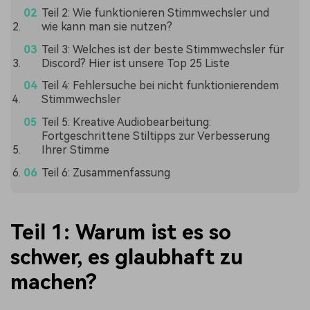
Teil 2: Wie funktionieren Stimmwechsler und
wie kann man sie nutzen?
Teil 3: Welches ist der beste Stimmwechsler für
Discord? Hier ist unsere Top 25 Liste
Teil 4: Fehlersuche bei nicht funktionierendem
Stimmwechsler
Teil 5: Kreative Audiobearbeitung:
Fortgeschrittene Stiltipps zur Verbesserung
Ihrer Stimme
Teil 6: Zusammenfassung
Teil 1: Warum ist es so
schwer, es glaubhaft zu
machen?