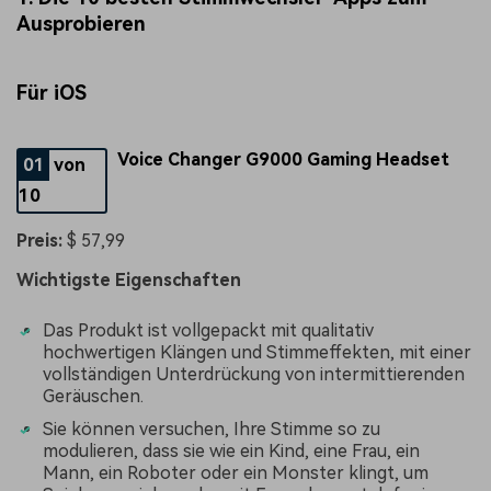
Ausprobieren
Für iOS
Voice Changer G9000 Gaming Headset
01
von
10
Preis:
$ 57,99
Wichtigste Eigenschaften
Das Produkt ist vollgepackt mit qualitativ
hochwertigen Klängen und Stimmeffekten, mit einer
vollständigen Unterdrückung von intermittierenden
Geräuschen.
Sie können versuchen, Ihre Stimme so zu
modulieren, dass sie wie ein Kind, eine Frau, ein
Mann, ein Roboter oder ein Monster klingt, um