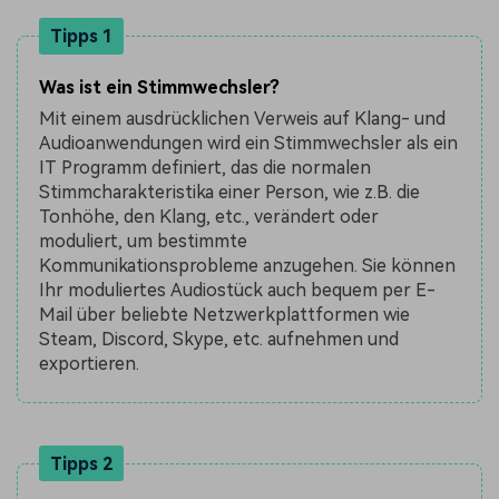
Tipps 1
Was ist ein Stimmwechsler?
Mit einem ausdrücklichen Verweis auf Klang- und
Audioanwendungen wird ein Stimmwechsler als ein
IT Programm definiert, das die normalen
Stimmcharakteristika einer Person, wie z.B. die
Tonhöhe, den Klang, etc., verändert oder
moduliert, um bestimmte
Kommunikationsprobleme anzugehen. Sie können
Ihr moduliertes Audiostück auch bequem per E-
Mail über beliebte Netzwerkplattformen wie
Steam, Discord, Skype, etc. aufnehmen und
exportieren.
Tipps 2