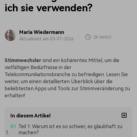
ich sie verwenden?
Maria Wiedermann
26 min(s)
Aktualisiert am 03-07-2026
Stimmwechsler
sind ein kohärentes Mittel, um die
vielfältigen Bedürfnisse in der
Telekommunikationsbranche zu befriedigen. Lesen Sie
weiter, um einen detaillierten Überblick über die
beliebtesten Apps und Tools zur Stimmveränderung zu
erhalten!
In diesem Artikel
Teil 1: Warum ist es so schwer, es glaubhaft zu
machen?