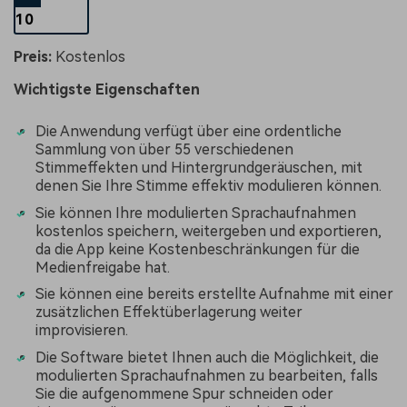
10
Preis:
Kostenlos
Wichtigste Eigenschaften
Die Anwendung verfügt über eine ordentliche
Sammlung von über 55 verschiedenen
Stimmeffekten und Hintergrundgeräuschen, mit
denen Sie Ihre Stimme effektiv modulieren können.
Sie können Ihre modulierten Sprachaufnahmen
kostenlos speichern, weitergeben und exportieren,
da die App keine Kostenbeschränkungen für die
Medienfreigabe hat.
Sie können eine bereits erstellte Aufnahme mit einer
zusätzlichen Effektüberlagerung weiter
improvisieren.
Die Software bietet Ihnen auch die Möglichkeit, die
modulierten Sprachaufnahmen zu bearbeiten, falls
Sie die aufgenommene Spur schneiden oder