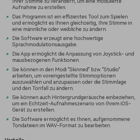
Ihrer Stimme zu verändern, um eine modulierte
Aufnahme zu erstellen.
Das Programm ist ein effizientes Tool zum Spielen
und ermöglicht es Ihnen gleichzeitig, Ihre Stimme in
eine männliche oder weibliche zu ändern.
Die Software erzeugt eine hochwertige
Sprachmodulationsausgabe.
Die App ermöglicht die Anpassung von Joystick- und
mausbezogenen Funktionen.
Sie können in den Modi "Skinned" bzw. "Studio"
arbeiten, um voreingestellte Stimmoptionen
auszuwählen und anzupassen oder die Stimmlage
und den Tonfall zu ändern.
Sie können auch Hintergrundgeräusche einbeziehen,
um ein Echtzeit-Aufnahmeszenario von Ihrem iOS-
Gerät zu erstellen.
Die Software ermöglicht es Ihnen, aufgenommene
Tondateien im WAV-Format zu bearbeiten.