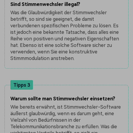
Sind Stimmenwechsler illegal?
Was die Glaubwürdigkeit der Stimmwechsler
betrifft, so sind sie geeignet, die damit
verbundenen spezifischen Probleme zu lösen. Es
ist jedoch eine bekannte Tatsache, dass alles eine
Reihe von positiven und negativen Eigenschaften
hat. Ebenso ist eine solche Software sicher zu
verwenden, wenn Sie eine konstruktive
Stimmmodulation anstreben.
Tipps 3
Warum sollte man Stimmwechsler einsetzen?
Wie bereits erwähnt, ist Stimmwechsler-Software
äußerst glaubwürdig, wenn es darum geht, eine
Vielzahl von Bedürfnissen in der
Telekommunikationsbranche zu erfüllen. Was die