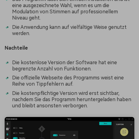
eine ausgezeichnete Wahl, wenn es um die
Modulation von Stimmen auf professionellem
Niveau geht.
Die Anwendung kann auf vielfältige Weise genutzt
werden.
Nachteile
Die kostenlose Version der Software hat eine
begrenzte Anzahl von Funktionen.
Die offizielle Webseite des Programms weist eine
Reihe von Tippfehlern auf.
Die kostenpflichtige Version wird erst sichtbar,
nachdem Sie das Programm heruntergeladen haben
und bleibt ansonsten verborgen.