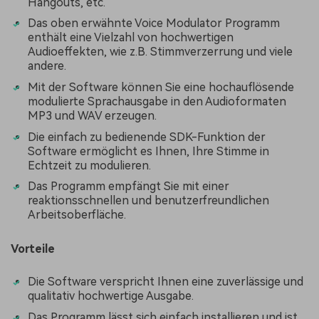
Hangouts, etc.
Das oben erwähnte Voice Modulator Programm
enthält eine Vielzahl von hochwertigen
Audioeffekten, wie z.B. Stimmverzerrung und viele
andere.
Mit der Software können Sie eine hochauflösende
modulierte Sprachausgabe in den Audioformaten
MP3 und WAV erzeugen.
Die einfach zu bedienende SDK-Funktion der
Software ermöglicht es Ihnen, Ihre Stimme in
Echtzeit zu modulieren.
Das Programm empfängt Sie mit einer
reaktionsschnellen und benutzerfreundlichen
Arbeitsoberfläche.
Vorteile
Die Software verspricht Ihnen eine zuverlässige und
qualitativ hochwertige Ausgabe.
Das Programm lässt sich einfach installieren und ist