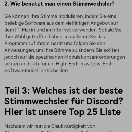
2. Wie benutzt man einen Stimmwechsler?
Sie können Ihre Stimme modulieren, indem Sie eine
beliebige Software aus dem vielfältigen Angebot auf
dem IT-Markt und im Internet verwenden. Sobald Sie
Ihre Wahl getroffen haben, installieren Sie das
Programm auf Ihrem Gerät und folgen Sie den
Anweisungen, um Ihre Stimme zu ändern. Sie sollten
jedoch auf die spezifischen Modulationsanforderungen
achten und sich für ein High-End- bzw. Low-End-
Softwaremodell entscheiden.
Teil 3: Welches ist der beste
Stimmwechsler für Discord?
Hier ist unsere Top 25 Liste
Nachdem wir nun die Glaubwürdigkeit von