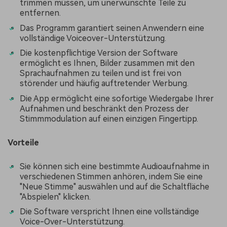
trimmen müssen, um unerwünschte Teile zu
entfernen.
Das Programm garantiert seinen Anwendern eine
vollständige Voiceover-Unterstützung.
Die kostenpflichtige Version der Software
ermöglicht es Ihnen, Bilder zusammen mit den
Sprachaufnahmen zu teilen und ist frei von
störender und häufig auftretender Werbung.
Die App ermöglicht eine sofortige Wiedergabe Ihrer
Aufnahmen und beschränkt den Prozess der
Stimmmodulation auf einen einzigen Fingertipp.
Vorteile
Sie können sich eine bestimmte Audioaufnahme in
verschiedenen Stimmen anhören, indem Sie eine
"Neue Stimme" auswählen und auf die Schaltfläche
"Abspielen" klicken.
Die Software verspricht Ihnen eine vollständige
Voice-Over-Unterstützung.