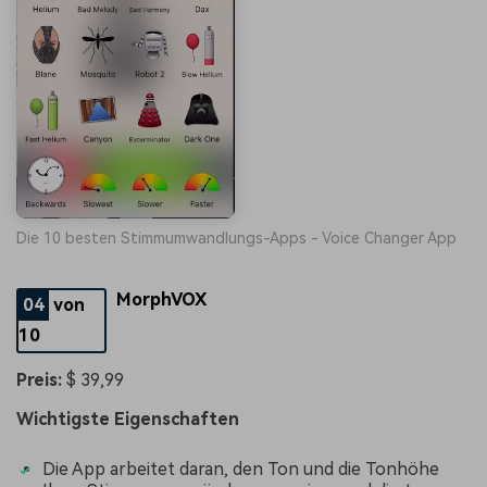
Die 10 besten Stimmumwandlungs-Apps - Voice Changer App
MorphVOX
04
von
10
Preis:
$ 39,99
Wichtigste Eigenschaften
Die App arbeitet daran, den Ton und die Tonhöhe