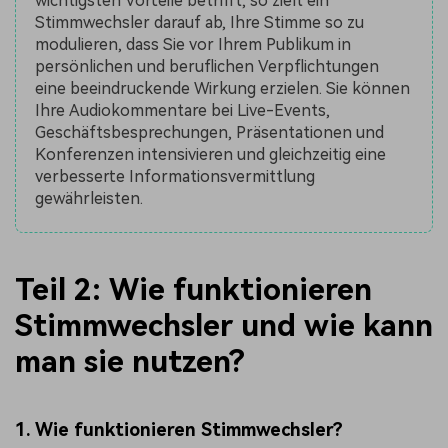
wichtigsten Vorteile betrifft, so zielt ein
Stimmwechsler darauf ab, Ihre Stimme so zu
modulieren, dass Sie vor Ihrem Publikum in
persönlichen und beruflichen Verpflichtungen
eine beeindruckende Wirkung erzielen. Sie können
Ihre Audiokommentare bei Live-Events,
Geschäftsbesprechungen, Präsentationen und
Konferenzen intensivieren und gleichzeitig eine
verbesserte Informationsvermittlung
gewährleisten.
Teil 2: Wie funktionieren
Stimmwechsler und wie kann
man sie nutzen?
1. Wie funktionieren Stimmwechsler?