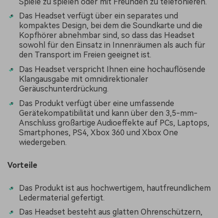
Spiele zu spielen oder mit Freunden zu telefonieren.
Das Headset verfügt über ein separates und
kompaktes Design, bei dem die Soundkarte und die
Kopfhörer abnehmbar sind, so dass das Headset
sowohl für den Einsatz in Innenräumen als auch für
den Transport im Freien geeignet ist.
Das Headset verspricht Ihnen eine hochauflösende
Klangausgabe mit omnidirektionaler
Geräuschunterdrückung.
Das Produkt verfügt über eine umfassende
Gerätekompatibilität und kann über den 3,5-mm-
Anschluss großartige Audioeffekte auf PCs, Laptops,
Smartphones, PS4, Xbox 360 und Xbox One
wiedergeben.
Vorteile
Das Produkt ist aus hochwertigem, hautfreundlichem
Ledermaterial gefertigt.
Das Headset besteht aus glatten Ohrenschützern,