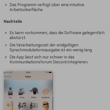
Das Programm verfügt über eine intuitive
Arbeitsoberfläche.
Nachteile
Es kann vorkommen, dass die Software gelegentlich
abstürzt.
Die Verarbeitungszeit der endgültigen
Sprachmodulationsausgabe ist ein wenig lang.
Die App lässt sich nur schwer in das
Kommunikationsforum Discord integrieren.