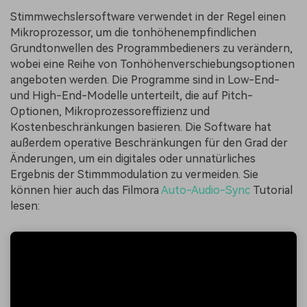
Stimmwechslersoftware verwendet in der Regel einen
Mikroprozessor, um die tonhöhenempfindlichen
Grundtonwellen des Programmbedieners zu verändern,
wobei eine Reihe von Tonhöhenverschiebungsoptionen
angeboten werden. Die Programme sind in Low-End-
und High-End-Modelle unterteilt, die auf Pitch-
Optionen, Mikroprozessoreffizienz und
Kostenbeschränkungen basieren. Die Software hat
außerdem operative Beschränkungen für den Grad der
Änderungen, um ein digitales oder unnatürliches
Ergebnis der Stimmmodulation zu vermeiden. Sie
können hier auch das Filmora
Auto-Audio-Sync
Tutorial
lesen: