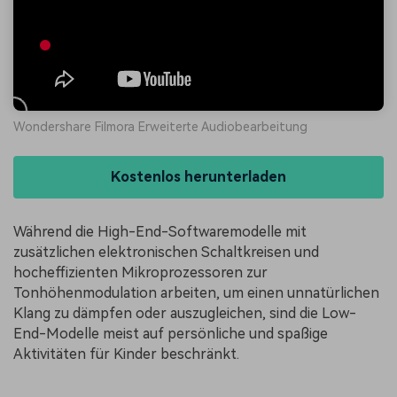
Wondershare Filmora Erweiterte Audiobearbeitung
Kostenlos herunterladen
Während die High-End-Softwaremodelle mit
zusätzlichen elektronischen Schaltkreisen und
hocheffizienten Mikroprozessoren zur
Tonhöhenmodulation arbeiten, um einen unnatürlichen
Klang zu dämpfen oder auszugleichen, sind die Low-
End-Modelle meist auf persönliche und spaßige
Aktivitäten für Kinder beschränkt.