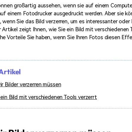
 können großartig aussehen, wenn sie auf einem Comput
auf einem Fotodrucker ausgedruckt werden. Aber sie k
 wenn Sie das Bild verzerren, um es interessanter oder 
 Artikel zeigt Ihnen, wie Sie ein Bild mit verschiedenen 
e Vorteile Sie haben, wenn Sie Ihren Fotos diesen Effe
Artikel
r Bilder verzerren müssen
ein Bild mit verschiedenen Tools verzerrt