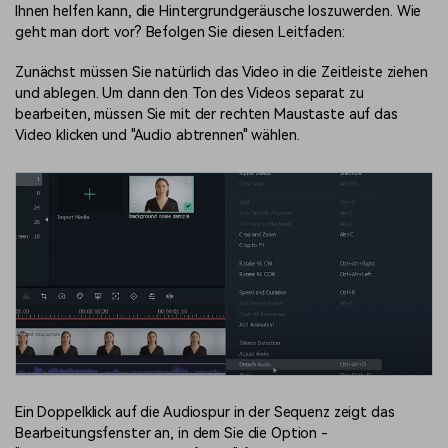
Ihnen helfen kann, die Hintergrundgeräusche loszuwerden. Wie
geht man dort vor? Befolgen Sie diesen Leitfaden:
Zunächst müssen Sie natürlich das Video in die Zeitleiste ziehen
und ablegen. Um dann den Ton des Videos separat zu
bearbeiten, müssen Sie mit der rechten Maustaste auf das
Video klicken und "Audio abtrennen" wählen.
Ein Doppelklick auf die Audiospur in der Sequenz zeigt das
Bearbeitungsfenster an, in dem Sie die Option -