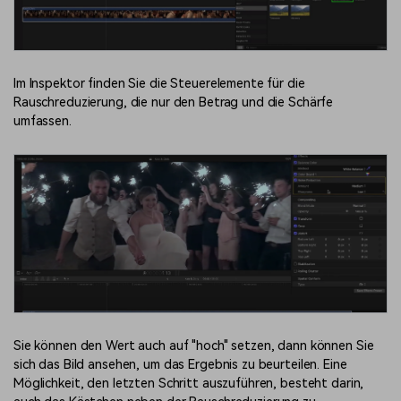
Im Inspektor finden Sie die Steuerelemente für die
Rauschreduzierung, die nur den Betrag und die Schärfe
umfassen.
Sie können den Wert auch auf "hoch" setzen, dann können Sie
sich das Bild ansehen, um das Ergebnis zu beurteilen. Eine
Möglichkeit, den letzten Schritt auszuführen, besteht darin,