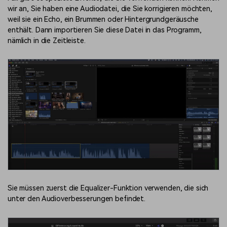
wir an, Sie haben eine Audiodatei, die Sie korrigieren möchten,
weil sie ein Echo, ein Brummen oder Hintergrundgeräusche
enthält. Dann importieren Sie diese Datei in das Programm,
nämlich in die Zeitleiste.
Sie müssen zuerst die Equalizer-Funktion verwenden, die sich
unter den Audioverbesserungen befindet.