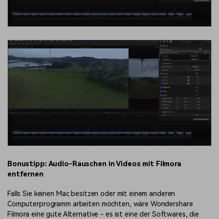
Bonustipp: Audio-Rauschen in Videos mit Filmora
entfernen
Falls Sie keinen Mac besitzen oder mit einem anderen
Computerprogramm arbeiten möchten, wäre Wondershare
Filmora eine gute Alternative - es ist eine der Softwares, die