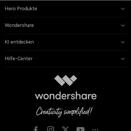
Hero Produkte
Wondershare
KI entdecken
Hilfe-Center