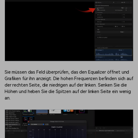
Sie müssen das Feld überprüfen, das den Equalizer öffnet und
Grafiken für ihn anzeigt. Die hohen Frequenzen befinden sich auf
der rechten Seite, die niedrigen auf der linken. Senken Sie die
Höhen und heben Sie die Spitzen auf der linken Seite ein wenig
an.