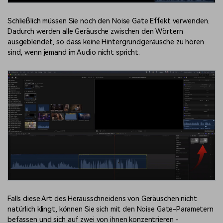
Schließlich müssen Sie noch den Noise Gate Effekt verwenden.
Dadurch werden alle Geräusche zwischen den Wörtern
ausgeblendet, so dass keine Hintergrundgeräusche zu hören
sind, wenn jemand im Audio nicht spricht.
Falls diese Art des Herausschneidens von Geräuschen nicht
natürlich klingt, können Sie sich mit den Noise Gate-Parametern
befassen und sich auf zwei von ihnen konzentrieren -