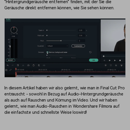
"Hintergrundgeräusche entfernen" finden, mit der Sie die
Geräusche direkt entfernen können, wie Sie sehen können.
In diesem Artikel haben wir also gelernt, wie man in Final Cut Pro
entrauscht - sowohl in Bezug auf Audio-Hintergrundgeräusche
als auch auf Rauschen und Körnung im Video. Und wir haben
gelernt, wie man Audio-Rauschen in Wondershare Filmora auf
die einfachste und schnellste Weise loswird!