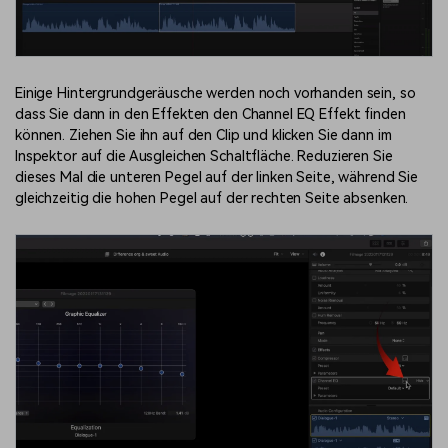
Einige Hintergrundgeräusche werden noch vorhanden sein, so
dass Sie dann in den Effekten den Channel EQ Effekt finden
können. Ziehen Sie ihn auf den Clip und klicken Sie dann im
Inspektor auf die Ausgleichen Schaltfläche. Reduzieren Sie
dieses Mal die unteren Pegel auf der linken Seite, während Sie
gleichzeitig die hohen Pegel auf der rechten Seite absenken.