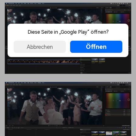
Diese Seite in „Google Play“ öffnen?
Öffnen
Abbrechen