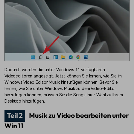
Dadurch werden die unter Windows 11 verfügbaren
Videoeditoren angezeigt. Jetzt können Sie lernen, wie Sie im
Windows Video Editor Musik hinzufügen können. Bevor Sie
lernen, wie Sie unter Windows Musik zu dem Video-Editor
hinzufügen können, müssen Sie die Songs Ihrer Wahl zu Ihrem
Desktop hinzufügen.
Teil 2
Musik zu Video bearbeiten unter
Win 11