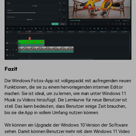
Fazit
Die Windows Fotos-App ist vollgepackt mit aufregenden neuen
Funktionen, die sie zu einem hervorragenden internen Editor
machen. Sie ist ideal, um zu lernen, wie man unter Windows 11
Musik zu Videos hinzufügt. Die Lernkurve für neue Benutzer ist
steil. Das kann bedeuten, dass Benutzer einige Zeit brauchen,
bis sie die App in vollem Umfang nutzen können.
Wir können ein Upgrade der Windows 10 Version der Software
sehen. Damit können Benutzer mehr mit dem Windows 11 Video