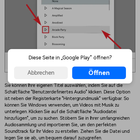
Diese Seite in „Google Play“ öffnen?
Öffnen
Abbrechen
Sie können Ihre eigenen Titel auswählen, indem Sie auf die
Schaltfläche "Benutzerdefiniertes Audio" klicken. Diese Option
ist neben der Registerkarte "Hintergrundmusik" verfügbar. So
können Sie Windows verwenden, um Videos mit Musik zu
unterlegen. Klicken Sie auf die Schaltfläche "Audiodatei
hinzufügen", um zu suchen. Stöbern Sie in Ihrer umfangreichen
Audiosammlung und importieren Sie, um den perfekten
Soundtrack für Ihr Video zu erstellen. Ziehen Sie die Datei und
legen Sie sie ab, um bequem darauf zuzugreifen.