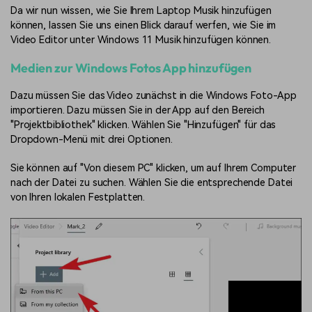
Da wir nun wissen, wie Sie Ihrem Laptop Musik hinzufügen
können, lassen Sie uns einen Blick darauf werfen, wie Sie im
Video Editor unter Windows 11 Musik hinzufügen können.
Medien zur Windows Fotos App hinzufügen
Dazu müssen Sie das Video zunächst in die Windows Foto-App
importieren. Dazu müssen Sie in der App auf den Bereich
"Projektbibliothek" klicken. Wählen Sie "Hinzufügen" für das
Dropdown-Menü mit drei Optionen.
Sie können auf "Von diesem PC" klicken, um auf Ihrem Computer
nach der Datei zu suchen. Wählen Sie die entsprechende Datei
von Ihren lokalen Festplatten.