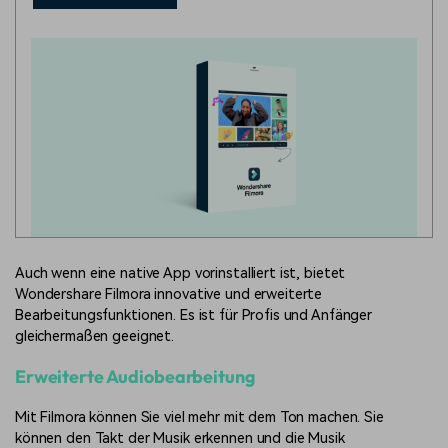
Auch wenn eine native App vorinstalliert ist, bietet
Wondershare Filmora innovative und erweiterte
Bearbeitungsfunktionen. Es ist für Profis und Anfänger
gleichermaßen geeignet.
Erweiterte Audiobearbeitung
Mit Filmora können Sie viel mehr mit dem Ton machen. Sie
können den Takt der Musik erkennen und die Musik