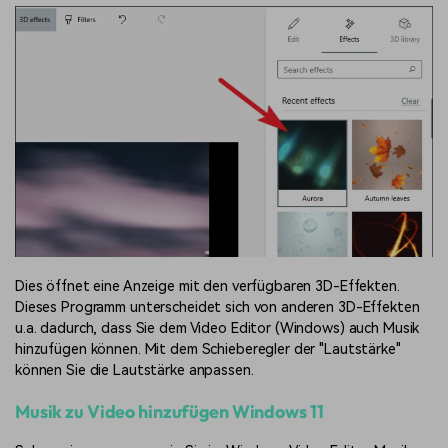
Dies öffnet eine Anzeige mit den verfügbaren 3D-Effekten.
Dieses Programm unterscheidet sich von anderen 3D-Effekten
u.a. dadurch, dass Sie dem Video Editor (Windows) auch Musik
hinzufügen können. Mit dem Schieberegler der "Lautstärke"
können Sie die Lautstärke anpassen.
Musik zu Video hinzufügen Windows 11