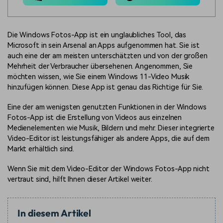
Die Windows Fotos-App ist ein unglaubliches Tool, das
Microsoft in sein Arsenal an Apps aufgenommen hat. Sie ist
auch eine der am meisten unterschätzten und von der großen
Mehrheit der Verbraucher übersehenen. Angenommen, Sie
möchten wissen, wie Sie einem Windows 11-Video Musik
hinzufügen können. Diese App ist genau das Richtige für Sie.
Eine der am wenigsten genutzten Funktionen in der Windows
Fotos-App ist die Erstellung von Videos aus einzelnen
Medienelementen wie Musik, Bildern und mehr. Dieser integrierte
Video-Editor ist leistungsfähiger als andere Apps, die auf dem
Markt erhältlich sind.
Wenn Sie mit dem Video-Editor der Windows Fotos-App nicht
vertraut sind, hilft Ihnen dieser Artikel weiter.
In diesem Artikel