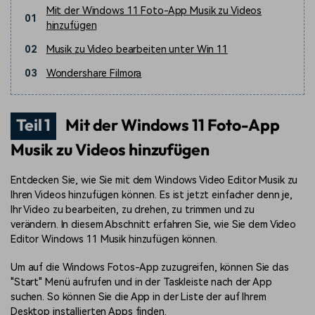
Mit der Windows 11 Foto-App Musik zu Videos
01
hinzufügen
02
Musik zu Video bearbeiten unter Win 11
03
Wondershare Filmora
Teil 1
Mit der Windows 11 Foto-App
Musik zu Videos hinzufügen
Entdecken Sie, wie Sie mit dem Windows Video Editor Musik zu
Ihren Videos hinzufügen können. Es ist jetzt einfacher denn je,
Ihr Video zu bearbeiten, zu drehen, zu trimmen und zu
verändern. In diesem Abschnitt erfahren Sie, wie Sie dem Video
Editor Windows 11 Musik hinzufügen können.
Um auf die Windows Fotos-App zuzugreifen, können Sie das
"Start" Menü aufrufen und in der Taskleiste nach der App
suchen. So können Sie die App in der Liste der auf Ihrem
Desktop installierten Apps finden.