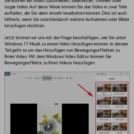
Sie können ein Video zuschneiden, bearbeiten, trimmen oder
sogar teilen. Auf diese Weise können Sie das Video in zwei Teile
aufteilen, die Sie dann einzeln bearbeiten können. Dies ist auch
hilfreich, wenn Sie zwischendurch weitere Aufnahmen oder Bilder
hinzufügen möchten.
Jetzt können wir uns mit der Frage beschäftigen, wie Sie unter
Windows 11 Musik zu einem Video hinzufügen können. In diesem
Teil geht es um das Hinzufügen von Bewegungseffekten zu
Ihrem Video. Mit dem Windows Video Editor können Sie
Bewegungseffekte zu Ihren Videos hinzufügen.