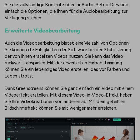
Sie die vollständige Kontrolle über Ihr Audio-Setup. Dies sind
einfach die Optionen, die Ihnen für die Audiobearbeitung zur
Verfügung stehen.
Erweiterte Videobearbeitung
Auch die Videobearbeitung bietet eine Vielzahl von Optionen.
Sie können die Fähigkeiten der Software bei der Stabilisierung
der von Ihnen erstellten Videos nutzen. Sie kann das Video
rückwärts abspielen. Mit der erweiterten Farbabstimmung
können Sie ein lebendiges Video erstellen, das vor Farben und
Leben strotzt.
Dank Greenscreens können Sie ganz einfach ein Video mit einem
Videoeffekt erstellen. Mit diesem Video-in-Video-Effekt heben
Sie Ihre Videokreationen von anderen ab. Mit dem geteilten
Bildschirmeffekt können Sie mit weniger mehr erreichen.