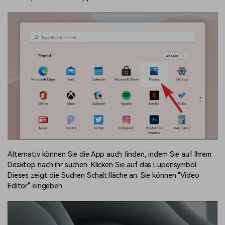
Alternativ können Sie die App auch finden, indem Sie auf Ihrem
Desktop nach ihr suchen. Klicken Sie auf das Lupensymbol.
Dieses zeigt die Suchen Schaltfläche an. Sie können "Video
Editor" eingeben.