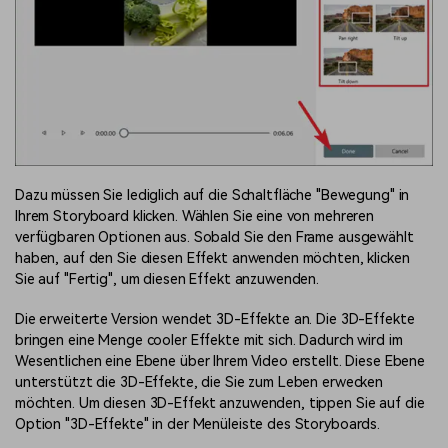
Dazu müssen Sie lediglich auf die Schaltfläche "Bewegung" in
Ihrem Storyboard klicken. Wählen Sie eine von mehreren
verfügbaren Optionen aus. Sobald Sie den Frame ausgewählt
haben, auf den Sie diesen Effekt anwenden möchten, klicken
Sie auf "Fertig", um diesen Effekt anzuwenden.
Die erweiterte Version wendet 3D-Effekte an. Die 3D-Effekte
bringen eine Menge cooler Effekte mit sich. Dadurch wird im
Wesentlichen eine Ebene über Ihrem Video erstellt. Diese Ebene
unterstützt die 3D-Effekte, die Sie zum Leben erwecken
möchten. Um diesen 3D-Effekt anzuwenden, tippen Sie auf die
Option "3D-Effekte" in der Menüleiste des Storyboards.