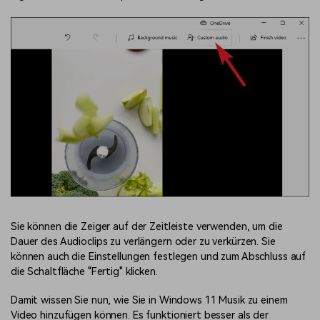
Sie können die Zeiger auf der Zeitleiste verwenden, um die
Dauer des Audioclips zu verlängern oder zu verkürzen. Sie
können auch die Einstellungen festlegen und zum Abschluss auf
die Schaltfläche "Fertig" klicken.
Damit wissen Sie nun, wie Sie in Windows 11 Musik zu einem
Video hinzufügen können. Es funktioniert besser als der