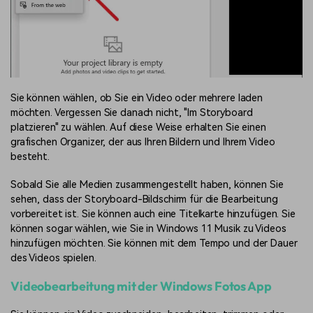
Sie können wählen, ob Sie ein Video oder mehrere laden
möchten. Vergessen Sie danach nicht, "Im Storyboard
platzieren" zu wählen. Auf diese Weise erhalten Sie einen
grafischen Organizer, der aus Ihren Bildern und Ihrem Video
besteht.
Sobald Sie alle Medien zusammengestellt haben, können Sie
sehen, dass der Storyboard-Bildschirm für die Bearbeitung
vorbereitet ist. Sie können auch eine Titelkarte hinzufügen. Sie
können sogar wählen, wie Sie in Windows 11 Musik zu Videos
hinzufügen möchten. Sie können mit dem Tempo und der Dauer
des Videos spielen.
Videobearbeitung mit der Windows Fotos App