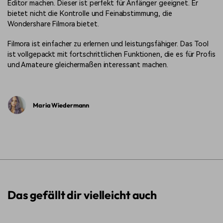
Editor machen. Dieser ist perfekt für Anfänger geeignet. Er
bietet nicht die Kontrolle und Feinabstimmung, die
Wondershare Filmora bietet.
Filmora ist einfacher zu erlernen und leistungsfähiger. Das Tool
ist vollgepackt mit fortschrittlichen Funktionen, die es für Profis
und Amateure gleichermaßen interessant machen.
Maria Wiedermann
Das gefällt dir vielleicht auch