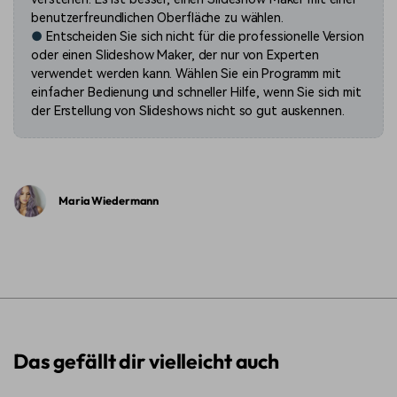
benutzerfreundlichen Oberfläche zu wählen.
●
Entscheiden
Sie sich nicht für die professionelle Version
oder einen Slideshow Maker, der nur von Experten
verwendet werden kann. Wählen Sie ein Programm mit
einfacher Bedienung und schneller Hilfe, wenn Sie sich mit
der Erstellung von Slideshows nicht so gut auskennen.
Maria Wiedermann
Das gefällt dir vielleicht auch