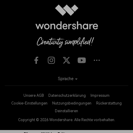
Sprache
Unsere AGB
Datenschutzerklärung
Impressum
Cookie-Einstellungen
Nutzungsbedingungen
Rückerstattung
Deinstallieren
Copyright © 2026
Wondershare. Alle Rechte vorbehalten.