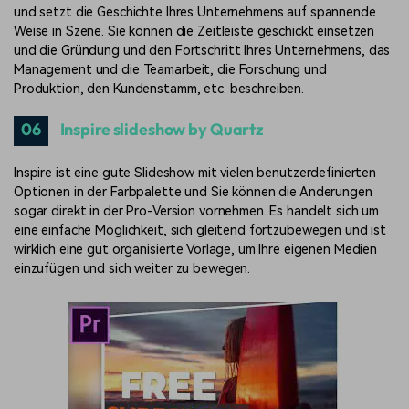
und setzt die Geschichte Ihres Unternehmens auf spannende
Weise in Szene. Sie können die Zeitleiste geschickt einsetzen
und die Gründung und den Fortschritt Ihres Unternehmens, das
Management und die Teamarbeit, die Forschung und
Produktion, den Kundenstamm, etc. beschreiben.
06
Inspire slideshow by Quartz
Inspire ist eine gute Slideshow mit vielen benutzerdefinierten
Optionen in der Farbpalette und Sie können die Änderungen
sogar direkt in der Pro-Version vornehmen. Es handelt sich um
eine einfache Möglichkeit, sich gleitend fortzubewegen und ist
wirklich eine gut organisierte Vorlage, um Ihre eigenen Medien
einzufügen und sich weiter zu bewegen.