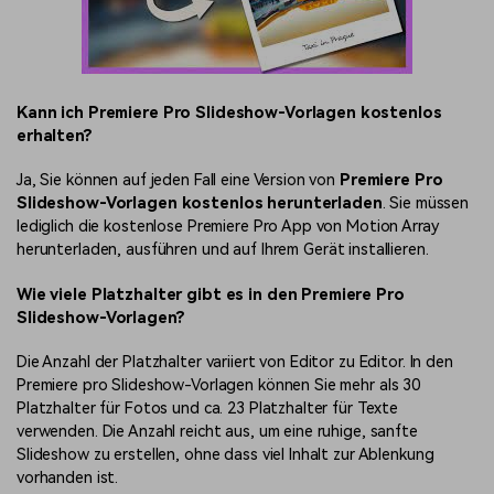
Kann ich Premiere Pro Slideshow-Vorlagen kostenlos
erhalten?
Ja, Sie können auf jeden Fall eine Version von
Premiere Pro
Slideshow-Vorlagen kostenlos herunterladen
. Sie müssen
lediglich die kostenlose Premiere Pro App von Motion Array
herunterladen, ausführen und auf Ihrem
Gerät installieren.
Wie viele Platzhalter gibt es in den Premiere Pro
Slideshow-Vorlagen?
Die Anzahl der Platzhalter variiert von Editor zu Editor. In den
Premiere pro Slideshow-Vorlagen können Sie mehr als 30
Platzhalter für Fotos und ca. 23 Platzhalter für Texte
verwenden. Die Anzahl reicht aus, um eine ruhige, sanfte
Slideshow zu erstellen, ohne dass viel Inhalt zur Ablenkung
vorhanden ist.