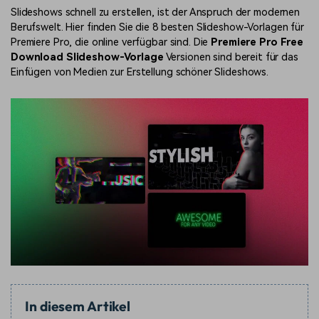
Slideshows schnell zu erstellen, ist der Anspruch der modernen
Berufswelt. Hier finden Sie die 8 besten Slideshow-Vorlagen für
Premiere Pro, die online verfügbar sind. Die
Premiere Pro Free
Download Slideshow-Vorlage
Versionen sind bereit für das
Einfügen von Medien zur Erstellung schöner Slideshows.
In diesem Artikel