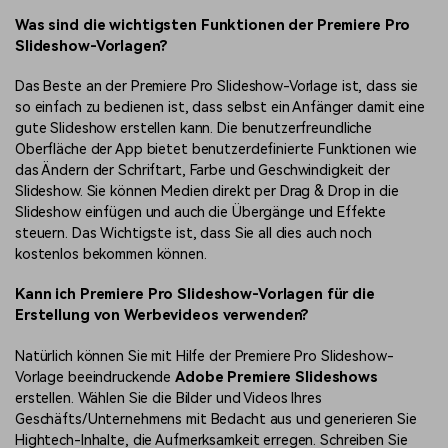
Was sind die wichtigsten Funktionen der Premiere Pro
Slideshow-Vorlagen?
Das Beste an der Premiere Pro Slideshow-Vorlage ist, dass sie
so einfach zu bedienen ist, dass selbst ein Anfänger damit eine
gute Slideshow erstellen kann. Die benutzerfreundliche
Oberfläche der App bietet benutzerdefinierte Funktionen wie
das Ändern der Schriftart, Farbe und Geschwindigkeit der
Slideshow. Sie können Medien direkt per Drag & Drop in die
Slideshow einfügen und auch die Übergänge und Effekte
steuern. Das Wichtigste ist, dass Sie all dies auch noch
kostenlos bekommen können.
Kann ich Premiere Pro Slideshow-Vorlagen für die
Erstellung von Werbevideos verwenden?
Natürlich können Sie mit Hilfe der Premiere Pro Slideshow-
Vorlage beeindruckende
Adobe Premiere Slideshows
erstellen. Wählen Sie die Bilder und Videos Ihres
Geschäfts/Unternehmens mit Bedacht aus und generieren Sie
Hightech-Inhalte, die Aufmerksamkeit erregen. Schreiben Sie