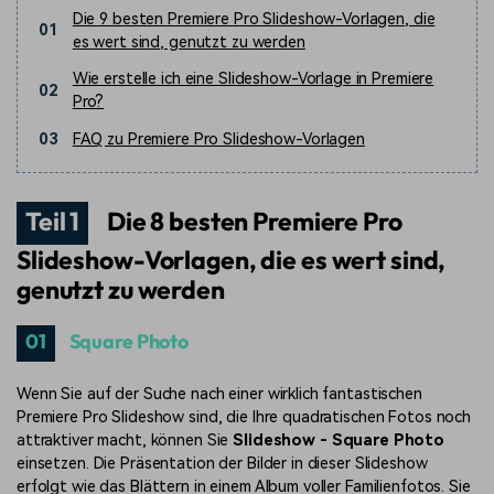
Die 9 besten Premiere Pro Slideshow-Vorlagen, die
01
es wert sind, genutzt zu werden
Wie erstelle ich eine Slideshow-Vorlage in Premiere
02
Pro?
03
FAQ zu Premiere Pro Slideshow-Vorlagen
Teil 1
Die 8 besten Premiere Pro
Slideshow-Vorlagen, die es wert sind,
genutzt zu werden
01
Square Photo
Wenn Sie auf der Suche nach einer wirklich fantastischen
Premiere Pro Slideshow sind, die Ihre quadratischen Fotos noch
attraktiver macht, können Sie
Slideshow - Square Photo
einsetzen. Die Präsentation der Bilder in dieser Slideshow
erfolgt wie das Blättern in einem Album voller Familienfotos. Sie