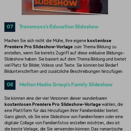
07
Transmaxx's Education Slideshow
Machen Sie sich nicht die Mühe, Ihre eigene
kostenlose
Premiere Pro Slideshow-Vorlage
zum Thema Bildung zu
erstellen, wenn Sie bereits Zugriff auf diese exklusive Bildungs-
Slideshow haben. Sie basiert auf dem Thema Bildung und bietet
viel Platz für Bilder, Videos und Texte. Sie können bei Bedarf
Bildunterschriften und zusätzliche Beschreibungen hinzufügen.
08
Motion Media Group's Family Slideshow
Sie können eine der vier Versionen dieser wunderbaren
kostenlosen Premiere Pro Slideshow-Vorlage
wählen, die
eine Plattform für das Hinzufügen Ihrer Familienbilder bietet.
Ganz gleich, ob Sie eine Slideshow von Familienfeiern oder eine
digitale Collage von Familienfotos erstellen möchten, dies ist
die beste Vorlage, die Sie verwenden können. Das romantische