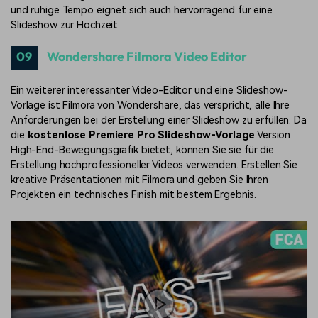
und ruhige Tempo eignet sich auch hervorragend für eine
Slideshow zur Hochzeit.
09
Wondershare Filmora Video Editor
Ein weiterer interessanter Video-Editor und eine Slideshow-
Vorlage ist Filmora von Wondershare, das verspricht, alle Ihre
Anforderungen bei der Erstellung einer Slideshow zu erfüllen. Da
die
kostenlose Premiere Pro Slideshow-Vorlage
Version
High-End-Bewegungsgrafik bietet, können Sie sie für die
Erstellung hochprofessioneller Videos verwenden. Erstellen Sie
kreative Präsentationen mit Filmora und geben Sie Ihren
Projekten ein technisches Finish mit bestem Ergebnis.