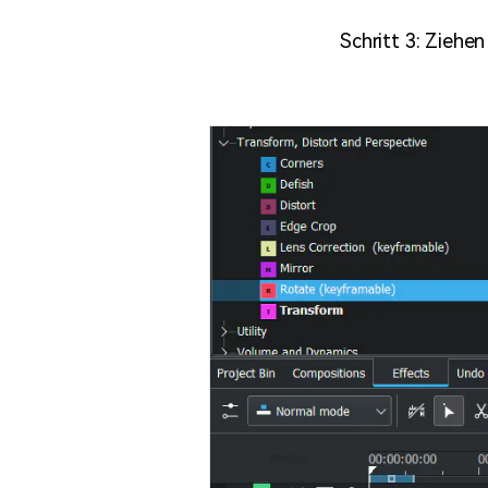
Schritt 3: Ziehen