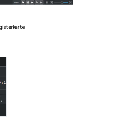
gisterkarte