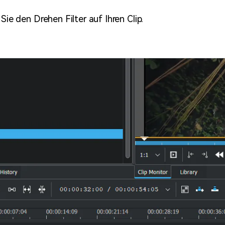
 Sie den Drehen Filter auf Ihren Clip.