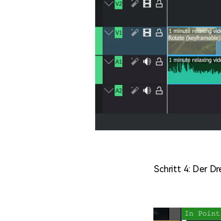
Schritt 4: Der Dr