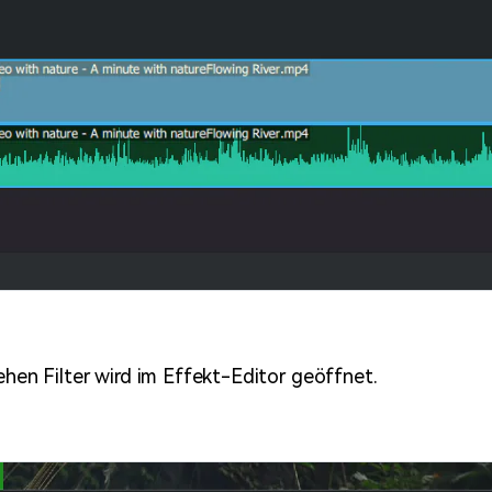
ehen Filter wird im Effekt-Editor geöffnet.