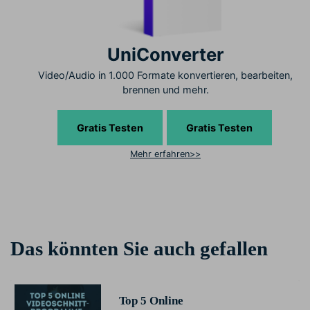
UniConverter
Video/Audio in 1.000 Formate konvertieren, bearbeiten,
brennen und mehr.
Gratis Testen
Gratis Testen
Mehr erfahren>>
Das könnten Sie auch gefallen
Top 5 Online