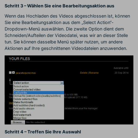
Schritt 3 – Wählen Sie eine Bearbeitungsaktion aus
Wenn das Hochladen des Videos abgeschlossen ist, können
Sie eine Bearbeitungsaktion aus dem „Select Action“-
Dropdown-Menü auswählen. Die zweite Option dient dem
Schneiden/Aufteilen der Videodatei, was wir an dieser Stelle
tun. Sie können dasselbe Menü später nutzen, um andere
Aktionen auf Ihre geschnittenen Videodateien anzuwenden.
Schritt 4 – Treffen Sie Ihre Auswahl