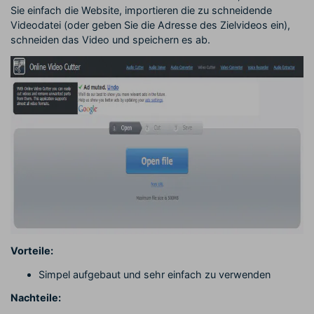
Sie einfach die Website, importieren die zu schneidende
Videodatei (oder geben Sie die Adresse des Zielvideos ein),
schneiden das Video und speichern es ab.
Vorteile:
Simpel aufgebaut und sehr einfach zu verwenden
Nachteile: