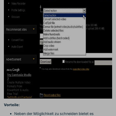
Vorteile:
Neben der Möglichkeit zu schneiden bietet es