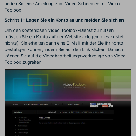
finden Sie eine Anleitung zum Video Schneiden mit Video
Toolbox.
Schritt 1 - Legen Sie ein Konto an und melden Sie sich an
Um den kostenlosen Video Toolbox-Dienst zu nutzen,
müssen Sie ein Konto auf der Website anlegen (dies kostet
nichts). Sie erhalten dann eine E-Mail, mit der Sie Ihr Konto
bestätigen können, indem Sie auf den Link klicken. Danach
können Sie auf die Videobearbeitungswerkzeuge von Video
Toolbox zugreifen.