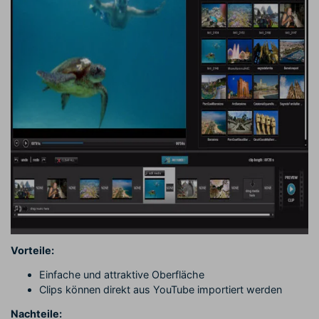
Vorteile:
Einfache und attraktive Oberfläche
Clips können direkt aus YouTube importiert werden
Nachteile: