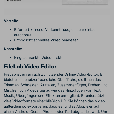
Vorteile:
Erfordert keinerlei Vorkenntnisse, da sehr einfach
aufgebaut
Ermöglicht schnelles Video beabeiten
Nachteile:
Eingeschränkte Videoeffekte
FileLab Video Editor
FileLab ist ein einfach zu nutzender Online-Video-Editor. Er
bietet eine benutzerfreundliche Oberfläche, die Ihnen das
Trimmen, Schneiden, Aufteilen, Zusammenfügen, Drehen und
Mischen von Videos genau wie das Hinzufügen von Text,
Musik, Übergängen und Effekten ermöglicht. Er unterstützt
viele Videoformate einschließlich HD. Sie können das Video
außerdem so exportieren, dass es für das Abspielen auf
einem Android-Gerät, iPhone, oder iPad abgespielt wird. Um