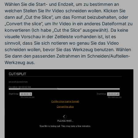
Wählen Sie die Start- und Endzeit, um zu bestimmen an
welchen Stellen Sie Ihr Video schneiden wollen. Klicken Sie
dann auf „Cut the Slice“, um das Format beizubehalten, oder
„Convert the slice“, um Ihr Video in ein anderes Dateiformat zu
konvertieren (Ich habe „Cut the Slice“ ausgewählt). Da keine
visuelle Vorschau in der Zeitleiste vorhanden ist, ist es
sinnvoll, dass Sie sich notieren wo genau Sie das Video
schneiden wollen, bevor Sie das Werkzeug benutzen. Wählen
Sie dann den passenden Zeitrahmen im Schneiden/Aufteilen-
Werkzeug aus.