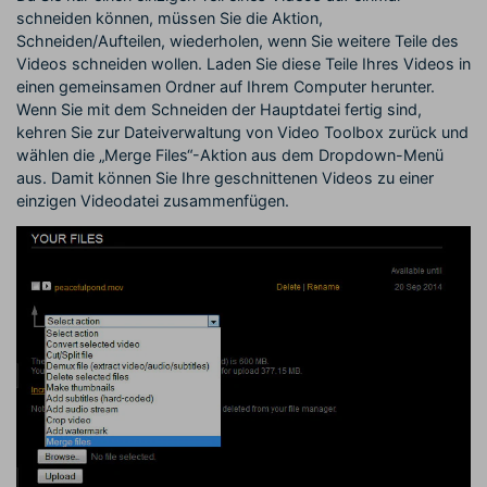
schneiden können, müssen Sie die Aktion,
Schneiden/Aufteilen, wiederholen, wenn Sie weitere Teile des
Videos schneiden wollen. Laden Sie diese Teile Ihres Videos in
einen gemeinsamen Ordner auf Ihrem Computer herunter.
Wenn Sie mit dem Schneiden der Hauptdatei fertig sind,
kehren Sie zur Dateiverwaltung von Video Toolbox zurück und
wählen die „Merge Files“-Aktion aus dem Dropdown-Menü
aus. Damit können Sie Ihre geschnittenen Videos zu einer
einzigen Videodatei zusammenfügen.