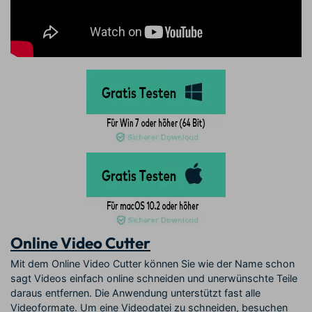
Online Video Cutter
Mit dem Online Video Cutter können Sie wie der Name schon
sagt Videos einfach online schneiden und unerwünschte Teile
daraus entfernen. Die Anwendung unterstützt fast alle
Videoformate. Um eine Videodatei zu schneiden, besuchen