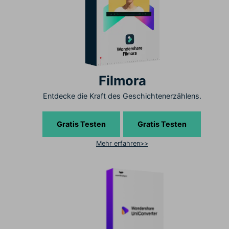
Filmora
Entdecke die Kraft des Geschichtenerzählens.
Gratis Testen
Gratis Testen
Mehr erfahren>>