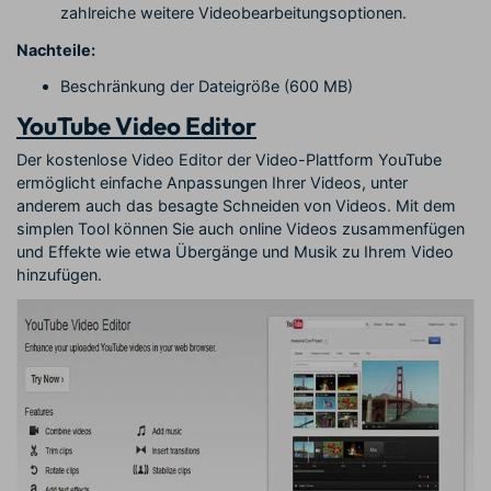
zahlreiche weitere Videobearbeitungsoptionen.
Nachteile:
Beschränkung der Dateigröße (600 MB)
YouTube Video Editor
Der kostenlose Video Editor der Video-Plattform YouTube
ermöglicht einfache Anpassungen Ihrer Videos, unter
anderem auch das besagte Schneiden von Videos. Mit dem
simplen Tool können Sie auch online Videos zusammenfügen
und Effekte wie etwa Übergänge und Musik zu Ihrem Video
hinzufügen.