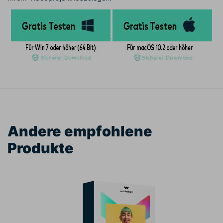
Andere empfohlene
Produkte