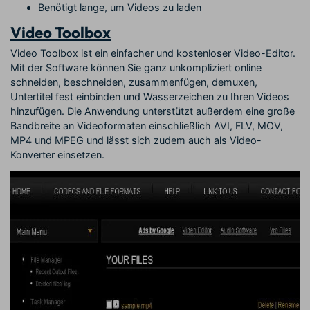
Benötigt lange, um Videos zu laden
Video Toolbox
Video Toolbox ist ein einfacher und kostenloser Video-Editor.
Mit der Software können Sie ganz unkompliziert online
schneiden, beschneiden, zusammenfügen, demuxen,
Untertitel fest einbinden und Wasserzeichen zu Ihren Videos
hinzufügen. Die Anwendung unterstützt außerdem eine große
Bandbreite an Videoformaten einschließlich AVI, FLV, MOV,
MP4 und MPEG und lässt sich zudem auch als Video-
Konverter einsetzen.