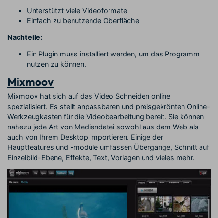
Unterstützt viele Videoformate
Einfach zu benutzende Oberfläche
Nachteile:
Ein Plugin muss installiert werden, um das Programm
nutzen zu können.
Mixmoov
Mixmoov hat sich auf das Video Schneiden online
spezialisiert. Es stellt anpassbaren und preisgekrönten Online-
Werkzeugkasten für die Videobearbeitung bereit. Sie können
nahezu jede Art von Mediendatei sowohl aus dem Web als
auch von Ihrem Desktop importieren. Einige der
Hauptfeatures und -module umfassen Übergänge, Schnitt auf
Einzelbild-Ebene, Effekte, Text, Vorlagen und vieles mehr.