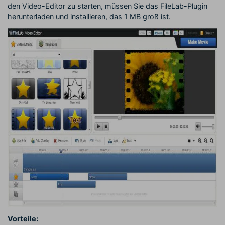
den Video-Editor zu starten, müssen Sie das FileLab-Plugin
herunterladen und installieren, das 1 MB groß ist.
Vorteile: