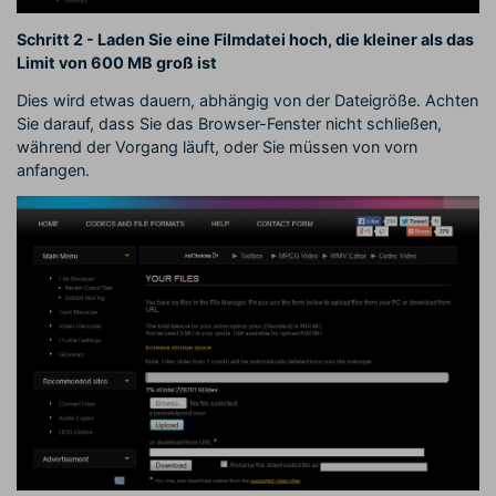
Schritt 2 - Laden Sie eine Filmdatei hoch, die kleiner als das
Limit von 600 MB groß ist
Dies wird etwas dauern, abhängig von der Dateigröße. Achten
Sie darauf, dass Sie das Browser-Fenster nicht schließen,
während der Vorgang läuft, oder Sie müssen von vorn
anfangen.