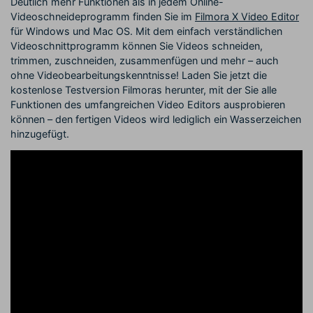
Deutlich mehr Funktionen als in jedem Online-
Videoschneideprogramm finden Sie im
Filmora X Video Editor
für Windows und Mac OS. Mit dem einfach verständlichen
Videoschnittprogramm können Sie Videos schneiden,
trimmen, zuschneiden, zusammenfügen und mehr – auch
ohne Videobearbeitungskenntnisse! Laden Sie jetzt die
kostenlose Testversion Filmoras herunter, mit der Sie alle
Funktionen des umfangreichen Video Editors ausprobieren
können – den fertigen Videos wird lediglich ein Wasserzeichen
hinzugefügt.