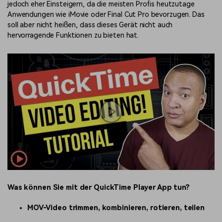
jedoch eher Einsteigern, da die meisten Profis heutzutage
Anwendungen wie iMovie oder Final Cut Pro bevorzugen. Das
soll aber nicht heißen, dass dieses Gerät nicht auch
hervorragende Funktionen zu bieten hat.
Was können Sie mit der QuickTime Player App tun?
MOV-Video
trimmen, kombinieren, rotieren, teilen