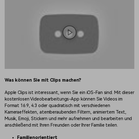
Was können Sie mit Clips machen?
Apple Clips ist interessant, wenn Sie ein iOS-Fan sind. Mit dieser
kostenlosen Videobearbeitungs-App können Sie Videos im
Format 16:9, 4:3 oder quadratisch mit verschiedenen
Kameraeffekten, atemberaubenden Filtern, animiertem Text,
Musik, Emoji, Stickern und mehr aufnehmen und bearbeiten und
anschließend mit Ihren Freunden oder Ihrer Familie teilen.
Familienorientiert