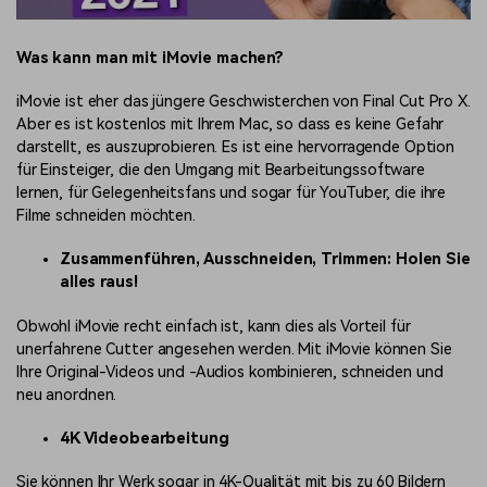
Was kann man mit iMovie machen?
iMovie ist eher das jüngere Geschwisterchen von Final Cut Pro X.
Aber es ist kostenlos mit Ihrem Mac, so dass es keine Gefahr
darstellt, es auszuprobieren. Es ist eine hervorragende Option
für Einsteiger, die den Umgang mit Bearbeitungssoftware
lernen, für Gelegenheitsfans und sogar für YouTuber, die ihre
Filme schneiden möchten.
Zusammenführen, Ausschneiden, Trimmen: Holen Sie
alles raus!
Obwohl iMovie recht einfach ist, kann dies als Vorteil für
unerfahrene Cutter angesehen werden. Mit iMovie können Sie
Ihre Original-Videos und -Audios kombinieren, schneiden und
neu anordnen.
4K Videobearbeitung
Sie können Ihr Werk sogar in 4K-Qualität mit bis zu 60 Bildern