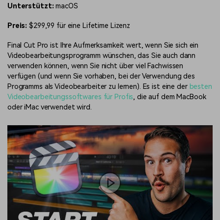
Unterstützt:
macOS
Preis:
$299,99 für eine Lifetime Lizenz
Final Cut Pro ist Ihre Aufmerksamkeit wert, wenn Sie sich ein
Videobearbeitungsprogramm wünschen, das Sie auch dann
verwenden können, wenn Sie nicht über viel Fachwissen
verfügen (und wenn Sie vorhaben, bei der Verwendung des
Programms als Videobearbeiter zu lernen). Es ist eine der
besten
Videobearbeitungssoftwares für Profis
, die auf dem MacBook
oder iMac verwendet wird.