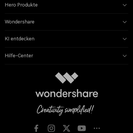
Hero Produkte
Wondershare
KI entdecken
Hilfe-Center