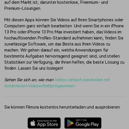
auf dem Markt ist, darunter kostenlose, Freemium- und
Premium-Lösungen.
Mit diesen Apps können Sie Videos auf Ihren Smartphones oder
Computern ganz einfach bearbeiten. Und wenn Sie in ein iPhone
13 Pro oder iPhone 13 Pro Max investiert haben, das Videos im
hochauflösenden ProRes-Standard aufnehmen kann, finden Sie
zuverlässige Software, um das Beste aus Ihren Videos zu
machen. Wir gehen darauf ein, welche Anwendungen für
bestimmte Aufgaben hervorragend geeignet sind, und stellen
Statistiken zur Verfügung, die Ihnen helfen, die beste Lösung zu
finden. Lassen Sie uns loslegen!
Sehen Sie sich an, wie man
Videos einfach bearbeiten mit
kostenlosen Videoschnittprogrammen
Sie können Filmora kostenlos herunterladen und ausprobieren: