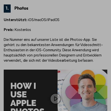
1.
Photos
Unterstützt:
iOS/macOS/iPadOS
Preis:
Kostenlos
Die Nummer eins auf unserer Liste ist die Photos-App. Sie
gehört zu den bekanntesten Anwendungen für Videoschnitt-
Enthusiasten in der iOS-Community. Diese Anwendung wird
hauptsächlich von professionellen Designern und Entwicklern
verwendet, die sich mit der Videobearbeitung befassen.