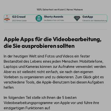
100% Sicherheit verifiziert | Keine Malware
Apple Apps für die Videobearbeitung,
die Sie ausprobieren sollten
In der heutigen Welt sind Fotos und Videos ein fester
Bestandteil des Lebens eines jeden Menschen. Mobiltelefone,
Laptops und Kameras können zur Aufnahme verwendet werden.
Aber es ist vielleicht nicht einfach, sie nach den eigenen
Vorlieben zu organisieren und zu dekorieren. Zum Glück gibt es
verschiedene Tools, die Apple-Benutzern bei diesen Aufgaben
helfen.
Im folgenden Teil stelle ich Ihnen die 5 besten
Videobearbeitungsprogramme von Apple vor und führe ihre
einzigartigen Funktionen auf.