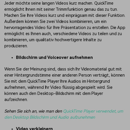
Jeder möchte seine langen Videos kurz machen. QuickTime
ermöglicht Ihnen mit seiner Trimmfunktion genau das zu tun.
Machen Sie Ihre Videos kurz und einprägsam mit dieser Funktion.
Außerdem können Sie zwei Videos kombinieren, um ein
hervorragendes Video für Ihre Präsentation zu erstellen. Die App
ermöglicht es Ihnen auch, verschiedene Videos zu teilen und zu
kombinieren, um qualitativ hochwertigere Inhalte zu
produzieren.
Bildschirm und Voiceover aufnehmen
Wenn Sie der Meinung sind, dass sich Ihr Videomaterial gut mit
einer Hintergrundstimme einer anderen Person verträgt, können
Sie mit dem QuickTime Player Ihre Audios im Hintergrund
aufnehmen, während Ihr Video flüssig abgespielt wird. Sie
können auch den Desktop-Bildschirm mit dem Player
aufzeichnen.
Sehen Sie sich an, wie man den
QuickTime
Player verwendet, um
den Desktop Bildschirm und Audio aufzunehmen
Video verkleinern