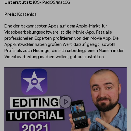
Unterstützt:
iOS/iPadOS/macOS
Preis:
Kostenlos
Eine der bekanntesten Apps auf dem Apple-Markt für
Videobearbeitungssoftware ist die iMovie-App. Fast alle
professionellen Experten profitieren von der iMovie App. Die
App-Entwickler haben großen Wert darauf gelegt, sowohl
Profis als auch Neulinge, die sich unbedingt einen Namen in der
Videobearbeitung machen wollen, gut auszustatten.