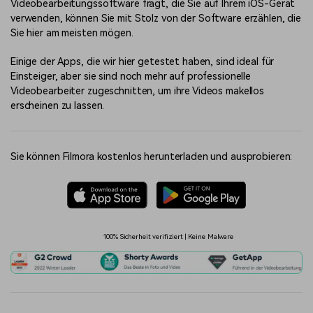
Videobearbeitungssoftware fragt, die Sie auf Ihrem iOS-Gerät
verwenden, können Sie mit Stolz von der Software erzählen, die
Sie hier am meisten mögen.
Einige der Apps, die wir hier getestet haben, sind ideal für
Einsteiger, aber sie sind noch mehr auf professionelle
Videobearbeiter zugeschnitten, um ihre Videos makellos
erscheinen zu lassen.
Sie können Filmora kostenlos herunterladen und ausprobieren:
100% Sicherheit verifiziert | Keine Malware