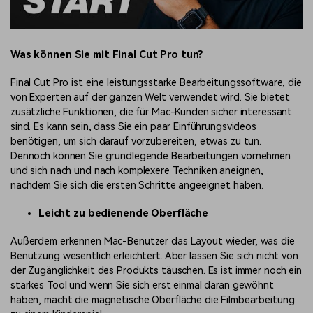
Was können Sie mit Final Cut Pro tun?
Final Cut Pro ist eine leistungsstarke Bearbeitungssoftware, die
von Experten auf der ganzen Welt verwendet wird. Sie bietet
zusätzliche Funktionen, die für Mac-Kunden sicher interessant
sind. Es kann sein, dass Sie ein paar Einführungsvideos
benötigen, um sich darauf vorzubereiten, etwas zu tun.
Dennoch können Sie grundlegende Bearbeitungen vornehmen
und sich nach und nach komplexere Techniken aneignen,
nachdem Sie sich die ersten Schritte angeeignet haben.
Leicht zu bedienende Oberfläche
Außerdem erkennen Mac-Benutzer das Layout wieder, was die
Benutzung wesentlich erleichtert. Aber lassen Sie sich nicht von
der Zugänglichkeit des Produkts täuschen. Es ist immer noch ein
starkes Tool und wenn Sie sich erst einmal daran gewöhnt
haben, macht die magnetische Oberfläche die Filmbearbeitung