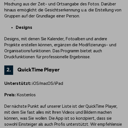
Mischung aus der Zeit- und Ortsangabe des Fotos. Darüber
hinaus ermöglicht die Gesichtserkennung u.a. die Erstellung von
Gruppen auf der Grundlage einer Person.
Designs
Designs, mit denen Sie Kalender, Fotoalben und andere
Projekte erstellen können, ergänzen die Modifizierungs- und
Organisationsfunktionen. Das Programm bietet auch
Druckfunktionen für professionelle Ergebnisse.
2.
QuickTime Player
Unterstützt:
iOS/macOS/iPad
Preis:
Kostenlos
Der nächste Punkt auf unserer Liste ist der QuickTime Player,
mit dem Sie fast alles mit Ihren Videos und Bildern machen
können, was Sie wollen. Die App ist so konzipiert, dass sie
sowohl Einsteiger als auch Profis unterstützt. Wir empfehlensie