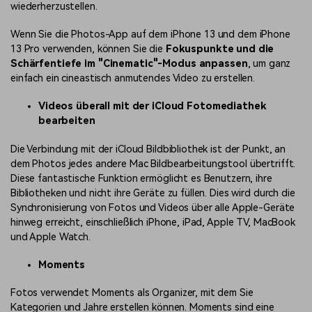
wiederherzustellen.
Wenn Sie die Photos-App auf dem iPhone 13 und dem iPhone
13 Pro verwenden, können Sie die
Fokuspunkte und die
Schärfentiefe im "Cinematic"-Modus anpassen
, um ganz
einfach ein cineastisch anmutendes Video zu erstellen.
Videos überall mit der iCloud Fotomediathek
bearbeiten
Die Verbindung mit der iCloud Bildbibliothek ist der Punkt, an
dem Photos jedes andere Mac Bildbearbeitungstool übertrifft.
Diese fantastische Funktion ermöglicht es Benutzern, ihre
Bibliotheken und nicht ihre Geräte zu füllen. Dies wird durch die
Synchronisierung von Fotos und Videos über alle Apple-Geräte
hinweg erreicht, einschließlich iPhone, iPad, Apple TV, MacBook
und Apple Watch.
Moments
Fotos verwendet Moments als Organizer, mit dem Sie
Kategorien und Jahre erstellen können. Moments sind eine