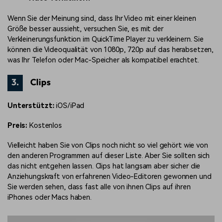
Wenn Sie der Meinung sind, dass Ihr Video mit einer kleinen
Größe besser aussieht, versuchen Sie, es mit der
Verkleinerungsfunktion im QuickTime Player zu verkleinern. Sie
können die Videoqualität von 1080p, 720p auf das herabsetzen,
was Ihr Telefon oder Mac-Speicher als kompatibel erachtet.
3.
Clips
Unterstützt:
iOS/iPad
Preis:
Kostenlos
Vielleicht haben Sie von Clips noch nicht so viel gehört wie von
den anderen Programmen auf dieser Liste. Aber Sie sollten sich
das nicht entgehen lassen. Clips hat langsam aber sicher die
Anziehungskraft von erfahrenen Video-Editoren gewonnen und
Sie werden sehen, dass fast alle von ihnen Clips auf ihren
iPhones oder Macs haben.