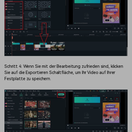
Schritt 4: Wenn Sie mit der Bearbeitung zufrieden sind, klicken
Sie auf die Exportieren Schaltfläche, um Ihr Video auf Ihrer
Festplatte zu speichern.