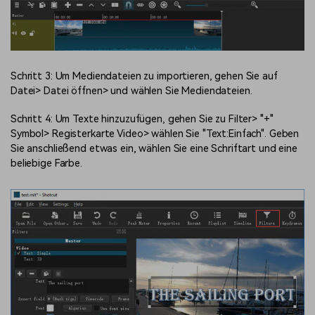
Schritt 3: Um Mediendateien zu importieren, gehen Sie auf
Datei> Datei öffnen> und wählen Sie Mediendateien.
Schritt 4: Um Texte hinzuzufügen, gehen Sie zu Filter> "+"
Symbol> Registerkarte Video> wählen Sie "Text:Einfach". Geben
Sie anschließend etwas ein, wählen Sie eine Schriftart und eine
beliebige Farbe.