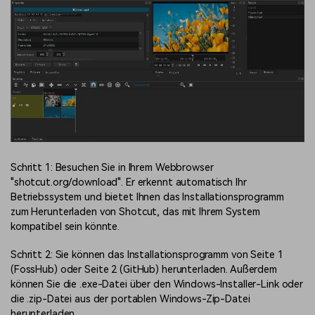
Schritt 1: Besuchen Sie in Ihrem Webbrowser
"shotcut.org/download". Er erkennt automatisch Ihr
Betriebssystem und bietet Ihnen das Installationsprogramm
zum Herunterladen von Shotcut, das mit Ihrem System
kompatibel sein könnte.
Schritt 2: Sie können das Installationsprogramm von Seite 1
(FossHub) oder Seite 2 (GitHub) herunterladen. Außerdem
können Sie die .exe-Datei über den Windows-Installer-Link oder
die .zip-Datei aus der portablen Windows-Zip-Datei
herunterladen.