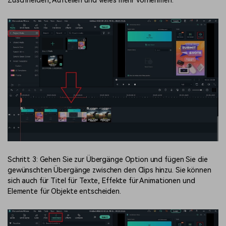
Zuschneiden, Aufteilen und vieles mehr vornehmen.
Schritt 3: Gehen Sie zur Übergänge Option und fügen Sie die
gewünschten Übergänge zwischen den Clips hinzu. Sie können
sich auch für Titel für Texte, Effekte für Animationen und
Elemente für Objekte entscheiden.