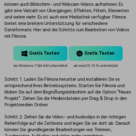
können auch Bildschirm- und Webcam-Videos aufnehmen. Es
gibt eine Vielzahl von Übergängen, Effekten, Filtern, Elementen
und vielem mehr. Es ist auch eine Mediathek verfügbar. Filmora
bietet eine breitere Unterstützung für verschiedene
Dateiformate. Hier sind die Schritte zum Bearbeiten von Videos
mit Filmora.
Gratis Testen
Gratis Testen
ab Windows 7 (64-bit) unterstützt
ab macOS 10.14 unterstützt
Schritt 1: Laden Sie Filmora herunter und installieren Sie es
entsprechend Ihres Betriebssystems. Starten Sie Filmora und
klicken Sie auf dem Begrüßungsbildschirm auf die Option "Neues
Projekt". Ziehen Sie die Mediendateien per Drag & Drop in den
Projektmedien Ordner.
Schritt 2: Ziehen Sie die Video- und Audioclips in der richtigen
Reihenfolge auf die Zeitleiste und legen Sie sie dort ab. Danach
können Sie grundlegende Bearbeitungen wie Trimmen,