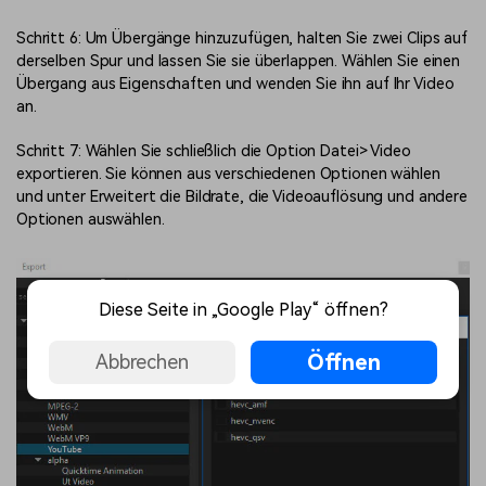
Schritt 6: Um Übergänge hinzuzufügen, halten Sie zwei Clips auf
derselben Spur und lassen Sie sie überlappen. Wählen Sie einen
Übergang aus Eigenschaften und wenden Sie ihn auf Ihr Video
an.
Schritt 7: Wählen Sie schließlich die Option Datei> Video
exportieren. Sie können aus verschiedenen Optionen wählen
und unter Erweitert die Bildrate, die Videoauflösung und andere
Optionen auswählen.
Diese Seite in „Google Play“ öffnen?
Öffnen
Abbrechen