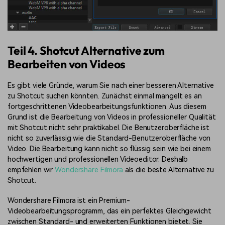
Teil 4. Shotcut Alternative zum
Bearbeiten von Videos
Es gibt viele Gründe, warum Sie nach einer besseren Alternative
zu Shotcut suchen könnten. Zunächst einmal mangelt es an
fortgeschrittenen Videobearbeitungsfunktionen. Aus diesem
Grund ist die Bearbeitung von Videos in professioneller Qualität
mit Shotcut nicht sehr praktikabel. Die Benutzeroberfläche ist
nicht so zuverlässig wie die Standard-Benutzeroberfläche von
Video. Die Bearbeitung kann nicht so flüssig sein wie bei einem
hochwertigen und professionellen Videoeditor. Deshalb
empfehlen wir
Wondershare Filmora
als die beste Alternative zu
Shotcut.
Wondershare Filmora ist ein Premium-
Videobearbeitungsprogramm, das ein perfektes Gleichgewicht
zwischen Standard- und erweiterten Funktionen bietet. Sie