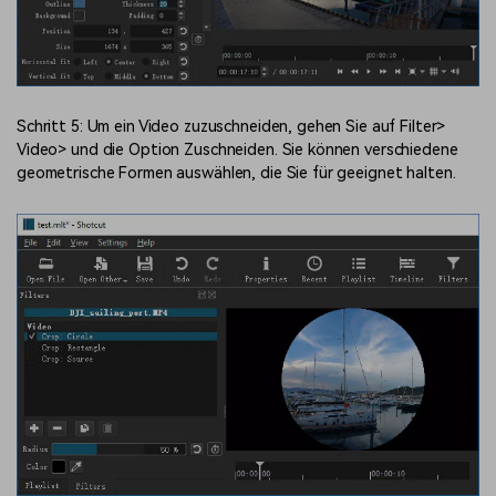
Schritt 5: Um ein Video zuzuschneiden, gehen Sie auf Filter>
Video> und die Option Zuschneiden. Sie können verschiedene
geometrische Formen auswählen, die Sie für geeignet halten.