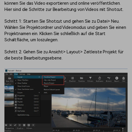
können Sie das Video exportieren und online veröffentlichen.
Hier sind die Schritte zur Bearbeitung von Videos mit Shotcut.
Schritt 1: Starten Sie Shotcut und gehen Sie zu Datei> Neu.
Wählen Sie Projektordner und Videomodus und geben Sie einen
Projektnamen ein. Klicken Sie schließlich auf die Start
Schaltfläche, um loszulegen.
Schritt 2: Gehen Sie zu Ansicht> Layout> Zeitleiste Projekt für
die beste Bearbeitungsebene.