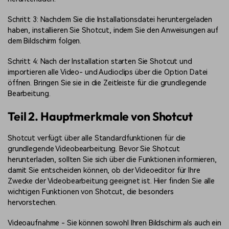
Schritt 3: Nachdem Sie die Installationsdatei heruntergeladen
haben, installieren Sie Shotcut, indem Sie den Anweisungen auf
dem Bildschirm folgen.
Schritt 4: Nach der Installation starten Sie Shotcut und
importieren alle Video- und Audioclips über die Option Datei
öffnen. Bringen Sie sie in die Zeitleiste für die grundlegende
Bearbeitung.
Teil 2. Hauptmerkmale von Shotcut
Shotcut verfügt über alle Standardfunktionen für die
grundlegende Videobearbeitung. Bevor Sie Shotcut
herunterladen, sollten Sie sich über die Funktionen informieren,
damit Sie entscheiden können, ob der Videoeditor für Ihre
Zwecke der Videobearbeitung geeignet ist. Hier finden Sie alle
wichtigen Funktionen von Shotcut, die besonders
hervorstechen.
Videoaufnahme - Sie können sowohl Ihren Bildschirm als auch ein