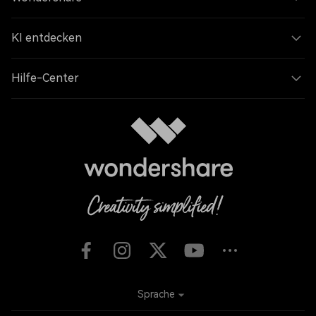
KI entdecken
Hilfe-Center
Sprache