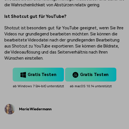
die Wahrscheinlichkeit von Abstürzen relativ gering.
Ist Shotcut gut für YouTube?
Shotcut ist besonders gut für YouTube geeignet, wenn Sie Ihre
Videos nur grundlegend bearbeiten möchten. Sie können die
bearbeitete Videodatei nach der grundlegenden Bearbeitung
aus Shotcut zu YouTube exportieren. Sie können die Bildrate,
die Videoauflösung und das Seitenverhältnis nach Ihren
Wünschen einstellen.
Gratis Testen
Gratis Testen
ab Windows 7 (64-bit) unterstützt
ab macOS 10.14 unterstützt
Maria Wiedermann