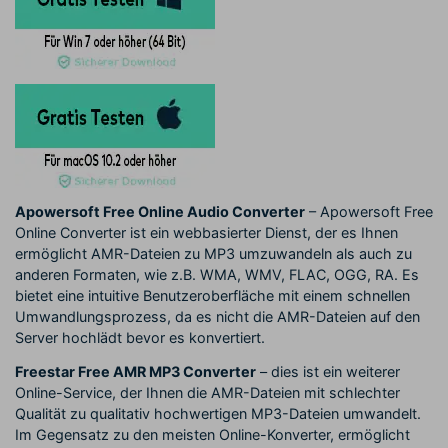
Apowersoft Free Online Audio Converter
– Apowersoft Free
Online Converter ist ein webbasierter Dienst, der es Ihnen
ermöglicht AMR-Dateien zu MP3 umzuwandeln als auch zu
anderen Formaten, wie z.B. WMA, WMV, FLAC, OGG, RA. Es
bietet eine intuitive Benutzeroberfläche mit einem schnellen
Umwandlungsprozess, da es nicht die AMR-Dateien auf den
Server hochlädt bevor es konvertiert.
Freestar Free AMR MP3 Converter
– dies ist ein weiterer
Online-Service, der Ihnen die AMR-Dateien mit schlechter
Qualität zu qualitativ hochwertigen MP3-Dateien umwandelt.
Im Gegensatz zu den meisten Online-Konverter, ermöglicht