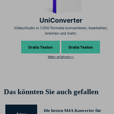
UniConverter
Video/Audio in 1.000 Formate konvertieren, bearbeiten,
brennen und mehr.
Gratis Testen
Gratis Testen
Mehr erfahren>>
Das könnten Sie auch gefallen
Die besten M4A Konverter für