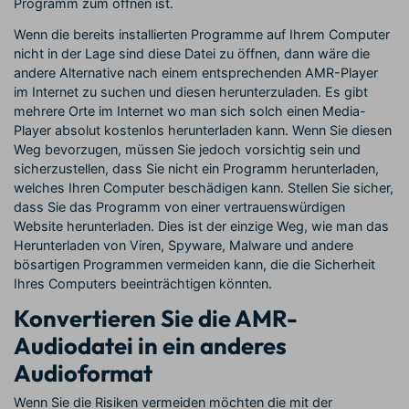
Programm zum öffnen ist.
Wenn die bereits installierten Programme auf Ihrem Computer
nicht in der Lage sind diese Datei zu öffnen, dann wäre die
andere Alternative nach einem entsprechenden AMR-Player
im Internet zu suchen und diesen herunterzuladen. Es gibt
mehrere Orte im Internet wo man sich solch einen Media-
Player absolut kostenlos herunterladen kann. Wenn Sie diesen
Weg bevorzugen, müssen Sie jedoch vorsichtig sein und
sicherzustellen, dass Sie nicht ein Programm herunterladen,
welches Ihren Computer beschädigen kann. Stellen Sie sicher,
dass Sie das Programm von einer vertrauenswürdigen
Website herunterladen. Dies ist der einzige Weg, wie man das
Herunterladen von Viren, Spyware, Malware und andere
bösartigen Programmen vermeiden kann, die die Sicherheit
Ihres Computers beeinträchtigen könnten.
Konvertieren Sie die AMR-
Audiodatei in ein anderes
Audioformat
Wenn Sie die Risiken vermeiden möchten die mit der