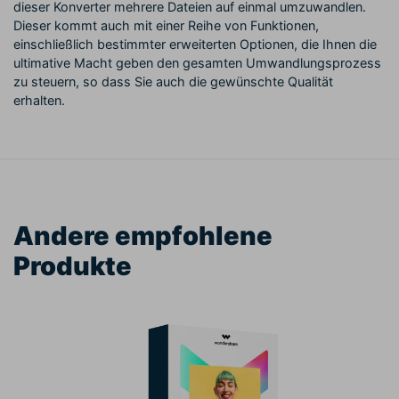
dieser Konverter mehrere Dateien auf einmal umzuwandlen.
Dieser kommt auch mit einer Reihe von Funktionen,
einschließlich bestimmter erweiterten Optionen, die Ihnen die
ultimative Macht geben den gesamten Umwandlungsprozess
zu steuern, so dass Sie auch die gewünschte Qualität
erhalten.
Andere empfohlene
Produkte