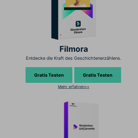
Filmora
Entdecke die Kraft des Geschichtenerzählens.
Gratis Testen
Gratis Testen
Mehr erfahren>>