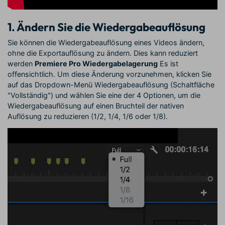
1. Ändern Sie die Wiedergabeauflösung
Sie können die Wiedergabeauflösung eines Videos ändern,
ohne die Exportauflösung zu ändern. Dies kann reduziert
werden
Premiere Pro Wiedergabelagerung
Es ist
offensichtlich. Um diese Änderung vorzunehmen, klicken Sie
auf das Dropdown-Menü Wiedergabeauflösung (Schaltfläche
"Vollständig") und wählen Sie eine der 4 Optionen, um die
Wiedergabeauflösung auf einen Bruchteil der nativen
Auflösung zu reduzieren (1/2, 1/4, 1/6 oder 1/8).