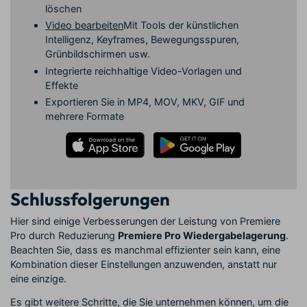
löschen
Video bearbeiten
Mit Tools der künstlichen
Intelligenz, Keyframes, Bewegungsspuren,
Grünbildschirmen usw.
Integrierte reichhaltige Video-Vorlagen und
Effekte
Exportieren Sie in MP4, MOV, MKV, GIF und
mehrere Formate
Schlussfolgerungen
Hier sind einige Verbesserungen der Leistung von Premiere
Pro durch Reduzierung
Premiere Pro Wiedergabelagerung
.
Beachten Sie, dass es manchmal effizienter sein kann, eine
Kombination dieser Einstellungen anzuwenden, anstatt nur
eine einzige.
Es gibt weitere Schritte, die Sie unternehmen können, um die