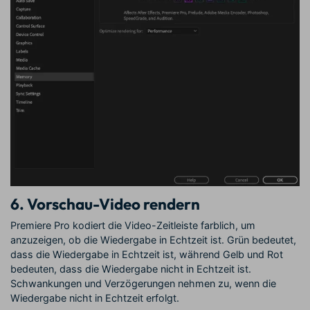
6. Vorschau-Video rendern
Premiere Pro kodiert die Video-Zeitleiste farblich, um
anzuzeigen, ob die Wiedergabe in Echtzeit ist. Grün bedeutet,
dass die Wiedergabe in Echtzeit ist, während Gelb und Rot
bedeuten, dass die Wiedergabe nicht in Echtzeit ist.
Schwankungen und Verzögerungen nehmen zu, wenn die
Wiedergabe nicht in Echtzeit erfolgt.