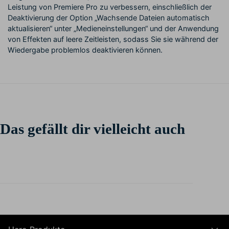
Leistung von Premiere Pro zu verbessern, einschließlich der
Deaktivierung der Option „Wachsende Dateien automatisch
aktualisieren“ unter „Medieneinstellungen“ und der Anwendung
von Effekten auf leere Zeitleisten, sodass Sie sie während der
Wiedergabe problemlos deaktivieren können.
Das gefällt dir vielleicht auch