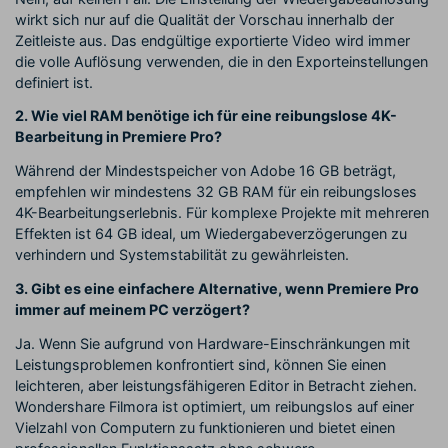
wirkt sich nur auf die Qualität der Vorschau innerhalb der
Zeitleiste aus. Das endgültige exportierte Video wird immer
die volle Auflösung verwenden, die in den Exporteinstellungen
definiert ist.
2. Wie viel RAM benötige ich für eine reibungslose 4K-
Bearbeitung in Premiere Pro?
Während der Mindestspeicher von Adobe 16 GB beträgt,
empfehlen wir mindestens 32 GB RAM für ein reibungsloses
4K-Bearbeitungserlebnis. Für komplexe Projekte mit mehreren
Effekten ist 64 GB ideal, um Wiedergabeverzögerungen zu
verhindern und Systemstabilität zu gewährleisten.
3. Gibt es eine einfachere Alternative, wenn Premiere Pro
immer auf meinem PC verzögert?
Ja. Wenn Sie aufgrund von Hardware-Einschränkungen mit
Leistungsproblemen konfrontiert sind, können Sie einen
leichteren, aber leistungsfähigeren Editor in Betracht ziehen.
Wondershare Filmora ist optimiert, um reibungslos auf einer
Vielzahl von Computern zu funktionieren und bietet einen