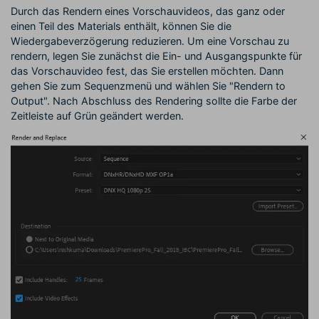
Durch das Rendern eines Vorschauvideos, das ganz oder
einen Teil des Materials enthält, können Sie die
Wiedergabeverzögerung reduzieren. Um eine Vorschau zu
rendern, legen Sie zunächst die Ein- und Ausgangspunkte für
das Vorschauvideo fest, das Sie erstellen möchten. Dann
gehen Sie zum Sequenzmenü und wählen Sie "Rendern to
Output". Nach Abschluss des Rendering sollte die Farbe der
Zeitleiste auf Grün geändert werden.