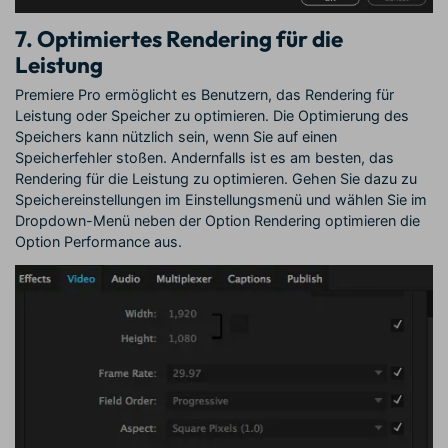
7. Optimiertes Rendering für die
Leistung
Premiere Pro ermöglicht es Benutzern, das Rendering für
Leistung oder Speicher zu optimieren. Die Optimierung des
Speichers kann nützlich sein, wenn Sie auf einen
Speicherfehler stoßen. Andernfalls ist es am besten, das
Rendering für die Leistung zu optimieren. Gehen Sie dazu zu
Speichereinstellungen im Einstellungsmenü und wählen Sie im
Dropdown-Menü neben der Option Rendering optimieren die
Option Performance aus.