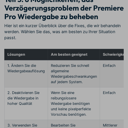
Verzögerungsproblem der Premiere
Pro Wiedergabe zu beheben
Hier ist ein kurzer Überblick über die Fixes, die wir behandeln
werden. Wählen Sie das, was am besten zu Ihrer Situation
passt.
Lösungen
Am besten geeignet
Schwierigkeit
1. Ändern Sie die
Reduzieren Sie schnell
Einfach
Wiedergabeauflösung
allgemeine
Wiedergabeschwankungen
auf jedem System.
2. Deaktivieren Sie
Wenn Sie eine
Einfach
die Wiedergabe in
reibungslosere
hoher Qualität
Wiedergabe benötigen
und keine pixelperfekte
Vorschau benötigen.
3. Verwenden Sie
Bearbeiten Sie
Mittlerer