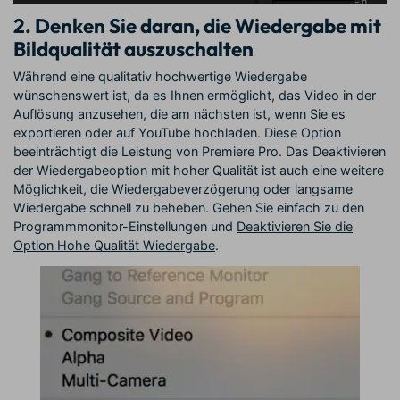
2. Denken Sie daran, die Wiedergabe mit
Bildqualität auszuschalten
Während eine qualitativ hochwertige Wiedergabe
wünschenswert ist, da es Ihnen ermöglicht, das Video in der
Auflösung anzusehen, die am nächsten ist, wenn Sie es
exportieren oder auf YouTube hochladen. Diese Option
beeinträchtigt die Leistung von Premiere Pro. Das Deaktivieren
der Wiedergabeoption mit hoher Qualität ist auch eine weitere
Möglichkeit, die Wiedergabeverzögerung oder langsame
Wiedergabe schnell zu beheben. Gehen Sie einfach zu den
Programmmonitor-Einstellungen und
Deaktivieren Sie die
Option Hohe Qualität Wiedergabe
.