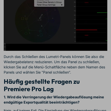
Durch das Schließen des Lumetri-Panels können Sie also die
Wiedergabelatenz reduzieren. Um das Panel zu schließen,
klicken Sie auf die Menü-Schaltfläche neben dem Namen des
Panels und wählen Sie "Panel schließen".
Häufig gestellte Fragen zu
Premiere Pro Lag
1. Wird die Verringerung der Wiedergabeauflösung meine
endgültige Exportqualität beeinträchtigen?
Nein, auf keinen Fall. Die Einstellung der Wiedergabeauflösung