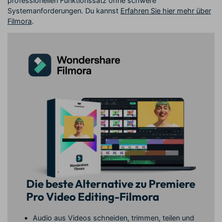
professionellen Funktionssatz ohne schwere
Systemanforderungen. Du kannst
Erfahren Sie hier mehr über
Filmora
.
Die beste Alternative zu Premiere
Pro Video Editing-Filmora
Audio aus Videos schneiden, trimmen, teilen und