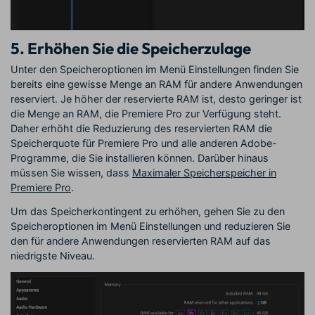
5. Erhöhen Sie die Speicherzulage
Unter den Speicheroptionen im Menü Einstellungen finden Sie
bereits eine gewisse Menge an RAM für andere Anwendungen
reserviert. Je höher der reservierte RAM ist, desto geringer ist
die Menge an RAM, die Premiere Pro zur Verfügung steht.
Daher erhöht die Reduzierung des reservierten RAM die
Speicherquote für Premiere Pro und alle anderen Adobe-
Programme, die Sie installieren können. Darüber hinaus
müssen Sie wissen, dass
Maximaler Speicherspeicher in
Premiere Pro
.
Um das Speicherkontingent zu erhöhen, gehen Sie zu den
Speicheroptionen im Menü Einstellungen und reduzieren Sie
den für andere Anwendungen reservierten RAM auf das
niedrigste Niveau.