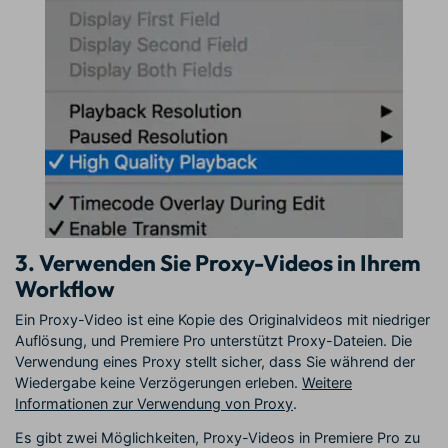
3. Verwenden Sie Proxy-Videos in Ihrem
Workflow
Ein Proxy-Video ist eine Kopie des Originalvideos mit niedriger
Auflösung, und Premiere Pro unterstützt Proxy-Dateien. Die
Verwendung eines Proxy stellt sicher, dass Sie während der
Wiedergabe keine Verzögerungen erleben.
Weitere
Informationen zur Verwendung von Proxy
.
Es gibt zwei Möglichkeiten, Proxy-Videos in Premiere Pro zu