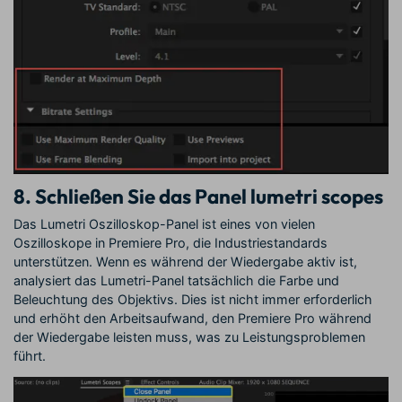
8. Schließen Sie das Panel lumetri scopes
Das Lumetri Oszilloskop-Panel ist eines von vielen
Oszilloskope in Premiere Pro, die Industriestandards
unterstützen. Wenn es während der Wiedergabe aktiv ist,
analysiert das Lumetri-Panel tatsächlich die Farbe und
Beleuchtung des Objektivs. Dies ist nicht immer erforderlich
und erhöht den Arbeitsaufwand, den Premiere Pro während
der Wiedergabe leisten muss, was zu Leistungsproblemen
führt.