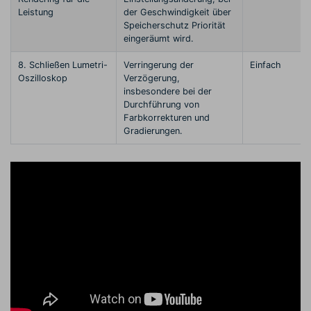
Leistung
der Geschwindigkeit über
Speicherschutz Priorität
eingeräumt wird.
8. Schließen Lumetri-
Verringerung der
Einfach
Oszilloskop
Verzögerung,
insbesondere bei der
Durchführung von
Farbkorrekturen und
Gradierungen.