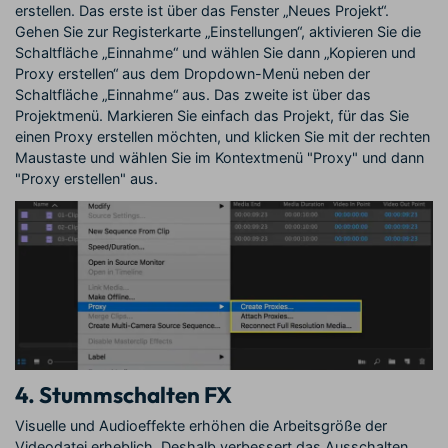
erstellen. Das erste ist über das Fenster „Neues Projekt“.
Gehen Sie zur Registerkarte „Einstellungen“, aktivieren Sie die
Schaltfläche „Einnahme“ und wählen Sie dann „Kopieren und
Proxy erstellen“ aus dem Dropdown-Menü neben der
Schaltfläche „Einnahme“ aus. Das zweite ist über das
Projektmenü. Markieren Sie einfach das Projekt, für das Sie
einen Proxy erstellen möchten, und klicken Sie mit der rechten
Maustaste und wählen Sie im Kontextmenü "Proxy" und dann
"Proxy erstellen" aus.
4. Stummschalten FX
Visuelle und Audioeffekte erhöhen die Arbeitsgröße der
Videodatei erheblich. Deshalb verbessert das Ausschalten