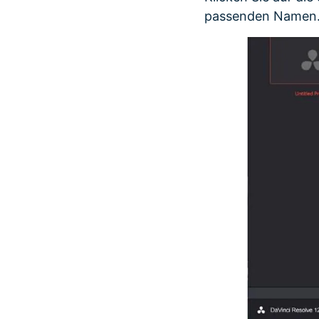
passenden Namen. K