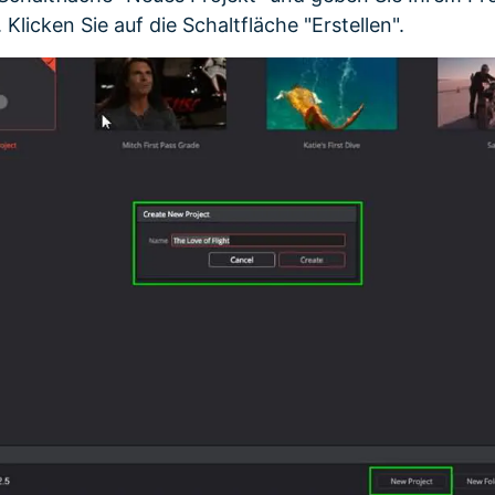
licken Sie auf die Schaltfläche "Erstellen".