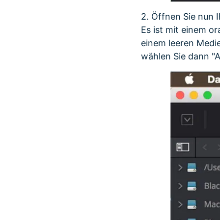
2. Öffnen Sie nun I
Es ist mit einem o
einem leeren Medi
wählen Sie dann "