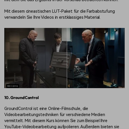
Mit diesem cineastischen LUT-Paket für die Farbabstufung
verwandeln Sie Ihre Videos in erstklassiges Material.
10. GroundControl
GroundControl ist eine Online-Filmschule, die
Videobearbeitungstechniken für verschiedene Medien
vermittelt. Mit diesem Kurs können Sie zum Beispiel Ihre
YouTube-Videobearbeitung aufpolieren. Außerdem bieten sie