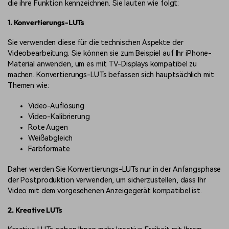
die ihre Funktion kennzeichnen. Sie lauten wie folgt:
1. Konvertierungs-LUTs
Sie verwenden diese für die technischen Aspekte der
Videobearbeitung. Sie können sie zum Beispiel auf Ihr iPhone-
Material anwenden, um es mit TV-Displays kompatibel zu
machen. Konvertierungs-LUTs befassen sich hauptsächlich mit
Themen wie:
Video-Auflösung
Video-Kalibrierung
Rote Augen
Weißabgleich
Farbformate
Daher werden Sie Konvertierungs-LUTs nur in der Anfangsphase
der Postproduktion verwenden, um sicherzustellen, dass Ihr
Video mit dem vorgesehenen Anzeigegerät kompatibel ist.
2. Kreative LUTs