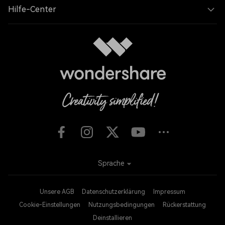
Hilfe-Center
Sprache
Unsere AGB
Datenschutzerklärung
Impressum
Cookie-Einstellungen
Nutzungsbedingungen
Rückerstattung
Deinstallieren