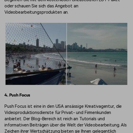
oder schauen Sie sich das Angebot an
Videobearbeitungsprodukten an.
4. Push Focus
Push Focus ist eine in den USA ansässige Kreativagentur, die
Videoproduktionsdienste für Privat- und Firmenkunden
anbietet. Der Blog-Bereich ist reich an Tutorials und
informativen Beiträgen über die Welt der Videobearbeitung. Als
Zeichen ihrer Wertschätzung bieten sie Ihnen gelegentlich