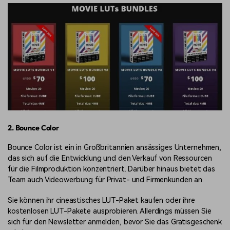
2. Bounce Color
Bounce Color ist ein in Großbritannien ansässiges Unternehmen,
das sich auf die Entwicklung und den Verkauf von Ressourcen
für die Filmproduktion konzentriert. Darüber hinaus bietet das
Team auch Videowerbung für Privat- und Firmenkunden an.
Sie können ihr cineastisches LUT-Paket kaufen oder ihre
kostenlosen LUT-Pakete ausprobieren. Allerdings müssen Sie
sich für den Newsletter anmelden, bevor Sie das Gratisgeschenk