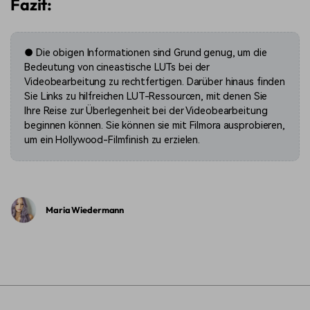
Fazit:
●
Die obigen Informationen sind Grund genug, um die
Bedeutung von cineastische LUTs bei der
Videobearbeitung zu rechtfertigen. Darüber hinaus finden
Sie Links zu hilfreichen LUT-Ressourcen, mit denen Sie
Ihre Reise zur Überlegenheit bei der Videobearbeitung
beginnen können. Sie können sie mit Filmora ausprobieren,
um ein Hollywood-Filmfinish zu erzielen.
Maria Wiedermann