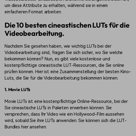
um diese Attribute zu erhalten, während sie in einem
einfacheren Format arbeiten.
Die 10 besten cineastischen LUTs für die
Videobearbeitung.
Nachdem Sie gesehen haben, wie wichtig LUTs bei der
Videobearbeitung sind, fragen Sie sich sicher, wo Sie welche
bekommen können? Nun, es gibt viele kostenlose und
kostenpflichtige cineastische LUT-Ressourcen, die Sie online
prüfen können. Hier ist eine Zusammenstellung der besten Kino-
Luts, die Sie für die Videobearbeitung bekommen können.
1. Movie LUTs
Movie LUTs ist eine kostenpflichtige Online-Ressource, bei der
Sie cineastische LUTs in Paketen erwerben können. Sie
versprechen, dass Ihr Video wie ein Hollywood-Film aussehen
wird, sobald Sie ihre LUTs anwenden. Sie können sich die LUT-
Bundles hier ansehen.