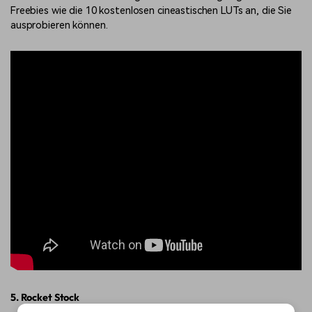
Freebies wie die 10 kostenlosen cineastischen LUTs an, die Sie
ausprobieren können.
5. Rocket Stock