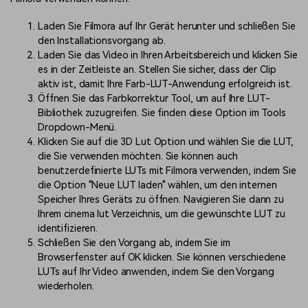
Laden Sie Filmora auf Ihr Gerät herunter und schließen Sie
den Installationsvorgang ab.
Laden Sie das Video in Ihren Arbeitsbereich und klicken Sie
es in der Zeitleiste an. Stellen Sie sicher, dass der Clip
aktiv ist, damit Ihre Farb-LUT-Anwendung erfolgreich ist.
Öffnen Sie das Farbkorrektur Tool, um auf Ihre LUT-
Bibliothek zuzugreifen. Sie finden diese Option im Tools
Dropdown-Menü.
Klicken Sie auf die 3D Lut Option und wählen Sie die LUT,
die Sie verwenden möchten. Sie können auch
benutzerdefinierte LUTs mit Filmora verwenden, indem Sie
die Option "Neue LUT laden" wählen, um den internen
Speicher Ihres Geräts zu öffnen. Navigieren Sie dann zu
Ihrem cinema lut Verzeichnis, um die gewünschte LUT zu
identifizieren.
Schließen Sie den Vorgang ab, indem Sie im
Browserfenster auf OK klicken. Sie können verschiedene
LUTs auf Ihr Video anwenden, indem Sie den Vorgang
wiederholen.