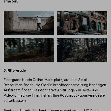
erhalten.
3. Filtergrade
Filtergrade ist ein Online-Marktplatz, auf dem Sie alle
Ressourcen finden, die Sie für Ihre Videobearbeitung benötigen.
Außerdem finden Sie informative Anleitungen im Text- und
Videoformat, die Ihnen helfen, Ihre Postproduktionskenntnisse
zu verbessern.
Beginnen Sie mit dem kostenlosen cineastischen LUT-Paket