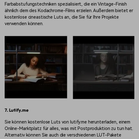
Farbabstufungstechniken spezialisiert, die ein Vintage-Finish
ähnlich dem des Kodachrome-Films erzielen. Außerdem bietet er
kostenlose cineastische Luts an, die Sie für Ihre Projekte
verwenden können.
7. Lutify.me
Sie können kostenlose Luts von lutify.me herunterladen, einem
Online-Marktplatz für alles, was mit Postproduktion zu tun hat.
Alternativ können Sie auch die verschiedenen LUT-Pakete