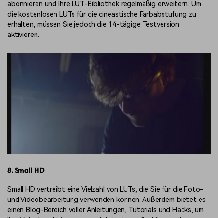
abonnieren und Ihre LUT-Bibliothek regelmäßig erweitern. Um
die kostenlosen LUTs für die cineastische Farbabstufung zu
erhalten, müssen Sie jedoch die 14-tägige Testversion
aktivieren.
8. Small HD
Small HD vertreibt eine Vielzahl von LUTs, die Sie für die Foto-
und Videobearbeitung verwenden können. Außerdem bietet es
einen Blog-Bereich voller Anleitungen, Tutorials und Hacks, um