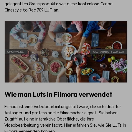
gelegentlich Gratisprodukte wie diese kostenlose Canon
Cinestyle to Rec.709 LUT an.
Wie man Luts in Filmora verwendet
Filmora ist eine Videobearbeitungssoftware, die sich ideal für
Anfänger und professionelle Filmemacher eignet. Sie haben
Zugriff auf eine interaktive Oberfläche, die Ihre
Videobearbeitung vereinfacht. Hier erfahren Sie, wie Sie LUTs in
Filmora verwenden können.