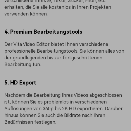
verschiedene Effekte, Texte, Sticker, Filter, etc.
erhalten, die Sie alle kostenlos in Ihren Projekten
verwenden können.
4. Premium Bearbeitungstools
Der Vita Video Editor bietet Ihnen verschiedene
professionelle Bearbeitungstools. Sie können alles von
der grundlegenden bis zur fortgeschrittenen
Bearbeitung tun.
5. HD Export
Nachdem die Bearbeitung Ihres Videos abgeschlossen
ist, können Sie es problemlos in verschiedenen
Auflösungen von 360p bis 2K HD exportieren. Darüber
hinaus können Sie auch die Bildrate nach Ihren
Bedürfnissen festlegen.