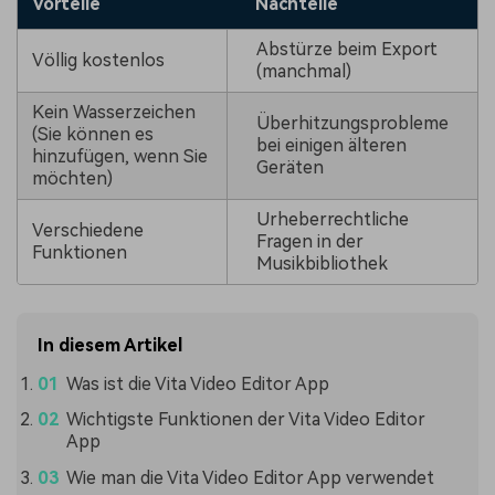
Vorteile
Nachteile
Abstürze beim Export
Völlig kostenlos
(manchmal)
Kein Wasserzeichen
Überhitzungsprobleme
(Sie können es
bei einigen älteren
hinzufügen, wenn Sie
Geräten
möchten)
Urheberrechtliche
Verschiedene
Fragen in der
Funktionen
Musikbibliothek
In diesem Artikel
Was ist die Vita Video Editor App
Wichtigste Funktionen der Vita Video Editor
App
Wie man die Vita Video Editor App verwendet