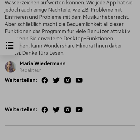
Wasserzeichen aufwerten können. Wie jede App hat sie
jedoch auch einige Nachteile, wie z.B. Probleme mit
Einfrieren und Probleme mit dem Musikurheberrecht.
Aber schließlich macht die Bequemlichkeit all dieser
Funktionen das Programm für viele Benutzer attraktiv.
Und wenn Sie erweiterte Desktop-Funktionen
wünschen, kann Wondershare Filmora Ihnen dabei
helfen. Danke fürs Lesen.
Maria Wiedermann
Redakteur
Weiterteilen:
Weiterteilen: