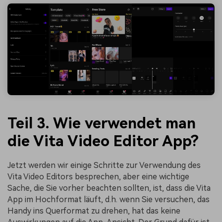
Teil 3. Wie verwendet man
die Vita Video Editor App?
Jetzt werden wir einige Schritte zur Verwendung des
Vita Video Editors besprechen, aber eine wichtige
Sache, die Sie vorher beachten sollten, ist, dass die Vita
App im Hochformat läuft, d.h. wenn Sie versuchen, das
Handy ins Querformat zu drehen, hat das keine