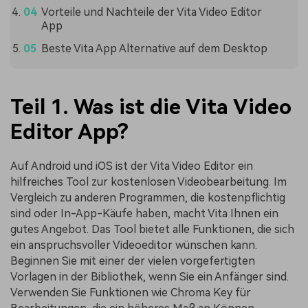
Vorteile und Nachteile der Vita Video Editor
App
Beste Vita App Alternative auf dem Desktop
Teil 1. Was ist die Vita Video
Editor App?
Auf Android und iOS ist der Vita Video Editor ein
hilfreiches Tool zur kostenlosen Videobearbeitung. Im
Vergleich zu anderen Programmen, die kostenpflichtig
sind oder In-App-Käufe haben, macht Vita Ihnen ein
gutes Angebot. Das Tool bietet alle Funktionen, die sich
ein anspruchsvoller Videoeditor wünschen kann.
Beginnen Sie mit einer der vielen vorgefertigten
Vorlagen in der Bibliothek, wenn Sie ein Anfänger sind.
Verwenden Sie Funktionen wie Chroma Key für