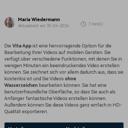
Maria Wiedermann
7 min(s)
Aktualisiert am 30-04-2026
Die
Vita App
ist eine hervorragende Option für die
Bearbeitung Ihrer Videos auf mobilen Geräten. Sie
verfügt über verschiedene Funktionen, mit denen Sie in
wenigen Minuten ein beeindruckendes Video erstellen
können. Sie zeichnet sich vor allem dadurch aus, dass sie
kostenlos ist und Sie Videos
ohne
Wasserzeichen
bearbeiten können. Sie hat eine
benutzerfreundliche Oberfläche, so dass Sie auch als
Anfänger fantastische Videos erstellen können.
Außerdem können Sie diese Videos ganz einfach in HD-
Qualität exportieren.