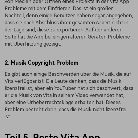
von Medien oder Öffnen eines Projekts in der Vita App
Probleme mit dem Einfrieren. Das ist ein großer
Nachteil, denn einige Benutzer haben sogar angegeben,
dass sie nach Abschluss ihrer gesamten Arbeit nicht in
der Lage sind, diese zu exportieren. Auf der anderen
Seite hat die App bei einigen älteren Geräten Probleme
mit Überhitzung gezeigt.
2. Musik Copyright Problem
Es gibt auch einige Beschwerden über die Musik, die auf
Vita verfügbar ist. Die Leute denken, dass die Musik
lizenzfrei ist, aber ein YouTuber hat sich beschwert, dass
er die Musik von Vita in seinem Video verwendet hat,
aber eine Urheberrechtsklage erhalten hat. Dieses
Problem besteht darin, dass die Musik nicht lizenzfrei
ist.
Teil 5. Beste Vita App