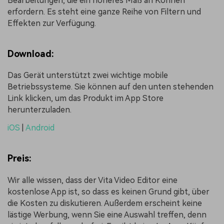
Bearbeitungen, die ein höheres Maß an Können
erfordern. Es steht eine ganze Reihe von Filtern und
Effekten zur Verfügung.
Download:
Das Gerät unterstützt zwei wichtige mobile
Betriebssysteme. Sie können auf den unten stehenden
Link klicken, um das Produkt im App Store
herunterzuladen.
iOS
|
Android
Preis:
Wir alle wissen, dass der Vita Video Editor eine
kostenlose App ist, so dass es keinen Grund gibt, über
die Kosten zu diskutieren. Außerdem erscheint keine
lästige Werbung, wenn Sie eine Auswahl treffen, denn