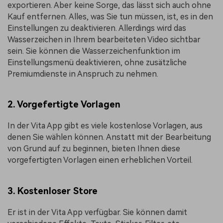
exportieren. Aber keine Sorge, das lässt sich auch ohne
Kauf entfernen. Alles, was Sie tun müssen, ist, es in den
Einstellungen zu deaktivieren. Allerdings wird das
Wasserzeichen in Ihrem bearbeiteten Video sichtbar
sein. Sie können die Wasserzeichenfunktion im
Einstellungsmenü deaktivieren, ohne zusätzliche
Premiumdienste in Anspruch zu nehmen.
2. Vorgefertigte Vorlagen
In der Vita App gibt es viele kostenlose Vorlagen, aus
denen Sie wählen können. Anstatt mit der Bearbeitung
von Grund auf zu beginnen, bieten Ihnen diese
vorgefertigten Vorlagen einen erheblichen Vorteil.
3. Kostenloser Store
Er ist in der Vita App verfügbar. Sie können damit