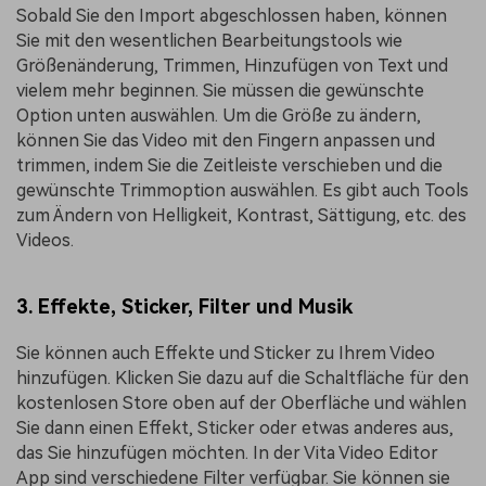
Sobald Sie den Import abgeschlossen haben, können
Sie mit den wesentlichen Bearbeitungstools wie
Größenänderung, Trimmen, Hinzufügen von Text und
vielem mehr beginnen. Sie müssen die gewünschte
Option unten auswählen. Um die Größe zu ändern,
können Sie das Video mit den Fingern anpassen und
trimmen, indem Sie die Zeitleiste verschieben und die
gewünschte Trimmoption auswählen. Es gibt auch Tools
zum Ändern von Helligkeit, Kontrast, Sättigung, etc. des
Videos.
3. Effekte, Sticker, Filter und Musik
Sie können auch Effekte und Sticker zu Ihrem Video
hinzufügen. Klicken Sie dazu auf die Schaltfläche für den
kostenlosen Store oben auf der Oberfläche und wählen
Sie dann einen Effekt, Sticker oder etwas anderes aus,
das Sie hinzufügen möchten. In der Vita Video Editor
App sind verschiedene Filter verfügbar. Sie können sie