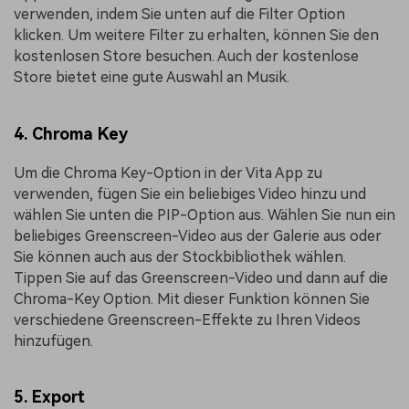
verwenden, indem Sie unten auf die Filter Option
klicken. Um weitere Filter zu erhalten, können Sie den
kostenlosen Store besuchen. Auch der kostenlose
Store bietet eine gute Auswahl an Musik.
4. Chroma Key
Um die Chroma Key-Option in der Vita App zu
verwenden, fügen Sie ein beliebiges Video hinzu und
wählen Sie unten die PIP-Option aus. Wählen Sie nun ein
beliebiges Greenscreen-Video aus der Galerie aus oder
Sie können auch aus der Stockbibliothek wählen.
Tippen Sie auf das Greenscreen-Video und dann auf die
Chroma-Key Option. Mit dieser Funktion können Sie
verschiedene Greenscreen-Effekte zu Ihren Videos
hinzufügen.
5. Export