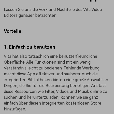
Lassen Sie uns die Vor- und Nachteile des Vita Video
Editors genauer betrachten:
Vorteile:
1. Einfach zu benutzen
Vita hat also tatsächlich eine benutzerfreundliche
Oberfläche. Alle Funktionen sind mit ein wenig
Verständnis leicht zu bedienen. Fehlende Werbung
macht diese App effektiver und sauberer. Auch die
integrierten Bibliotheken bieten eine große Auswahl an
Dingen, die Sie für die Bearbeitung benötigen. Anstatt
diese Ressourcen wie Filter, Videos und Musik online zu
suchen und herunterzuladen, können Sie sie ganz
einfach über diesen integrierten kostenlosen Store
hinzufügen.