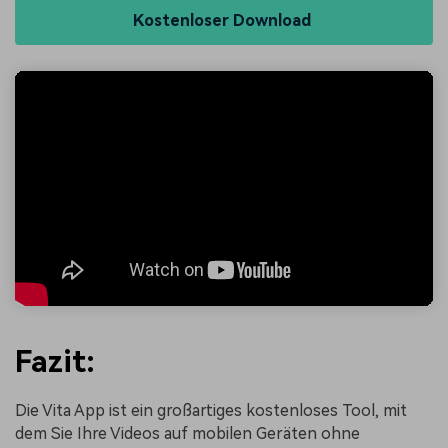
Kostenloser Download
Fazit:
Die Vita App ist ein großartiges kostenloses Tool, mit
dem Sie Ihre Videos auf mobilen Geräten ohne