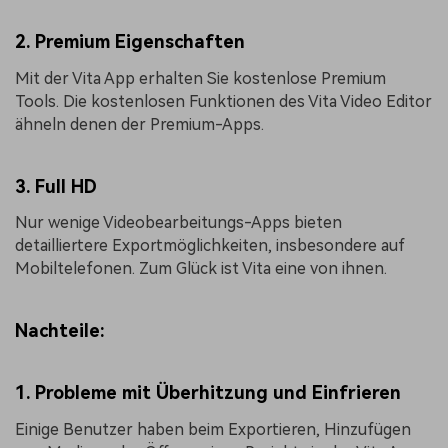
2. Premium Eigenschaften
Mit der Vita App erhalten Sie kostenlose Premium
Tools. Die kostenlosen Funktionen des Vita Video Editor
ähneln denen der Premium-Apps.
3. Full HD
Nur wenige Videobearbeitungs-Apps bieten
detailliertere Exportmöglichkeiten, insbesondere auf
Mobiltelefonen. Zum Glück ist Vita eine von ihnen.
Nachteile:
1. Probleme mit Überhitzung und Einfrieren
Einige Benutzer haben beim Exportieren, Hinzufügen