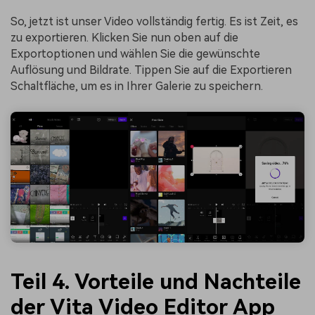
So, jetzt ist unser Video vollständig fertig. Es ist Zeit, es
zu exportieren. Klicken Sie nun oben auf die
Exportoptionen und wählen Sie die gewünschte
Auflösung und Bildrate. Tippen Sie auf die Exportieren
Schaltfläche, um es in Ihrer Galerie zu speichern.
Teil 4. Vorteile und Nachteile
der Vita Video Editor App