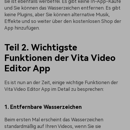
sie ist ebenfalls werbefrei. Es gibt keine In-App-Käufe
und Sie können das Wasserzeichen entfernen. Es gibt
keine Plugins, aber Sie können alternative Musik,
Effekte und so weiter über den kostenlosen Shop der
App hinzufügen.
Teil 2. Wichtigste
Funktionen der Vita Video
Editor App
Es ist nun an der Zeit, einige wichtige Funktionen der
Vita Video Editor App im Detail zu besprechen:
1. Entfernbare Wasserzeichen
Beim ersten Mal erscheint das Wasserzeichen
standardmäßig auf Ihren Videos, wenn Sie sie