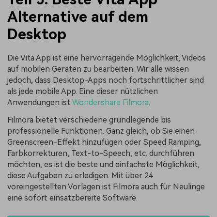
Alternative auf dem
Desktop
Die Vita App ist eine hervorragende Möglichkeit, Videos
auf mobilen Geräten zu bearbeiten. Wir alle wissen
jedoch, dass Desktop-Apps noch fortschrittlicher sind
als jede mobile App. Eine dieser nützlichen
Anwendungen ist
Wondershare Filmora
.
Filmora bietet verschiedene grundlegende bis
professionelle Funktionen. Ganz gleich, ob Sie einen
Greenscreen-Effekt hinzufügen oder Speed Ramping,
Farbkorrekturen, Text-to-Speech, etc. durchführen
möchten, es ist die beste und einfachste Möglichkeit,
diese Aufgaben zu erledigen. Mit über 24
voreingestellten Vorlagen ist Filmora auch für Neulinge
eine sofort einsatzbereite Software.