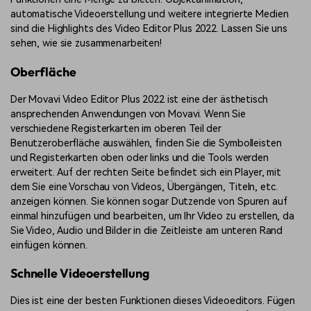
automatische Videoerstellung und weitere integrierte Medien
sind die Highlights des Video Editor Plus 2022. Lassen Sie uns
sehen, wie sie zusammenarbeiten!
Oberfläche
Der Movavi Video Editor Plus 2022 ist eine der ästhetisch
ansprechenden Anwendungen von Movavi. Wenn Sie
verschiedene Registerkarten im oberen Teil der
Benutzeroberfläche auswählen, finden Sie die Symbolleisten
und Registerkarten oben oder links und die Tools werden
erweitert. Auf der rechten Seite befindet sich ein Player, mit
dem Sie eine Vorschau von Videos, Übergängen, Titeln, etc.
anzeigen können. Sie können sogar Dutzende von Spuren auf
einmal hinzufügen und bearbeiten, um Ihr Video zu erstellen, da
Sie Video, Audio und Bilder in die Zeitleiste am unteren Rand
einfügen können.
Schnelle Videoerstellung
Dies ist eine der besten Funktionen dieses Videoeditors. Fügen