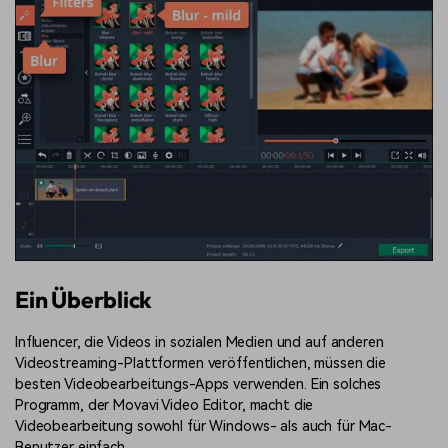
Ein Überblick
Influencer, die Videos in sozialen Medien und auf anderen
Videostreaming-Plattformen veröffentlichen, müssen die
besten Videobearbeitungs-Apps verwenden. Ein solches
Programm, der Movavi Video Editor, macht die
Videobearbeitung sowohl für Windows- als auch für Mac-
Benutzer einfach.