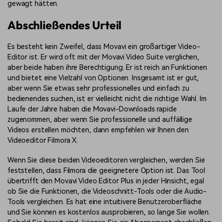
gewagt hätten.
Abschließendes Urteil
Es besteht kein Zweifel, dass Movavi ein großartiger Video-
Editor ist. Er wird oft mit der Movavi Video Suite verglichen,
aber beide haben ihre Berechtigung. Er ist reich an Funktionen
und bietet eine Vielzahl von Optionen. Insgesamt ist er gut,
aber wenn Sie etwas sehr professionelles und einfach zu
bedienendes suchen, ist er vielleicht nicht die richtige Wahl. Im
Laufe der Jahre haben die Movavi-Downloads rapide
zugenommen, aber wenn Sie professionelle und auffällige
Videos erstellen möchten, dann empfehlen wir Ihnen den
Videoeditor Filmora X.
Wenn Sie diese beiden Videoeditoren vergleichen, werden Sie
feststellen, dass Filmora die geeignetere Option ist. Das Tool
übertrifft den Movavi Video Editor Plus in jeder Hinsicht, egal
ob Sie die Funktionen, die Videoschnitt-Tools oder die Audio-
Tools vergleichen. Es hat eine intuitivere Benutzeroberfläche
und Sie können es kostenlos ausprobieren, so lange Sie wollen.