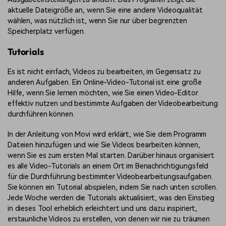
aktuelle Dateigröße an, wenn Sie eine andere Videoqualität
wählen, was nützlich ist, wenn Sie nur über begrenzten
Speicherplatz verfügen.
Tutorials
Es ist nicht einfach, Videos zu bearbeiten, im Gegensatz zu
anderen Aufgaben. Ein Online-Video-Tutorial ist eine große
Hilfe, wenn Sie lernen möchten, wie Sie einen Video-Editor
effektiv nutzen und bestimmte Aufgaben der Videobearbeitung
durchführen können.
In der Anleitung von Movi wird erklärt, wie Sie dem Programm
Dateien hinzufügen und wie Sie Videos bearbeiten können,
wenn Sie es zum ersten Mal starten. Darüber hinaus organisiert
es alle Video-Tutorials an einem Ort im Benachrichtigungsfeld
für die Durchführung bestimmter Videobearbeitungsaufgaben.
Sie können ein Tutorial abspielen, indem Sie nach unten scrollen.
Jede Woche werden die Tutorials aktualisiert, was den Einstieg
in dieses Tool erheblich erleichtert und uns dazu inspiriert,
erstaunliche Videos zu erstellen, von denen wir nie zu träumen