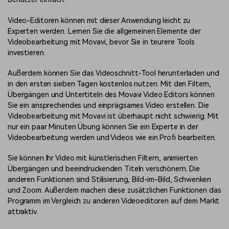
Video-Editoren können mit dieser Anwendung leicht zu
Experten werden. Lernen Sie die allgemeinen Elemente der
Videobearbeitung mit Movavi, bevor Sie in teurere Tools
investieren.
Außerdem können Sie das Videoschnitt-Tool herunterladen und
in den ersten sieben Tagen kostenlos nutzen. Mit den Filtern,
Übergängen und Untertiteln des Movavi Video Editors können
Sie ein ansprechendes und einprägsames Video erstellen. Die
Videobearbeitung mit Movavi ist überhaupt nicht schwierig. Mit
nur ein paar Minuten Übung können Sie ein Experte in der
Videobearbeitung werden und Videos wie ein Profi bearbeiten.
Sie können Ihr Video mit künstlerischen Filtern, animierten
Übergängen und beeindruckenden Titeln verschönern. Die
anderen Funktionen sind Stilisierung, Bild-im-Bild, Schwenken
und Zoom. Außerdem machen diese zusätzlichen Funktionen das
Programm im Vergleich zu anderen Videoeditoren auf dem Markt
attraktiv.