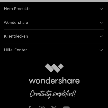
Hero Produkte
Wondershare
KI entdecken
Hilfe-Center