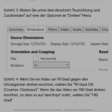
Schritt 3: Klicken Sie unter dem Abschnitt "Ausrichtung und
Zuschneiden" auf eine der Optionen im "Drehen" Menü.
Schritt 4: Wenn Sie ein Video um 90 Grad gegen den
Uhrzeigersinn drehen möchten, wählen Sie "90 Grad CW
(Counter-Clockwise)". Wenn Sie das Video um 180 Grad drehen
möchten, so dass es auf dem Kopf steht, wählen Sie "180
Grad".