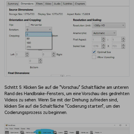
Schritt 5: Klicken Sie auf die "Vorschau" Schaltfläche am unteren
Rand des Handbrake-Fensters, um eine Vorschau des gedrehten
Videos zu sehen. Wenn Sie mit der Drehung zufrieden sind,
klicken Sie auf die Schaltfläche "Codierung starten", um den
Codierungsprozess zu beginnen.