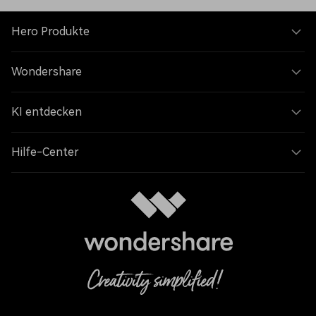
Hero Produkte
Wondershare
KI entdecken
Hilfe-Center