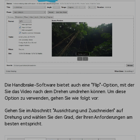
Die Handbrake-Software bietet auch eine "Flip"-Option, mit der
Sie das Video nach dem Drehen umdrehen können. Um diese
Option zu verwenden, gehen Sie wie folgt vor:
Gehen Sie im Abschnitt "Ausrichtung und Zuschneiden" auf
Drehung und wählen Sie den Grad, der Ihren Anforderungen am
besten entspricht.