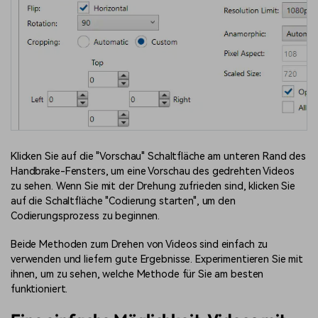
Klicken Sie auf die "Vorschau" Schaltfläche am unteren Rand des
Handbrake-Fensters, um eine Vorschau des gedrehten Videos
zu sehen. Wenn Sie mit der Drehung zufrieden sind, klicken Sie
auf die Schaltfläche "Codierung starten", um den
Codierungsprozess zu beginnen.
Beide Methoden zum Drehen von Videos sind einfach zu
verwenden und liefern gute Ergebnisse. Experimentieren Sie mit
ihnen, um zu sehen, welche Methode für Sie am besten
funktioniert.