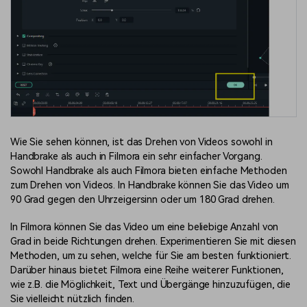
Wie Sie sehen können, ist das Drehen von Videos sowohl in
Handbrake als auch in Filmora ein sehr einfacher Vorgang.
Sowohl Handbrake als auch Filmora bieten einfache Methoden
zum Drehen von Videos. In Handbrake können Sie das Video um
90 Grad gegen den Uhrzeigersinn oder um 180 Grad drehen.
In Filmora können Sie das Video um eine beliebige Anzahl von
Grad in beide Richtungen drehen. Experimentieren Sie mit diesen
Methoden, um zu sehen, welche für Sie am besten funktioniert.
Darüber hinaus bietet Filmora eine Reihe weiterer Funktionen,
wie z.B. die Möglichkeit, Text und Übergänge hinzuzufügen, die
Sie vielleicht nützlich finden.