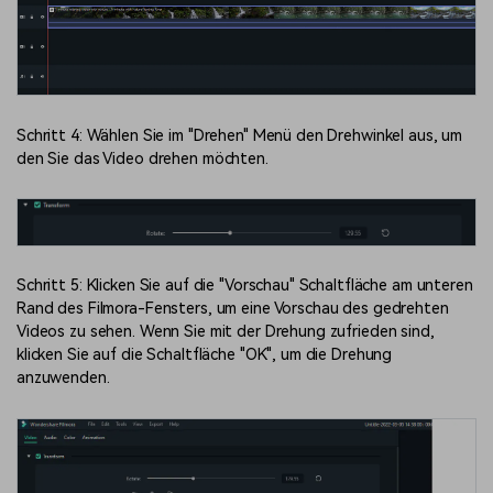
Schritt 4: Wählen Sie im "Drehen" Menü den Drehwinkel aus, um
den Sie das Video drehen möchten.
Schritt 5: Klicken Sie auf die "Vorschau" Schaltfläche am unteren
Rand des Filmora-Fensters, um eine Vorschau des gedrehten
Videos zu sehen. Wenn Sie mit der Drehung zufrieden sind,
klicken Sie auf die Schaltfläche "OK", um die Drehung
anzuwenden.