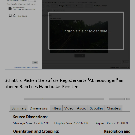
Schritt 2: Klicken Sie auf die Registerkarte "Abmessungen" am
oberen Rand des Handbrake-Fensters.