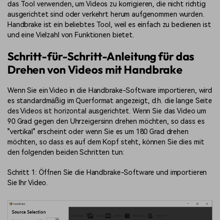
das Tool verwenden, um Videos zu korrigieren, die nicht richtig
ausgerichtet sind oder verkehrt herum aufgenommen wurden.
Handbrake ist ein beliebtes Tool, weil es einfach zu bedienen ist
und eine Vielzahl von Funktionen bietet.
Schritt-für-Schritt-Anleitung für das
Drehen von Videos mit Handbrake
Wenn Sie ein Video in die Handbrake-Software importieren, wird
es standardmäßig im Querformat angezeigt, d.h. die lange Seite
des Videos ist horizontal ausgerichtet. Wenn Sie das Video um
90 Grad gegen den Uhrzeigersinn drehen möchten, so dass es
"vertikal" erscheint oder wenn Sie es um 180 Grad drehen
möchten, so dass es auf dem Kopf steht, können Sie dies mit
den folgenden beiden Schritten tun:
Schritt 1: Öffnen Sie die Handbrake-Software und importieren
Sie Ihr Video.