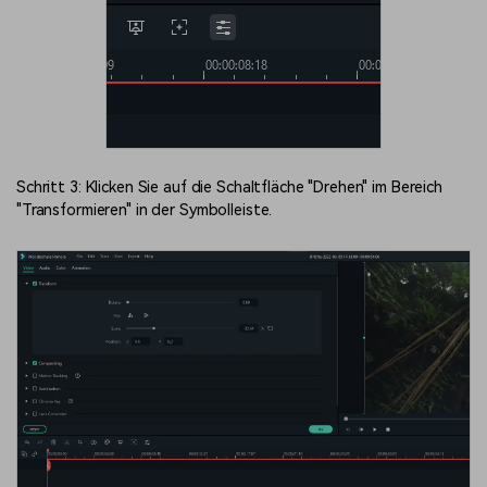
Schritt 3: Klicken Sie auf die Schaltfläche "Drehen" im Bereich
"Transformieren" in der Symbolleiste.