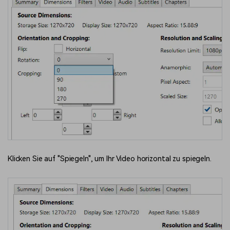
Klicken Sie auf "Spiegeln", um Ihr Video horizontal zu spiegeln.