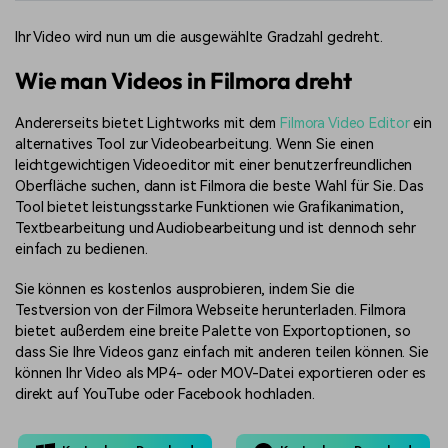
Ihr Video wird nun um die ausgewählte Gradzahl gedreht.
Wie man Videos in Filmora dreht
Andererseits bietet Lightworks mit dem
Filmora Video Editor
ein
alternatives Tool zur Videobearbeitung. Wenn Sie einen
leichtgewichtigen Videoeditor mit einer benutzerfreundlichen
Oberfläche suchen, dann ist Filmora die beste Wahl für Sie. Das
Tool bietet leistungsstarke Funktionen wie Grafikanimation,
Textbearbeitung und Audiobearbeitung und ist dennoch sehr
einfach zu bedienen.
Sie können es kostenlos ausprobieren, indem Sie die
Testversion von der Filmora Webseite herunterladen. Filmora
bietet außerdem eine breite Palette von Exportoptionen, so
dass Sie Ihre Videos ganz einfach mit anderen teilen können. Sie
können Ihr Video als MP4- oder MOV-Datei exportieren oder es
direkt auf YouTube oder Facebook hochladen.