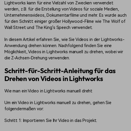
Lightworks kann für eine Vielzahl von Zwecken verwendet
werden, z.B. für die Erstellung von Videos für soziale Medien,
Unternehmensvideos, Dokumentarfilme und mehr. Es wurde auch
für den Schnitt einiger großer Hollywood-Filme wie The Wolf of
Wall Street und The King's Speech verwendet.
In diesem Artikel erfahren Sie, wie Sie Videos in der Lightworks-
Anwendung drehen können. Nachfolgend finden Sie eine
Möglichkeit, Videos in Lightworks manuell zu drehen, wobei wir
die Z-Achsen-Drehung verwenden.
Schritt-für-Schritt-Anleitung für das
Drehen von Videos in Lightworks
Wie man ein Video in Lightworks manuell dreht
Um ein Video in Lightworks manuell zu drehen, gehen Sie
folgendermaßen vor:
Schritt 1: Importieren Sie Ihr Video in das Projekt.