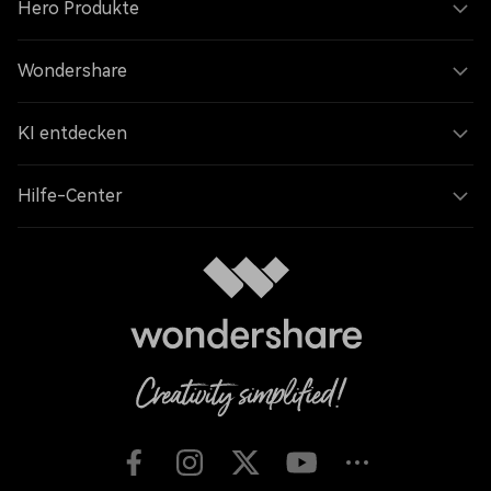
Hero Produkte
Wondershare
KI entdecken
Hilfe-Center