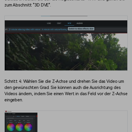
zum Abschnitt "3D DVE".
Schritt 4: Wählen Sie die Z-Achse und drehen Sie das Video um
den gewünschten Grad. Sie können auch die Ausrichtung des
Videos ändern, indem Sie einen Wert in das Feld vor der Z-Achse
eingeben.