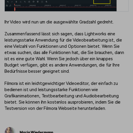
Ihr Video wird nun um die ausgewählte Gradzahl gedreht.
Zusammenfassend lässt sich sagen, dass Lightworks eine
leistungsstarke Anwendung für die Videobearbeitung ist, die
eine Vielzahl von Funktionen und Optionen bietet. Wenn Sie
etwas suchen, das alle Funktionen hat, die Sie brauchen, dann
ist es eine gute Wahl. Wenn Sie jedoch über ein knappes
Budget verfügen, gibt es andere Anwendungen, die für Ihre
Bedürfnisse besser geeignet sind.
Filmora ist ein leichtgewichtiger Videoeditor, der einfach zu
bedienen ist und leistungsstarke Funktionen wie
Grafikanimationen, Textbearbeitung und Audiobearbeitung
bietet. Sie können ihn kostenlos ausprobieren, indem Sie die
Testversion von der Filmora Webseite herunterladen.
Maria Wiedermann