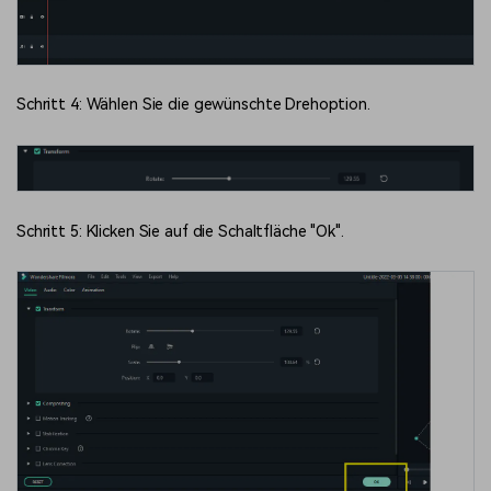
Schritt 4: Wählen Sie die gewünschte Drehoption.
Schritt 5: Klicken Sie auf die Schaltfläche "Ok".