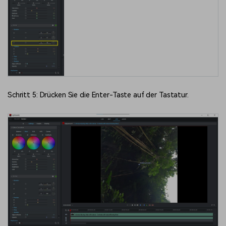
Schritt 5: Drücken Sie die Enter-Taste auf der Tastatur.