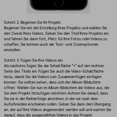
Schritt 2: Beginnen Sie Ihr Projekt.
Beginnen Sie mit der Erstellung Ihres Projekts und wählen Sie
den Zweck Ihres Videos. Geben Sie den Titel Ihres Projekts ein
und fahren Sie dann fort, Platz für Ihre Fotos oder Videos zu
schaffen. Sie können auch die Text- und Zoomoptionen
einstellen.
Schritt 3: Fügen Sie Ihre Videos ein.
Als nächstes fügen Sie die Schaltfläche "+" auf der rechten
Seite des Titels ein. Fügen Sie auch die Video-Schaltfläche
hinzu, damit Sie die Videos zum Zusammenfügen einfügen
können. Sie sollten sehen, dass sich der Album-Bildschirm
öffnet. Wählen Sie nun im Album-Bildschirm die Videos aus, die
Sie dem Projekt hinzufügen möchten. Achten Sie darauf, dass
Sie sie in der Reihenfolge anordnen, in der sie nach dem
Aufschneiden erscheinen sollen. Geben Sie dann den Übergang
an, der auf Ihre Videos angewendet werden soll und warten Sie
darauf, dass die ausgewählten Videos in das Projekt