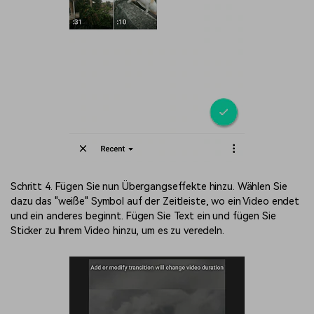
Schritt 4. Fügen Sie nun Übergangseffekte hinzu. Wählen Sie
dazu das "weiße" Symbol auf der Zeitleiste, wo ein Video endet
und ein anderes beginnt. Fügen Sie Text ein und fügen Sie
Sticker zu Ihrem Video hinzu, um es zu veredeln.