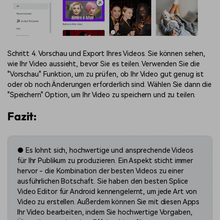
Schritt 4. Vorschau und Export Ihres Videos. Sie können sehen,
wie Ihr Video aussieht, bevor Sie es teilen. Verwenden Sie die
"Vorschau" Funktion, um zu prüfen, ob Ihr Video gut genug ist
oder ob noch Änderungen erforderlich sind. Wählen Sie dann die
"Speichern" Option, um Ihr Video zu speichern und zu teilen.
Fazit:
● Es lohnt sich, hochwertige und ansprechende Videos
für Ihr Publikum zu produzieren. Ein Aspekt sticht immer
hervor - die Kombination der besten Videos zu einer
ausführlichen Botschaft. Sie haben den besten Splice
Video Editor für Android kennengelernt, um jede Art von
Video zu erstellen. Außerdem können Sie mit diesen Apps
Ihr Video bearbeiten, indem Sie hochwertige Vorgaben,