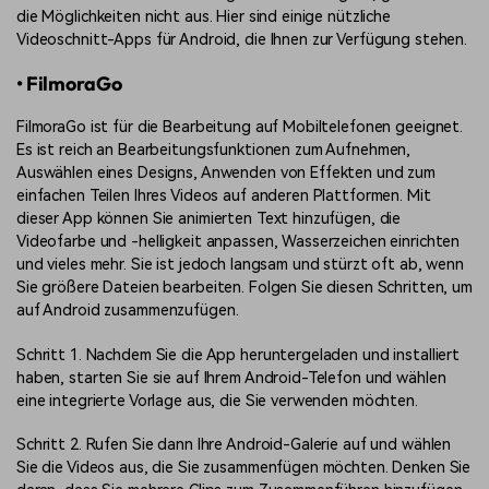
die Möglichkeiten nicht aus. Hier sind einige nützliche
Videoschnitt-Apps für Android, die Ihnen zur Verfügung stehen.
• FilmoraGo
FilmoraGo ist für die Bearbeitung auf Mobiltelefonen geeignet.
Es ist reich an Bearbeitungsfunktionen zum Aufnehmen,
Auswählen eines Designs, Anwenden von Effekten und zum
einfachen Teilen Ihres Videos auf anderen Plattformen. Mit
dieser App können Sie animierten Text hinzufügen, die
Videofarbe und -helligkeit anpassen, Wasserzeichen einrichten
und vieles mehr. Sie ist jedoch langsam und stürzt oft ab, wenn
Sie größere Dateien bearbeiten. Folgen Sie diesen Schritten, um
auf Android zusammenzufügen.
Schritt 1. Nachdem Sie die App heruntergeladen und installiert
haben, starten Sie sie auf Ihrem Android-Telefon und wählen
eine integrierte Vorlage aus, die Sie verwenden möchten.
Schritt 2. Rufen Sie dann Ihre Android-Galerie auf und wählen
Sie die Videos aus, die Sie zusammenfügen möchten. Denken Sie