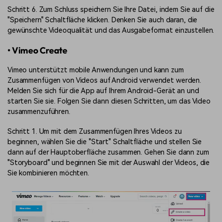
Schritt 6. Zum Schluss speichern Sie Ihre Datei, indem Sie auf die
"Speichern" Schaltfläche klicken. Denken Sie auch daran, die
gewünschte Videoqualität und das Ausgabeformat einzustellen.
• Vimeo Create
Vimeo unterstützt mobile Anwendungen und kann zum
Zusammenfügen von Videos auf Android verwendet werden.
Melden Sie sich für die App auf Ihrem Android-Gerät an und
starten Sie sie. Folgen Sie dann diesen Schritten, um das Video
zusammenzuführen.
Schritt 1. Um mit dem Zusammenfügen Ihres Videos zu
beginnen, wählen Sie die "Start" Schaltfläche und stellen Sie
dann auf der Hauptoberfläche zusammen. Gehen Sie dann zum
"Storyboard" und beginnen Sie mit der Auswahl der Videos, die
Sie kombinieren möchten.