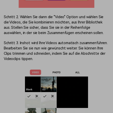
Schritt 2. Wählen Sie dann die "Video" Option und wählen Sie
die Videos, die Sie kombinieren möchten, aus Ihrer Bibliothek
aus. Stellen Sie sicher, dass Sie sie in der Reihenfolge
auswählen, in der sie beim Zusammenfügen erscheinen sollen.
Schritt 3. Inshot wird Ihre Videos automatisch zusammenführen.
Bearbeiten Sie sie nun wie gewünscht weiter. Sie können Ihre
Clips trimmen und schneiden, indem Sie auf die Abschnitte der
Videoclips tippen.