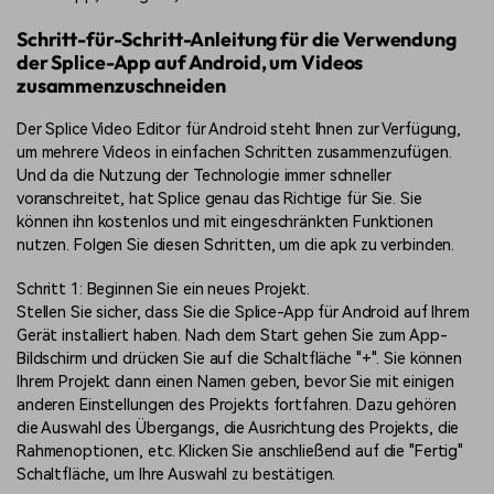
Schritt-für-Schritt-Anleitung für die Verwendung
der Splice-App auf Android, um Videos
zusammenzuschneiden
Der Splice Video Editor für Android steht Ihnen zur Verfügung,
um mehrere Videos in einfachen Schritten zusammenzufügen.
Und da die Nutzung der Technologie immer schneller
voranschreitet, hat Splice genau das Richtige für Sie. Sie
können ihn kostenlos und mit eingeschränkten Funktionen
nutzen. Folgen Sie diesen Schritten, um die apk zu verbinden.
Schritt 1: Beginnen Sie ein neues Projekt.
Stellen Sie sicher, dass Sie die Splice-App für Android auf Ihrem
Gerät installiert haben. Nach dem Start gehen Sie zum App-
Bildschirm und drücken Sie auf die Schaltfläche "+". Sie können
Ihrem Projekt dann einen Namen geben, bevor Sie mit einigen
anderen Einstellungen des Projekts fortfahren. Dazu gehören
die Auswahl des Übergangs, die Ausrichtung des Projekts, die
Rahmenoptionen, etc. Klicken Sie anschließend auf die "Fertig"
Schaltfläche, um Ihre Auswahl zu bestätigen.