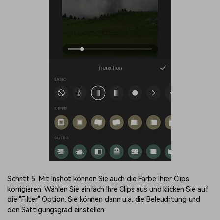
Schritt 5. Mit Inshot können Sie auch die Farbe Ihrer Clips
korrigieren. Wählen Sie einfach Ihre Clips aus und klicken Sie auf
die "Filter" Option. Sie können dann u.a. die Beleuchtung und
den Sättigungsgrad einstellen.