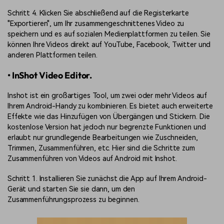
Schritt 4. Klicken Sie abschließend auf die Registerkarte
"Exportieren", um Ihr zusammengeschnittenes Video zu
speichern und es auf sozialen Medienplattformen zu teilen. Sie
können Ihre Videos direkt auf YouTube, Facebook, Twitter und
anderen Plattformen teilen.
• InShot Video Editor.
Inshot ist ein großartiges Tool, um zwei oder mehr Videos auf
Ihrem Android-Handy zu kombinieren. Es bietet auch erweiterte
Effekte wie das Hinzufügen von Übergängen und Stickern. Die
kostenlose Version hat jedoch nur begrenzte Funktionen und
erlaubt nur grundlegende Bearbeitungen wie Zuschneiden,
Trimmen, Zusammenführen, etc. Hier sind die Schritte zum
Zusammenführen von Videos auf Android mit Inshot.
Schritt 1. Installieren Sie zunächst die App auf Ihrem Android-
Gerät und starten Sie sie dann, um den
Zusammenführungsprozess zu beginnen.