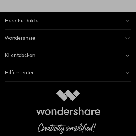
Hero Produkte
Wondershare
KI entdecken
Hilfe-Center