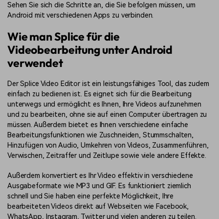
Sehen Sie sich die Schritte an, die Sie befolgen müssen, um
Android mit verschiedenen Apps zu verbinden.
Wie man Splice für die
Videobearbeitung unter Android
verwendet
Der Splice Video Editor ist ein leistungsfähiges Tool, das zudem
einfach zu bedienen ist. Es eignet sich für die Bearbeitung
unterwegs und ermöglicht es Ihnen, Ihre Videos aufzunehmen
und zu bearbeiten, ohne sie auf einen Computer übertragen zu
müssen. Außerdem bietet es Ihnen verschiedene einfache
Bearbeitungsfunktionen wie Zuschneiden, Stummschalten,
Hinzufügen von Audio, Umkehren von Videos, Zusammenführen,
Verwischen, Zeitraffer und Zeitlupe sowie viele andere Effekte.
Außerdem konvertiert es Ihr Video effektiv in verschiedene
Ausgabeformate wie MP3 und GIF. Es funktioniert ziemlich
schnell und Sie haben eine perfekte Möglichkeit, Ihre
bearbeiteten Videos direkt auf Webseiten wie Facebook,
WhatsApp, Instagram, Twitter und vielen anderen zu teilen.