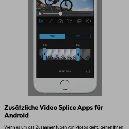
Zusätzliche Video Splice Apps für
Android
Wenn es um das Zusammenfügen von Videos geht, gehen Ihnen