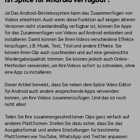
Ja! Das Android-Betriebssystem kann das Zusammenfügen von
Videos erleichtern. Auch wenn diese Funktion auf einigen älteren
Versionen nicht standardmäßig verfügbar ist, können Sie Apps
für das Zusammenfügen von Videos auf Android einbinden und
installieren. Damit können Sie Ihren Videos verschiedene Effekte
hinzufügen, z.B. Musik, Text, Titel und andere Effekte. Sie
können Ihren Clip auch zuschneiden und auf eine gewünschte
Wiedergabequalität trimmen. Sie können jedoch auch Online-
Methoden verwenden, um Ihre Videos sofort zu schneiden, ohne
eine App zu installieren.
Dieser Artikel beweist, dass Sie neben dem Splice Video Editor
für Android auch andere ansprechende Apps verwenden
können, um Ihre Videos zusammenzufügen. Und das ist noch
nicht alles!
Teilen Sie Ihre zusammengeschnittenen Clips ganz einfach auf
anderen Plattformen. Stellen Sie dazu sicher, dass Sie das
Ausgabeformat und andere Einstellungen für bestimmte
Plattformen wie YouTube, WhatsApp und Twitter anpassen.