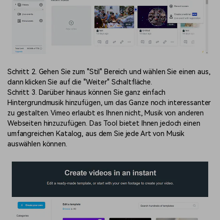
Schritt 2. Gehen Sie zum "Stil" Bereich und wählen Sie einen aus,
dann klicken Sie auf die "Weiter" Schaltfläche.
Schritt 3. Darüber hinaus können Sie ganz einfach
Hintergrundmusik hinzufügen, um das Ganze noch interessanter
zu gestalten. Vimeo erlaubt es Ihnen nicht, Musik von anderen
Webseiten hinzuzufügen. Das Tool bietet Ihnen jedoch einen
umfangreichen Katalog, aus dem Sie jede Art von Musik
auswählen können.