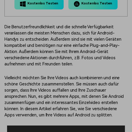
Kostenlos Testen
Kostenlos Testen
Die Benutzerfreundlichkeit und die schnelle Verfügbarkeit
veranlassen die meisten Menschen dazu, sich für Android-
Handys zu entscheiden. Außerdem sind sie mit vielen Geräten
kompatibel und benötigen nur eine einfache Plug-and-Play-
Aktion. Außerdem können Sie mit Ihrem Android-Gerät
verschiedene Aktionen durchführen, z.B. Fotos und Videos
aufnehmen und mit Freunden teilen.
Vielleicht möchten Sie Ihre Videos auch kombinieren und eine
schöne Geschichte zusammenstellen. Sie müssen auch dafür
sorgen, dass Ihre Videos auffallen und Ihre Zuschauer
ansprechen. Nun, es gibt mehrere Apps, mit denen Sie Android
zusammenfügen und ein interessantes Einzelvideo erstellen
können. In diesem Artikel erfahren Sie, wie Sie verschiedene
Apps verwenden, um Ihre Videos auf Android zu splitten.