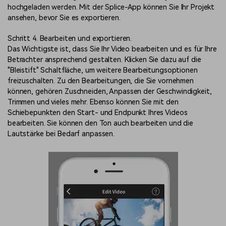
hochgeladen werden. Mit der Splice-App können Sie Ihr Projekt
ansehen, bevor Sie es exportieren.
Schritt 4. Bearbeiten und exportieren.
Das Wichtigste ist, dass Sie Ihr Video bearbeiten und es für Ihre
Betrachter ansprechend gestalten. Klicken Sie dazu auf die
"Bleistift" Schaltfläche, um weitere Bearbeitungsoptionen
freizuschalten. Zu den Bearbeitungen, die Sie vornehmen
können, gehören Zuschneiden, Anpassen der Geschwindigkeit,
Trimmen und vieles mehr. Ebenso können Sie mit den
Schiebepunkten den Start- und Endpunkt Ihres Videos
bearbeiten. Sie können den Ton auch bearbeiten und die
Lautstärke bei Bedarf anpassen.