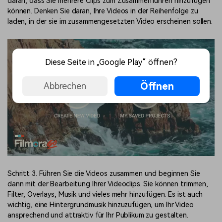
daran, dass Sie mehrere Clips zum Zusammenführen hinzufügen
können. Denken Sie daran, Ihre Videos in der Reihenfolge zu
laden, in der sie im zusammengesetzten Video erscheinen sollen.
Diese Seite in „Google Play“ öffnen?
Öffnen
Abbrechen
Schritt 3. Führen Sie die Videos zusammen und beginnen Sie
dann mit der Bearbeitung Ihrer Videoclips. Sie können trimmen,
Filter, Overlays, Musik und vieles mehr hinzufügen. Es ist auch
wichtig, eine Hintergrundmusik hinzuzufügen, um Ihr Video
ansprechend und attraktiv für Ihr Publikum zu gestalten.