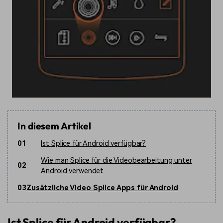
In diesem Artikel
01
Ist Splice für Android verfügbar?
Wie man Splice für die Videobearbeitung unter
02
Android verwendet
03
Zusätzliche Video Splice Apps für Android
Ist Splice für Android verfügbar?