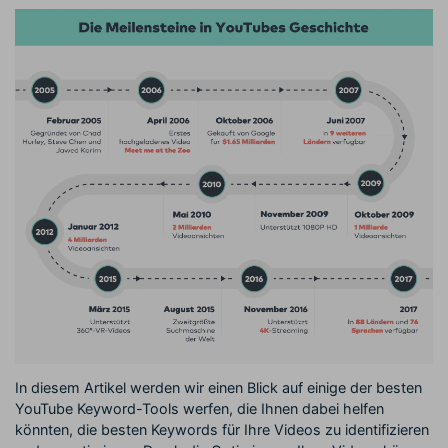
In diesem Artikel werden wir einen Blick auf einige der besten
YouTube Keyword-Tools werfen, die Ihnen dabei helfen
könnten, die besten Keywords für Ihre Videos zu identifizieren