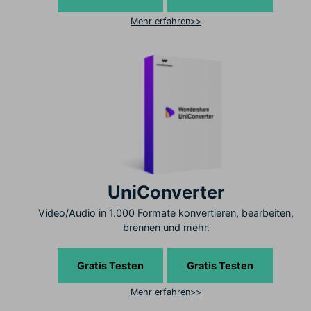
Mehr erfahren>>
UniConverter
Video/Audio in 1.000 Formate konvertieren, bearbeiten,
brennen und mehr.
Gratis Testen
Gratis Testen
Mehr erfahren>>