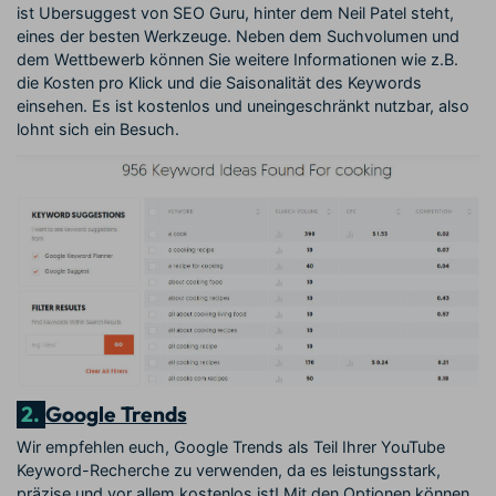
ist Ubersuggest von SEO Guru, hinter dem Neil Patel steht,
eines der besten Werkzeuge. Neben dem Suchvolumen und
dem Wettbewerb können Sie weitere Informationen wie z.B.
die Kosten pro Klick und die Saisonalität des Keywords
einsehen. Es ist kostenlos und uneingeschränkt nutzbar, also
lohnt sich ein Besuch.
2.
Google Trends
Wir empfehlen euch, Google Trends als Teil Ihrer YouTube
Keyword-Recherche zu verwenden, da es leistungsstark,
präzise und vor allem kostenlos ist! Mit den Optionen können