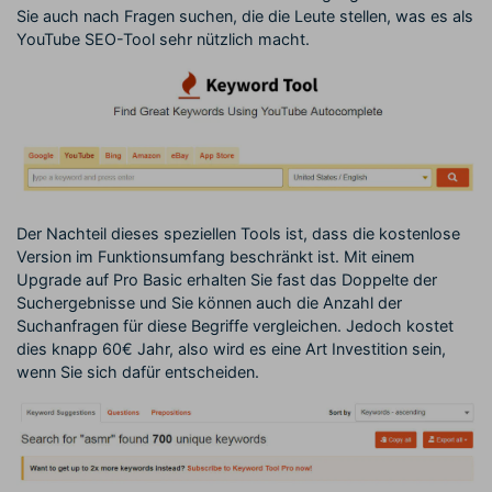
Sie auch nach Fragen suchen, die die Leute stellen, was es als
YouTube SEO-Tool sehr nützlich macht.
Der Nachteil dieses speziellen Tools ist, dass die kostenlose
Version im Funktionsumfang beschränkt ist. Mit einem
Upgrade auf Pro Basic erhalten Sie fast das Doppelte der
Suchergebnisse und Sie können auch die Anzahl der
Suchanfragen für diese Begriffe vergleichen. Jedoch kostet
dies knapp 60€ Jahr, also wird es eine Art Investition sein,
wenn Sie sich dafür entscheiden.