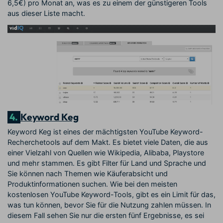
6,5€) pro Monat an, was es zu einem der günstigeren Tools
aus dieser Liste macht.
4.
Keyword Keg
Keyword Keg ist eines der mächtigsten YouTube Keyword-
Recherchetools auf dem Makt. Es bietet viele Daten, die aus
einer Vielzahl von Quellen wie Wikipedia, Alibaba, Playstore
und mehr stammen. Es gibt Filter für Land und Sprache und
Sie können nach Themen wie Käuferabsicht und
Produktinformationen suchen. Wie bei den meisten
kostenlosen YouTube Keyword-Tools, gibt es ein Limit für das,
was tun können, bevor Sie für die Nutzung zahlen müssen. In
diesem Fall sehen Sie nur die ersten fünf Ergebnisse, es sei