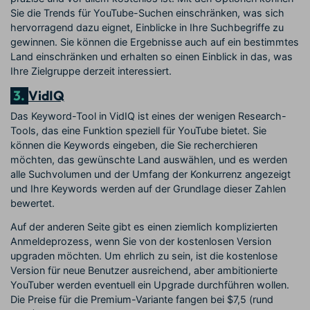
Sie die Trends für YouTube-Suchen einschränken, was sich
hervorragend dazu eignet, Einblicke in Ihre Suchbegriffe zu
gewinnen. Sie können die Ergebnisse auch auf ein bestimmtes
Land einschränken und erhalten so einen Einblick in das, was
Ihre Zielgruppe derzeit interessiert.
3.
VidIQ
Das Keyword-Tool in VidIQ ist eines der wenigen Research-
Tools, das eine Funktion speziell für YouTube bietet. Sie
können die Keywords eingeben, die Sie recherchieren
möchten, das gewünschte Land auswählen, und es werden
alle Suchvolumen und der Umfang der Konkurrenz angezeigt
und Ihre Keywords werden auf der Grundlage dieser Zahlen
bewertet.
Auf der anderen Seite gibt es einen ziemlich komplizierten
Anmeldeprozess, wenn Sie von der kostenlosen Version
upgraden möchten. Um ehrlich zu sein, ist die kostenlose
Version für neue Benutzer ausreichend, aber ambitionierte
YouTuber werden eventuell ein Upgrade durchführen wollen.
Die Preise für die Premium-Variante fangen bei $7,5 (rund