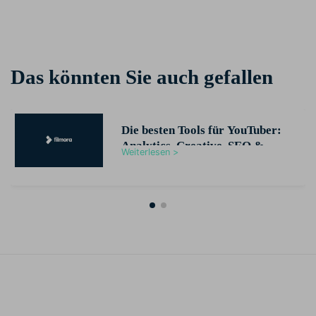
Das könnten Sie auch gefallen
Die besten Tools für YouTuber:
Analytics, Creative, SEO &
Weiterlesen >
mehr