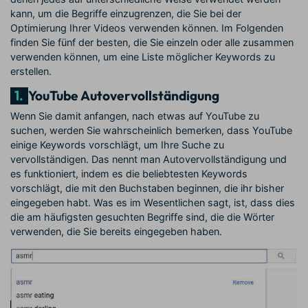
kann, um die Begriffe einzugrenzen, die Sie bei der
Optimierung Ihrer Videos verwenden können. Im Folgenden
finden Sie fünf der besten, die Sie einzeln oder alle zusammen
verwenden können, um eine Liste möglicher Keywords zu
erstellen.
1.
YouTube Autovervollständigung
Wenn Sie damit anfangen, nach etwas auf YouTube zu
suchen, werden Sie wahrscheinlich bemerken, dass YouTube
einige Keywords vorschlägt, um Ihre Suche zu
vervollständigen. Das nennt man Autovervollständigung und
es funktioniert, indem es die beliebtesten Keywords
vorschlägt, die mit den Buchstaben beginnen, die ihr bisher
eingegeben habt. Was es im Wesentlichen sagt, ist, dass dies
die am häufigsten gesuchten Begriffe sind, die die Wörter
verwenden, die Sie bereits eingegeben haben.