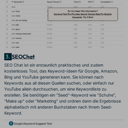
3.
SEOChat
SEO Chat ist ein erstaunlich praktisches und zudem
kostenloses Tool, das Keyword-Ideen für Google, Amazon,
Bing und YouTube generieren kann. Sie können nach
Keywords aus all diesen Quellen suchen, oder einfach nur
YouTube allein durchsuchen, um eine Keywordliste zu
erstellen. Sie benötigen ein "Seed"-Keyword wie "Schuhe",
"Make up" oder "Marketing" und ordnen dann die Ergebnisse
alphabetisch mit anderen Buchstaben nach Ihrem Seed-
Keyword.