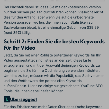
Der Nachteil dabei ist, dass Sie mit der kostenlosen Version
nur drei Suchen pro Tag durchführen können. Vielleicht reicht
dies für den Anfang, aber wenn Sie auf die unbegrenzte
Version upgraden wollen, die Ihnen auch Statistiken zu
Suchvolumen bietet, ist eine einmalige Gebühr von $39.99
(rund 35€) fällig.
Schritt 2: Finden Sie die besten Keywords
für Ihr Video
Jetzt, da Sie mit einer Rohliste potenzieller Keywords für Ihr
Video ausgestattet sind, ist es an der Zeit, diese Liste
einzugrenzen und mit der Auswahl derjenigen Keywords zu
beginnen, die Sie für Ihre Optimierung verwenden möchten.
Um dies zu tun, müssen wir die Popularität, das Suchvolumen
und den Wettbewerb der potenziellen Keywords
aufschlüsseln. Hier sind einige ausgezeichnete YouTube SEO-
Tools, die Ihnen dabei helfen können.
1.
Ubersuggest
Für das Erhalten von mehr Daten über spezifische Keywords,