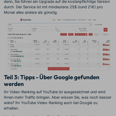
denn, Sie führen ein Upgrade auf die kostenpflichtige Version
durch. Der Service ist mit mindestens 25$ (rund 21€) pro
Monat alles andere als günstig.
Teil 3: Tipps - Über Google gefunden
werden
Ihr Video-Ranking auf YouTube ist ausgezeichnet und wird
Ihnen mehr Traffic bringen. Aber wissen Sie, was noch besser
wäre? Ihr YouTube Video-Ranking auch bei Google zu
erhalten.