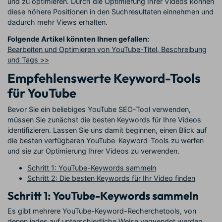
und zu optimieren. Durch die Optimierung Ihrer Videos können
diese höhere Positionen in den Suchresultaten einnehmen und
dadurch mehr Views erhalten.
Folgende Artikel könnten Ihnen gefallen:
Bearbeiten und Optimieren von YouTube-Titel, Beschreibung
und Tags >>
Empfehlenswerte Keyword-Tools
für YouTube
Bevor Sie ein beliebiges YouTube SEO-Tool verwenden,
müssen Sie zunächst die besten Keywords für Ihre Videos
identifizieren. Lassen Sie uns damit beginnen, einen Blick auf
die besten verfügbaren YouTube-Keyword-Tools zu werfen
und sie zur Optimierung Ihrer Videos zu verwenden.
Schritt 1: YouTube-Keywords sammeln
Schritt 2: Die besten Keywords für Ihr Video finden
Schritt 1: YouTube-Keywords sammeln
Es gibt mehrere YouTube-Keyword-Recherchetools, von
denen jedes auf unterschiedliche Weise verwendet werden