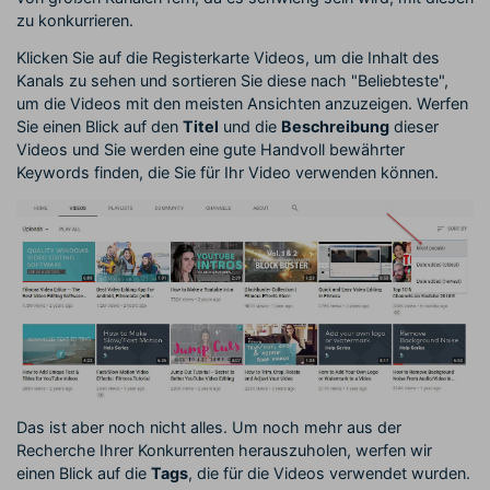
zu konkurrieren.
Klicken Sie auf die Registerkarte Videos, um die Inhalt des
Kanals zu sehen und sortieren Sie diese nach "Beliebteste",
um die Videos mit den meisten Ansichten anzuzeigen. Werfen
Sie einen Blick auf den
Titel
und die
Beschreibung
dieser
Videos und Sie werden eine gute Handvoll bewährter
Keywords finden, die Sie für Ihr Video verwenden können.
Das ist aber noch nicht alles. Um noch mehr aus der
Recherche Ihrer Konkurrenten herauszuholen, werfen wir
einen Blick auf die
Tags
, die für die Videos verwendet wurden.