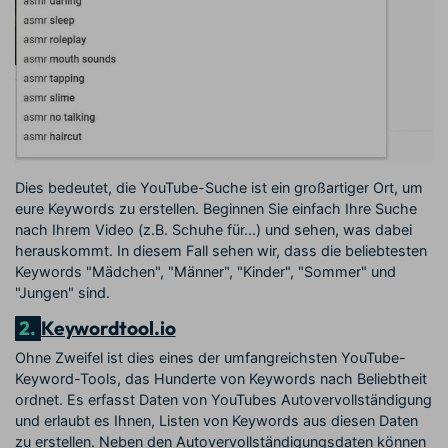
Dies bedeutet, die YouTube-Suche ist ein großartiger Ort, um
eure Keywords zu erstellen. Beginnen Sie einfach Ihre Suche
nach Ihrem Video (z.B. Schuhe für...) und sehen, was dabei
herauskommt. In diesem Fall sehen wir, dass die beliebtesten
Keywords "Mädchen", "Männer", "Kinder", "Sommer" und
"Jungen" sind.
2.
Keywordtool.io
Ohne Zweifel ist dies eines der umfangreichsten YouTube-
Keyword-Tools, das Hunderte von Keywords nach Beliebtheit
ordnet. Es erfasst Daten von YouTubes Autovervollständigung
und erlaubt es Ihnen, Listen von Keywords aus diesen Daten
zu erstellen. Neben den Autovervollständigungsdaten können