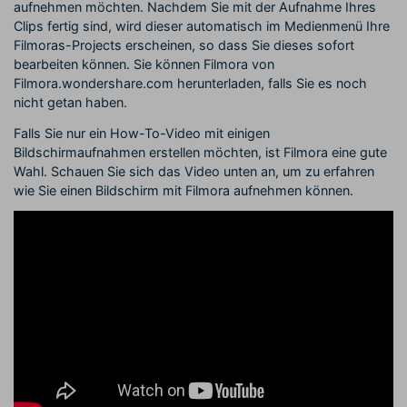
aufnehmen möchten. Nachdem Sie mit der Aufnahme Ihres
Clips fertig sind, wird dieser automatisch im Medienmenü Ihre
Filmoras-Projects erscheinen, so dass Sie dieses sofort
bearbeiten können. Sie können Filmora von
Filmora.wondershare.com herunterladen, falls Sie es noch
nicht getan haben.
Falls Sie nur ein How-To-Video mit einigen
Bildschirmaufnahmen erstellen möchten, ist Filmora eine gute
Wahl. Schauen Sie sich das Video unten an, um zu erfahren
wie Sie einen Bildschirm mit Filmora aufnehmen können.