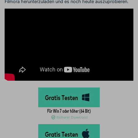
Filmora herunterzuladen und es noch heute auszuprobieren.