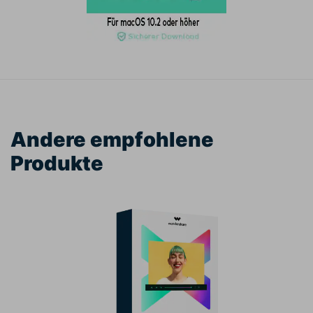
Andere empfohlene
Produkte