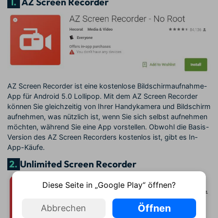
1.
AZ Screen Recorder
AZ Screen Recorder ist eine kostenlose Bildschirmaufnahme-
App für Android 5.0 Lollipop. Mit dem AZ Screen Recorder
können Sie gleichzeitig von Ihrer Handykamera und Bildschirm
aufnehmen, was nützlich ist, wenn Sie sich selbst aufnehmen
möchten, während Sie eine App vorstellen. Obwohl die Basis-
Version des AZ Screen Recorders kostenlos ist, gibt es In-
App-Käufe.
2.
Unlimited Screen Recorder
Diese Seite in „Google Play“ öffnen?
Öffnen
Abbrechen