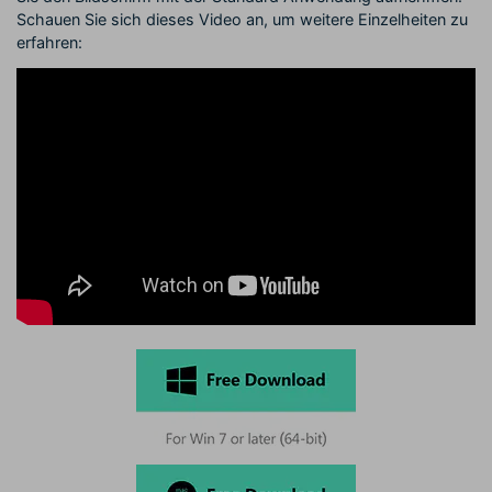
Schauen Sie sich dieses Video an, um weitere Einzelheiten zu
erfahren: