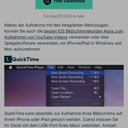
Neben der Aufnahme mit den integrierten Werkzeugen,
können Sie auch die
besten iOS Bildschirmrekorder-Apps zum
Aufnehmen von YouTube-Videos
verwenden oder eine
Spiegelsoftware verwenden, um iPhone/iPad in Windows und
Mac aufzunehmen.
1.
QuickTime
QuickTime kann ebenfalls zur Aufnahme Ihres Bildschirms auf
Ihrem iPhone oder iPad genutzt werden. Zuerst müssen Sie
Ihr Gerät mit dem USB-Port Ihres Macs verbinden. Anstatt