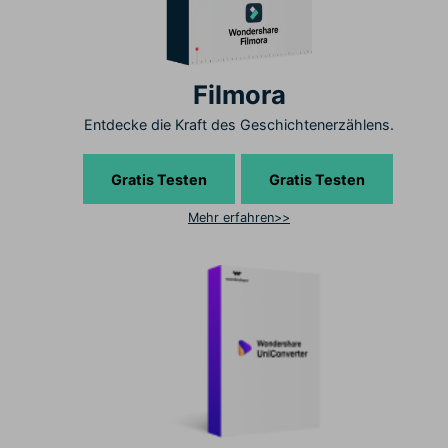
Filmora
Entdecke die Kraft des Geschichtenerzählens.
Gratis Testen
Gratis Testen
Mehr erfahren>>