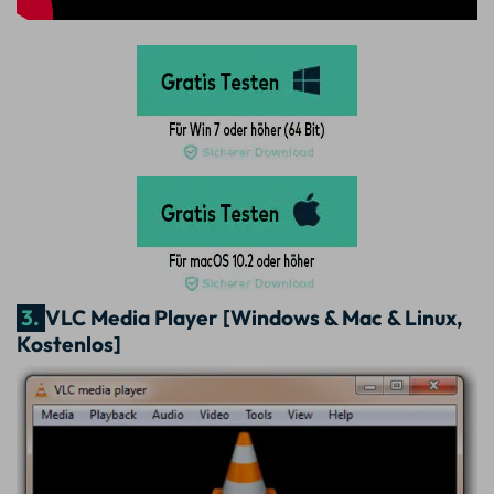
3.
VLC Media Player [Windows & Mac & Linux,
Kostenlos]