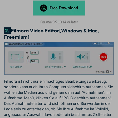
2.
Filmora Video Editor
[Windows & Mac,
Freemium]
Filmora ist nicht nur ein mächtiges Bearbeitungswerkzeug,
sondern kann auch Ihren Computerbildschirm aufnehmen. Sie
wählen die Medien aus und gehen dann auf "Aufnehmen". Im
Aufnahme-Menü, klicken Sie auf "PC-Bildschirm aufnehmen".
Das Aufnahmefenster wird sich öffnen und Sie werden in der
Lage sein zu entscheiden, ob Sie Ihre Aufnahme im Vollbild,
angepasster Auswahl davon oder ein bestimmtes Zielfenster