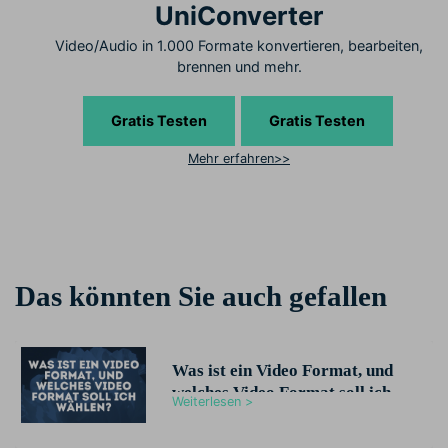
UniConverter
Video/Audio in 1.000 Formate konvertieren, bearbeiten,
brennen und mehr.
Gratis Testen
Gratis Testen
Mehr erfahren>>
Das könnten Sie auch gefallen
Was ist ein Video Format, und
welches Video Format soll ich
Weiterlesen >
wählen?