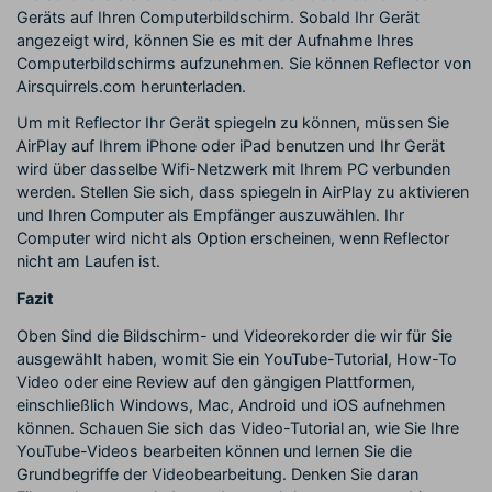
Geräts auf Ihren Computerbildschirm. Sobald Ihr Gerät
angezeigt wird, können Sie es mit der Aufnahme Ihres
Computerbildschirms aufzunehmen. Sie können Reflector von
Airsquirrels.com herunterladen.
Um mit Reflector Ihr Gerät spiegeln zu können, müssen Sie
AirPlay auf Ihrem iPhone oder iPad benutzen und Ihr Gerät
wird über dasselbe Wifi-Netzwerk mit Ihrem PC verbunden
werden. Stellen Sie sich, dass spiegeln in AirPlay zu aktivieren
und Ihren Computer als Empfänger auszuwählen. Ihr
Computer wird nicht als Option erscheinen, wenn Reflector
nicht am Laufen ist.
Fazit
Oben Sind die Bildschirm- und Videorekorder die wir für Sie
ausgewählt haben, womit Sie ein YouTube-Tutorial, How-To
Video oder eine Review auf den gängigen Plattformen,
einschließlich Windows, Mac, Android und iOS aufnehmen
können. Schauen Sie sich das Video-Tutorial an, wie Sie Ihre
YouTube-Videos bearbeiten können und lernen Sie die
Grundbegriffe der Videobearbeitung. Denken Sie daran