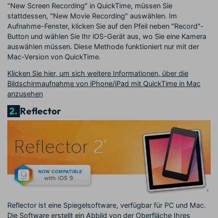
"New Screen Recording" in QuickTime, müssen Sie
stattdessen, "New Movie Recording" auswählen. Im
Aufnahme-Fenster, klicken Sie auf den Pfeil neben "Record"-
Button und wählen Sie Ihr iOS-Gerät aus, wo Sie eine Kamera
auswählen müssen. Diese Methode funktioniert nur mit der
Mac-Version von QuickTime.
Klicken Sie hier, um sich weitere Informationen, über die
Bildschirmaufnahme von iPhone/iPad mit QuickTime in Mac
anzusehen
2.
Reflector
Reflector ist eine Spiegelsoftware, verfügbar für PC und Mac.
Die Software erstellt ein Abbild von der Oberfläche Ihres