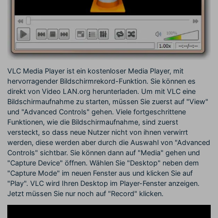
VLC Media Player ist ein kostenloser Media Player, mit
hervorragender Bildschirmrekord-Funktion. Sie können es
direkt von Video LAN.org herunterladen. Um mit VLC eine
Bildschirmaufnahme zu starten, müssen Sie zuerst auf "View"
und "Advanced Controls" gehen. Viele fortgeschrittene
Funktionen, wie die Bildschirmaufnahme, sind zuerst
versteckt, so dass neue Nutzer nicht von ihnen verwirrt
werden, diese werden aber durch die Auswahl von "Advanced
Controls" sichtbar. Sie können dann auf "Media" gehen und
"Capture Device" öffnen. Wählen Sie "Desktop" neben dem
"Capture Mode" im neuen Fenster aus und klicken Sie auf
"Play". VLC wird Ihren Desktop im Player-Fenster anzeigen.
Jetzt müssen Sie nur noch auf "Record" klicken.