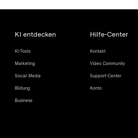
KI entdecken
Hilfe-Center
KI-Tools
Kontakt
Marketing
Video Community
Social Media
Support-Center
Bildung
Konto
Business