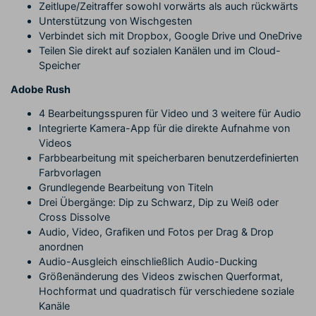
Zeitlupe/Zeitraffer sowohl vorwärts als auch rückwärts
Unterstützung von Wischgesten
Verbindet sich mit Dropbox, Google Drive und OneDrive
Teilen Sie direkt auf sozialen Kanälen und im Cloud-
Speicher
Adobe Rush
4 Bearbeitungsspuren für Video und 3 weitere für Audio
Integrierte Kamera-App für die direkte Aufnahme von
Videos
Farbbearbeitung mit speicherbaren benutzerdefinierten
Farbvorlagen
Grundlegende Bearbeitung von Titeln
Drei Übergänge: Dip zu Schwarz, Dip zu Weiß oder
Cross Dissolve
Audio, Video, Grafiken und Fotos per Drag & Drop
anordnen
Audio-Ausgleich einschließlich Audio-Ducking
Größenänderung des Videos zwischen Querformat,
Hochformat und quadratisch für verschiedene soziale
Kanäle