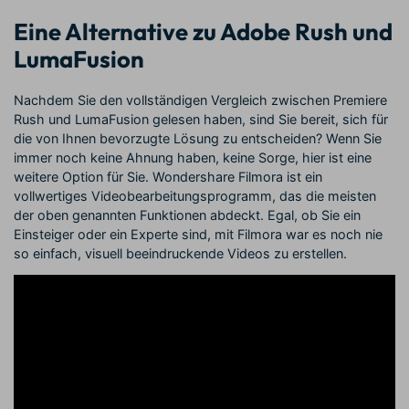
Eine Alternative zu Adobe Rush und
LumaFusion
Nachdem Sie den vollständigen Vergleich zwischen Premiere
Rush und LumaFusion gelesen haben, sind Sie bereit, sich für
die von Ihnen bevorzugte Lösung zu entscheiden? Wenn Sie
immer noch keine Ahnung haben, keine Sorge, hier ist eine
weitere Option für Sie. Wondershare Filmora ist ein
vollwertiges Videobearbeitungsprogramm, das die meisten
der oben genannten Funktionen abdeckt. Egal, ob Sie ein
Einsteiger oder ein Experte sind, mit Filmora war es noch nie
so einfach, visuell beeindruckende Videos zu erstellen.