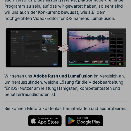
Programm zu sein, auf das wir gewartet haben, so sehr sind
wir uns auch der Konkurrenz bewusst, wie z.B. dem
hochgelobten Video-Editor für iOS namens LumaFusion.
Wir sehen uns
Adobe Rush und LumaFusion
im Vergleich an,
um herauszufinden, welche
Lösung für die Videobearbeitung
für iOS-Nutzer
am leistungsfähigsten, kompetentesten und
benutzerfreundlichsten ist.
Sie können Filmora kostenlos herunterladen und ausprobieren: