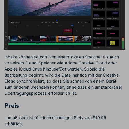
Inhalte können sowohl von einem lokalen Speicher als auch
von einem Cloud-Speicher wie Adobe Creative Cloud oder
Apples iCloud Drive hinzugefügt werden. Sobald die
Bearbeitung beginnt, wird die Datei nahtlos mit der Creative
Cloud synchronisiert, so dass Sie schnell von einem Gerät
zum anderen wechseln können, ohne dass ein umständlicher
Übertragungsprozess erforderlich ist.
Preis
LumaFusion ist für einen einmaligen Preis von $19,99
erhältlich.