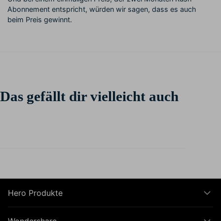
Abonnement entspricht, würden wir sagen, dass es auch
beim Preis gewinnt.
Das gefällt dir vielleicht auch
Hero Produkte