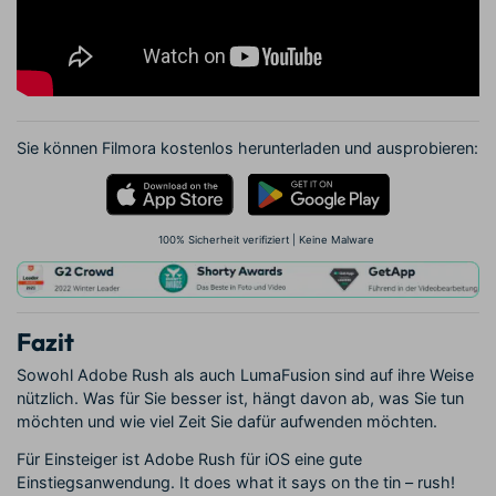
Sie können Filmora kostenlos herunterladen und ausprobieren:
100% Sicherheit verifiziert | Keine Malware
Fazit
Sowohl Adobe Rush als auch LumaFusion sind auf ihre Weise
nützlich. Was für Sie besser ist, hängt davon ab, was Sie tun
möchten und wie viel Zeit Sie dafür aufwenden möchten.
Für Einsteiger ist Adobe Rush für iOS eine gute
Einstiegsanwendung. It does what it says on the tin – rush!