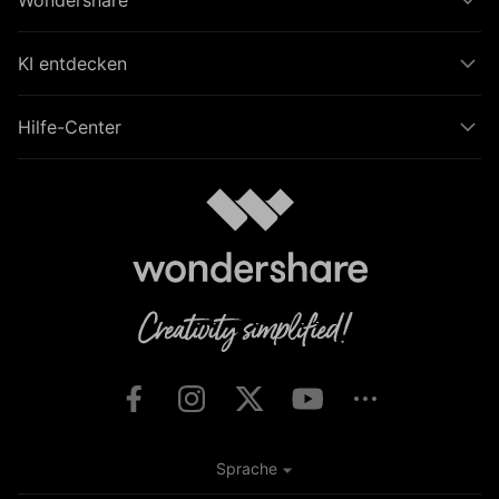
Wondershare
KI entdecken
Hilfe-Center
Sprache