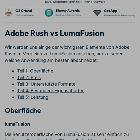
100% Sicherheit verifiziert | Keine Malware
Adobe Rush vs LumaFusion
Wir werden uns einige der wichtigsten Elemente von Adobe
Rush im Vergleich zu LumaFusion ansehen, um zu sehen,
welche Anwendung am besten abschneidet:
Teil 1: Oberfläche
Teil 2: Preis
Teil 3: Unterstützte Formate
Teil 4: Besondere Eigenschaften
Teil 5: Leistung
Oberfläche
lumaFusion
Die Benutzeroberfläche von LumaFusion ist sehr einfach zu