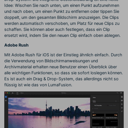
Idee: Wischen Sie nach unten, um einen Punkt aufzunehmen
und nach oben, um einen Punkt zu entfernen oder tippen Sie
doppelt, um den gesamten Bildschirm anzuzeigen. Die Clips
werden automatisch verschoben, um Platz für neue Clips zu
schaffen. Sie können aber auch festlegen, dass ein Clip
ersetzt wird, indem Sie den neuen Clip einfach oben ablegen.
Adobe Rush
Mit Adobe Rush für iOS ist der Einstieg ähnlich einfach. Durch
die Verwendung von Bildschirmanweisungen und
Archivmaterial erhalten neue Benutzer einen Überblick über
alle wichtigen Funktionen, so dass sie sofort loslegen können.
Es ist auch ein Drag & Drop-System, das allerdings nicht so
flüssig ist wie das von LumaFusion.